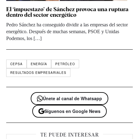
El ‘impuestazo’ de Sánchez provoca una ruptura
dentro del sector energético
Pedro Sánchez ha conseguido dividir a las empresas del sector
energético. Después de muchas semanas, PSOE y Unidas
Podemos, los […]
CEPSA
ENERGÍA
PETRÓLEO
RESULTADOS EMPRESARIALES
Únete al canal de Whatsapp
Síguenos en Google News
TE PUEDE INTERESAR