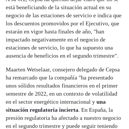
está beneficiando de la situación actual en su
negocio de las estaciones de servicio e indica que
los descuentos promovidos por el Ejecutivo, que
estarán en vigor hasta finales de año, "han
impactado negativamente en el negocio de
estaciones de servicio, lo que ha supuesto una
ausencia de beneficios en el segundo trimestre".
Maarten Wetselaar, consejero delegado de Cepsa
ha remarcado que la compañía "ha presentado
unos sólidos resultados financieros en el primer
semestre de 2022, en un contexto de volatilidad
en el sector energético internacional y
una
situación regulatoria incierta
. En España, la
presión regulatoria ha afectado a nuestro negocio
en el segundo trimestre y puede seguir teniendo