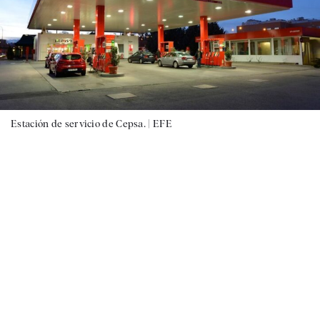
Estación de servicio de Cepsa. |
EFE