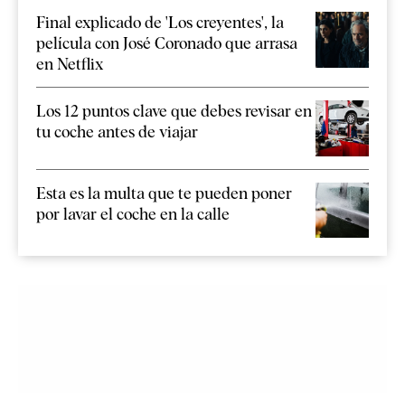
Final explicado de 'Los creyentes', la
película con José Coronado que arrasa
en Netflix
Los 12 puntos clave que debes revisar en
tu coche antes de viajar
Esta es la multa que te pueden poner
por lavar el coche en la calle