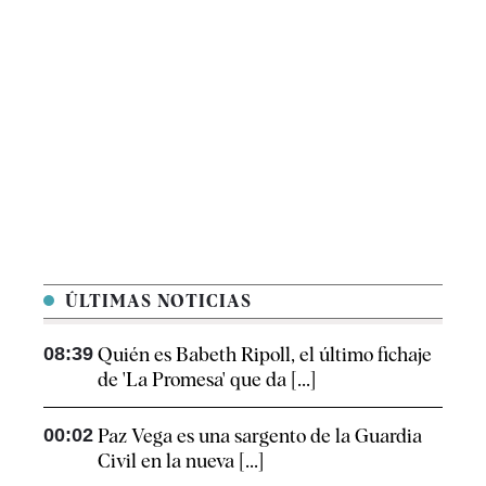
ÚLTIMAS NOTICIAS
08:39
Quién es Babeth Ripoll, el último fichaje
de 'La Promesa' que da [...]
00:02
Paz Vega es una sargento de la Guardia
Civil en la nueva [...]