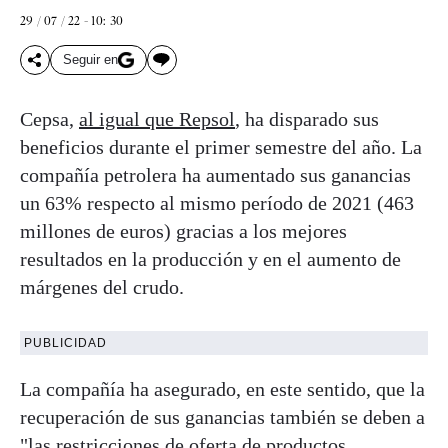
29 / 07 / 22 - 10: 30
Seguir en
Cepsa,
al igual que Repsol
, ha disparado sus
beneficios durante el primer semestre del año. La
compañía petrolera ha aumentado sus ganancias
un 63% respecto al mismo período de 2021 (463
millones de euros) gracias a los mejores
resultados en la producción y en el aumento de
márgenes del crudo.
PUBLICIDAD
La compañía ha asegurado, en este sentido, que la
recuperación de sus ganancias también se deben a
"las restricciones de oferta de productos