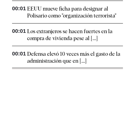
00:01
EEUU mueve ficha para designar al
Polisario como "organización terrorista"
00:01
Los extranjeros se hacen fuertes en la
compra de vivienda pese al [...]
00:01
Defensa elevó 10 veces más el gasto de la
administración que en [...]