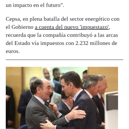
un impacto en el futuro".
Cepsa, en plena batalla del sector energético con
el Gobierno
a cuenta del nuevo 'impuestazo'
,
recuerda que la compañía contribuyó a las arcas
del Estado vía impuestos con 2.232 millones de
euros.