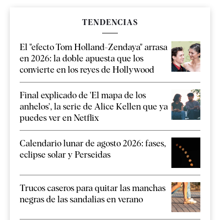
TENDENCIAS
El "efecto Tom Holland-Zendaya" arrasa
en 2026: la doble apuesta que los
convierte en los reyes de Hollywood
Final explicado de 'El mapa de los
anhelos', la serie de Alice Kellen que ya
puedes ver en Netflix
Calendario lunar de agosto 2026: fases,
eclipse solar y Perseidas
Trucos caseros para quitar las manchas
negras de las sandalias en verano