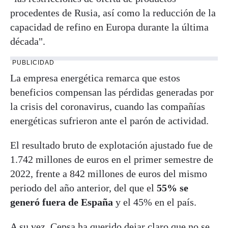
procedentes de Rusia, así como la reducción de la
capacidad de refino en Europa durante la última
década".
PUBLICIDAD
La empresa energética remarca que estos
beneficios compensan las pérdidas generadas por
la crisis del coronavirus, cuando las compañías
energéticas sufrieron ante el parón de actividad.
El resultado bruto de explotación ajustado fue de
1.742 millones de euros en el primer semestre de
2022, frente a 842 millones de euros del mismo
periodo del año anterior, del que el
55% se
generó fuera de España
y el 45% en el país.
A su vez, Cepsa ha querido dejar claro que no se