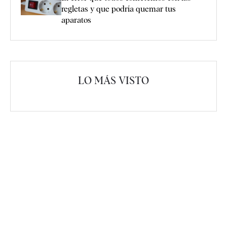
regletas y que podría quemar tus
aparatos
LO MÁS VISTO