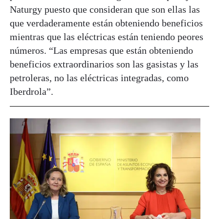
Naturgy puesto que consideran que son ellas las
que verdaderamente están obteniendo beneficios
mientras que las eléctricas están teniendo peores
números. “Las empresas que están obteniendo
beneficios extraordinarios son las gasistas y las
petroleras, no las eléctricas integradas, como
Iberdrola”.