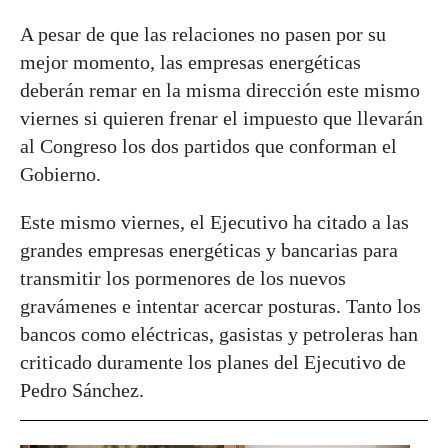
A pesar de que las relaciones no pasen por su
mejor momento, las empresas energéticas
deberán remar en la misma dirección este mismo
viernes si quieren frenar el impuesto que llevarán
al Congreso los dos partidos que conforman el
Gobierno.
Este mismo viernes, el Ejecutivo ha citado a las
grandes empresas energéticas y bancarias para
transmitir los pormenores de los nuevos
gravámenes e intentar acercar posturas. Tanto los
bancos como eléctricas, gasistas y petroleras han
criticado duramente los planes del Ejecutivo de
Pedro Sánchez.