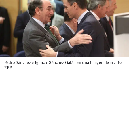
Pedro Sánchez e Ignacio Sánchez Galán en una imagen de archivo |
EFE