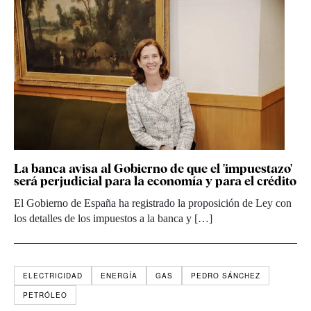
La banca avisa al Gobierno de que el 'impuestazo'
será perjudicial para la economía y para el crédito
El Gobierno de España ha registrado la proposición de Ley con
los detalles de los impuestos a la banca y […]
ELECTRICIDAD
ENERGÍA
GAS
PEDRO SÁNCHEZ
PETRÓLEO