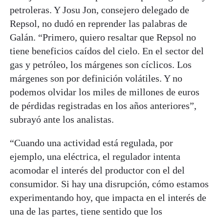
petroleras. Y Josu Jon, consejero delegado de
Repsol, no dudó en reprender las palabras de
Galán. “Primero, quiero resaltar que Repsol no
tiene beneficios caídos del cielo. En el sector del
gas y petróleo, los márgenes son cíclicos. Los
márgenes son por definición volátiles. Y no
podemos olvidar los miles de millones de euros
de pérdidas registradas en los años anteriores”,
subrayó ante los analistas.
“Cuando una actividad está regulada, por
ejemplo, una eléctrica, el regulador intenta
acomodar el interés del productor con el del
consumidor. Si hay una disrupción, cómo estamos
experimentando hoy, que impacta en el interés de
una de las partes, tiene sentido que los