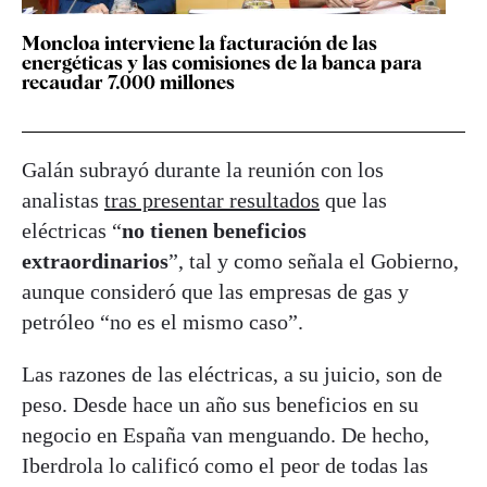
Moncloa interviene la facturación de las
energéticas y las comisiones de la banca para
recaudar 7.000 millones
Galán subrayó durante la reunión con los
analistas
tras presentar resultados
que las
eléctricas “
no tienen beneficios
extraordinarios
”, tal y como señala el Gobierno,
aunque consideró que las empresas de gas y
petróleo “no es el mismo caso”.
Las razones de las eléctricas, a su juicio, son de
peso. Desde hace un año sus beneficios en su
negocio en España van menguando. De hecho,
Iberdrola lo calificó como el peor de todas las