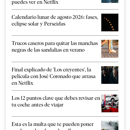
puedes ver en Netflix
Calendario lunar de agosto 2026: fases,
eclipse solar y Perseidas
Trucos caseros para quitar las manchas
negras de las sandalias en verano
Final explicado de 'Los creyentes', la
película con José Coronado que arrasa
en Netflix
Los 12 puntos clave que debes revisar en
tu coche antes de viajar
Esta es la multa que te pueden poner