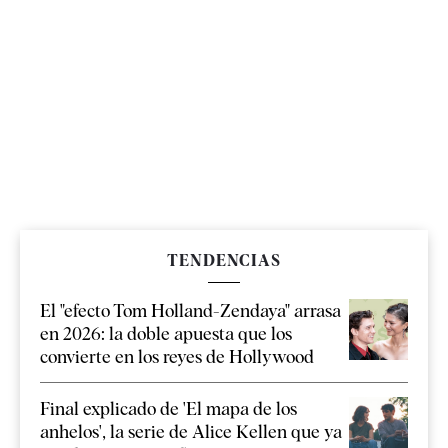
TENDENCIAS
El "efecto Tom Holland-Zendaya" arrasa
en 2026: la doble apuesta que los
convierte en los reyes de Hollywood
Final explicado de 'El mapa de los
anhelos', la serie de Alice Kellen que ya