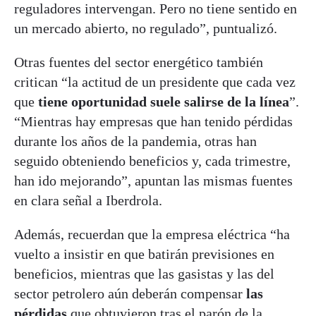
reguladores intervengan. Pero no tiene sentido en
un mercado abierto, no regulado”, puntualizó.
Otras fuentes del sector energético también
critican “la actitud de un presidente que cada vez
que
tiene oportunidad suele salirse de la línea
”.
“Mientras hay empresas que han tenido pérdidas
durante los años de la pandemia, otras han
seguido obteniendo beneficios y, cada trimestre,
han ido mejorando”, apuntan las mismas fuentes
en clara señal a Iberdrola.
Además, recuerdan que la empresa eléctrica “ha
vuelto a insistir en que batirán previsiones en
beneficios, mientras que las gasistas y las del
sector petrolero aún deberán compensar
las
pérdidas
que obtuvieron tras el parón de la