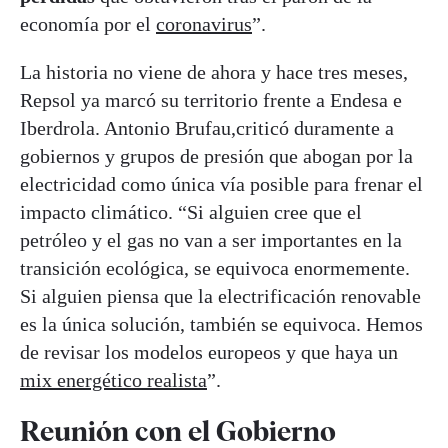
economía por el
coronavirus
”.
La historia no viene de ahora y hace tres meses,
Repsol ya marcó su territorio frente a Endesa e
Iberdrola. Antonio Brufau,criticó duramente a
gobiernos y grupos de presión que abogan por la
electricidad como única vía posible para frenar el
impacto climático. “Si alguien cree que el
petróleo y el gas no van a ser importantes en la
transición ecológica, se equivoca enormemente.
Si alguien piensa que la electrificación renovable
es la única solución, también se equivoca. Hemos
de revisar los modelos europeos y que haya un
mix energético realista
”.
Reunión con el Gobierno