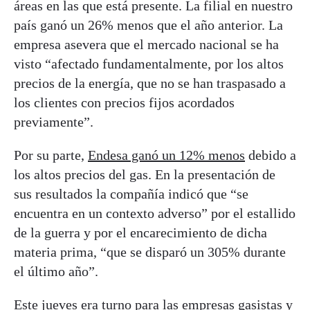
áreas en las que está presente. La filial en nuestro
país ganó un 26% menos que el año anterior. La
empresa asevera que el mercado nacional se ha
visto “afectado fundamentalmente, por los altos
precios de la energía, que no se han traspasado a
los clientes con precios fijos acordados
previamente”.
Por su parte,
Endesa ganó un 12% menos
debido a
los altos precios del gas. En la presentación de
sus resultados la compañía indicó que “se
encuentra en un contexto adverso” por el estallido
de la guerra y por el encarecimiento de dicha
materia prima, “que se disparó un 305% durante
el último año”.
Este jueves era turno para las empresas gasistas y