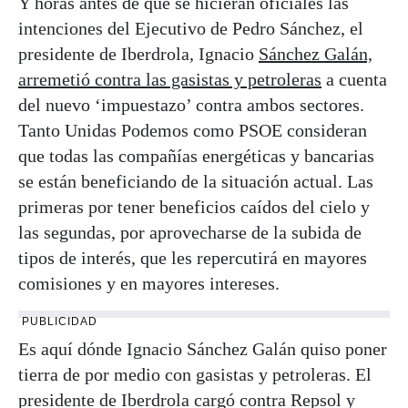
Y horas antes de que se hicieran oficiales las
intenciones del Ejecutivo de Pedro Sánchez, el
presidente de Iberdrola, Ignacio
Sánchez Galán,
arremetió contra las gasistas y petroleras
a cuenta
del nuevo ‘impuestazo’ contra ambos sectores.
Tanto Unidas Podemos como PSOE consideran
que todas las compañías energéticas y bancarias
se están beneficiando de la situación actual. Las
primeras por tener beneficios caídos del cielo y
las segundas, por aprovecharse de la subida de
tipos de interés, que les repercutirá en mayores
comisiones y en mayores intereses.
PUBLICIDAD
Es aquí dónde Ignacio Sánchez Galán quiso poner
tierra de por medio con gasistas y petroleras. El
presidente de Iberdrola cargó contra Repsol y