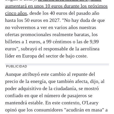
aumentará en unos 10 euros durante los próximos
cinco años
, desde los 40 euros del pasado año
hasta los 50 euros en 2027. "No hay duda de que
no volveremos a ver en varios años nuestras
ofertas promocionales realmente baratas, los
billetes a 1 euros, a 99 céntimos o las de 9,99
euros", subrayó el responsable de la aerolínea
líder en Europa del sector de bajo coste.
PUBLICIDAD
Aunque atribuyó este cambio al repunte del
precio de la energía, que también afecta, dijo, al
poder adquisitivo de la ciudadanía, se mostró
confiado en que el número de pasajeros se
mantendrá estable. En este contexto, O'Leary
opinó que los consumidores "acudirán en masa" a