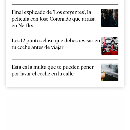
Final explicado de 'Los creyentes', la
película con José Coronado que arrasa
en Netflix
Los 12 puntos clave que debes revisar en
tu coche antes de viajar
Esta es la multa que te pueden poner
por lavar el coche en la calle