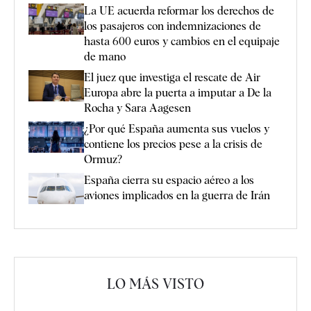
La UE acuerda reformar los derechos de
los pasajeros con indemnizaciones de
hasta 600 euros y cambios en el equipaje
de mano
El juez que investiga el rescate de Air
Europa abre la puerta a imputar a De la
Rocha y Sara Aagesen
¿Por qué España aumenta sus vuelos y
contiene los precios pese a la crisis de
Ormuz?
España cierra su espacio aéreo a los
aviones implicados en la guerra de Irán
LO MÁS VISTO