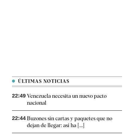
ÚLTIMAS NOTICIAS
22:49
Venezuela necesita un nuevo pacto
nacional
22:44
Buzones sin cartas y paquetes que no
dejan de llegar: así ha [...]