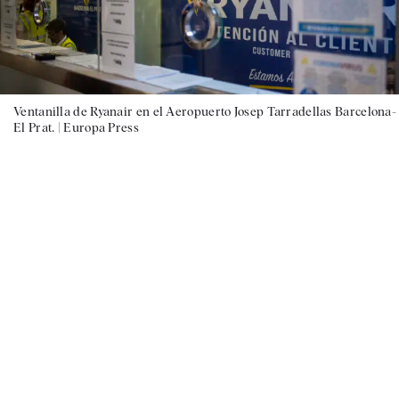
Ventanilla de Ryanair en el Aeropuerto Josep Tarradellas Barcelona-
El Prat. |
Europa Press