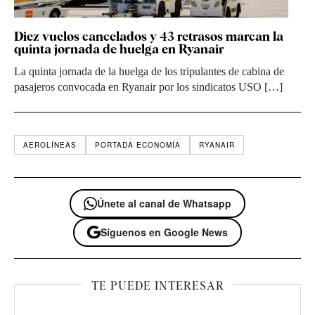
Diez vuelos cancelados y 43 retrasos marcan la
quinta jornada de huelga en Ryanair
La quinta jornada de la huelga de los tripulantes de cabina de
pasajeros convocada en Ryanair por los sindicatos USO […]
AEROLÍNEAS
PORTADA ECONOMÍA
RYANAIR
Únete al canal de Whatsapp
Síguenos en Google News
TE PUEDE INTERESAR