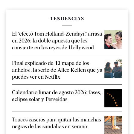
TENDENCIAS
El "efecto Tom Holland-Zendaya" arrasa
en 2026: la doble apuesta que los
convierte en los reyes de Hollywood
Final explicado de 'El mapa de los
anhelos', la serie de Alice Kellen que ya
puedes ver en Netflix
Calendario lunar de agosto 2026: fases,
eclipse solar y Perseidas
Trucos caseros para quitar las manchas
negras de las sandalias en verano