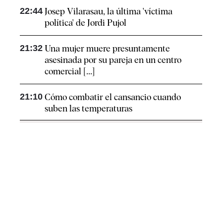
22:44
Josep Vilarasau, la última 'víctima
política' de Jordi Pujol
21:32
Una mujer muere presuntamente
asesinada por su pareja en un centro
comercial [...]
21:10
Cómo combatir el cansancio​ cuando
suben las temperaturas