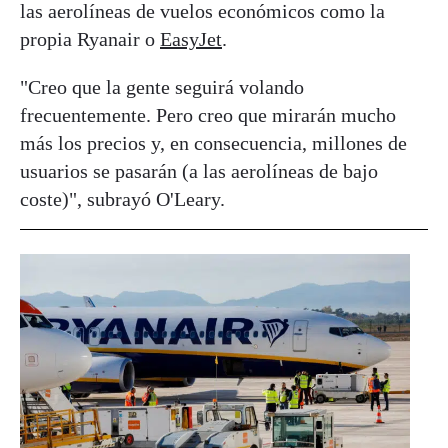
las aerolíneas de vuelos económicos como la
propia Ryanair o
EasyJet
.
"Creo que la gente seguirá volando
frecuentemente. Pero creo que mirarán mucho
más los precios y, en consecuencia, millones de
usuarios se pasarán (a las aerolíneas de bajo
coste)", subrayó O'Leary.