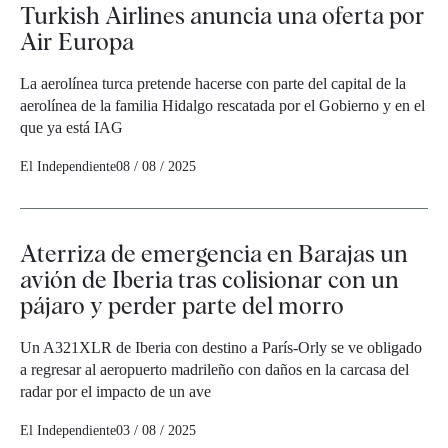
Turkish Airlines anuncia una oferta por
Air Europa
La aerolínea turca pretende hacerse con parte del capital de la
aerolínea de la familia Hidalgo rescatada por el Gobierno y en el
que ya está IAG
El Independiente
08 / 08 / 2025
Aterriza de emergencia en Barajas un
avión de Iberia tras colisionar con un
pájaro y perder parte del morro
Un A321XLR de Iberia con destino a París-Orly se ve obligado
a regresar al aeropuerto madrileño con daños en la carcasa del
radar por el impacto de un ave
El Independiente
03 / 08 / 2025