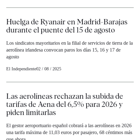
Huelga de Ryanair en Madrid-Barajas
durante el puente del 15 de agosto
Los sindicatos mayoritarios en la filial de servicios de tierra de la
aerolínea irlandesa convocan paros los días 15, 16 y 17 de
agosto
El Independiente
02 / 08 / 2025
Las aerolíneas rechazan la subida de
tarifas de Aena del 6,5% para 2026 y
piden limitarlas
El gestor aeroportuario español cobrará a las aerolíneas en 2026
una tarifa máxima de 11,03 euros por pasajero, 68 céntimos más
que ahora