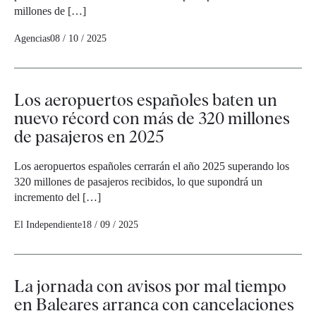
millones de […]
Agencias
08 / 10 / 2025
Los aeropuertos españoles baten un
nuevo récord con más de 320 millones
de pasajeros en 2025
Los aeropuertos españoles cerrarán el año 2025 superando los
320 millones de pasajeros recibidos, lo que supondrá un
incremento del […]
El Independiente
18 / 09 / 2025
La jornada con avisos por mal tiempo
en Baleares arranca con cancelaciones