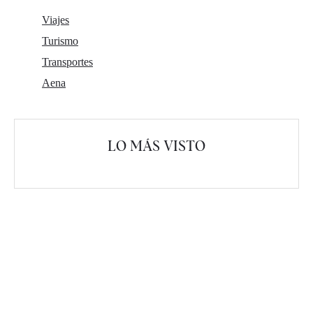
Viajes
Turismo
Transportes
Aena
LO MÁS VISTO