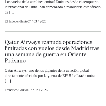
Los vuelos de la aerolínea emiratí Emirates desde el aeropuerto
internacional de Dubái han comenzado a reanudarse este sábado
de […]
El Independiente
07 / 03 / 2026
Qatar Airways reanuda operaciones
limitadas con vuelos desde Madrid tras
una semana de guerra en Oriente
Próximo
Qatar Airways, uno de los gigantes de la aviación global
directamente afectado por la guerra de EEUU e Israel contra
[…]
Francisco Carrión
07 / 03 / 2026