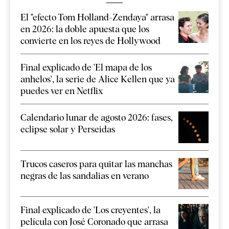
El "efecto Tom Holland-Zendaya" arrasa
en 2026: la doble apuesta que los
convierte en los reyes de Hollywood
Final explicado de 'El mapa de los
anhelos', la serie de Alice Kellen que ya
puedes ver en Netflix
Calendario lunar de agosto 2026: fases,
eclipse solar y Perseidas
Trucos caseros para quitar las manchas
negras de las sandalias en verano
Final explicado de 'Los creyentes', la
película con José Coronado que arrasa