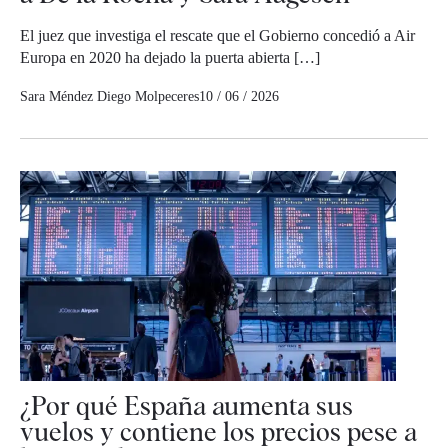
El juez que investiga el rescate que el Gobierno concedió a Air
Europa en 2020 ha dejado la puerta abierta […]
Sara Méndez
Diego Molpeceres
10 / 06 / 2026
¿Por qué España aumenta sus
vuelos y contiene los precios pese a