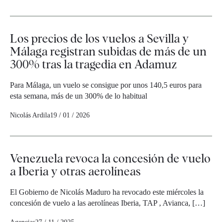
Los precios de los vuelos a Sevilla y
Málaga registran subidas de más de un
300% tras la tragedia en Adamuz
Para Málaga, un vuelo se consigue por unos 140,5 euros para
esta semana, más de un 300% de lo habitual
Nicolás Ardila
19 / 01 / 2026
Venezuela revoca la concesión de vuelo
a Iberia y otras aerolíneas
El Gobierno de Nicolás Maduro ha revocado este miércoles la
concesión de vuelo a las aerolíneas Iberia, TAP , Avianca, […]