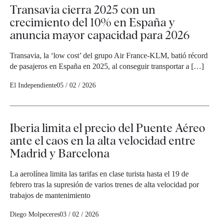
Transavia cierra 2025 con un
crecimiento del 10% en España y
anuncia mayor capacidad para 2026
Transavia, la ‘low cost’ del grupo Air France-KLM, batió récord
de pasajeros en España en 2025, al conseguir transportar a […]
El Independiente
05 / 02 / 2026
Iberia limita el precio del Puente Aéreo
ante el caos en la alta velocidad entre
Madrid y Barcelona
La aerolínea limita las tarifas en clase turista hasta el 19 de
febrero tras la supresión de varios trenes de alta velocidad por
trabajos de mantenimiento
Diego Molpeceres
03 / 02 / 2026