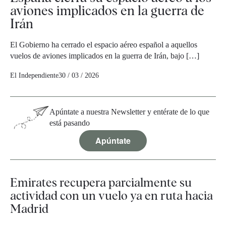
aviones implicados en la guerra de
Irán
El Gobierno ha cerrado el espacio aéreo español a aquellos
vuelos de aviones implicados en la guerra de Irán, bajo […]
El Independiente
30 / 03 / 2026
Apúntate a nuestra Newsletter y entérate de lo que
está pasando
Apúntate
Emirates recupera parcialmente su
actividad con un vuelo ya en ruta hacia
Madrid