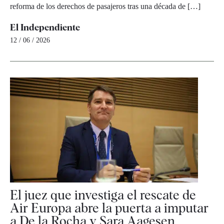
reforma de los derechos de pasajeros tras una década de […]
El Independiente
12 / 06 / 2026
El juez que investiga el rescate de
Air Europa abre la puerta a imputar
a De la Rocha y Sara Aagesen