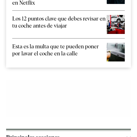
en Netflix
Los 12 puntos clave que debes revisar en
tu coche antes de viajar
Esta es la multa que te pueden poner
por lavar el coche en la calle