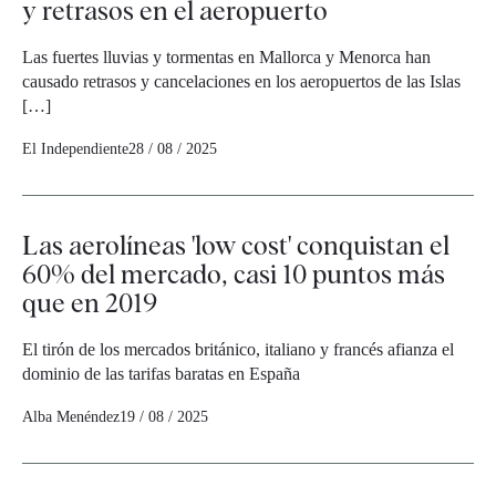
y retrasos en el aeropuerto
Las fuertes lluvias y tormentas en Mallorca y Menorca han
causado retrasos y cancelaciones en los aeropuertos de las Islas
[…]
El Independiente
28 / 08 / 2025
Las aerolíneas 'low cost' conquistan el
60% del mercado, casi 10 puntos más
que en 2019
El tirón de los mercados británico, italiano y francés afianza el
dominio de las tarifas baratas en España
Alba Menéndez
19 / 08 / 2025