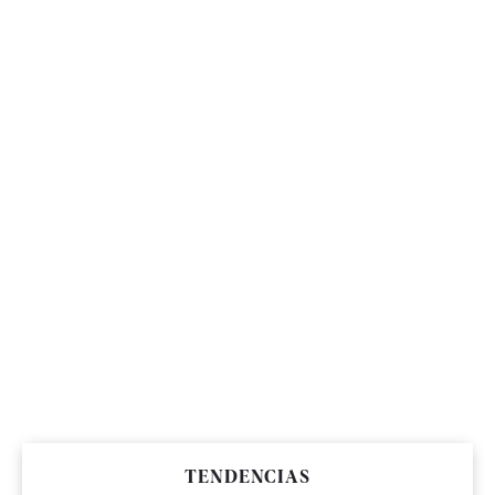
TENDENCIAS