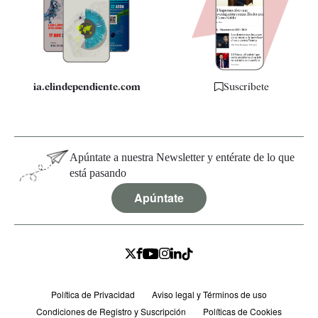
Quiénes somos
Especificaciones
ia.elindependiente.com
Suscríbete
Apúntate a nuestra Newsletter y entérate de lo que
está pasando
Apúntate
Política de Privacidad
Aviso legal y Términos de uso
Condiciones de Registro y Suscripción
Políticas de Cookies