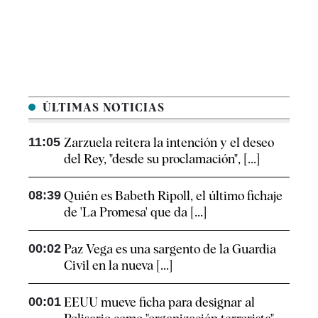
ÚLTIMAS NOTICIAS
11:05
Zarzuela reitera la intención y el deseo
del Rey, "desde su proclamación", [...]
08:39
Quién es Babeth Ripoll, el último fichaje
de 'La Promesa' que da [...]
00:02
Paz Vega es una sargento de la Guardia
Civil en la nueva [...]
00:01
EEUU mueve ficha para designar al