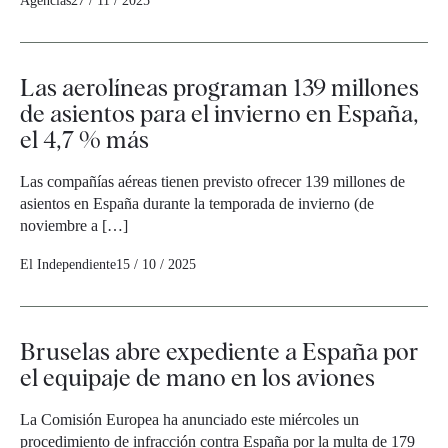
Agencias
27 / 11 / 2025
Las aerolíneas programan 139 millones
de asientos para el invierno en España,
el 4,7 % más
Las compañías aéreas tienen previsto ofrecer 139 millones de
asientos en España durante la temporada de invierno (de
noviembre a […]
El Independiente
15 / 10 / 2025
Bruselas abre expediente a España por
el equipaje de mano en los aviones
La Comisión Europea ha anunciado este miércoles un
procedimiento de infracción contra España por la multa de 179