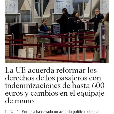
La UE acuerda reformar los
derechos de los pasajeros con
indemnizaciones de hasta 600
euros y cambios en el equipaje
de mano
La Unión Europea ha cerrado un acuerdo político sobre la