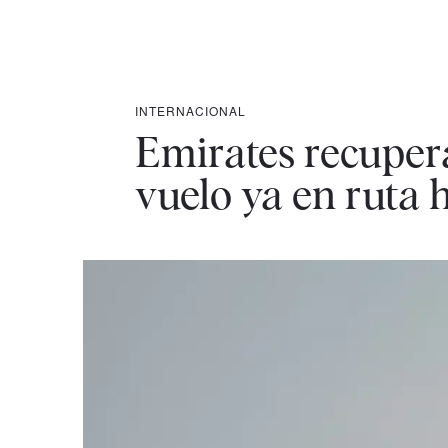
INTERNACIONAL
Emirates recuper
vuelo ya en ruta 