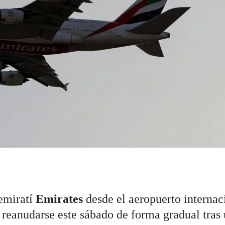
 emiratí
Emirates
desde el aeropuerto internac
reanudarse este sábado de forma gradual tras