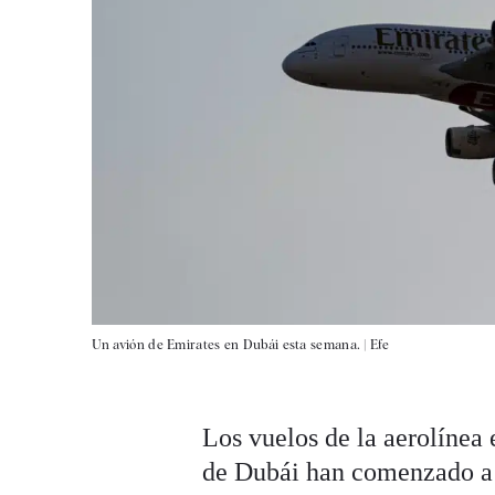
Un avión de Emirates en Dubái esta semana. |
Efe
Los vuelos de la aerolínea
de Dubái han comenzado a 