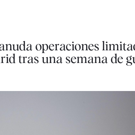
anuda operaciones limita
rid tras una semana de g