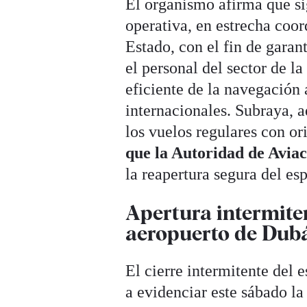
El organismo afirma que si
operativa, en estrecha coo
Estado, con el fin de garant
el personal del sector de la
eficiente de la navegación
internacionales. Subraya, 
los vuelos regulares con o
que la Autoridad de Aviac
la reapertura segura del es
Apertura intermite
aeropuerto de Dub
El cierre intermitente del 
a evidenciar este sábado la