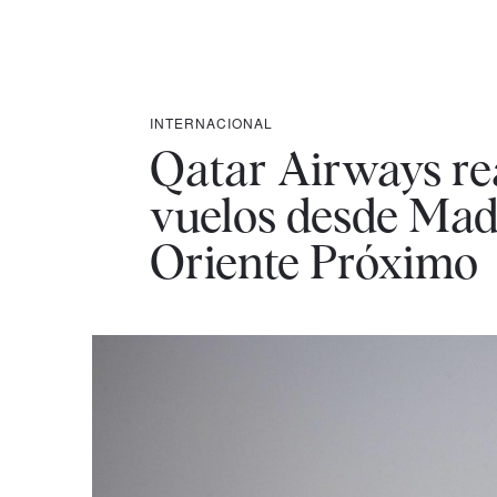
INTERNACIONAL
Qatar Airways re
vuelos desde Mad
Oriente Próximo