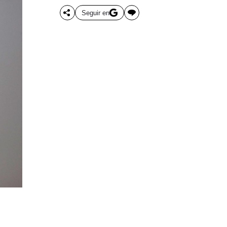
Seguir en