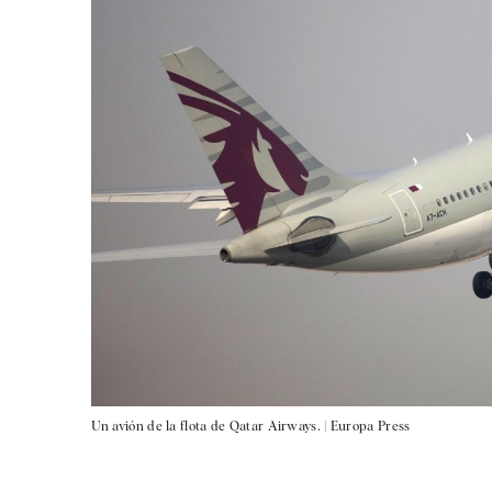
Un avión de la flota de Qatar Airways. |
Europa Press