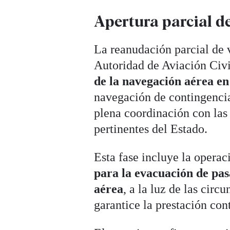
Apertura parcial d
La reanudación parcial de 
Autoridad de Aviación Ci
de la navegación aérea en
navegación de contingencia
plena coordinación con las
pertinentes del Estado.
Esta fase incluye la opera
para la evacuación de pas
aérea
, a la luz de las circ
garantice la prestación con