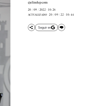
@elindepcom
20 / 09 / 2022 - 10: 26
20 / 09 / 22 - 10: 44
ACTUALIZADO
Seguir en