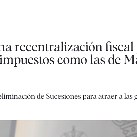
na recentralización fiscal
 impuestos como las de M
liminación de Sucesiones para atraer a las 