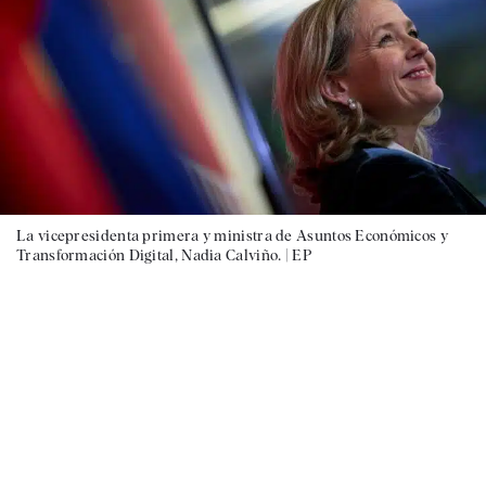
La vicepresidenta primera y ministra de Asuntos Económicos y
Transformación Digital, Nadia Calviño. |
EP