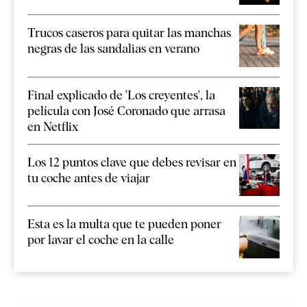
Trucos caseros para quitar las manchas
negras de las sandalias en verano
Final explicado de 'Los creyentes', la
película con José Coronado que arrasa
en Netflix
Los 12 puntos clave que debes revisar en
tu coche antes de viajar
Esta es la multa que te pueden poner
por lavar el coche en la calle