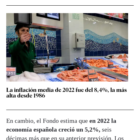
La inflación media de 2022 fue del 8,4%, la más
alta desde 1986
En cambio, el Fondo estima que
en 2022 la
economía española creció un 5,2%,
seis
décimas más que en su anterior previsión. Los