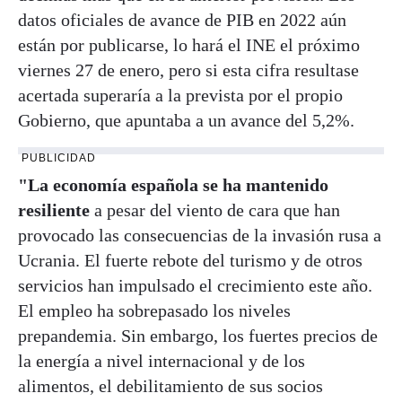
datos oficiales de avance de PIB en 2022 aún
están por publicarse, lo hará el INE el próximo
viernes 27 de enero, pero si esta cifra resultase
acertada superaría a la prevista por el propio
Gobierno, que apuntaba a un avance del 5,2%.
PUBLICIDAD
"La economía española se ha mantenido
resiliente
a pesar del viento de cara que han
provocado las consecuencias de la invasión rusa a
Ucrania. El fuerte rebote del turismo y de otros
servicios han impulsado el crecimiento este año.
El empleo ha sobrepasado los niveles
prepandemia. Sin embargo, los fuertes precios de
la energía a nivel internacional y de los
alimentos, el debilitamiento de sus socios