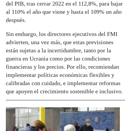
del PIB, tras cerrar 2022 en el 112,8%, para bajar
al 110% el año que viene y hasta el 109% un año
después.
Sin embargo, los directores ejecutivos del FMI
advierten, una vez más, que estas previsiones
están sujetas a la incertidumbre, tanto por la
guerra en Ucrania como por las condiciones
financieras y los precios. Por ello, recomiendan
implementar políticas económicas flexibles y
calibradas con cuidado, e implementar reformas
que apoyen el crecimiento sostenible e inclusivo.