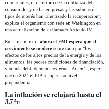
comerciales, el deterioro de la confianza del
consumidor y de las empresas y las subidas de
tipos de interés han ralentizado la recuperación",
explica el organismo con sede en Washington en
una actualización de su llamado Artículo IV.
En este contexto,
ahora el FMI espera que el
crecimiento se modere
sobre todo por "los
efectos de los altos precios de la energía y de los
alimentos, las peores condiciones de financiación,
y la más débil demanda externa". Además, espera
que en 2024 el PIB recupere su nivel
prepandemia.
La inflación se relajará hasta el
3,7%