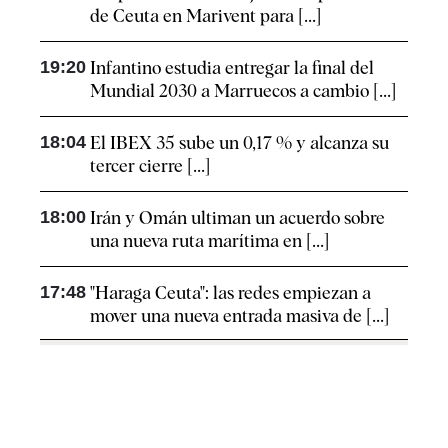
de Ceuta en Marivent para [...]
19:20
Infantino estudia entregar la final del
Mundial 2030 a Marruecos a cambio [...]
18:04
El IBEX 35 sube un 0,17 % y alcanza su
tercer cierre [...]
18:00
Irán y Omán ultiman un acuerdo sobre
una nueva ruta marítima en [...]
17:48
"Haraga Ceuta": las redes empiezan a
mover una nueva entrada masiva de [...]