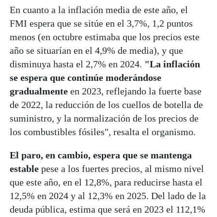
En cuanto a la inflación media de este año, el
FMI espera que se sitúe en el 3,7%, 1,2 puntos
menos (en octubre estimaba que los precios este
año se situarían en el 4,9% de media), y que
disminuya hasta el 2,7% en 2024.
"La inflación
se espera que continúe moderándose
gradualmente
en 2023, reflejando la fuerte base
de 2022, la reducción de los cuellos de botella de
suministro, y la normalización de los precios de
los combustibles fósiles", resalta el organismo.
El paro, en cambio, espera que se mantenga
estable
pese a los fuertes precios, al mismo nivel
que este año, en el 12,8%, para reducirse hasta el
12,5% en 2024 y al 12,3% en 2025. Del lado de la
deuda pública, estima que será en 2023 el 112,1%