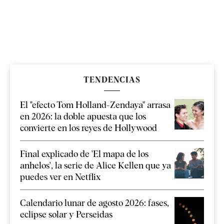
TENDENCIAS
El "efecto Tom Holland-Zendaya" arrasa
en 2026: la doble apuesta que los
convierte en los reyes de Hollywood
Final explicado de 'El mapa de los
anhelos', la serie de Alice Kellen que ya
puedes ver en Netflix
Calendario lunar de agosto 2026: fases,
eclipse solar y Perseidas