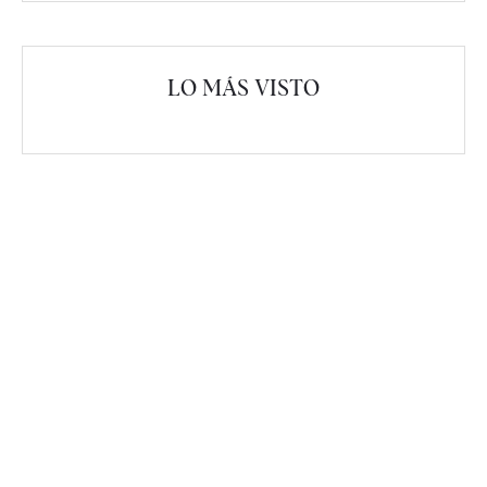
LO MÁS VISTO