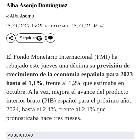
Alba Asenjo Domínguez
@AlbaAsenjo
19 / 01 / 2023 - 16: 25
19 / 01 / 23 - 16: 47
ACTUALIZADO
Seguir en
El Fondo Monetario Internacional (FMI) ha
rebajado este jueves una décima su
previsión de
crecimiento de la economía española para 2023
hasta el 1,1%
, frente al 1,2% que estimaba en
octubre. A la vez, mejora el avance del producto
interior bruto (PIB) español para el próximo año,
2024, hasta el 2,4%, frente al 2,1% que
pronosticaba hace tres meses.
PUBLICIDAD