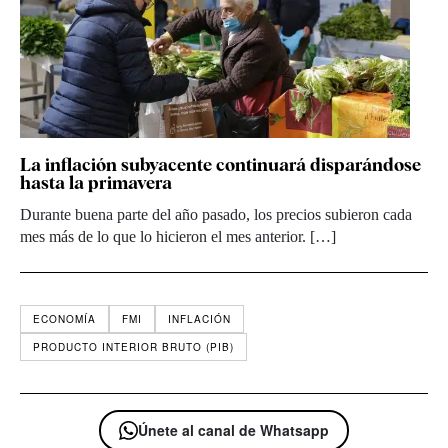
La inflación subyacente continuará disparándose
hasta la primavera
Durante buena parte del año pasado, los precios subieron cada
mes más de lo que lo hicieron el mes anterior. […]
ECONOMÍA
FMI
INFLACIÓN
PRODUCTO INTERIOR BRUTO (PIB)
Únete al canal de Whatsapp