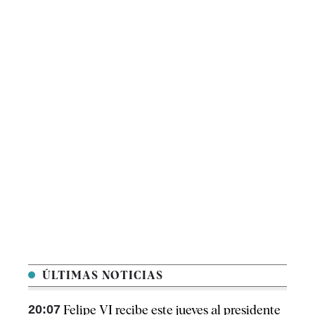
ÚLTIMAS NOTICIAS
20:07
Felipe VI recibe este jueves al presidente