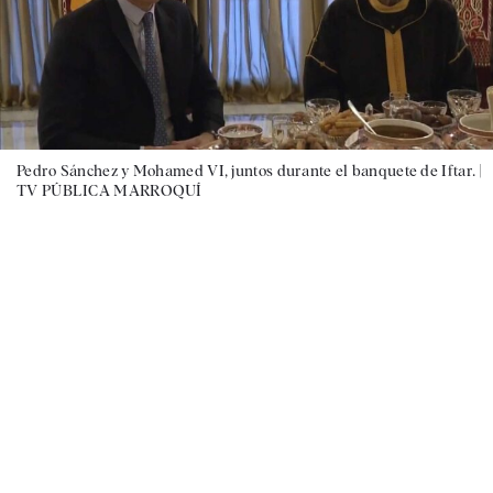
Pedro Sánchez y Mohamed VI, juntos durante el banquete de Iftar. |
TV PÚBLICA MARROQUÍ