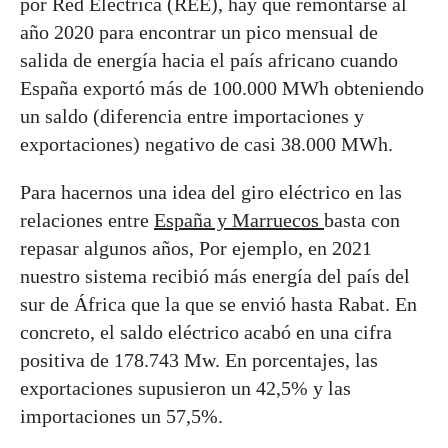
por Red Eléctrica (REE), hay que remontarse al
año 2020 para encontrar un pico mensual de
salida de energía hacia el país africano cuando
España exportó más de 100.000 MWh obteniendo
un saldo (diferencia entre importaciones y
exportaciones) negativo de casi 38.000 MWh.
Para hacernos una idea del giro eléctrico en las
relaciones entre
España y Marruecos
basta con
repasar algunos años, Por ejemplo, en 2021
nuestro sistema recibió más energía del país del
sur de África que la que se envió hasta Rabat. En
concreto, el saldo eléctrico acabó en una cifra
positiva de 178.743 Mw. En porcentajes, las
exportaciones supusieron un 42,5% y las
importaciones un 57,5%.