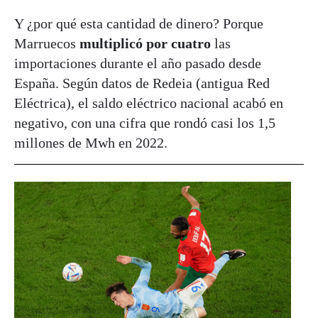
Y ¿por qué esta cantidad de dinero? Porque
Marruecos
multiplicó por cuatro
las
importaciones durante el año pasado desde
España. Según datos de Redeia (antigua Red
Eléctrica), el saldo eléctrico nacional acabó en
negativo, con una cifra que rondó casi los 1,5
millones de Mwh en 2022.