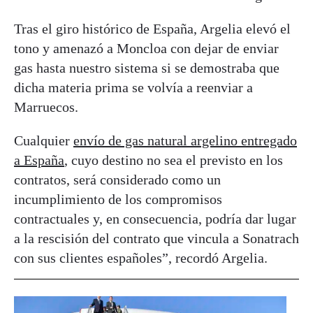
Tras el giro histórico de España, Argelia elevó el
tono y amenazó a Moncloa con dejar de enviar
gas hasta nuestro sistema si se demostraba que
dicha materia prima se volvía a reenviar a
Marruecos.
Cualquier
envío de gas natural argelino entregado
a España
, cuyo destino no sea el previsto en los
contratos, será considerado como un
incumplimiento de los compromisos
contractuales y, en consecuencia, podría dar lugar
a la rescisión del contrato que vincula a Sonatrach
con sus clientes españoles”, recordó Argelia.