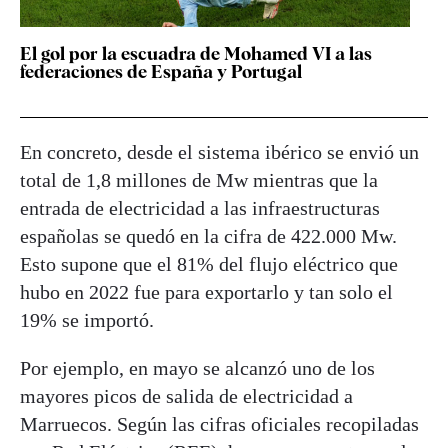
El gol por la escuadra de Mohamed VI a las
federaciones de España y Portugal
En concreto, desde el sistema ibérico se envió un
total de 1,8 millones de Mw mientras que la
entrada de electricidad a las infraestructuras
españolas se quedó en la cifra de 422.000 Mw.
Esto supone que el 81% del flujo eléctrico que
hubo en 2022 fue para exportarlo y tan solo el
19% se importó.
Por ejemplo, en mayo se alcanzó uno de los
mayores picos de salida de electricidad a
Marruecos. Según las cifras oficiales recopiladas