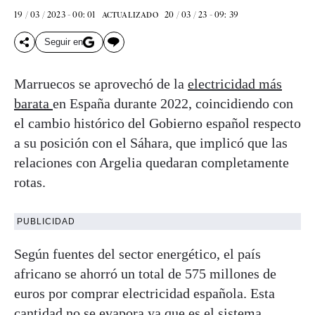
19 / 03 / 2023 - 00: 01
20 / 03 / 23 - 09: 39
ACTUALIZADO
Seguir en
Marruecos se aprovechó de la
electricidad más
barata
en España durante 2022, coincidiendo con
el cambio histórico del Gobierno español respecto
a su posición con el Sáhara, que implicó que las
relaciones con Argelia quedaran completamente
rotas.
PUBLICIDAD
Según fuentes del sector energético, el país
africano se ahorró un total de 575 millones de
euros por comprar electricidad española. Esta
cantidad no se evapora ya que es el sistema