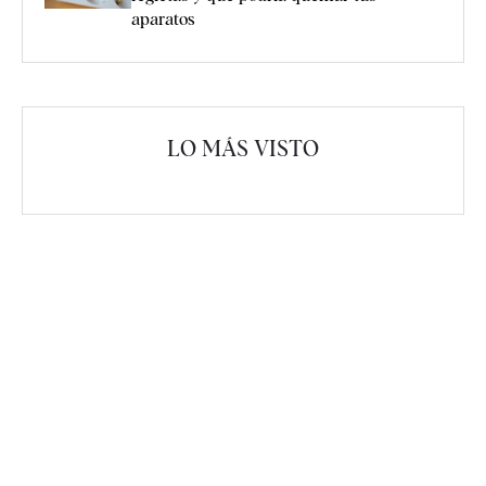
aparatos
LO MÁS VISTO