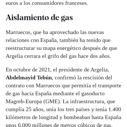
euros a los consumidores franceses.
Aislamiento de gas
Marruecos, que ha aprovechado las nuevas
relaciones con España, también ha tenido que
reestructurar su mapa energético después de que
Argelia cerrara el grifo del gas hace dos años.
En octubre de 2021, el presidente de Argelia,
Abdelmayid Tebún
, confirmó la rescisión del
contrato con Marruecos que permitía el transporte
de gas hacia España mediante el gasoducto
Magreb-Europa (GME). La infraestructura, que
cumplía 25 años, unía los tres países y tenía 1.400
kilómetros de longitud y bombeaban hasta España
unos 6.000 millones de metros cúbicos de gas.