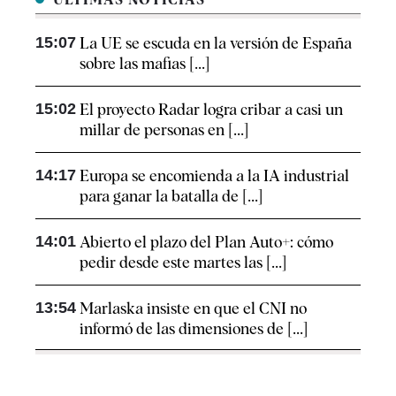
15:07
La UE se escuda en la versión de España
sobre las mafias [...]
15:02
El proyecto Radar logra cribar a casi un
millar de personas en [...]
14:17
Europa se encomienda a la IA industrial
para ganar la batalla de [...]
14:01
Abierto el plazo del Plan Auto+: cómo
pedir desde este martes las [...]
13:54
Marlaska insiste en que el CNI no
informó de las dimensiones de [...]