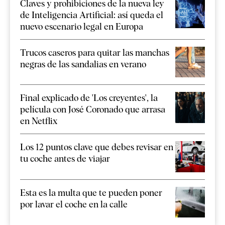
Claves y prohibiciones de la nueva ley
de Inteligencia Artificial: así queda el
nuevo escenario legal en Europa
Trucos caseros para quitar las manchas
negras de las sandalias en verano
Final explicado de 'Los creyentes', la
película con José Coronado que arrasa
en Netflix
Los 12 puntos clave que debes revisar en
tu coche antes de viajar
Esta es la multa que te pueden poner
por lavar el coche en la calle