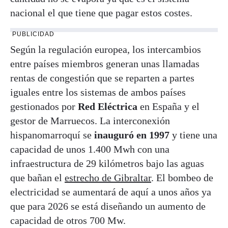
nacional el que tiene que pagar estos costes.
PUBLICIDAD
Según la regulación europea, los intercambios
entre países miembros generan unas llamadas
rentas de congestión que se reparten a partes
iguales entre los sistemas de ambos países
gestionados por
Red Eléctrica
en España y el
gestor de Marruecos. La interconexión
hispanomarroquí se
inauguró en 1997
y tiene una
capacidad de unos 1.400 Mwh con una
infraestructura de 29 kilómetros bajo las aguas
que bañan el
estrecho de Gibraltar
. El bombeo de
electricidad se aumentará de aquí a unos años ya
que para 2026 se está diseñando un aumento de
capacidad de otros 700 Mw.