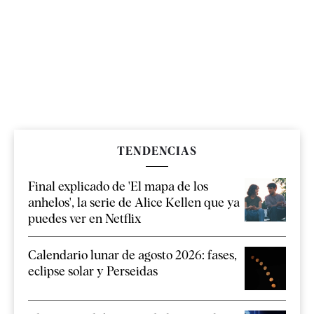
TENDENCIAS
Final explicado de 'El mapa de los
anhelos', la serie de Alice Kellen que ya
puedes ver en Netflix
Calendario lunar de agosto 2026: fases,
eclipse solar y Perseidas