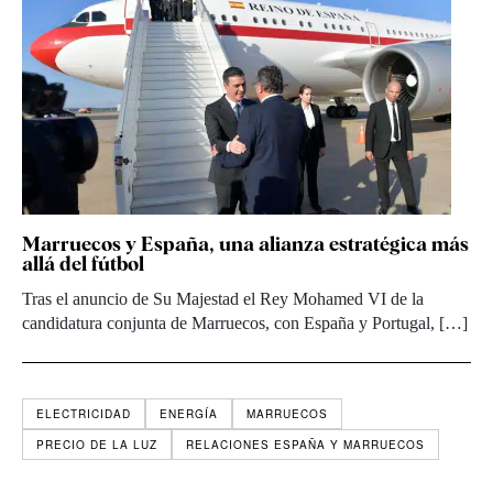
Marruecos y España, una alianza estratégica más
allá del fútbol
Tras el anuncio de Su Majestad el Rey Mohamed VI de la
candidatura conjunta de Marruecos, con España y Portugal, […]
ELECTRICIDAD
ENERGÍA
MARRUECOS
PRECIO DE LA LUZ
RELACIONES ESPAÑA Y MARRUECOS