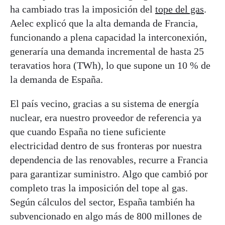
ha cambiado tras la imposición del
tope del gas
.
Aelec explicó que la alta demanda de Francia,
funcionando a plena capacidad la interconexión,
generaría una demanda incremental de hasta 25
teravatios hora (TWh), lo que supone un 10 % de
la demanda de España.
El país vecino, gracias a su sistema de energía
nuclear, era nuestro proveedor de referencia ya
que cuando España no tiene suficiente
electricidad dentro de sus fronteras por nuestra
dependencia de las renovables, recurre a Francia
para garantizar suministro. Algo que cambió por
completo tras la imposición del tope al gas.
Según cálculos del sector, España también ha
subvencionado en algo más de 800 millones de