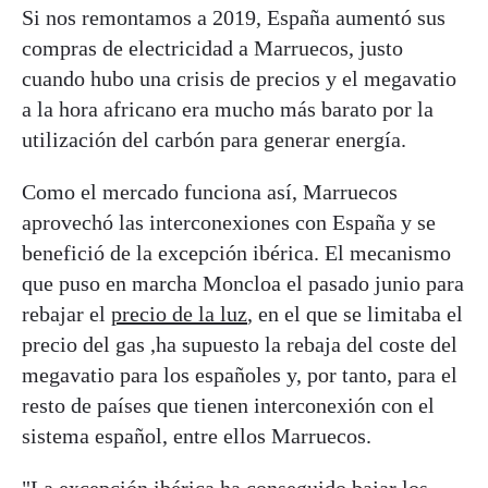
Si nos remontamos a 2019, España aumentó sus
compras de electricidad a Marruecos, justo
cuando hubo una crisis de precios y el megavatio
a la hora africano era mucho más barato por la
utilización del carbón para generar energía.
Como el mercado funciona así, Marruecos
aprovechó las interconexiones con España y se
benefició de la excepción ibérica. El mecanismo
que puso en marcha Moncloa el pasado junio para
rebajar el
precio de la luz
, en el que se limitaba el
precio del gas ,ha supuesto la rebaja del coste del
megavatio para los españoles y, por tanto, para el
resto de países que tienen interconexión con el
sistema español, entre ellos Marruecos.
"La excepción ibérica ha conseguido bajar los