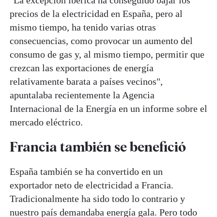
precios de la electricidad en España, pero al
mismo tiempo, ha tenido varias otras
consecuencias, como provocar un aumento del
consumo de gas y, al mismo tiempo, permitir que
crezcan las exportaciones de energía
relativamente barata a países vecinos",
apuntalaba recientemente la Agencia
Internacional de la Energía en un informe sobre el
mercado eléctrico.
Francia también se benefició
España también se ha convertido en un
exportador neto de electricidad a Francia.
Tradicionalmente ha sido todo lo contrario y
nuestro país demandaba energía gala. Pero todo