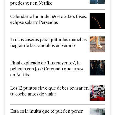
puedes ver en Netflix
Calendario lunar de agosto 2026: fases,
eclipse solar y Perseidas
Trucos caseros para quitar las manchas
negras de las sandalias en verano
Final explicado de 'Los creyentes', la
película con José Coronado que arrasa
en Netflix
Los 12 puntos clave que debes revisar en
tu coche antes de viajar
Esta es la multa que te pueden poner