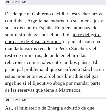
PUBLICIDAD
Desde que el Gobierno decidiera estrechar lazos
con Rabat, Argelia ha endurecido sus mensajes y
sus actos contra España. En plena amenaza de
suministro de gas por el posible c
ierre del grifo
por parte de Rusia a Europa
, el país africano ha
mandado varios recados a Pedro Sánchez y el
resto de ministros, dejando en el aire las
relaciones comerciales entre ambos países. El
principal problema al que se enfrenta Sánchez en
estos momentos es al del posible adiós del gas
argelino si el Ejecutivo aboga por mandar parte
de las reservas que tiene a Marruecos.
PUBLICIDAD
Así, el ministerio de Energía advirtió de que