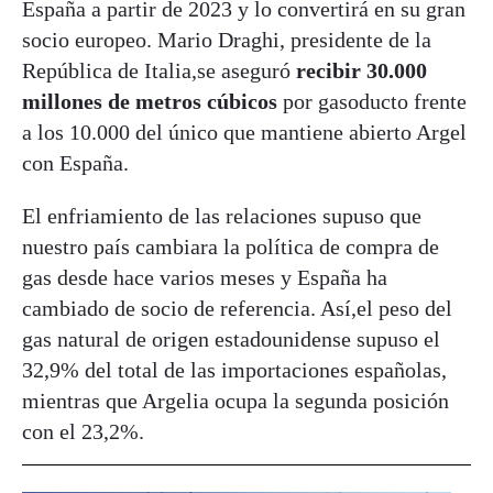
España a partir de 2023 y lo convertirá en su gran
socio europeo. Mario Draghi, presidente de la
República de Italia,se aseguró
recibir 30.000
millones de metros cúbicos
por gasoducto frente
a los 10.000 del único que mantiene abierto Argel
con España.
El enfriamiento de las relaciones supuso que
nuestro país cambiara la política de compra de
gas desde hace varios meses y España ha
cambiado de socio de referencia. Así,el peso del
gas natural de origen estadounidense supuso el
32,9% del total de las importaciones españolas,
mientras que Argelia ocupa la segunda posición
con el 23,2%.