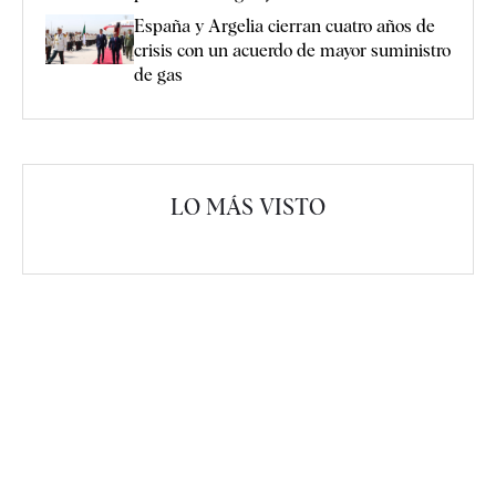
España y Argelia cierran cuatro años de
crisis con un acuerdo de mayor suministro
de gas
LO MÁS VISTO