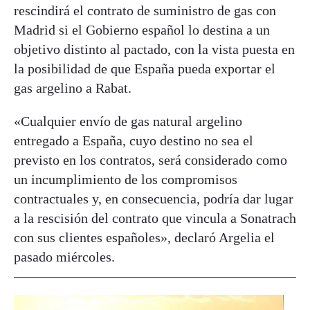
rescindirá el contrato de suministro de gas con
Madrid si el Gobierno español lo destina a un
objetivo distinto al pactado, con la vista puesta en
la posibilidad de que España pueda exportar el
gas argelino a Rabat.
«Cualquier envío de gas natural argelino
entregado a España, cuyo destino no sea el
previsto en los contratos, será considerado como
un incumplimiento de los compromisos
contractuales y, en consecuencia, podría dar lugar
a la rescisión del contrato que vincula a Sonatrach
con sus clientes españoles», declaró Argelia el
pasado miércoles.