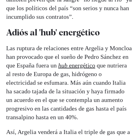
que los políticos del país “son serios y nunca han
incumplido sus contratos”.
Adiós al 'hub'
energético
Las ruptura de relaciones entre Argelia y Moncloa
han provocado que el sueño de Pedro Sánchez en
que España fuera un
hub
energético
que nutriera
al resto de Europa de gas, hidrógeno o
electricidad se esfumara. Más aún cuando Italia
ha sacado tajada de la situación y haya firmado
un acuerdo en el que se contempla un aumento
progresivo en las cantidades de gas hasta el país
transalpino hasta en un 40%.
Así, Argelia venderá a Italia el triple de gas que a