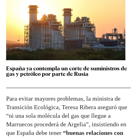
España ya contempla un corte de suministros de
gas y petróleo por parte de Rusia
Para evitar mayores problemas, la ministra de
Transición Ecológica, Teresa Ribera aseguró que
“ni una sola molécula del gas que llegue a
Marruecos procederá de Argelia”, insistiendo en
que España debe tener
“buenas relaciones con