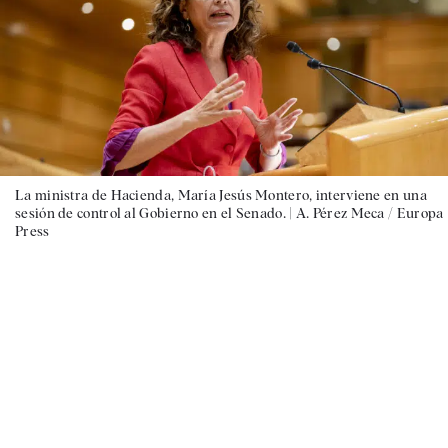
La ministra de Hacienda, María Jesús Montero, interviene en una
sesión de control al Gobierno en el Senado. |
A. Pérez Meca / Europa
Press