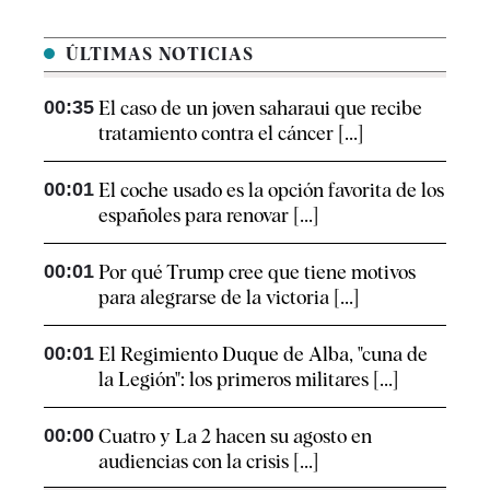
ÚLTIMAS NOTICIAS
00:35
El caso de un joven saharaui que recibe
tratamiento contra el cáncer [...]
00:01
El coche usado es la opción favorita de los
españoles para renovar [...]
00:01
Por qué Trump cree que tiene motivos
para alegrarse de la victoria [...]
00:01
El Regimiento Duque de Alba, "cuna de
la Legión": los primeros militares [...]
00:00
Cuatro y La 2 hacen su agosto en
audiencias con la crisis [...]