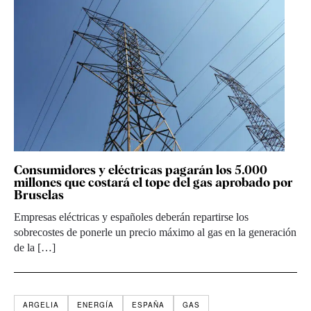
Consumidores y eléctricas pagarán los 5.000
millones que costará el tope del gas aprobado por
Bruselas
Empresas eléctricas y españoles deberán repartirse los
sobrecostes de ponerle un precio máximo al gas en la generación
de la […]
ARGELIA
ENERGÍA
ESPAÑA
GAS