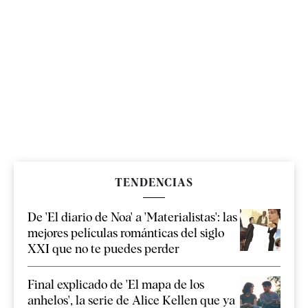
TENDENCIAS
De 'El diario de Noa' a 'Materialistas': las
mejores películas románticas del siglo
XXI que no te puedes perder
Final explicado de 'El mapa de los
anhelos', la serie de Alice Kellen que ya