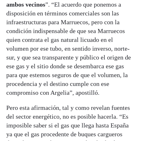
ambos vecinos
”. “El acuerdo que ponemos a
disposición en términos comerciales son las
infraestructuras para Marruecos, pero con la
condición indispensable de que sea Marruecos
quien contrata el gas natural licuado en el
volumen por ese tubo, en sentido inverso, norte-
sur, y que sea transparente y público el origen de
ese gas y el sitio donde se desembarca ese gas
para que estemos seguros de que el volumen, la
procedencia y el destino cumple con ese
compromiso con Argelia”, apostilló.
Pero esta afirmación, tal y como revelan fuentes
del sector energético, no es posible hacerla. “Es
imposible saber si el gas que llega hasta España
ya que el gas procedente de buques cargueros