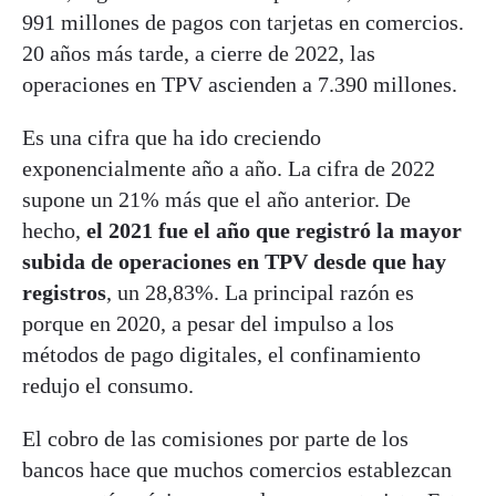
991 millones de pagos con tarjetas en comercios.
20 años más tarde, a cierre de 2022, las
operaciones en TPV ascienden a 7.390 millones.
Es una cifra que ha ido creciendo
exponencialmente año a año. La cifra de 2022
supone un 21% más que el año anterior. De
hecho,
el 2021 fue el año que registró la mayor
subida de operaciones en TPV desde que hay
registros
, un 28,83%. La principal razón es
porque en 2020, a pesar del impulso a los
métodos de pago digitales, el confinamiento
redujo el consumo.
El cobro de las comisiones por parte de los
bancos hace que muchos comercios establezcan