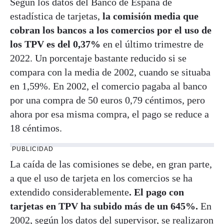
Según los datos del Banco de España de
estadística de tarjetas,
la comisión media que
cobran los bancos a los comercios por el uso de
los TPV es del 0,37%
en el último trimestre de
2022. Un porcentaje bastante reducido si se
compara con la media de 2002, cuando se situaba
en 1,59%. En 2002, el comercio pagaba al banco
por una compra de 50 euros 0,79 céntimos, pero
ahora por esa misma compra, el pago se reduce a
18 céntimos.
PUBLICIDAD
La caída de las comisiones se debe, en gran parte,
a que el uso de tarjeta en los comercios se ha
extendido considerablemente
. El pago con
tarjetas en TPV ha subido más de un 645%.
En
2002, según los datos del supervisor, se realizaron