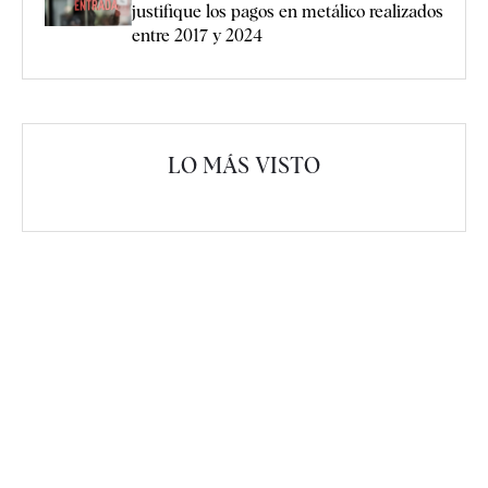
justifique los pagos en metálico realizados
entre 2017 y 2024
LO MÁS VISTO