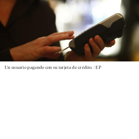
Un usuario pagando con su tarjeta de crédito. |
EP