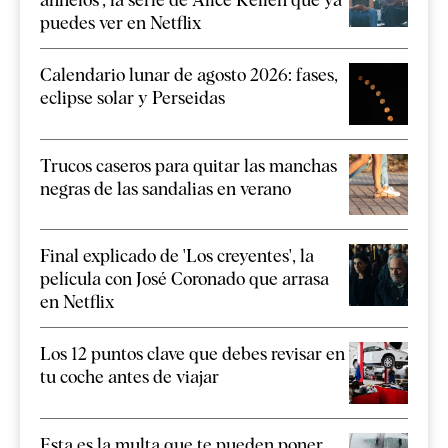
puedes ver en Netflix
Calendario lunar de agosto 2026: fases,
eclipse solar y Perseidas
Trucos caseros para quitar las manchas
negras de las sandalias en verano
Final explicado de 'Los creyentes', la
película con José Coronado que arrasa
en Netflix
Los 12 puntos clave que debes revisar en
tu coche antes de viajar
Esta es la multa que te pueden poner