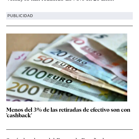
PUBLICIDAD
Menos del 3% de las retiradas de efectivo son con
'cashback'