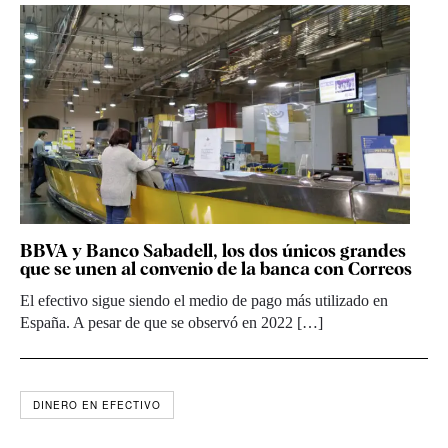
BBVA y Banco Sabadell, los dos únicos grandes
que se unen al convenio de la banca con Correos
El efectivo sigue siendo el medio de pago más utilizado en
España. A pesar de que se observó en 2022 […]
DINERO EN EFECTIVO