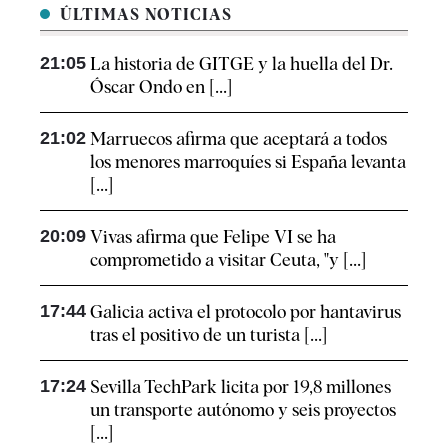
ÚLTIMAS NOTICIAS
21:05
La historia de GITGE y la huella del Dr.
Óscar Ondo en [...]
21:02
Marruecos afirma que aceptará a todos
los menores marroquíes si España levanta
[...]
20:09
Vivas afirma que Felipe VI se ha
comprometido a visitar Ceuta, "y [...]
17:44
Galicia activa el protocolo por hantavirus
tras el positivo de un turista [...]
17:24
Sevilla TechPark licita por 19,8 millones
un transporte autónomo y seis proyectos
[...]