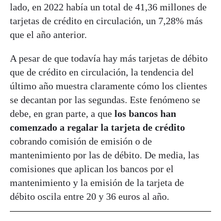
lado, en 2022 había un total de 41,36 millones de
tarjetas de crédito en circulación, un 7,28% más
que el año anterior.
A pesar de que todavía hay más tarjetas de débito
que de crédito en circulación, la tendencia del
último año muestra claramente cómo los clientes
se decantan por las segundas. Este fenómeno se
debe, en gran parte, a que
los bancos han
comenzado a regalar la tarjeta de crédito
cobrando comisión de emisión o de
mantenimiento por las de débito. De media, las
comisiones que aplican los bancos por el
mantenimiento y la emisión de la tarjeta de
débito oscila entre 20 y 36 euros al año.