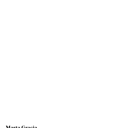
Marta Gracia