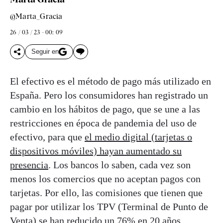
@Marta_Gracia
26 / 03 / 23 - 00: 09
Seguir en
El efectivo es el método de pago más utilizado en
España. Pero los consumidores han registrado un
cambio en los hábitos de pago, que se une a las
restricciones en época de pandemia del uso de
efectivo, para que
el medio digital (tarjetas o
dispositivos móviles) hayan aumentado su
presencia
. Los bancos lo saben, cada vez son
menos los comercios que no aceptan pagos con
tarjetas. Por ello, las comisiones que tienen que
pagar por utilizar los TPV (Terminal de Punto de
Venta) se han reducido un 76% en 20 años.