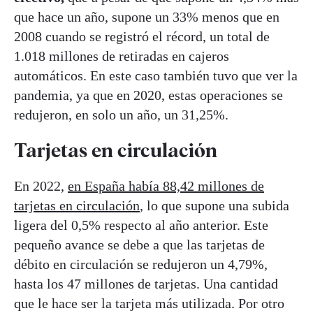
que hace un año, supone un 33% menos que en
2008 cuando se registró el récord, un total de
1.018 millones de retiradas en cajeros
automáticos. En este caso también tuvo que ver la
pandemia, ya que en 2020, estas operaciones se
redujeron, en solo un año, un 31,25%.
Tarjetas en circulación
En 2022,
en España había 88,42 millones de
tarjetas en circulación
, lo que supone una subida
ligera del 0,5% respecto al año anterior. Este
pequeño avance se debe a que las tarjetas de
débito en circulación se redujeron un 4,79%,
hasta los 47 millones de tarjetas. Una cantidad
que le hace ser la tarjeta más utilizada. Por otro