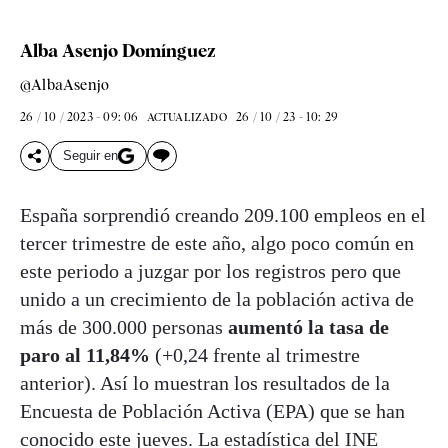
Alba Asenjo Domínguez
@AlbaAsenjo
26 / 10 / 2023 - 09: 06
26 / 10 / 23 - 10: 29
ACTUALIZADO
Seguir en
España sorprendió creando 209.100 empleos en el
tercer trimestre de este año, algo poco común en
este periodo a juzgar por los registros pero que
unido a un crecimiento de la población activa de
más de 300.000 personas
aumentó la
tasa de
paro al 11,84%
(+0,24 frente al trimestre
anterior). Así lo muestran los resultados de la
Encuesta de Población Activa (EPA) que se han
conocido este jueves. La estadística del INE