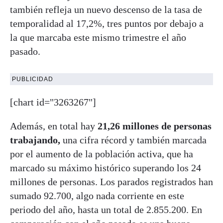
también refleja un nuevo descenso de la tasa de
temporalidad al 17,2%, tres puntos por debajo a
la que marcaba este mismo trimestre el año
pasado.
PUBLICIDAD
[chart id="3263267"]
Además, en total hay
21,26 millones de personas
trabajando,
una cifra récord y también marcada
por el aumento de la población activa, que ha
marcado su máximo histórico superando los 24
millones de personas. Los parados registrados han
sumado 92.700, algo nada corriente en este
periodo del año, hasta un total de 2.855.200. En