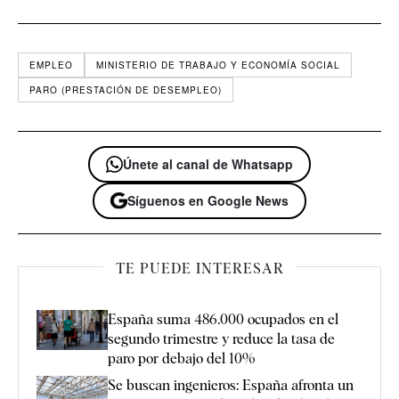
EMPLEO
MINISTERIO DE TRABAJO Y ECONOMÍA SOCIAL
PARO (PRESTACIÓN DE DESEMPLEO)
Únete al canal de Whatsapp
Síguenos en Google News
TE PUEDE INTERESAR
España suma 486.000 ocupados en el
segundo trimestre y reduce la tasa de
paro por debajo del 10%
Se buscan ingenieros: España afronta un