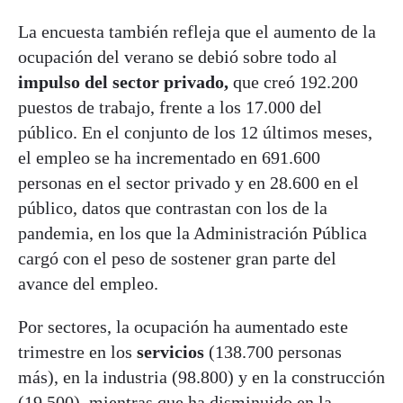
La encuesta también refleja que el aumento de la
ocupación del verano se debió sobre todo al
impulso del sector privado,
que creó 192.200
puestos de trabajo, frente a los 17.000 del
público. En el conjunto de los 12 últimos meses,
el empleo se ha incrementado en 691.600
personas en el sector privado y en 28.600 en el
público, datos que contrastan con los de la
pandemia, en los que la Administración Pública
cargó con el peso de sostener gran parte del
avance del empleo.
Por sectores, la ocupación ha aumentado este
trimestre en los
servicios
(138.700 personas
más), en la industria (98.800) y en la construcción
(19.500), mientras que ha disminuido en la