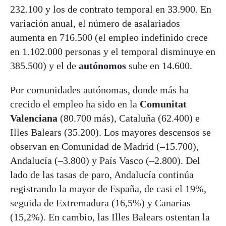
232.100 y los de contrato temporal en 33.900. En
variación anual, el número de asalariados
aumenta en 716.500 (el empleo indefinido crece
en 1.102.000 personas y el temporal disminuye en
385.500) y el de
autónomos
sube en 14.600.
Por comunidades autónomas, donde más ha
crecido el empleo ha sido en la
Comunitat
Valenciana
(80.700 más), Cataluña (62.400) e
Illes Balears (35.200). Los mayores descensos se
observan en Comunidad de Madrid (–15.700),
Andalucía (–3.800) y País Vasco (–2.800). Del
lado de las tasas de paro, Andalucía continúa
registrando la mayor de España, de casi el 19%,
seguida de Extremadura (16,5%) y Canarias
(15,2%). En cambio, las Illes Balears ostentan la