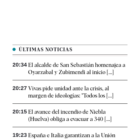
ÚLTIMAS NOTICIAS
20:34
El alcalde de San Sebastián homenajea a
Oyarzabal y Zubimendi al inicio [...]
20:27
Vivas pide unidad ante la crisis, al
margen de ideologías: "Todos los [...]
20:15
El avance del incendio de Niebla
(Huelva) obliga a evacuar a 340 [...]
19:23
España e Italia garantizan a la Unión