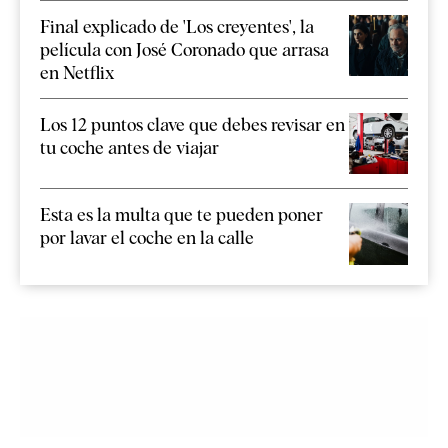
Final explicado de 'Los creyentes', la
película con José Coronado que arrasa
en Netflix
Los 12 puntos clave que debes revisar en
tu coche antes de viajar
Esta es la multa que te pueden poner
por lavar el coche en la calle