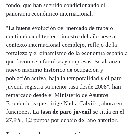
fondo, que han seguido condicionando el
panorama económico internacional.
"La buena evolución del mercado de trabajo
continuó en el tercer trimestre del año pese al
contexto internacional complejo, reflejo de la
fortaleza y el dinamismo de la economía española
que favorece a familias y empresas. Se alcanza
nuevo máximo histórico de ocupación y
población activa, baja la temporalidad y el paro
juvenil registra su menor tasa desde 2008", han
remarcado desde el Ministerio de Asuntos
Económicos que dirige Nadia Calviño, ahora en
funciones. La
tasa de paro juvenil
se sitúa en el
27,8%, 3,2 puntos por debajo del año anterior.