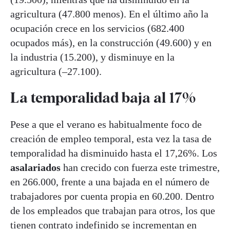
agricultura (47.800 menos). En el último año la
ocupación crece en los servicios (682.400
ocupados más), en la construcción (49.600) y en
la industria (15.200), y disminuye en la
agricultura (–27.100).
La temporalidad baja al 17%
Pese a que el verano es habitualmente foco de
creación de empleo temporal, esta vez la tasa de
temporalidad ha disminuido hasta el 17,26%. Los
asalariados
han crecido con fuerza este trimestre,
en 266.000, frente a una bajada en el número de
trabajadores por cuenta propia en 60.200. Dentro
de los empleados que trabajan para otros, los que
tienen contrato indefinido se incrementan en