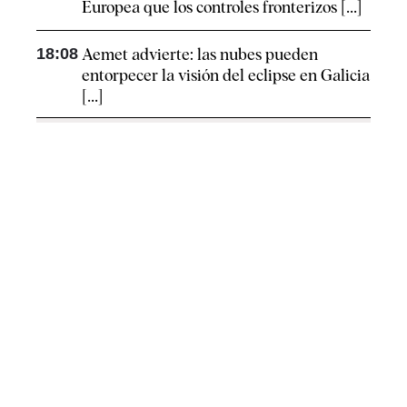
Europea que los controles fronterizos [...]
18:08
Aemet advierte: las nubes pueden
entorpecer la visión del eclipse en Galicia
[...]