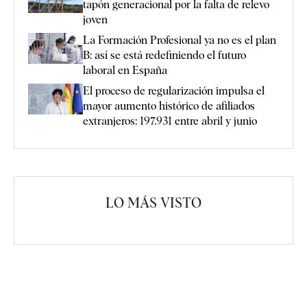
tapón generacional por la falta de relevo
joven
La Formación Profesional ya no es el plan
B: así se está redefiniendo el futuro
laboral en España
El proceso de regularización impulsa el
mayor aumento histórico de afiliados
extranjeros: 197.931 entre abril y junio
LO MÁS VISTO