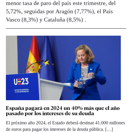
menor tasa de paro del país este trimestre, del
5,72%, seguidas por Aragón (7,77%), el País
Vasco (8,3%) y Cataluña (8,5%) .
España pagará en 2024 un 40% más que el año
pasado por los intereses de su deuda
El próximo año 2024, el Estado deberá destinar 41.000 millones
de euros para pagar los intereses de la deuda pública. […]