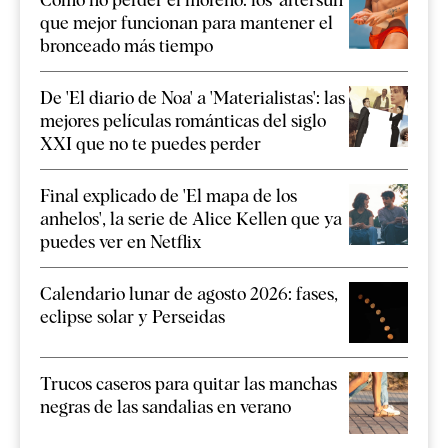
que mejor funcionan para mantener el
bronceado más tiempo
De 'El diario de Noa' a 'Materialistas': las
mejores películas románticas del siglo
XXI que no te puedes perder
Final explicado de 'El mapa de los
anhelos', la serie de Alice Kellen que ya
puedes ver en Netflix
Calendario lunar de agosto 2026: fases,
eclipse solar y Perseidas
Trucos caseros para quitar las manchas
negras de las sandalias en verano