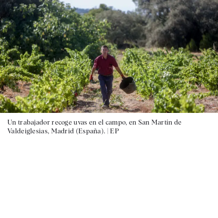
Un trabajador recoge uvas en el campo, en San Martín de
Valdeiglesias, Madrid (España). |
EP