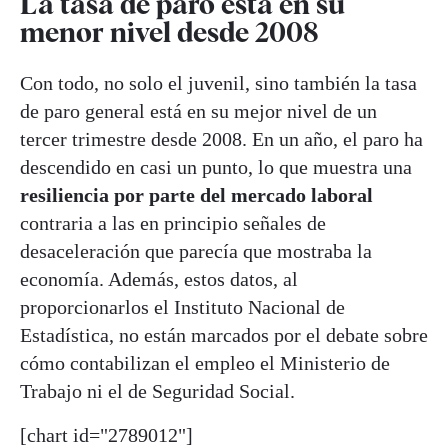
La tasa de paro está en su
menor nivel desde 2008
Con todo, no solo el juvenil, sino también la tasa
de paro general está en su mejor nivel de un
tercer trimestre desde 2008. En un año, el paro ha
descendido en casi un punto, lo que muestra una
resiliencia por parte del mercado laboral
contraria a las en principio señales de
desaceleración que parecía que mostraba la
economía. Además, estos datos, al
proporcionarlos el Instituto Nacional de
Estadística, no están marcados por el debate sobre
cómo contabilizan el empleo el Ministerio de
Trabajo ni el de Seguridad Social.
[chart id="2789012"]