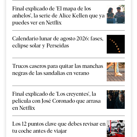
Final explicado de 'El mapa de los
anhelos', la serie de Alice Kellen que ya
puedes ver en Netflix
Calendario lunar de agosto 2026: fases,
eclipse solar y Perseidas
Trucos caseros para quitar las manchas
negras de las sandalias en verano
Final explicado de 'Los creyentes', la
película con José Coronado que arrasa
en Netflix
Los 12 puntos clave que debes revisar en
tu coche antes de viajar