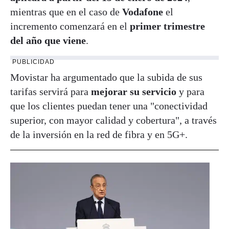
mientras que en el caso de
Vodafone
el
incremento comenzará en el
primer trimestre
del año que viene
.
PUBLICIDAD
Movistar ha argumentado que la subida de sus
tarifas servirá para
mejorar su servicio
y para
que los clientes puedan tener una "conectividad
superior, con mayor calidad y cobertura", a través
de la inversión en la red de fibra y en 5G+.