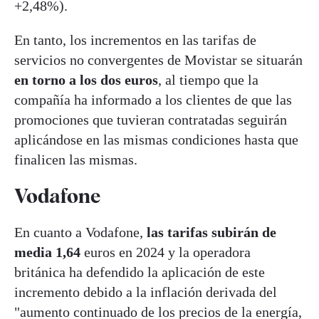
+2,48%).
En tanto, los incrementos en las tarifas de
servicios no convergentes de Movistar se situarán
en torno a los dos euros
, al tiempo que la
compañía ha informado a los clientes de que las
promociones que tuvieran contratadas seguirán
aplicándose en las mismas condiciones hasta que
finalicen las mismas.
Vodafone
En cuanto a Vodafone,
las tarifas subirán de
media 1,64
euros en 2024 y la operadora
británica ha defendido la aplicación de este
incremento debido a la inflación derivada del
"aumento continuado de los precios de la energía,