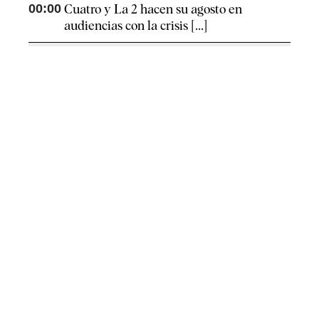
00:00
Cuatro y La 2 hacen su agosto en
audiencias con la crisis [...]