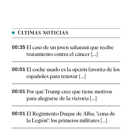
ÚLTIMAS NOTICIAS
00:35
El caso de un joven saharaui que recibe
tratamiento contra el cáncer [...]
00:01
El coche usado es la opción favorita de los
españoles para renovar [...]
00:01
Por qué Trump cree que tiene motivos
para alegrarse de la victoria [...]
00:01
El Regimiento Duque de Alba, "cuna de
la Legión": los primeros militares [...]