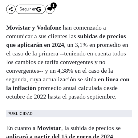
1
Seguir en
Movistar y Vodafone
han comenzado a
comunicar a sus clientes las
subidas de precios
que aplicarán en 2024
, un 3,1% en promedio en
el caso de la primera --teniendo en cuenta todos
los cambios de tarifa convergentes y no
convergentes-- y un 4,38% en el caso de la
segunda, cuya actualización se sitúa
en línea con
la inflación
promedio anual calculada desde
octubre de 2022 hasta el pasado septiembre.
PUBLICIDAD
En cuanto a
Movistar
, la subida de precios se
aplicará a partir del 15 de enero de 2024
,