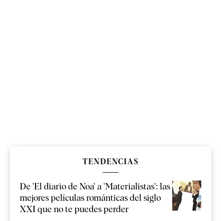
TENDENCIAS
De 'El diario de Noa' a 'Materialistas': las
mejores películas románticas del siglo
XXI que no te puedes perder