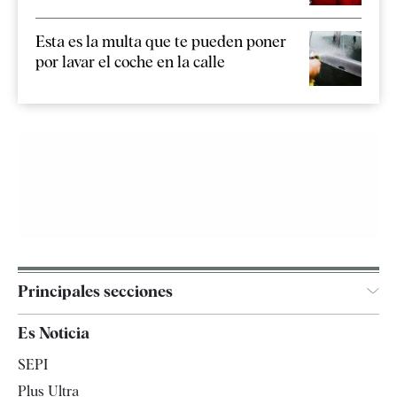
Esta es la multa que te pueden poner
por lavar el coche en la calle
Principales secciones
España
Es Noticia
Economía
SEPI
Internacional
Plus Ultra