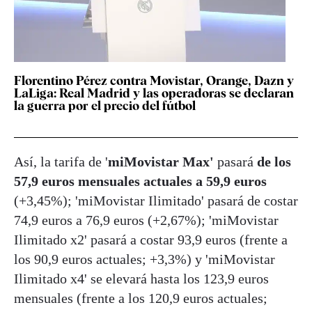
Florentino Pérez contra Movistar, Orange, Dazn y
LaLiga: Real Madrid y las operadoras se declaran
la guerra por el precio del fútbol
Así, la tarifa de '
miMovistar Max'
pasará
de los
57,9 euros mensuales actuales a 59,9 euros
(+3,45%); 'miMovistar Ilimitado' pasará de costar
74,9 euros a 76,9 euros (+2,67%); 'miMovistar
Ilimitado x2' pasará a costar 93,9 euros (frente a
los 90,9 euros actuales; +3,3%) y 'miMovistar
Ilimitado x4' se elevará hasta los 123,9 euros
mensuales (frente a los 120,9 euros actuales;