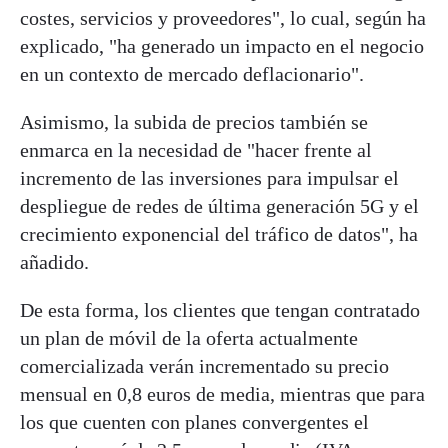
costes, servicios y proveedores", lo cual, según ha
explicado, "ha generado un impacto en el negocio
en un contexto de mercado deflacionario".
Asimismo, la subida de precios también se
enmarca en la necesidad de "hacer frente al
incremento de las inversiones para impulsar el
despliegue de redes de última generación 5G y el
crecimiento exponencial del tráfico de datos", ha
añadido.
De esta forma, los clientes que tengan contratado
un plan de móvil de la oferta actualmente
comercializada verán incrementado su precio
mensual en 0,8 euros de media, mientras que para
los que cuenten con planes convergentes el