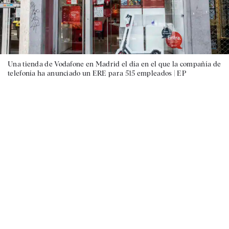
Una tienda de Vodafone en Madrid el día en el que la compañía de
telefonía ha anunciado un ERE para 515 empleados |
EP