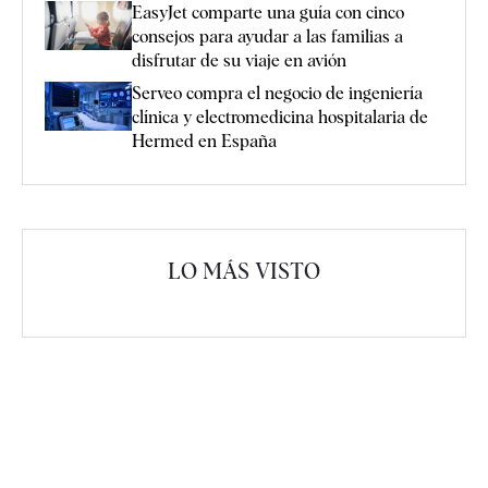
EasyJet comparte una guía con cinco
consejos para ayudar a las familias a
disfrutar de su viaje en avión
Serveo compra el negocio de ingeniería
clínica y electromedicina hospitalaria de
Hermed en España
LO MÁS VISTO