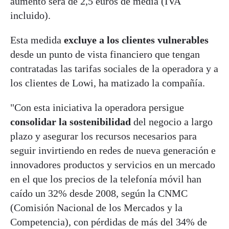
aumento será de 2,5 euros de media (IVA
incluido).
Esta medida
excluye a los clientes vulnerables
desde un punto de vista financiero que tengan
contratadas las tarifas sociales de la operadora y a
los clientes de Lowi, ha matizado la compañía.
"Con esta iniciativa la operadora persigue
consolidar la sostenibilidad
del negocio a largo
plazo y asegurar los recursos necesarios para
seguir invirtiendo en redes de nueva generación e
innovadores productos y servicios en un mercado
en el que los precios de la telefonía móvil han
caído un 32% desde 2008, según la CNMC
(Comisión Nacional de los Mercados y la
Competencia), con pérdidas de más del 34% de