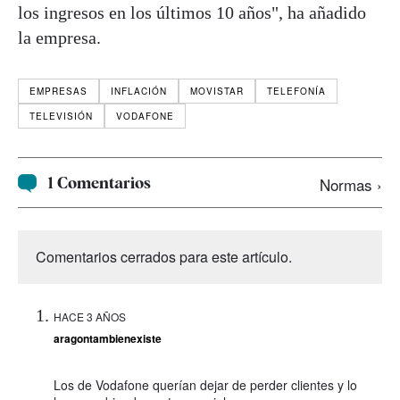
los ingresos en los últimos 10 años", ha añadido
la empresa.
EMPRESAS
INFLACIÓN
MOVISTAR
TELEFONÍA
TELEVISIÓN
VODAFONE
1 Comentarios
Normas ›
Comentarios cerrados para este artículo.
HACE 3 AÑOS
aragontambienexiste
Los de Vodafone querían dejar de perder clientes y lo