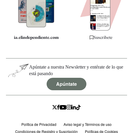
Quiénes somos
Especificaciones
ia.elindependiente.com
Suscríbete
Apúntate a nuestra Newsletter y entérate de lo que
está pasando
Apúntate
Política de Privacidad
Aviso legal y Términos de uso
Condiciones de Registro y Suscripción
Políticas de Cookies