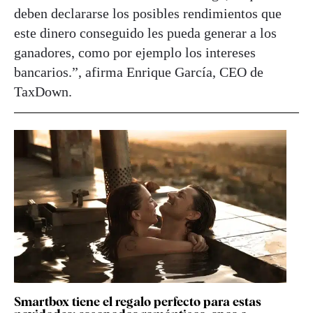
deben declararse los posibles rendimientos que
este dinero conseguido les pueda generar a los
ganadores, como por ejemplo los intereses
bancarios.”, afirma Enrique García, CEO de
TaxDown.
Smartbox tiene el regalo perfecto para estas