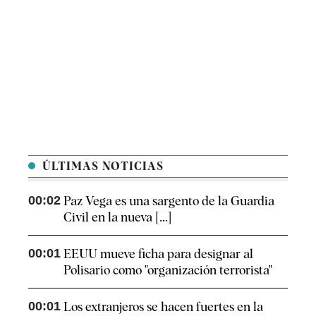
ÚLTIMAS NOTICIAS
00:02
Paz Vega es una sargento de la Guardia
Civil en la nueva [...]
00:01
EEUU mueve ficha para designar al
Polisario como "organización terrorista"
00:01
Los extranjeros se hacen fuertes en la