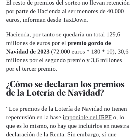
El resto de premios del sorteo no llevan retención
por parte de Hacienda al ser menores de 40.000
euros, informan desde TaxDown.
Hacienda
, por tanto se quedaría un total 129,6
millones de euros por el
premio gordo de
Navidad de 2023
(72.000 euros * 180 * 10), 30,6
millones por el segundo premio y 3,6 millones
por el tercer premio.
¿Cómo se declaran los premios
de la Lotería de Navidad?
“Los premios de la Lotería de Navidad no tienen
repercusión en la base
imponible del IRPF
o, lo
que es lo mismo, no hay que incluirlos en nuestra
declaración de la Renta. Sin embargo, sí que