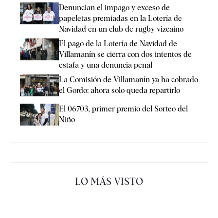
Denuncian el impago y exceso de
papeletas premiadas en la Lotería de
Navidad en un club de rugby vizcaíno
El pago de la Lotería de Navidad de
Villamanín se cierra con dos intentos de
estafa y una denuncia penal
La Comisión de Villamanín ya ha cobrado
el Gordo: ahora solo queda repartirlo
El 06703, primer premio del Sorteo del
Niño
LO MÁS VISTO