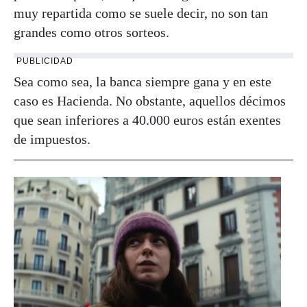
muy repartida como se suele decir, no son tan
grandes como otros sorteos.
PUBLICIDAD
Sea como sea, la banca siempre gana y en este
caso es Hacienda. No obstante, aquellos décimos
que sean inferiores a 40.000 euros están exentes
de impuestos.