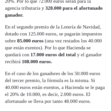
20%. Por lo que 72.000 euros serán para la
agencia tributaria y
328.000 para el afortunado
ganador.
En el segundo premio de la Lotería de Navidad,
dotado con 125.000 euros, se pagarán impuestos
sobre
85.000 euros
(una vez restados los 40.000
que están exentos). Por lo que Hacienda se
quedará con
17.000 euros del total
y el ganador
recibirá
108.000 euros.
En el caso de los ganadores de los 50.000 euros
del tercer premio, la fórmula es la misma. Si
40.000 euros están exentos, a Hacienda se le paga
el 20% de 10.000, es decir, 2.000 euros. El
afortunado se lleva por tanto 48.000 euros.