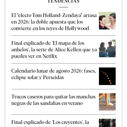
TENDENCIAS
El "efecto Tom Holland-Zendaya" arrasa
en 2026: la doble apuesta que los
convierte en los reyes de Hollywood
Final explicado de 'El mapa de los
anhelos', la serie de Alice Kellen que ya
puedes ver en Netflix
Calendario lunar de agosto 2026: fases,
eclipse solar y Perseidas
Trucos caseros para quitar las manchas
negras de las sandalias en verano
Final explicado de 'Los creyentes', la