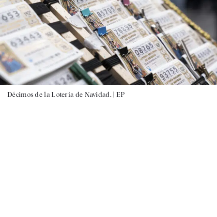
Décimos de la Lotería de Navidad. |
EP