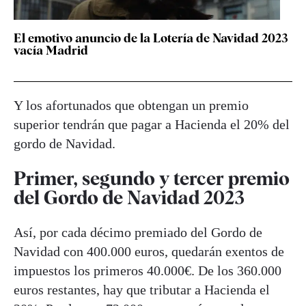
El emotivo anuncio de la Lotería de Navidad 2023
vacía Madrid
Y los afortunados que obtengan un premio
superior tendrán que pagar a Hacienda el 20% del
gordo de Navidad.
Primer, segundo y tercer premio
del Gordo de Navidad 2023
Así, por cada décimo premiado del Gordo de
Navidad con 400.000 euros, quedarán exentos de
impuestos los primeros 40.000€. De los 360.000
euros restantes, hay que tributar a Hacienda el