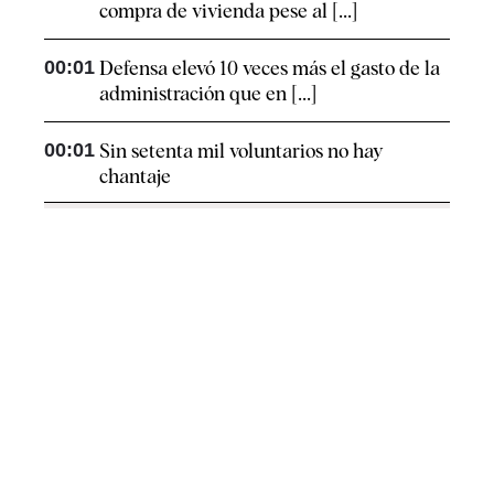
compra de vivienda pese al [...]
00:01
Defensa elevó 10 veces más el gasto de la
administración que en [...]
00:01
Sin setenta mil voluntarios no hay
chantaje