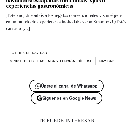
navidades: escapadas románticas, spas o
experiencias gastronómicas
¡Este año, dile adiós a los regalos convencionales y sumérgete
en un mundo de experiencias inolvidables con Smartbox! ¿Estás
cansado […]
LOTERÍA DE NAVIDAD
MINISTERIO DE HACIENDA Y FUNCIÓN PÚBLICA
NAVIDAD
Únete al canal de Whatsapp
Síguenos en Google News
TE PUEDE INTERESAR