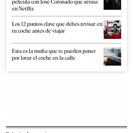
película con José Coronado que arrasa
en Netflix
Los 12 puntos clave que debes revisar en
tu coche antes de viajar
Esta es la multa que te pueden poner
por lavar el coche en la calle