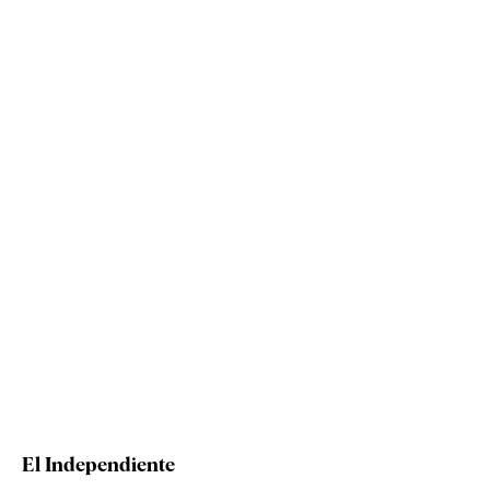
El Independiente