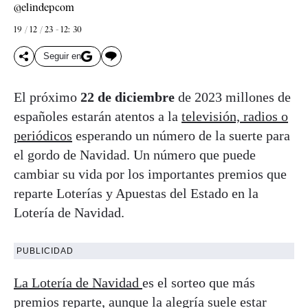
@elindepcom
19 / 12 / 23 - 12: 30
Seguir en
El próximo
22 de diciembre
de 2023 millones de
españoles estarán atentos a la
televisión, radios o
periódicos
esperando un número de la suerte para
el gordo de Navidad. Un número que puede
cambiar su vida por los importantes premios que
reparte Loterías y Apuestas del Estado en la
Lotería de Navidad.
PUBLICIDAD
La Lotería de Navidad
es el sorteo que más
premios reparte, aunque la alegría suele estar