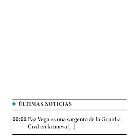
ÚLTIMAS NOTICIAS
00:02
Paz Vega es una sargento de la Guardia
Civil en la nueva [...]