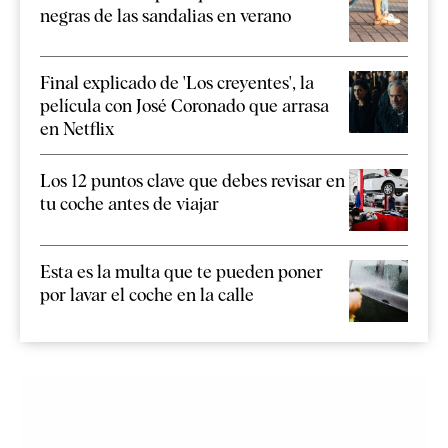
negras de las sandalias en verano
Final explicado de 'Los creyentes', la
película con José Coronado que arrasa
en Netflix
Los 12 puntos clave que debes revisar en
tu coche antes de viajar
Esta es la multa que te pueden poner
por lavar el coche en la calle