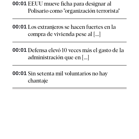
00:01
EEUU mueve ficha para designar al
Polisario como "organización terrorista"
00:01
Los extranjeros se hacen fuertes en la
compra de vivienda pese al [...]
00:01
Defensa elevó 10 veces más el gasto de la
administración que en [...]
00:01
Sin setenta mil voluntarios no hay
chantaje