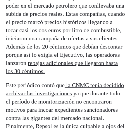
poder en el mercado petrolero que conllevaba una
subida de precios reales. Estas compañías, cuando
el precio marcó precios históricos llegando a
tocar casi los dos euros por litro de combustible,
iniciaron una campaña de ofertas a sus clientes.
Además de los 20 céntimos que debían descontar
porque así lo exigía el Ejecutivo, las operadoras
lanzaron
rebajas adicionales que llegaron hasta
los 30 céntimos.
Este periódico contó que
la CNMC tenía decidido
archivar las investigaciones
ya que durante todo
el período de monitorización no encontraron
motivos para incoar expedientes sancionadores
contra las gigantes del mercado nacional.
Finalmente, Repsol es la única culpable a ojos del