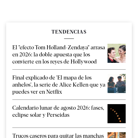
TENDENCIAS
El "efecto Tom Holland-Zendaya" arrasa
en 2026: la doble apuesta que los
convierte en los reyes de Hollywood
Final explicado de 'El mapa de los
anhelos', la serie de Alice Kellen que ya
puedes ver en Netflix
Calendario lunar de agosto 2026: fases,
eclipse solar y Perseidas
Trucos caseros para quitar las manchas