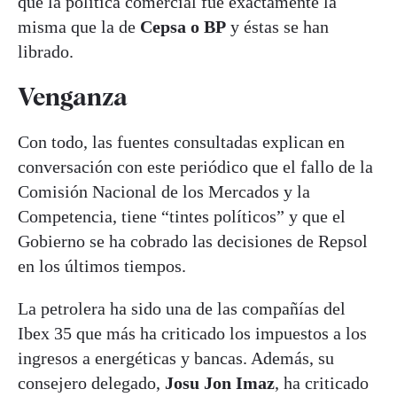
que la política comercial fue exactamente la
misma que la de
Cepsa o BP
y éstas se han
librado.
Venganza
Con todo, las fuentes consultadas explican en
conversación con este periódico que el fallo de la
Comisión Nacional de los Mercados y la
Competencia, tiene “tintes políticos” y que el
Gobierno se ha cobrado las decisiones de Repsol
en los últimos tiempos.
La petrolera ha sido una de las compañías del
Ibex 35 que más ha criticado los impuestos a los
ingresos a energéticas y bancas. Además, su
consejero delegado,
Josu Jon Imaz
, ha criticado