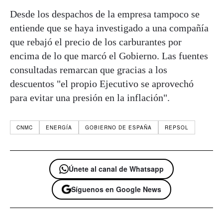
Desde los despachos de la empresa tampoco se
entiende que se haya investigado a una compañía
que rebajó el precio de los carburantes por
encima de lo que marcó el Gobierno. Las fuentes
consultadas remarcan que gracias a los
descuentos "el propio Ejecutivo se aprovechó
para evitar una presión en la inflación".
CNMC
ENERGÍA
GOBIERNO DE ESPAÑA
REPSOL
Únete al canal de Whatsapp
Síguenos en Google News