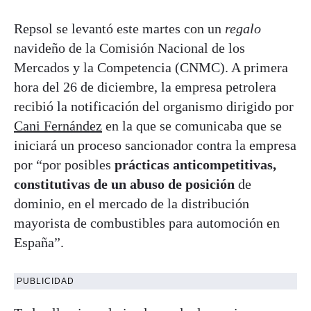
Repsol se levantó este martes con un
regalo
navideño de la Comisión Nacional de los
Mercados y la Competencia (CNMC). A primera
hora del 26 de diciembre, la empresa petrolera
recibió la notificación del organismo dirigido por
Cani Fernández
en la que se comunicaba que se
iniciará un proceso sancionador contra la empresa
por “por posibles
prácticas anticompetitivas,
constitutivas de un abuso de posición
de
dominio, en el mercado de la distribución
mayorista de combustibles para automoción en
España”.
PUBLICIDAD