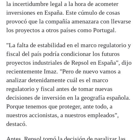
la incertidumbre legal a la hora de acometer
inversiones en España. Este cúmulo de cosas
provocó que la compañía amenazara con llevarse
los proyectos a otros países como Portugal.
"La falta de estabilidad en el marco regulatorio y
fiscal del país podría condicionar los futuros
proyectos industriales de Repsol en España", dijo
recientemente Imaz. "Pero de nuevo vamos a
analizar detenidamente cuál es el marco
regulatorio y fiscal antes de tomar nuevas
decisiones de inversión en la geografía española.
Porque tenemos que proteger, ante todo, a
nuestros accionistas, a nuestros empleados",
destacó.
Antes, Repsol tomó la decisión de paralizar las