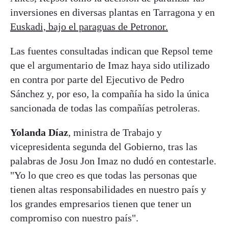
inversiones en diversas plantas en Tarragona y en
Euskadi, bajo el paraguas de Petronor.
Las fuentes consultadas indican que Repsol teme
que el argumentario de Imaz haya sido utilizado
en contra por parte del Ejecutivo de Pedro
Sánchez y, por eso, la compañía ha sido la única
sancionada de todas las compañías petroleras.
Yolanda Díaz
, ministra de Trabajo y
vicepresidenta segunda del Gobierno, tras las
palabras de Josu Jon Imaz no dudó en contestarle.
"Yo lo que creo es que todas las personas que
tienen altas responsabilidades en nuestro país y
los grandes empresarios tienen que tener un
compromiso con nuestro país".