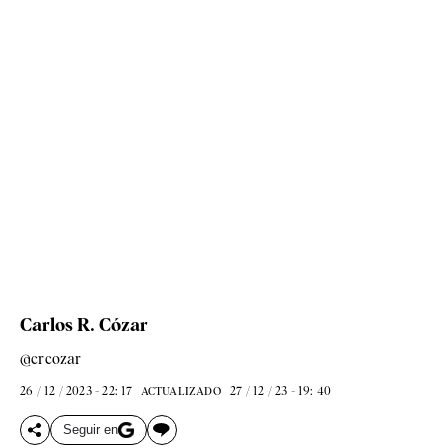
Carlos R. Cózar
@crcozar
26 / 12 / 2023 - 22: 17
27 / 12 / 23 - 19: 40
ACTUALIZADO
Seguir en