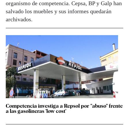
organismo de competencia. Cepsa, BP y Galp han
salvado los muebles y sus informes quedarán
archivados.
Competencia investiga a Repsol por "abuso" frente
a las gasolineras 'low cost'