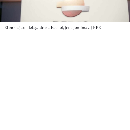
El consejero delegado de Repsol, Josu Jon Imaz. |
EFE