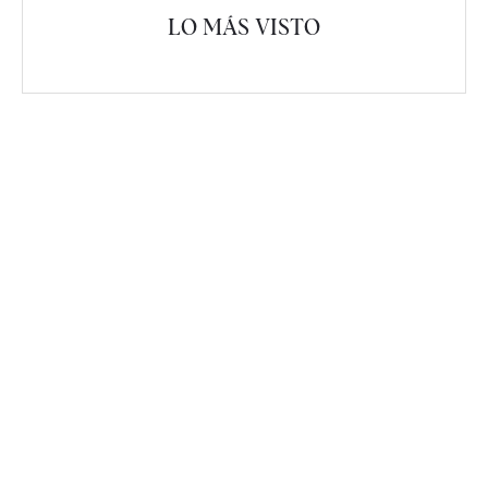
LO MÁS VISTO