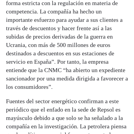
forma estricta con la regulación en materia de
competencia. La compañía ha hecho un
importante esfuerzo para ayudar a sus clientes a
través de descuentos y hacer frente así a las
subidas de precios derivadas de la guerra en
Ucrania, con más de 500 millones de euros
destinados a descuentos en sus estaciones de
servicio en España”. Por tanto, la empresa
entiende que la CNMC “ha abierto un expediente
sancionador por una medida dirigida a favorecer a
los consumidores”.
Fuentes del sector energético confirman a este
periódico que el enfado en la sede de Repsol es
mayúsculo debido a que solo se ha señalado a la
compañía en la investigación. La petrolera piensa