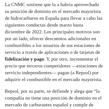
La CNMC sostiene que la a habría aprovechado
su posición de dominio en el mercado mayorista
de hidrocarburos en España para llevar a cabo las
siguientes conductas desde marzo hasta
diciembre de 2022. Los principales motivos son
por un lado, ofrecer descuentos adicionales en
combustibles a los usuarios de sus estaciones de
servicio a través de aplicaciones o de tarjetas de
fidelización y pago
. Y, por otro, incrementar el
precio que terceros competidores —estaciones de
servicio independientes— pagan (a Repsol) por
adquirir el combustible en el mercado mayorista.
Repsol, por su parte, se defiende y alega que “la
compañía no tiene una posición de dominio en el
mercado de carburantes español y cumple de