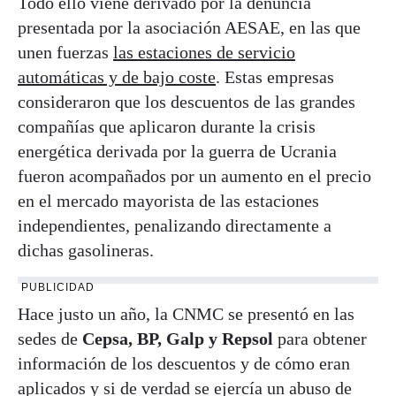
Todo ello viene derivado por la denuncia
presentada por la asociación AESAE, en las que
unen fuerzas
las estaciones de servicio
automáticas y de bajo coste
. Estas empresas
consideraron que los descuentos de las grandes
compañías que aplicaron durante la crisis
energética derivada por la guerra de Ucrania
fueron acompañados por un aumento en el precio
en el mercado mayorista de las estaciones
independientes, penalizando directamente a
dichas gasolineras.
PUBLICIDAD
Hace justo un año, la CNMC se presentó en las
sedes de
Cepsa, BP, Galp y Repsol
para obtener
información de los descuentos y de cómo eran
aplicados y si de verdad se ejercía un abuso de