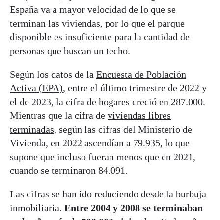
España va a mayor velocidad de lo que se
terminan las viviendas, por lo que el parque
disponible es insuficiente para la cantidad de
personas que buscan un techo.
Según los datos de la
Encuesta de Población
Activa (EPA)
, entre el último trimestre de 2022 y
el de 2023, la cifra de hogares creció en 287.000.
Mientras que la cifra de
viviendas libres
terminadas
, según las cifras del Ministerio de
Vivienda, en 2022 ascendían a 79.935, lo que
supone que incluso fueran menos que en 2021,
cuando se terminaron 84.091.
Las cifras se han ido reduciendo desde la burbuja
inmobiliaria.
Entre 2004 y 2008 se terminaban