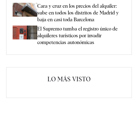
Cara y cruz en los precios del alquiler:
sube en todos los distritos de Madrid y
baja en casi toda Barcelona
El Supremo tumba el registro único de
alquileres turísticos por invadir
competencias autonómicas
LO MÁS VISTO