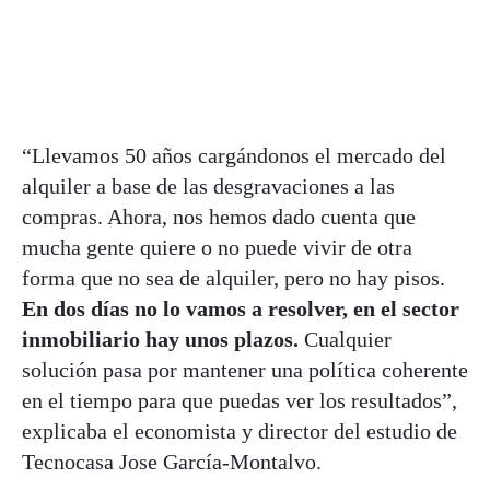
“Llevamos 50 años cargándonos el mercado del
alquiler a base de las desgravaciones a las
compras. Ahora, nos hemos dado cuenta que
mucha gente quiere o no puede vivir de otra
forma que no sea de alquiler, pero no hay pisos.
En dos días no lo vamos a resolver, en el sector
inmobiliario hay unos plazos.
Cualquier
solución pasa por mantener una política coherente
en el tiempo para que puedas ver los resultados”,
explicaba el economista y director del estudio de
Tecnocasa Jose García-Montalvo.