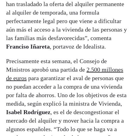
han trasladado la oferta del alquiler permanente
al alquiler de temporada, una formula
perfectamente legal pero que viene a dificultar
aún más el acceso a la vivienda de las personas y
las familias más desfavorecidas”, comenta
Franciso Iñareta
, portavoz de Idealista.
Precisamente esta semana, el Consejo de
Ministros aprobó una partida de
2.500 millones
de euros
para garantizar el aval de personas que
no puedan acceder a la compra de una vivienda
por falta de ahorros. Uno de los objetivos de esta
medida, según explicó la ministra de Vivienda,
Isabel Rodríguez
, es el de descongestionar el
mercado del alquiler y mover hacia la compra a
algunos españoles. “Todo lo que se haga va a