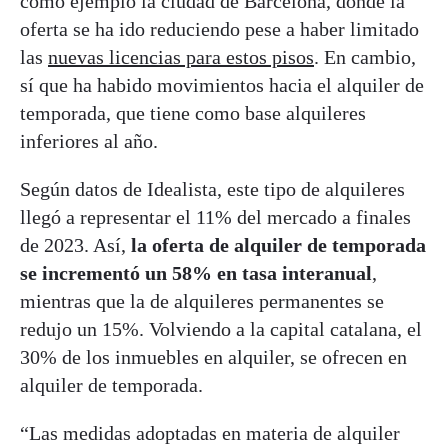
como ejemplo la ciudad de Barcelona, donde la
oferta se ha ido reduciendo pese a haber limitado
las
nuevas licencias para estos pisos
. En cambio,
sí que ha habido movimientos hacia el alquiler de
temporada, que tiene como base alquileres
inferiores al año.
Según datos de Idealista, este tipo de alquileres
llegó a representar el 11% del mercado a finales
de 2023. Así,
la oferta de alquiler de temporada
se incrementó un 58% en tasa interanual
,
mientras que la de alquileres permanentes se
redujo un 15%. Volviendo a la capital catalana, el
30% de los inmuebles en alquiler, se ofrecen en
alquiler de temporada.
“Las medidas adoptadas en materia de alquiler