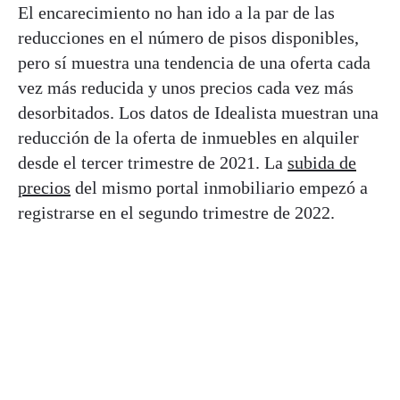
El encarecimiento no han ido a la par de las
reducciones en el número de pisos disponibles,
pero sí muestra una tendencia de una oferta cada
vez más reducida y unos precios cada vez más
desorbitados. Los datos de Idealista muestran una
reducción de la oferta de inmuebles en alquiler
desde el tercer trimestre de 2021. La
subida de
precios
del mismo portal inmobiliario empezó a
registrarse en el segundo trimestre de 2022.