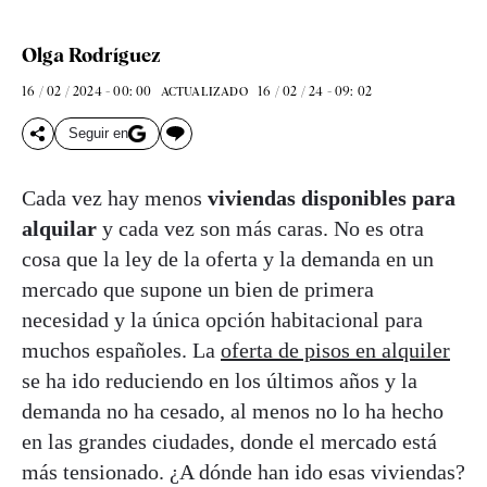
Olga Rodríguez
16 / 02 / 2024 - 00: 00
16 / 02 / 24 - 09: 02
ACTUALIZADO
Seguir en
Cada vez hay menos
viviendas disponibles para
alquilar
y cada vez son más caras. No es otra
cosa que la ley de la oferta y la demanda en un
mercado que supone un bien de primera
necesidad y la única opción habitacional para
muchos españoles. La
oferta de pisos en alquiler
se ha ido reduciendo en los últimos años y la
demanda no ha cesado, al menos no lo ha hecho
en las grandes ciudades, donde el mercado está
más tensionado. ¿A dónde han ido esas viviendas?