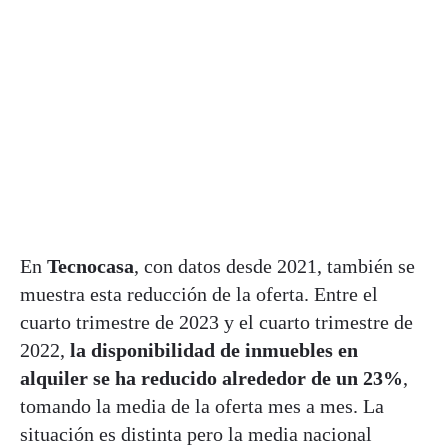
En
Tecnocasa
, con datos desde 2021, también se
muestra esta reducción de la oferta. Entre el
cuarto trimestre de 2023 y el cuarto trimestre de
2022,
la disponibilidad de inmuebles en
alquiler se ha reducido alrededor de un 23%
,
tomando la media de la oferta mes a mes. La
situación es distinta pero la media nacional