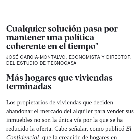
Cualquier solución pasa por
mantener una política
coherente en el tiempo"
JOSÉ GARCIA-MONTALVO, ECONOMISTA Y DIRECTOR
DEL ESTUDIO DE TECNOCASA
Más hogares que viviendas
terminadas
Los propietarios de viviendas que deciden
abandonar el mercado del alquiler para vender sus
inmuebles no son la única vía por la que se ha
reducido la oferta. Cabe señalar, como publicó
El
Confidencial
, que la creación de hogares en