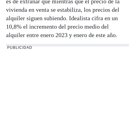
es de extrañar que mientras que el precio de la
vivienda en venta se estabiliza, los precios del
alquiler siguen subiendo. Idealista cifra en un
10,8% el incremento del precio medio del
alquiler entre enero 2023 y enero de este año.
PUBLICIDAD