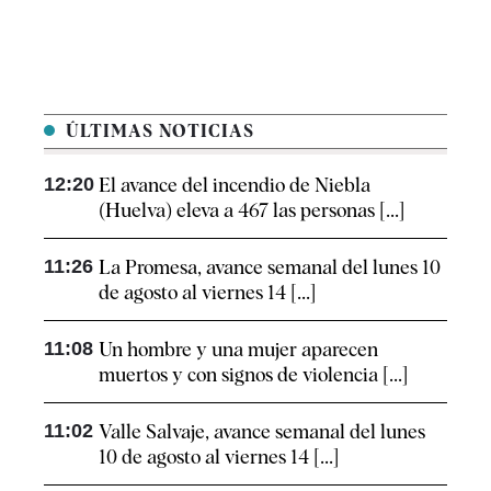
ÚLTIMAS NOTICIAS
12:20
El avance del incendio de Niebla
(Huelva) eleva a 467 las personas [...]
11:26
La Promesa, avance semanal del lunes 10
de agosto al viernes 14 [...]
11:08
Un hombre y una mujer aparecen
muertos y con signos de violencia [...]
11:02
Valle Salvaje, avance semanal del lunes
10 de agosto al viernes 14 [...]