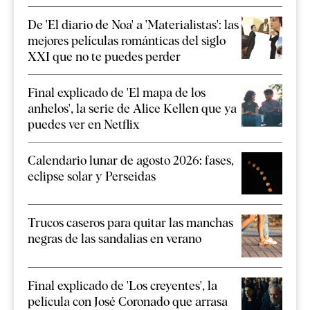
De 'El diario de Noa' a 'Materialistas': las
mejores películas románticas del siglo
XXI que no te puedes perder
Final explicado de 'El mapa de los
anhelos', la serie de Alice Kellen que ya
puedes ver en Netflix
Calendario lunar de agosto 2026: fases,
eclipse solar y Perseidas
Trucos caseros para quitar las manchas
negras de las sandalias en verano
Final explicado de 'Los creyentes', la
película con José Coronado que arrasa