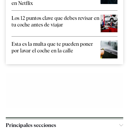
en Netflix
Los 12 puntos clave que debes revisar en
tu coche antes de viajar
Esta es la multa que te pueden poner
por lavar el coche en la calle
Principales secciones