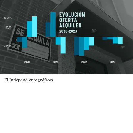
El Independiente gráficos