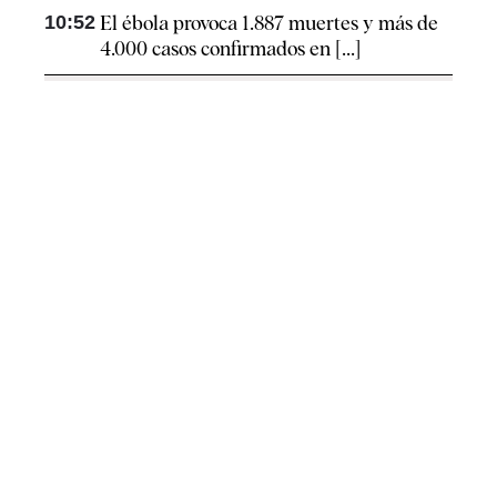
10:52
El ébola provoca 1.887 muertes y más de
4.000 casos confirmados en [...]