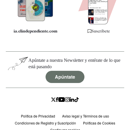
Especificaciones
ia.elindependiente.com
Suscríbete
Apúntate a nuestra Newsletter y entérate de lo que
está pasando
Apúntate
Política de Privacidad
Aviso legal y Términos de uso
Condiciones de Registro y Suscripción
Políticas de Cookies
Configurar cookies