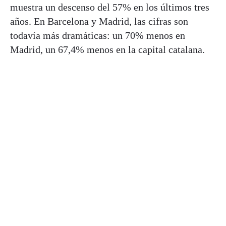
muestra un descenso del 57% en los últimos tres
años. En Barcelona y Madrid, las cifras son
todavía más dramáticas: un 70% menos en
Madrid, un 67,4% menos en la capital catalana.