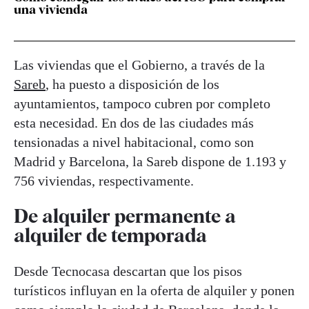
una vivienda
Las viviendas que el Gobierno, a través de la
Sareb
, ha puesto a disposición de los
ayuntamientos, tampoco cubren por completo
esta necesidad. En dos de las ciudades más
tensionadas a nivel habitacional, como son
Madrid y Barcelona, la Sareb dispone de 1.193 y
756 viviendas, respectivamente.
De alquiler permanente a
alquiler de temporada
Desde Tecnocasa descartan que los pisos
turísticos influyan en la oferta de alquiler y ponen