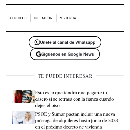
ALQUILER
INFLACIÓN
VIVIENDA
Únete al canal de Whatsapp
Síguenos en Google News
TE PUEDE INTERESAR
Esto es lo que tendrá que pagarte tu
casero si se retrasa con la fianza cuando
dejes el piso
PSOE y Sumar pactan incluir una nueva
prórroga de alquileres hasta junio de 2028
en el próximo decreto de vivienda