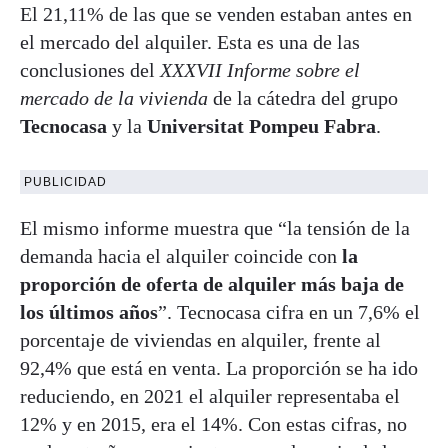
El 21,11% de las que se venden estaban antes en
el mercado del alquiler. Esta es una de las
conclusiones del
XXXVII Informe sobre el
mercado de la vivienda
de la cátedra del grupo
Tecnocasa
y la
Universitat Pompeu Fabra
.
PUBLICIDAD
El mismo informe muestra que “la tensión de la
demanda hacia el alquiler coincide con
la
proporción de oferta de alquiler más baja de
los últimos años
”. Tecnocasa cifra en un 7,6% el
porcentaje de viviendas en alquiler, frente al
92,4% que está en venta. La proporción se ha ido
reduciendo, en 2021 el alquiler representaba el
12% y en 2015, era el 14%. Con estas cifras, no