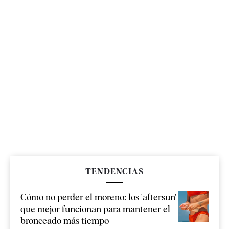
TENDENCIAS
Cómo no perder el moreno: los 'aftersun'
que mejor funcionan para mantener el
bronceado más tiempo