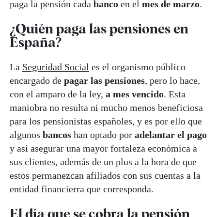
paga la pensión cada
banco
en el
mes de marzo
.
¿Quién paga las pensiones en
España?
La
Seguridad Social
es el organismo público
encargado de
pagar las pensiones
, pero lo hace,
con el amparo de la ley,
a mes vencido
. Esta
maniobra no resulta ni mucho menos beneficiosa
para los pensionistas españoles, y es por ello que
algunos
bancos
han optado por
adelantar el pago
y así asegurar una mayor fortaleza económica a
sus clientes, además de un plus a la hora de que
estos permanezcan afiliados con sus cuentas a la
entidad financierra que corresponda.
El día que se cobra la pensión