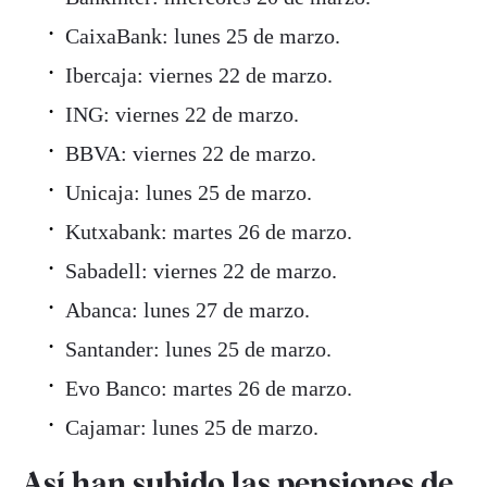
CaixaBank: lunes 25 de marzo.
Ibercaja: viernes 22 de marzo.
ING: viernes 22 de marzo.
BBVA: viernes 22 de marzo.
Unicaja: lunes 25 de marzo.
Kutxabank: martes 26 de marzo.
Sabadell: viernes 22 de marzo.
Abanca: lunes 27 de marzo.
Santander: lunes 25 de marzo.
Evo Banco: martes 26 de marzo.
Cajamar: lunes 25 de marzo.
Así han subido las pensiones de