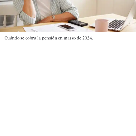
Cuándo se cobra la pensión en marzo de 2024.