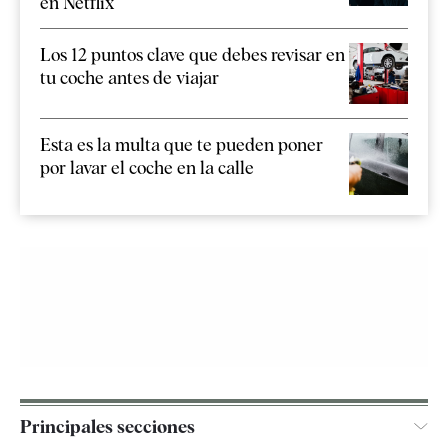
en Netflix
Los 12 puntos clave que debes revisar en
tu coche antes de viajar
Esta es la multa que te pueden poner
por lavar el coche en la calle
Principales secciones