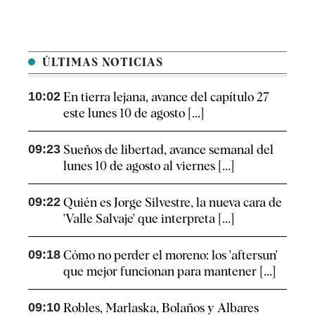
ÚLTIMAS NOTICIAS
10:02
En tierra lejana, avance del capítulo 27
este lunes 10 de agosto [...]
09:23
Sueños de libertad, avance semanal del
lunes 10 de agosto al viernes [...]
09:22
Quién es Jorge Silvestre, la nueva cara de
'Valle Salvaje' que interpreta [...]
09:18
Cómo no perder el moreno: los 'aftersun'
que mejor funcionan para mantener [...]
09:10
Robles, Marlaska, Bolaños y Albares