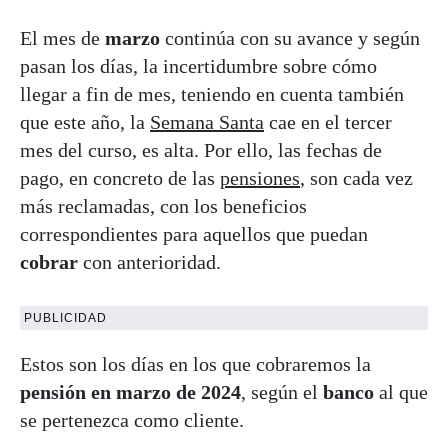
El mes de
marzo
continúa con su avance y según
pasan los días, la incertidumbre sobre cómo
llegar a fin de mes, teniendo en cuenta también
que este año, la
Semana Santa
cae en el tercer
mes del curso, es alta. Por ello, las fechas de
pago, en concreto de las
pensiones
, son cada vez
más reclamadas, con los beneficios
correspondientes para aquellos que puedan
cobrar
con anterioridad.
PUBLICIDAD
Estos son los días en los que cobraremos la
pensión en marzo de 2024
, según el
banco
al que
se pertenezca como cliente.