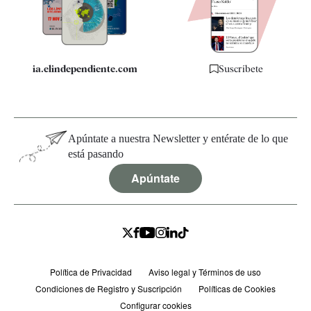
Especificaciones
ia.elindependiente.com
Suscríbete
Apúntate a nuestra Newsletter y entérate de lo que
está pasando
Apúntate
Política de Privacidad
Aviso legal y Términos de uso
Condiciones de Registro y Suscripción
Políticas de Cookies
Configurar cookies