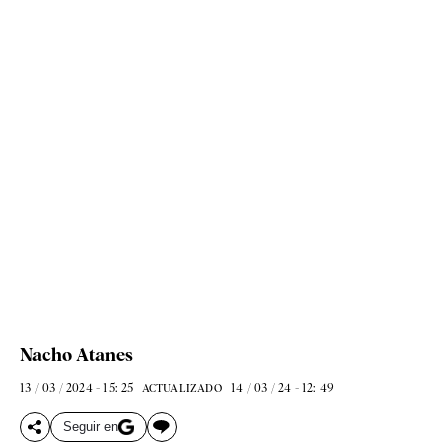
Nacho Atanes
13 / 03 / 2024 - 15: 25
14 / 03 / 24 - 12: 49
ACTUALIZADO
Seguir en