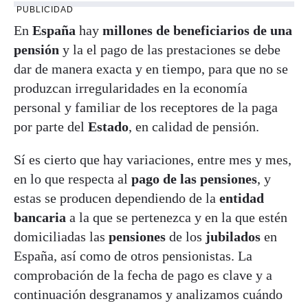
PUBLICIDAD
En
España
hay
millones de beneficiarios de una
pensión
y la el pago de las prestaciones se debe
dar de manera exacta y en tiempo, para que no se
produzcan irregularidades en la economía
personal y familiar de los receptores de la paga
por parte del
Estado
, en calidad de pensión.
Sí es cierto que hay variaciones, entre mes y mes,
en lo que respecta al
pago de las pensiones
, y
estas se producen dependiendo de la
entidad
bancaria
a la que se pertenezca y en la que estén
domiciliadas las
pensiones
de los
jubilados
en
España, así como de otros pensionistas. La
comprobación de la fecha de pago es clave y a
continuación desgranamos y analizamos cuándo