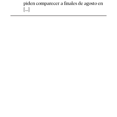
piden comparecer a finales de agosto en
[...]