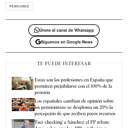
PENSIONES
Únete al canal de Whatsapp
Síguenos en Google News
TE PUEDE INTERESAR
Estas son las profesiones en España que
permiten prejubilarse con el 100% de la
pensión
Los españoles cambian de opinión sobre
los pensionistas: se desploma un 20% la
percepción de que reciben pocos recursos
'Fact-checking' a Sánchez: el PP rebate