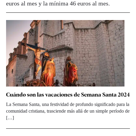
euros al mes y la mínima 46 euros al mes.
Cuándo son las vacaciones de Semana Santa 2024
La Semana Santa, una festividad de profundo significado para la
comunidad cristiana, trasciende más allá de un simple período de
[…]