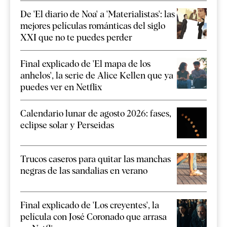
De 'El diario de Noa' a 'Materialistas': las
mejores películas románticas del siglo
XXI que no te puedes perder
Final explicado de 'El mapa de los
anhelos', la serie de Alice Kellen que ya
puedes ver en Netflix
Calendario lunar de agosto 2026: fases,
eclipse solar y Perseidas
Trucos caseros para quitar las manchas
negras de las sandalias en verano
Final explicado de 'Los creyentes', la
película con José Coronado que arrasa