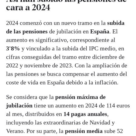
cara a 2024
2024 comenzó con un nuevo tramo en la
subida
de las pensiones
de jubilación en
España
. El
aumento es significativo, correspondiente al
3'8%
y vinculado a la subida del IPC medio, en
cifras conseguidas del tramo entre diciembre de
2022 y noviembre de 2023. Con la ampliación de
las pensiones se busca compensar el aumento del
coste de vida en España debido a la inflación.
Se considera que la
pensión máxima de
jubilación
tiene un aumento en 2024 de 114 euros
al mes, distribuidos en
14 pagas anuales
,
incluyendo las extraordinarias de Navidad y
Verano. Por su parte, la
pensión media
sube 52