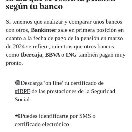
según tu banco
Si tenemos que analizar y comparar unos bancos
con otros,
Bankinter
sale en primera posición en
cuanto a la fecha de pago de la pensión en marzo
de 2024 se refiere, mientras que otros bancos
como
Ibercaja, BBVA
o
ING
también pagan muy
pronto.
🟢Descarga 'on line' tu certificado de
#IRPF
de las prestaciones de la Seguridad
Social
📲Puedes identificarte por SMS o
certificado electrónico