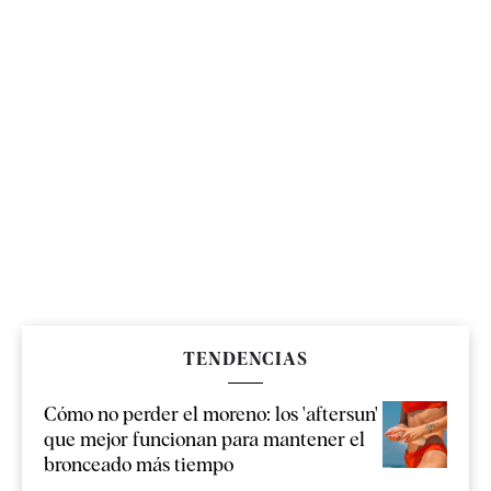
TENDENCIAS
Cómo no perder el moreno: los 'aftersun'
que mejor funcionan para mantener el
bronceado más tiempo