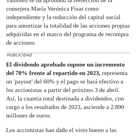
consejera María Verónica Fisas como
independiente y la reducción del capital social
para amortizar la totalidad de las acciones propias
adquiridas en el marco del programa de recompra
de acciones.
PUBLICIDAD
El dividendo aprobado supone un incremento
del 70% frente al repartido en 2023,
representa
un 'payout' del 60% y el pago se hará efectivo a
los accionistas a partir del próximo 3 de abril.
Así, la cuantía total destinada a dividendos, con
cargo a los resultados de 2023, asciende a 2.890
millones de euros.
Los accionistas han dado el visto bueno a las