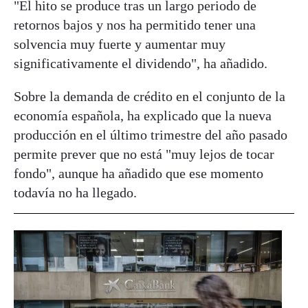
"El hito se produce tras un largo periodo de
retornos bajos y nos ha permitido tener una
solvencia muy fuerte y aumentar muy
significativamente el dividendo", ha añadido.
Sobre la demanda de crédito en el conjunto de la
economía española, ha explicado que la nueva
producción en el último trimestre del año pasado
permite prever que no está "muy lejos de tocar
fondo", aunque ha añadido que ese momento
todavía no ha llegado.