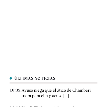
ÚLTIMAS NOTICIAS
16:32
Ayuso niega que el ático de Chamberí
fuera para ella y acusa [...]