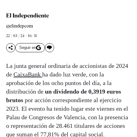
El Independiente
@elindepcom
22 / 03 / 24 - 16: 31
Seguir en
La junta general ordinaria de accionistas de 2024
de
CaixaBank
ha dado luz verde, con la
aprobación de los ocho puntos del día, a la
distribución de
un dividendo de 0,3919 euros
brutos
por acción correspondiente al ejercicio
2023. El evento ha tenido lugar este viernes en el
Palau de Congresos de Valencia, con la presencia
o representación de 28.461 titulares de acciones
que suman el 77,81% del capital social.