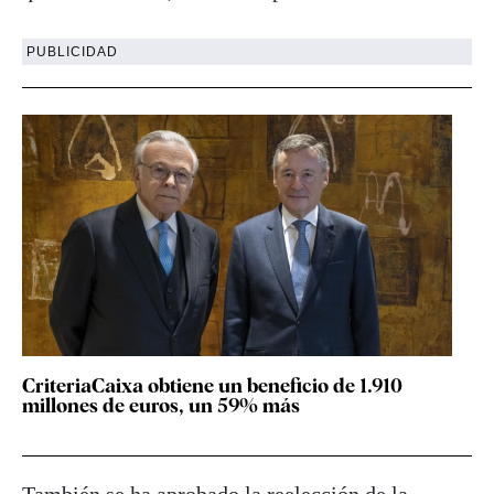
PUBLICIDAD
CriteriaCaixa obtiene un beneficio de 1.910
millones de euros, un 59% más
También se ha aprobado la reelección de la