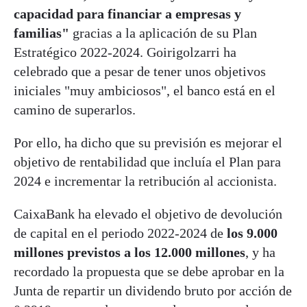
capacidad para financiar a empresas y
familias"
gracias a la aplicación de su Plan
Estratégico 2022-2024. Goirigolzarri ha
celebrado que a pesar de tener unos objetivos
iniciales "muy ambiciosos", el banco está en el
camino de superarlos.
Por ello, ha dicho que su previsión es mejorar el
objetivo de rentabilidad que incluía el Plan para
2024 e incrementar la retribución al accionista.
CaixaBank ha elevado el objetivo de devolución
de capital en el periodo 2022-2024 de
los 9.000
millones previstos a los 12.000 millones
, y ha
recordado la propuesta que se debe aprobar en la
Junta de repartir un dividendo bruto por acción de