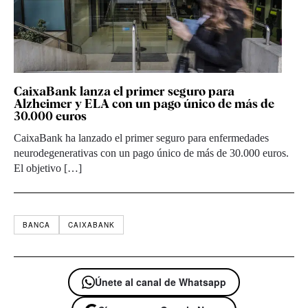
CaixaBank lanza el primer seguro para
Alzheimer y ELA con un pago único de más de
30.000 euros
CaixaBank ha lanzado el primer seguro para enfermedades
neurodegenerativas con un pago único de más de 30.000 euros.
El objetivo […]
BANCA
CAIXABANK
Únete al canal de Whatsapp