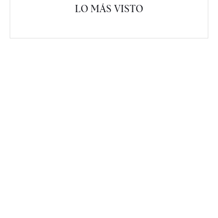
LO MÁS VISTO