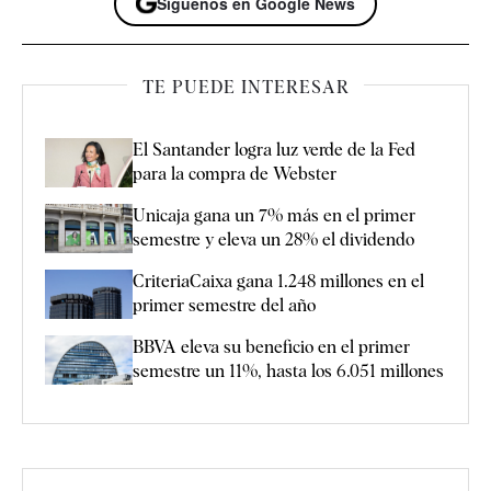
Síguenos en Google News
TE PUEDE INTERESAR
El Santander logra luz verde de la Fed
para la compra de Webster
Unicaja gana un 7% más en el primer
semestre y eleva un 28% el dividendo
CriteriaCaixa gana 1.248 millones en el
primer semestre del año
BBVA eleva su beneficio en el primer
semestre un 11%, hasta los 6.051 millones