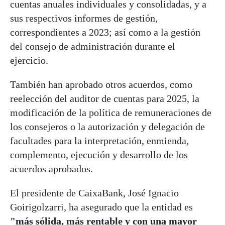
cuentas anuales individuales y consolidadas, y a
sus respectivos informes de gestión,
correspondientes a 2023; así como a la gestión
del consejo de administración durante el
ejercicio.
También han aprobado otros acuerdos, como
reelección del auditor de cuentas para 2025, la
modificación de la política de remuneraciones de
los consejeros o la autorización y delegación de
facultades para la interpretación, enmienda,
complemento, ejecución y desarrollo de los
acuerdos aprobados.
El presidente de CaixaBank, José Ignacio
Goirigolzarri, ha asegurado que la entidad es
"más sólida, más rentable y con una mayor