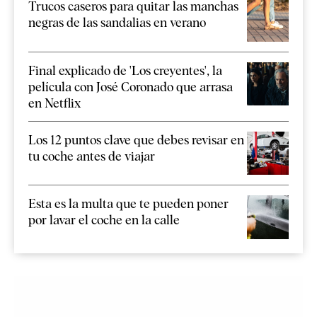
Trucos caseros para quitar las manchas
negras de las sandalias en verano
Final explicado de 'Los creyentes', la
película con José Coronado que arrasa
en Netflix
Los 12 puntos clave que debes revisar en
tu coche antes de viajar
Esta es la multa que te pueden poner
por lavar el coche en la calle