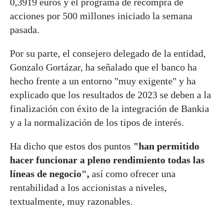
0,3919 euros y el programa de recompra de
acciones por 500 millones iniciado la semana
pasada.
Por su parte, el consejero delegado de la entidad,
Gonzalo Gortázar, ha señalado que el banco ha
hecho frente a un entorno "muy exigente" y ha
explicado que los resultados de 2023 se deben a la
finalización con éxito de la integración de Bankia
y a la normalización de los tipos de interés.
Ha dicho que estos dos puntos
"han permitido
hacer funcionar a pleno rendimiento todas las
líneas de negocio",
así como ofrecer una
rentabilidad a los accionistas a niveles,
textualmente, muy razonables.