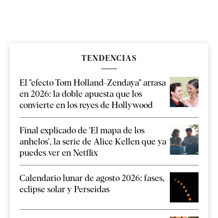
TENDENCIAS
El "efecto Tom Holland-Zendaya" arrasa
en 2026: la doble apuesta que los
convierte en los reyes de Hollywood
Final explicado de 'El mapa de los
anhelos', la serie de Alice Kellen que ya
puedes ver en Netflix
Calendario lunar de agosto 2026: fases,
eclipse solar y Perseidas