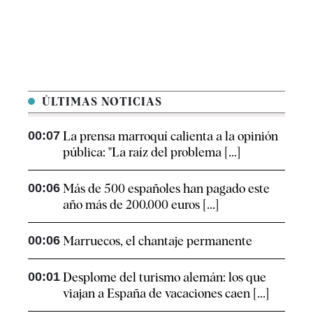
ÚLTIMAS NOTICIAS
00:07
La prensa marroquí calienta a la opinión
pública: "La raíz del problema [...]
00:06
Más de 500 españoles han pagado este
año más de 200.000 euros [...]
00:06
Marruecos, el chantaje permanente
00:01
Desplome del turismo alemán: los que
viajan a España de vacaciones caen [...]