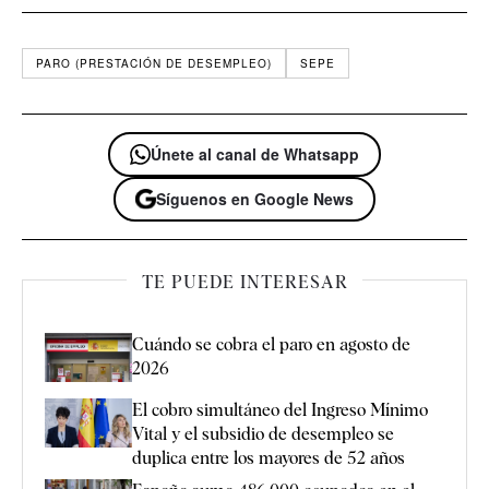
PARO (PRESTACIÓN DE DESEMPLEO)
SEPE
Únete al canal de Whatsapp
Síguenos en Google News
TE PUEDE INTERESAR
Cuándo se cobra el paro en agosto de
2026
El cobro simultáneo del Ingreso Mínimo
Vital y el subsidio de desempleo se
duplica entre los mayores de 52 años