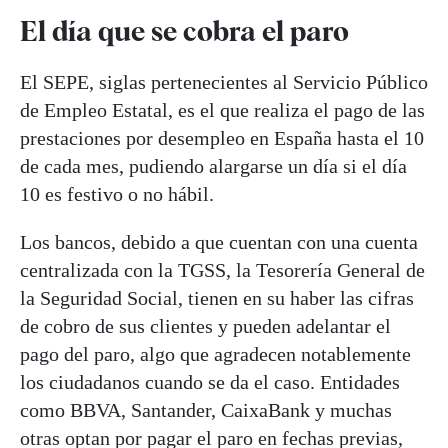
El día que se cobra el paro
El SEPE, siglas pertenecientes al Servicio Público
de Empleo Estatal, es el que realiza el pago de las
prestaciones por desempleo en España hasta el 10
de cada mes, pudiendo alargarse un día si el día
10 es festivo o no hábil.
Los bancos, debido a que cuentan con una cuenta
centralizada con la TGSS, la Tesorería General de
la Seguridad Social, tienen en su haber las cifras
de cobro de sus clientes y pueden adelantar el
pago del paro, algo que agradecen notablemente
los ciudadanos cuando se da el caso. Entidades
como BBVA, Santander, CaixaBank y muchas
otras optan por pagar el paro en fechas previas,