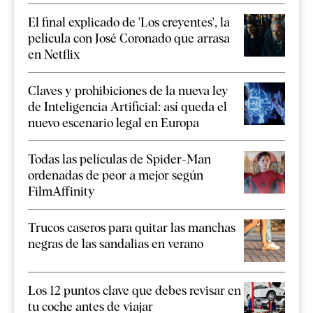
El final explicado de 'Los creyentes', la
película con José Coronado que arrasa
en Netflix
Claves y prohibiciones de la nueva ley
de Inteligencia Artificial: así queda el
nuevo escenario legal en Europa
Todas las películas de Spider-Man
ordenadas de peor a mejor según
FilmAffinity
Trucos caseros para quitar las manchas
negras de las sandalias en verano
Los 12 puntos clave que debes revisar en
tu coche antes de viajar