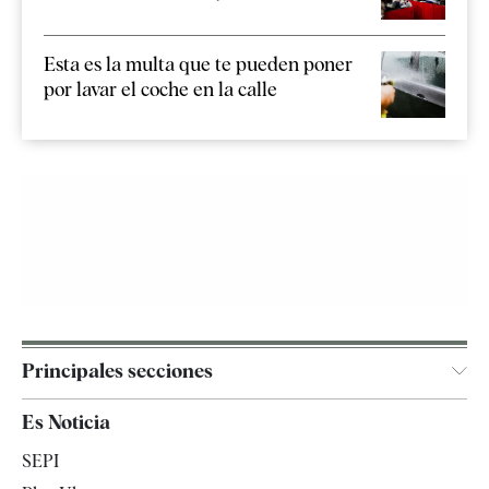
Esta es la multa que te pueden poner
por lavar el coche en la calle
Principales secciones
España
Es Noticia
Economía
SEPI
Internacional