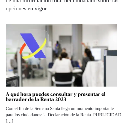
de una información total del ciudadano sobre las
opciones en vigor.
A qué hora puedes consultar y presentar el
borrador de la Renta 2023
Con el fin de la Semana Santa llega un momento importante
para los ciudadanos: la Declaración de la Renta. PUBLICIDAD
[…]