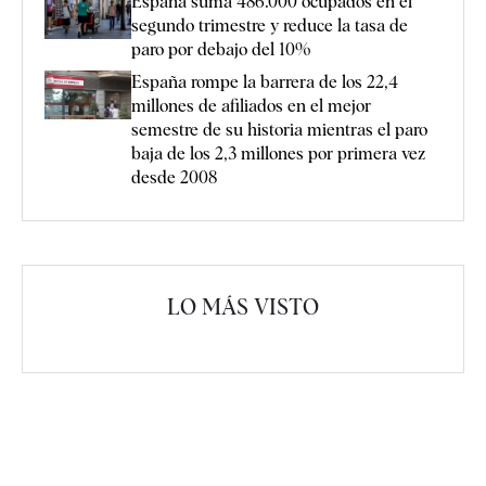
España suma 486.000 ocupados en el
segundo trimestre y reduce la tasa de
paro por debajo del 10%
España rompe la barrera de los 22,4
millones de afiliados en el mejor
semestre de su historia mientras el paro
baja de los 2,3 millones por primera vez
desde 2008
LO MÁS VISTO