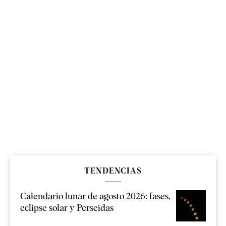
TENDENCIAS
Calendario lunar de agosto 2026: fases,
eclipse solar y Perseidas