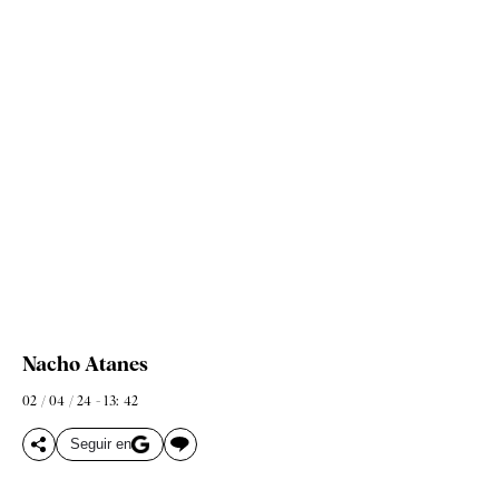
Nacho Atanes
02 / 04 / 24 - 13: 42
Seguir en