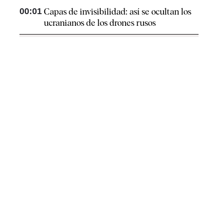
00:01
Capas de invisibilidad: así se ocultan los
ucranianos de los drones rusos