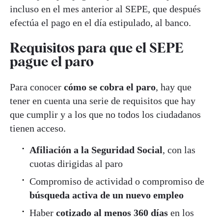
incluso en el mes anterior al SEPE, que después
efectúa el pago en el día estipulado, al banco.
Requisitos para que el SEPE
pague el paro
Para conocer
cómo se cobra el paro
, hay que
tener en cuenta una serie de requisitos que hay
que cumplir y a los que no todos los ciudadanos
tienen acceso.
Afiliación a la Seguridad Social
, con las
cuotas dirigidas al paro
Compromiso de actividad o compromiso de
búsqueda activa de un nuevo empleo
Haber
cotizado al menos 360 días
en los