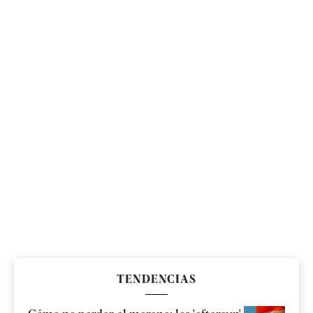
TENDENCIAS