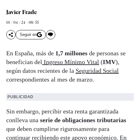
Javier Frade
10 / 04 / 24 - 08: 55
Seguir en
En España, más de
1,7 millones
de personas se
benefician del
Ingreso Mínimo Vital
(
IMV
),
según datos recientes de la
Seguridad Social
correspondientes al mes de marzo.
PUBLICIDAD
Sin embargo, percibir esta renta garantizada
conlleva una
serie de obligaciones tributarias
que deben cumplirse rigurosamente para
continuar recibiendo este apoyo económico. En