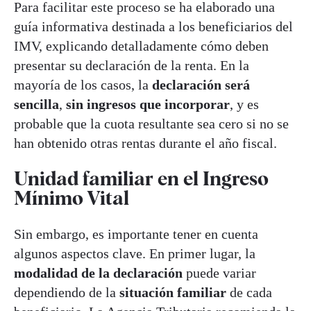
Para facilitar este proceso se ha elaborado una
guía informativa destinada a los beneficiarios del
IMV, explicando detalladamente cómo deben
presentar su declaración de la renta. En la
mayoría de los casos, la
declaración será
sencilla
,
sin ingresos que incorporar
, y es
probable que la cuota resultante sea cero si no se
han obtenido otras rentas durante el año fiscal.
Unidad familiar en el Ingreso
Mínimo Vital
Sin embargo, es importante tener en cuenta
algunos aspectos clave. En primer lugar, la
modalidad de la declaración
puede variar
dependiendo de la
situación familiar
de cada