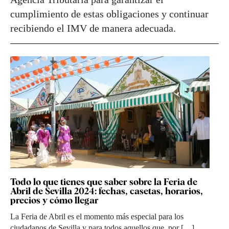
cumplimiento de estas obligaciones y continuar
recibiendo el IMV de manera adecuada.
Todo lo que tienes que saber sobre la Feria de
Abril de Sevilla 2024: fechas, casetas, horarios,
precios y cómo llegar
La Feria de Abril es el momento más especial para los
ciudadanos de Sevilla y para todos aquellos que, por […]