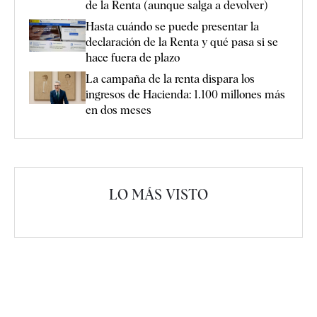
de la Renta (aunque salga a devolver)
Hasta cuándo se puede presentar la
declaración de la Renta y qué pasa si se
hace fuera de plazo
La campaña de la renta dispara los
ingresos de Hacienda: 1.100 millones más
en dos meses
LO MÁS VISTO