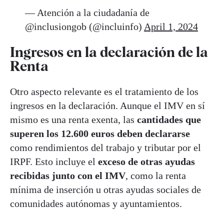
— Atención a la ciudadanía de
@inclusiongob (@incluinfo)
April 1, 2024
Ingresos en la declaración de la
Renta
Otro aspecto relevante es el tratamiento de los
ingresos en la declaración. Aunque el IMV en sí
mismo es una renta exenta, las
cantidades que
superen los 12.600 euros deben declararse
como rendimientos del trabajo y tributar por el
IRPF. Esto incluye el
exceso de otras ayudas
recibidas junto con el IMV
, como la renta
mínima de inserción u otras ayudas sociales de
comunidades autónomas y ayuntamientos.