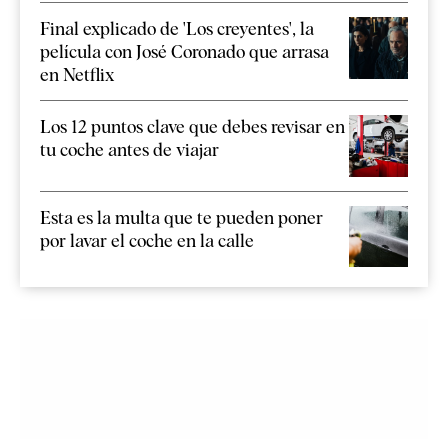
Final explicado de 'Los creyentes', la
película con José Coronado que arrasa
en Netflix
Los 12 puntos clave que debes revisar en
tu coche antes de viajar
Esta es la multa que te pueden poner
por lavar el coche en la calle