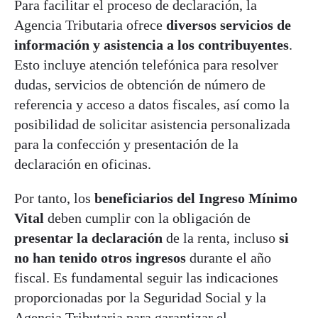
Para facilitar el proceso de declaración, la
Agencia Tributaria ofrece
diversos servicios de
información y asistencia a los contribuyentes
.
Esto incluye atención telefónica para resolver
dudas, servicios de obtención de número de
referencia y acceso a datos fiscales, así como la
posibilidad de solicitar asistencia personalizada
para la confección y presentación de la
declaración en oficinas.
Por tanto, los
beneficiarios del Ingreso Mínimo
Vital
deben cumplir con la obligación de
presentar la declaración
de la renta, incluso
si
no han tenido otros ingresos
durante el año
fiscal. Es fundamental seguir las indicaciones
proporcionadas por la Seguridad Social y la
Agencia Tributaria para garantizar el