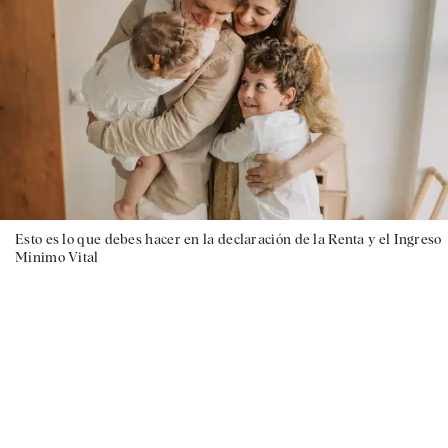
Esto es lo que debes hacer en la declaración de la Renta y el Ingreso
Mínimo Vital