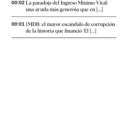
00:02
La paradoja del Ingreso Mínimo Vital:
una ayuda más generosa que en [...]
00:01
1MDB: el mayor escándalo de corrupción
de la historia que financió ‘El [...]