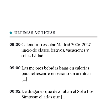
ÚLTIMAS NOTICIAS
09:30
Calendario escolar Madrid 2026-2027:
inicio de clases, festivos, vacaciones y
selectividad
09:00
Las mejores bebidas bajas en calorías
para refrescarte en verano sin arruinar
[...]
00:02
De dragones que devoraban el Sol a Los
Simpson: el atlas que [...]