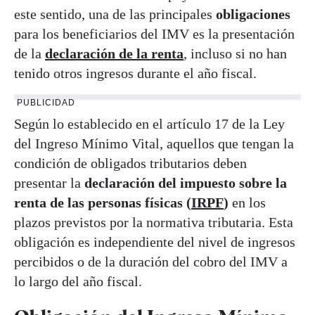
este sentido, una de las principales
obligaciones
para los beneficiarios del IMV es la presentación
de la
declaración de la renta
, incluso si no han
tenido otros ingresos durante el año fiscal.
PUBLICIDAD
Según lo establecido en el artículo 17 de la Ley
del Ingreso Mínimo Vital, aquellos que tengan la
condición de obligados tributarios deben
presentar la
declaración del impuesto sobre la
renta de las personas físicas (
IRPF
)
en los
plazos previstos por la normativa tributaria. Esta
obligación es independiente del nivel de ingresos
percibidos o de la duración del cobro del IMV a
lo largo del año fiscal.