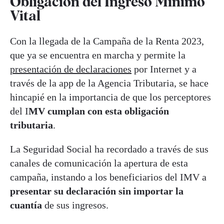
Obligación del Ingreso Mínimo
Vital
Con la llegada de la Campaña de la Renta 2023,
que ya se encuentra en marcha y permite la
presentación de declaraciones
por Internet y a
través de la app de la Agencia Tributaria, se hace
hincapié en la importancia de que los perceptores
del I
MV cumplan con esta obligación
tributaria
.
La Seguridad Social ha recordado a través de sus
canales de comunicación la apertura de esta
campaña, instando a los beneficiarios del IMV a
presentar su declaración sin importar la
cuantía
de sus ingresos.