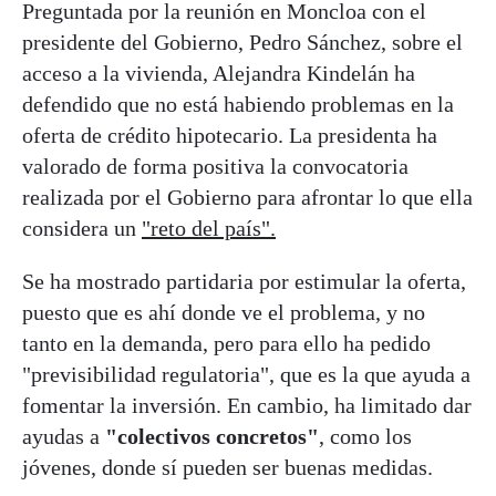
Preguntada por la reunión en Moncloa con el
presidente del Gobierno, Pedro Sánchez, sobre el
acceso a la vivienda, Alejandra Kindelán ha
defendido que no está habiendo problemas en la
oferta de crédito hipotecario. La presidenta ha
valorado de forma positiva la convocatoria
realizada por el Gobierno para afrontar lo que ella
considera un
"reto del país".
Se ha mostrado partidaria por estimular la oferta,
puesto que es ahí donde ve el problema, y no
tanto en la demanda, pero para ello ha pedido
"previsibilidad regulatoria", que es la que ayuda a
fomentar la inversión. En cambio, ha limitado dar
ayudas a
"colectivos concretos"
, como los
jóvenes, donde sí pueden ser buenas medidas.