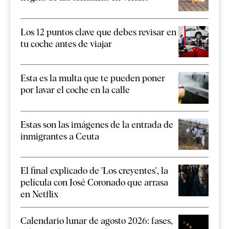
Los 12 puntos clave que debes revisar en
tu coche antes de viajar
Esta es la multa que te pueden poner
por lavar el coche en la calle
Estas son las imágenes de la entrada de
inmigrantes a Ceuta
El final explicado de 'Los creyentes', la
película con José Coronado que arrasa
en Netflix
Calendario lunar de agosto 2026: fases,