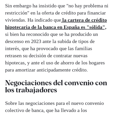
Sin embargo ha insistido que "no hay problema ni
restricción" en la oferta de crédito para financiar
viviendas. Ha indicado que
la cartera de crédito
hipotecaria de la banca en España es "sólida",
si bien ha reconocido que se ha producido un
descenso en 2023 ante la subida de tipos de
interés, que ha provocado que las familias
retrasen su decisión de contratar nuevas
hipotecas, y ante el uso de ahorro de los hogares
para amortizar anticipadamente crédito.
Negociaciones del convenio con
los trabajadores
Sobre las negociaciones para el nuevo convenio
colectivo de banca, que ha llevado a los