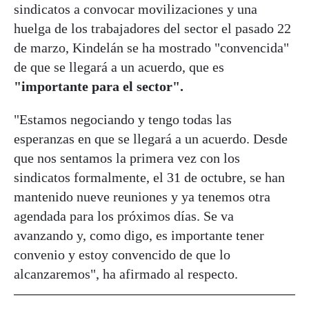
sindicatos a convocar movilizaciones y una
huelga de los trabajadores del sector el pasado 22
de marzo, Kindelán se ha mostrado "convencida"
de que se llegará a un acuerdo, que es
"importante para el sector".
"Estamos negociando y tengo todas las
esperanzas en que se llegará a un acuerdo. Desde
que nos sentamos la primera vez con los
sindicatos formalmente, el 31 de octubre, se han
mantenido nueve reuniones y ya tenemos otra
agendada para los próximos días. Se va
avanzando y, como digo, es importante tener
convenio y estoy convencido de que lo
alcanzaremos", ha afirmado al respecto.