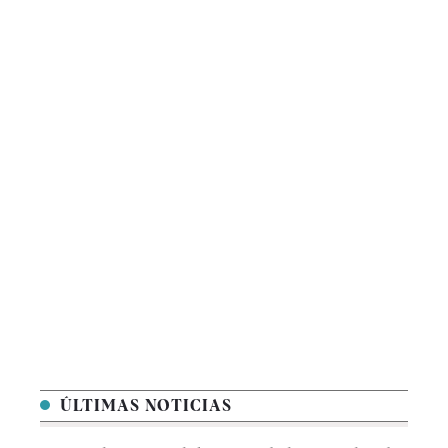
ÚLTIMAS NOTICIAS