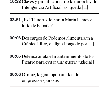
10:33
Claves y prohibiciones de la nueva ley de
Inteligencia Artificial: así queda [...]
03:51
¿Es El Puerto de Santa María la mejor
feria de España?
00:06
Dos cargos de Podemos alimentaban a
Crónica Libre, el digital pagado por [...]
00:06
Defensa anula el mantenimiento de los
Pizarro para evitar una guerra judicial [...]
00:06
Ormuz, la gran oportunidad de las
empresas españolas