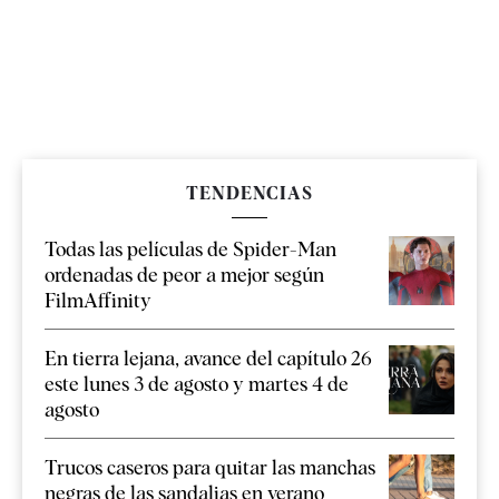
TENDENCIAS
Todas las películas de Spider-Man
ordenadas de peor a mejor según
FilmAffinity
En tierra lejana, avance del capítulo 26
este lunes 3 de agosto y martes 4 de
agosto
Trucos caseros para quitar las manchas
negras de las sandalias en verano