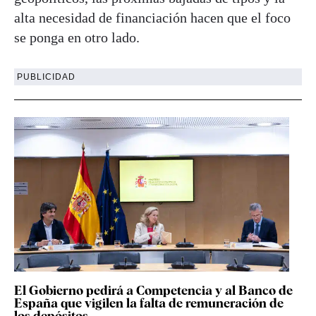
alta necesidad de financiación hacen que el foco
se ponga en otro lado.
PUBLICIDAD
El Gobierno pedirá a Competencia y al Banco de
España que vigilen la falta de remuneración de
los depósitos