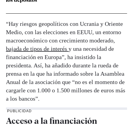
“Hay riesgos geopolíticos con Ucrania y Oriente
Medio, con las elecciones en EEUU, un entorno
macroeconómico con crecimiento moderado,
bajada de tipos de interés
y una necesidad de
financiación en Europa”, ha insistido la
presidenta. Así, ha añadido durante la rueda de
prensa en la que ha informado sobre la Asamblea
Anual de la asociación que “no es el momento de
cargarle con 1.000 o 1.500 millones de euros más
a los bancos”.
PUBLICIDAD
Acceso a la financiación