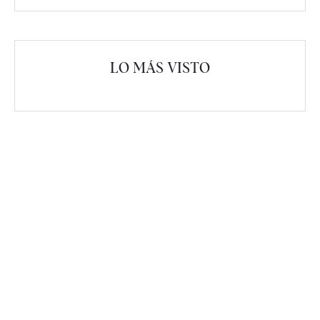
LO MÁS VISTO