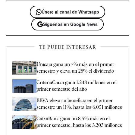
Únete al canal de Whatsapp
Síguenos en Google News
TE PUEDE INTERESAR
Unicaja gana un 7% más en el primer
semestre y eleva un 28% el dividendo
CriteriaCaixa gana 1.248 millones en el
primer semestre del año
BBVA eleva su beneficio en el primer
semestre un 11%, hasta los 6.051 millones
CaixaBank gana un 8,5% más en el
primer semestre, hasta los 3.203 millones