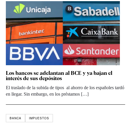
Los bancos se adelantan al BCE y ya bajan el
interés de sus depósitos
El traslado de la subida de tipos al ahorro de los españoles tardó
en llegar. Sin embargo, en los préstamos […]
BANCA
IMPUESTOS