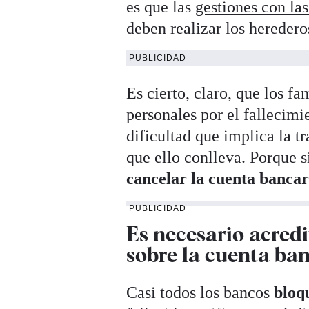
es que las
gestiones con la
deben realizar los heredero
PUBLICIDAD
Es cierto, claro, que los 
personales por el fallecimie
dificultad que implica la t
que ello conlleva. Porque s
cancelar la cuenta bancar
PUBLICIDAD
Es necesario acred
sobre la cuenta ban
Casi todos los bancos
bloq