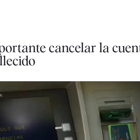
portante cancelar la cuen
llecido