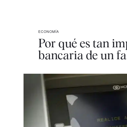
ECONOMÍA
Por qué es tan im
bancaria de un fa