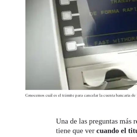
Conocemos cuál es el trámite para cancelar la cuenta bancaria de 
Una de las preguntas más r
tiene que ver
cuando el tit