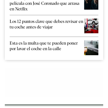
película con José Coronado que arrasa
en Netflix
Los 12 puntos clave que debes revisar en
tu coche antes de viajar
Esta es la multa que te pueden poner
por lavar el coche en la calle