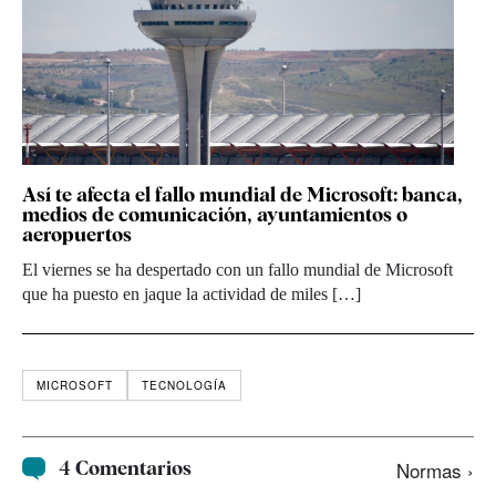
Así te afecta el fallo mundial de Microsoft: banca,
medios de comunicación, ayuntamientos o
aeropuertos
El viernes se ha despertado con un fallo mundial de Microsoft
que ha puesto en jaque la actividad de miles […]
MICROSOFT
TECNOLOGÍA
4 Comentarios
Normas ›