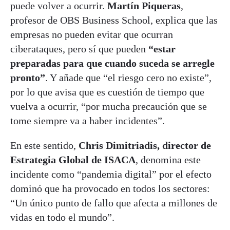
puede volver a ocurrir.
Martín Piqueras
,
profesor de OBS Business School, explica que las
empresas no pueden evitar que ocurran
ciberataques, pero sí que pueden
“estar
preparadas para que cuando suceda se arregle
pronto”
. Y añade que “el riesgo cero no existe”,
por lo que avisa que es cuestión de tiempo que
vuelva a ocurrir, “por mucha precaución que se
tome siempre va a haber incidentes”.
En este sentido,
Chris Dimitriadis, director de
Estrategia Global de ISACA
, denomina este
incidente como “pandemia digital” por el efecto
dominó que ha provocado en todos los sectores:
“Un único punto de fallo que afecta a millones de
vidas en todo el mundo”.