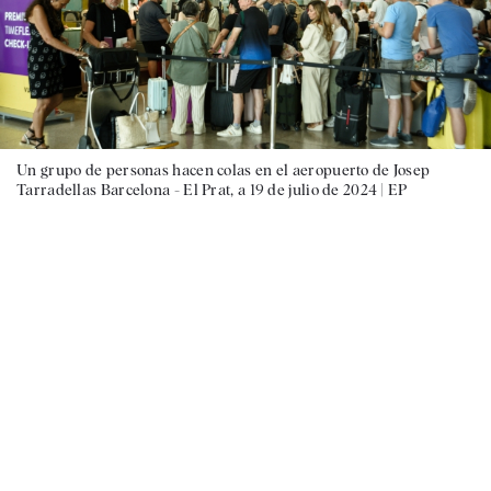
Un grupo de personas hacen colas en el aeropuerto de Josep
Tarradellas Barcelona - El Prat, a 19 de julio de 2024 |
EP