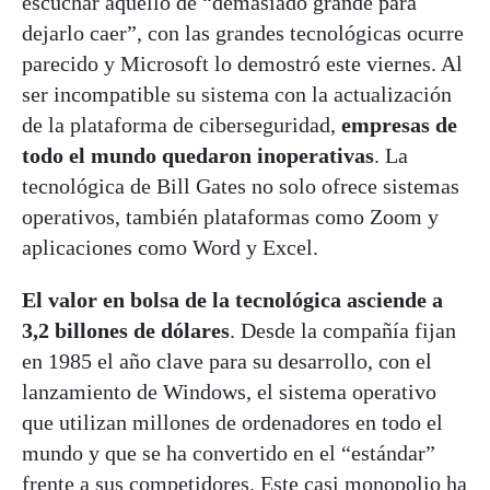
escuchar aquello de “demasiado grande para
dejarlo caer”, con las grandes tecnológicas ocurre
parecido y Microsoft lo demostró este viernes. Al
ser incompatible su sistema con la actualización
de la plataforma de ciberseguridad,
empresas de
todo el mundo quedaron inoperativas
. La
tecnológica de Bill Gates no solo ofrece sistemas
operativos, también plataformas como Zoom y
aplicaciones como Word y Excel.
El valor en bolsa de la tecnológica asciende a
3,2 billones de dólares
. Desde la compañía fijan
en 1985 el año clave para su desarrollo, con el
lanzamiento de Windows, el sistema operativo
que utilizan millones de ordenadores en todo el
mundo y que se ha convertido en el “estándar”
frente a sus competidores. Este casi monopolio ha