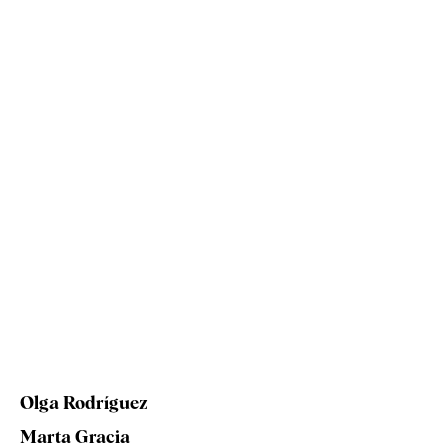
Olga Rodríguez
Marta Gracia