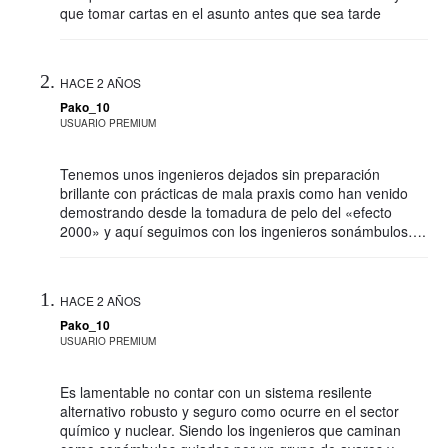
que tomar cartas en el asunto antes que sea tarde
HACE 2 AÑOS
Pako_10
USUARIO PREMIUM
Tenemos unos ingenieros dejados sin preparación
brillante con prácticas de mala praxis como han venido
demostrando desde la tomadura de pelo del «efecto
2000» y aquí seguimos con los ingenieros sonámbulos….
HACE 2 AÑOS
Pako_10
USUARIO PREMIUM
Es lamentable no contar con un sistema resilente
alternativo robusto y seguro como ocurre en el sector
químico y nuclear. Siendo los ingenieros que caminan