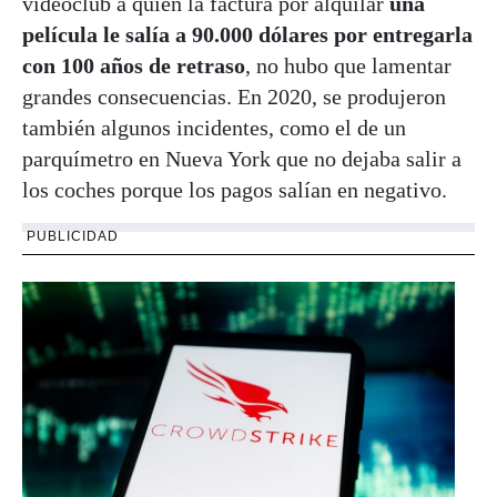
videoclub a quien la factura por alquilar
una
película le salía a 90.000 dólares por entregarla
con 100 años de retraso
, no hubo que lamentar
grandes consecuencias. En 2020, se produjeron
también algunos incidentes, como el de un
parquímetro en Nueva York que no dejaba salir a
los coches porque los pagos salían en negativo.
PUBLICIDAD