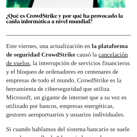
¿Qué es CrowdStrike y por qué ha provocado la
caída informática a nivel mundial?
Este viernes, una actualización en
la plataforma
de seguridad CrowdStrike
causó la
cancelación
de vuelos
, la interrupción de servicios financieros
y el bloqueo de ordenadores en centenares de
empresas de todo el mundo. CrowdStrike es la
herramienta de ciberseguridad que utiliza
Microsoft, un gigante de internet que a su vez es
utilizado por bancos, empresas energéticas,
gestores aeroportuarios y usuarios individuales.
Si cuando hablamos del sistema bancario se suele