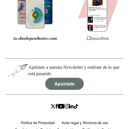
Quiénes somos
Especificaciones
ia.elindependiente.com
Suscríbete
Apúntate a nuestra Newsletter y entérate de lo que
está pasando
Apúntate
Política de Privacidad
Aviso legal y Términos de uso