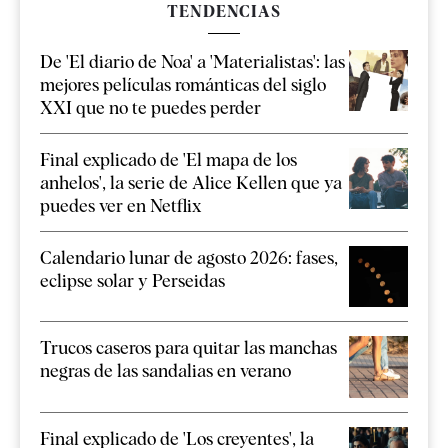
TENDENCIAS
De 'El diario de Noa' a 'Materialistas': las
mejores películas románticas del siglo
XXI que no te puedes perder
Final explicado de 'El mapa de los
anhelos', la serie de Alice Kellen que ya
puedes ver en Netflix
Calendario lunar de agosto 2026: fases,
eclipse solar y Perseidas
Trucos caseros para quitar las manchas
negras de las sandalias en verano
Final explicado de 'Los creyentes', la