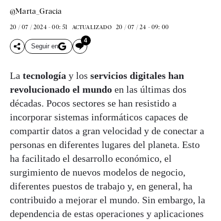
@Marta_Gracia
20 / 07 / 2024 - 00: 51
20 / 07 / 24 - 09: 00
ACTUALIZADO
4
Seguir en
La
tecnología
y los
servicios digitales han
revolucionado el mundo
en las últimas dos
décadas. Pocos sectores se han resistido a
incorporar sistemas informáticos capaces de
compartir datos a gran velocidad y de conectar a
personas en diferentes lugares del planeta. Esto
ha facilitado el desarrollo económico, el
surgimiento de nuevos modelos de negocio,
diferentes puestos de trabajo y, en general, ha
contribuido a mejorar el mundo. Sin embargo, la
dependencia de estas operaciones y aplicaciones