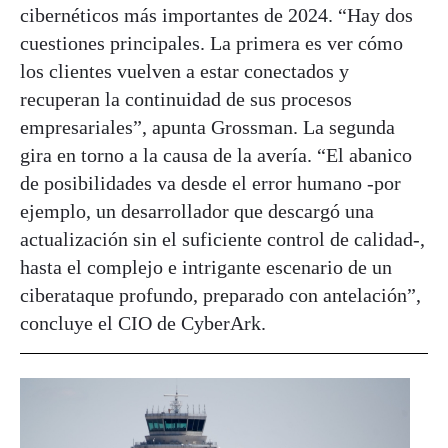
cibernéticos más importantes de 2024. “Hay dos
cuestiones principales. La primera es ver cómo
los clientes vuelven a estar conectados y
recuperan la continuidad de sus procesos
empresariales”, apunta Grossman. La segunda
gira en torno a la causa de la avería. “El abanico
de posibilidades va desde el error humano -por
ejemplo, un desarrollador que descargó una
actualización sin el suficiente control de calidad-,
hasta el complejo e intrigante escenario de un
ciberataque profundo, preparado con antelación”,
concluye el CIO de CyberArk.