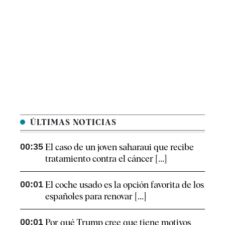
ÚLTIMAS NOTICIAS
00:35
El caso de un joven saharaui que recibe
tratamiento contra el cáncer [...]
00:01
El coche usado es la opción favorita de los
españoles para renovar [...]
00:01
Por qué Trump cree que tiene motivos