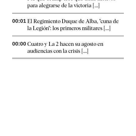
para alegrarse de la victoria [...]
00:01
El Regimiento Duque de Alba, "cuna de
la Legión": los primeros militares [...]
00:00
Cuatro y La 2 hacen su agosto en
audiencias con la crisis [...]