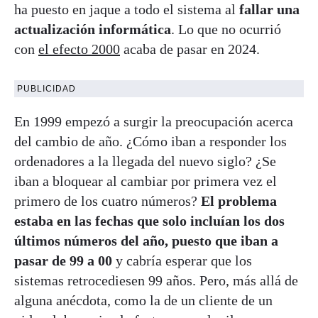
ha puesto en jaque a todo el sistema al
fallar una
actualización informática
. Lo que no ocurrió
con
el efecto 2000
acaba de pasar en 2024.
PUBLICIDAD
En 1999 empezó a surgir la preocupación acerca
del cambio de año. ¿Cómo iban a responder los
ordenadores a la llegada del nuevo siglo? ¿Se
iban a bloquear al cambiar por primera vez el
primero de los cuatro números?
El problema
estaba en las fechas que solo incluían los dos
últimos números del año, puesto que iban a
pasar de 99 a 00
y cabría esperar que los
sistemas retrocediesen 99 años. Pero, más allá de
alguna anécdota, como la de un cliente de un