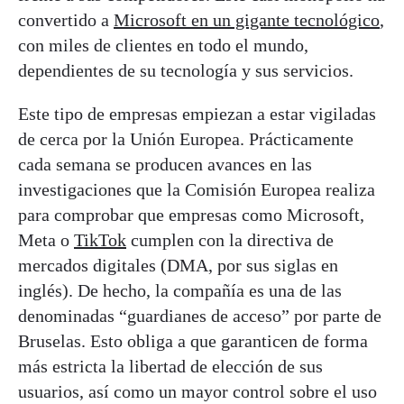
convertido a
Microsoft en un gigante tecnológico
,
con miles de clientes en todo el mundo,
dependientes de su tecnología y sus servicios.
Este tipo de empresas empiezan a estar vigiladas
de cerca por la Unión Europea. Prácticamente
cada semana se producen avances en las
investigaciones que la Comisión Europea realiza
para comprobar que empresas como Microsoft,
Meta o
TikTok
cumplen con la directiva de
mercados digitales (DMA, por sus siglas en
inglés). De hecho, la compañía es una de las
denominadas “guardianes de acceso” por parte de
Bruselas. Esto obliga a que garanticen de forma
más estricta la libertad de elección de sus
usuarios, así como un mayor control sobre el uso