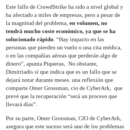
Este fallo de CrowdStrike ha sido a nivel global y
ha afectado a miles de empresas, pero a pesar de
la magnitud del problema,
en volumen, no
tendrá mucho coste económico, ya que se ha
solucionado rápido
. “Hay impacto en las
personas que pierden un vuelo o una cita médica,
o en las compañías aéreas que perderán algo de
dinero”, apunta Piqueras, No obstante,
Dimitriadis sí que indica que es un fallo que se
dejará notar durante meses. una reflexión que
comparte Omer Grossman, cio de CyberArk, que
prevé que la recuperación “será un proceso que
llevará días”.
Por su parte, Omer Grossman, CIO de CyberArk,
asegura que este suceso será uno de los problemas