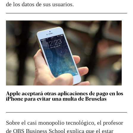
de los datos de sus usuarios.
Apple aceptará otras aplicaciones de pago en los
iPhone para evitar una multa de Bruselas
Sobre el casi monopolio tecnológico, el profesor
de OBS Business School explica que el estar