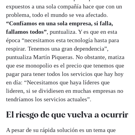
expuestos a una sola compañía hace que con un
problema, todo el mundo se vea afectado.
“Confíamos en una sola empresa, si falla,
fallamos todos”
, puntualiza. Y es que en esta
época “necesitamos esta tecnología hasta para
respirar. Tenemos una gran dependencia”,
puntualiza Martín Piqueras. No obstante, matiza
que ese monopolio es el precio que tenemos que
pagar para tener todos los servicios que hay hoy
en día: “Necesitamos que haya líderes que
lideren, si se dividiesen en muchas empresas no
tendríamos los servicios actuales”.
El riesgo de que vuelva a ocurrir
A pesar de su rápida solución es un tema que