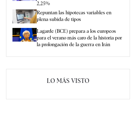
2,25%
Repuntan las hipotecas variables en
plena subida de tipos
Lagarde (BCE) prepara a los europeos
para el verano más caro de la historia por
la prolongación de la guerra en Irán
LO MÁS VISTO