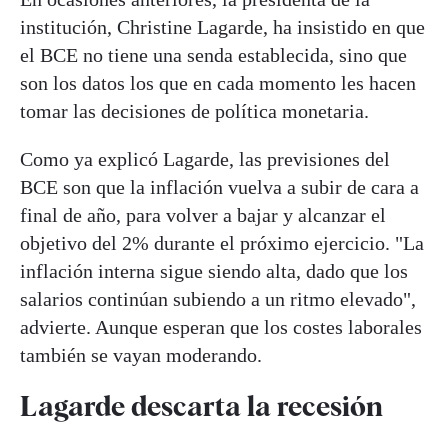
institución, Christine Lagarde, ha insistido en que
el BCE no tiene una senda establecida, sino que
son los datos los que en cada momento les hacen
tomar las decisiones de política monetaria.
Como ya explicó Lagarde, las previsiones del
BCE son que la inflación vuelva a subir de cara a
final de año, para volver a bajar y alcanzar el
objetivo del 2% durante el próximo ejercicio. "La
inflación interna sigue siendo alta, dado que los
salarios continúan subiendo a un ritmo elevado",
advierte. Aunque esperan que los costes laborales
también se vayan moderando.
Lagarde descarta la recesión