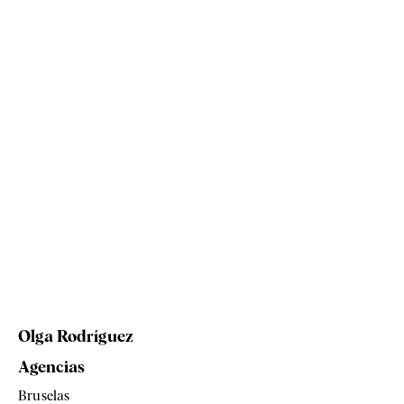
Olga Rodríguez
Agencias
Bruselas