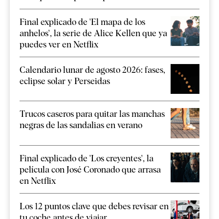
Final explicado de 'El mapa de los
anhelos', la serie de Alice Kellen que ya
puedes ver en Netflix
Calendario lunar de agosto 2026: fases,
eclipse solar y Perseidas
Trucos caseros para quitar las manchas
negras de las sandalias en verano
Final explicado de 'Los creyentes', la
película con José Coronado que arrasa
en Netflix
Los 12 puntos clave que debes revisar en
tu coche antes de viajar