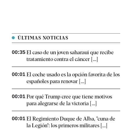
ÚLTIMAS NOTICIAS
00:35
El caso de un joven saharaui que recibe
tratamiento contra el cáncer [...]
00:01
El coche usado es la opción favorita de los
españoles para renovar [...]
00:01
Por qué Trump cree que tiene motivos
para alegrarse de la victoria [...]
00:01
El Regimiento Duque de Alba, "cuna de
la Legión": los primeros militares [...]