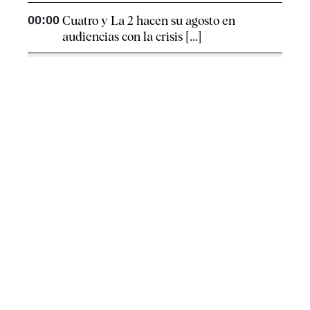
00:00
Cuatro y La 2 hacen su agosto en
audiencias con la crisis [...]