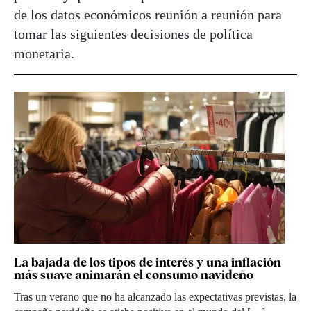
de los datos económicos reunión a reunión para
tomar las siguientes decisiones de política
monetaria.
La bajada de los tipos de interés y una inflación
más suave animarán el consumo navideño
Tras un verano que no ha alcanzado las expectativas previstas, la