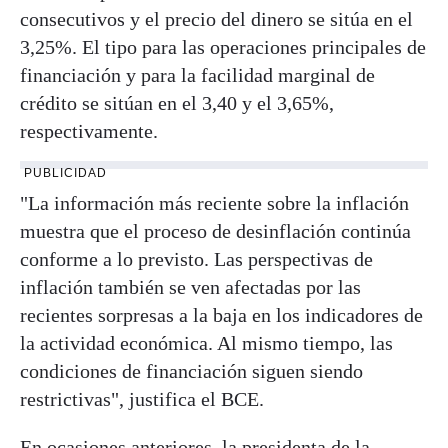
consecutivos y el precio del dinero se sitúa en el
3,25%. El tipo para las operaciones principales de
financiación y para la facilidad marginal de
crédito se sitúan en el 3,40 y el 3,65%,
respectivamente.
PUBLICIDAD
"La información más reciente sobre la inflación
muestra que el proceso de desinflación continúa
conforme a lo previsto. Las perspectivas de
inflación también se ven afectadas por las
recientes sorpresas a la baja en los indicadores de
la actividad económica. Al mismo tiempo, las
condiciones de financiación siguen siendo
restrictivas", justifica el BCE.
En ocasiones anteriores, la presidenta de la