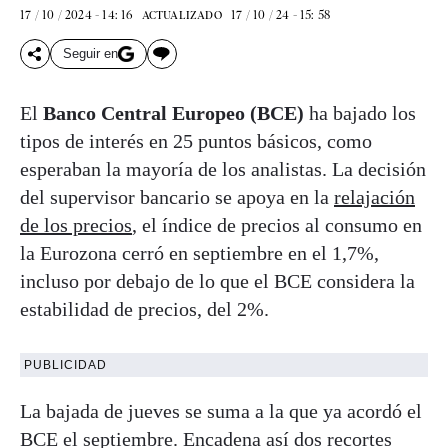
17 / 10 / 2024 - 14: 16
17 / 10 / 24 - 15: 58
ACTUALIZADO
Seguir en
El
Banco Central Europeo (BCE)
ha bajado los
tipos de interés en 25 puntos básicos, como
esperaban la mayoría de los analistas. La decisión
del supervisor bancario se apoya en la
relajación
de los precios
, el índice de precios al consumo en
la Eurozona cerró en septiembre en el 1,7%,
incluso por debajo de lo que el BCE considera la
estabilidad de precios, del 2%.
PUBLICIDAD
La bajada de jueves se suma a la que ya acordó el
BCE el septiembre. Encadena así dos recortes