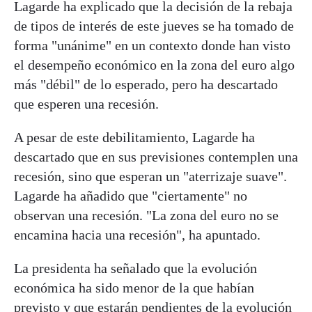
Lagarde ha explicado que la decisión de la rebaja
de tipos de interés de este jueves se ha tomado de
forma "unánime" en un contexto donde han visto
el desempeño económico en la zona del euro algo
más "débil" de lo esperado, pero ha descartado
que esperen una recesión.
A pesar de este debilitamiento, Lagarde ha
descartado que en sus previsiones contemplen una
recesión, sino que esperan un "aterrizaje suave".
Lagarde ha añadido que "ciertamente" no
observan una recesión. "La zona del euro no se
encamina hacia una recesión", ha apuntado.
La presidenta ha señalado que la evolución
económica ha sido menor de la que habían
previsto y que estarán pendientes de la evolución