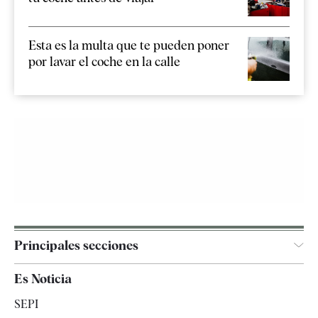
Esta es la multa que te pueden poner
por lavar el coche en la calle
Principales secciones
España
Es Noticia
Economía
SEPI
Internacional