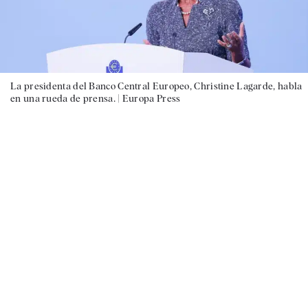
La presidenta del Banco Central Europeo, Christine Lagarde, habla
en una rueda de prensa. |
Europa Press