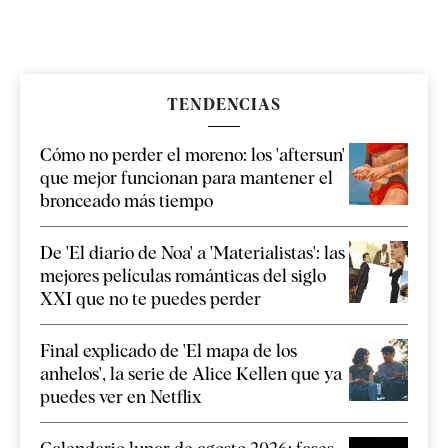
TENDENCIAS
Cómo no perder el moreno: los 'aftersun'
que mejor funcionan para mantener el
bronceado más tiempo
De 'El diario de Noa' a 'Materialistas': las
mejores películas románticas del siglo
XXI que no te puedes perder
Final explicado de 'El mapa de los
anhelos', la serie de Alice Kellen que ya
puedes ver en Netflix