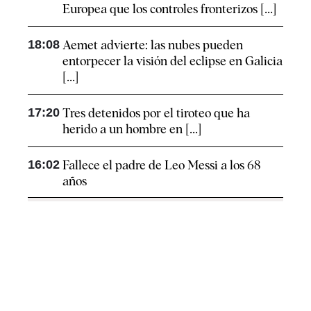
Europea que los controles fronterizos [...]
18:08
Aemet advierte: las nubes pueden
entorpecer la visión del eclipse en Galicia
[...]
17:20
Tres detenidos por el tiroteo que ha
herido a un hombre en [...]
16:02
Fallece el padre de Leo Messi a los 68
años