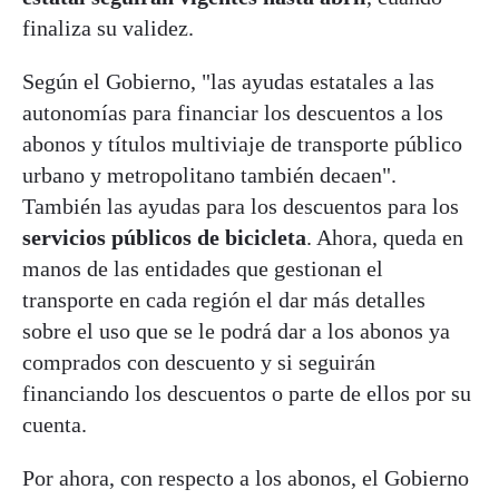
finaliza su validez.
Según el Gobierno, "las ayudas estatales a las
autonomías para financiar los descuentos a los
abonos y títulos multiviaje de transporte público
urbano y metropolitano también decaen".
También las ayudas para los descuentos para los
servicios públicos de bicicleta
. Ahora, queda en
manos de las entidades que gestionan el
transporte en cada región el dar más detalles
sobre el uso que se le podrá dar a los abonos ya
comprados con descuento y si seguirán
financiando los descuentos o parte de ellos por su
cuenta.
Por ahora, con respecto a los abonos, el Gobierno