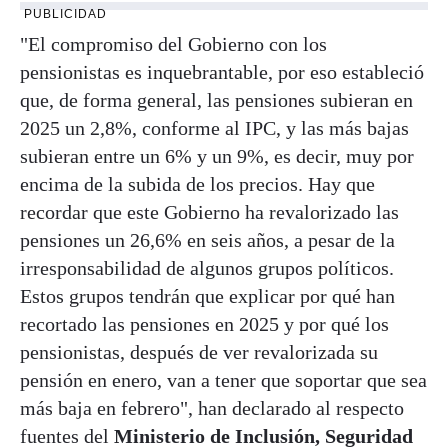
PUBLICIDAD
"El compromiso del Gobierno con los
pensionistas es inquebrantable, por eso estableció
que, de forma general, las pensiones subieran en
2025 un 2,8%, conforme al IPC, y las más bajas
subieran entre un 6% y un 9%, es decir, muy por
encima de la subida de los precios. Hay que
recordar que este Gobierno ha revalorizado las
pensiones un 26,6% en seis años, a pesar de la
irresponsabilidad de algunos grupos políticos.
Estos grupos tendrán que explicar por qué han
recortado las pensiones en 2025 y por qué los
pensionistas, después de ver revalorizada su
pensión en enero, van a tener que soportar que sea
más baja en febrero", han declarado al respecto
fuentes del
Ministerio de Inclusión, Seguridad