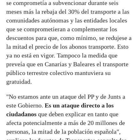
se comprometía a subvencionar durante seis
meses más la rebaja del 30% del transporte a las
comunidades autónomas y las entidades locales
que se comprometieran a complementar los
descuentos para que, como mínimo, se redujese a
la mitad el precio de los abonos transporte. Esto
ya no está en vigor. Tampoco la medida que
preveía que en Canarias y Baleares el transporte
público terrestre colectivo mantuviera su
gratuidad.
"No estamos ante un ataque del PP y de Junts a
este Gobierno.
Es un ataque directo a los
ciudadanos
que deben explicar en tanto que
afecta potencialmente a más de 20 millones de
personas, la mitad de la población española",