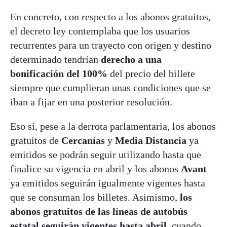
En concreto, con respecto a los abonos gratuitos,
el decreto ley contemplaba que los usuarios
recurrentes para un trayecto con origen y destino
determinado tendrían
derecho a una
bonificación del 100%
del precio del billete
siempre que cumplieran unas condiciones que se
iban a fijar en una posterior resolución.
Eso sí, pese a la derrota parlamentaria, los abonos
gratuitos de
Cercanías
y
Media Distancia
ya
emitidos se podrán seguir utilizando hasta que
finalice su vigencia en abril y los abonos
Avant
ya emitidos seguirán igualmente vigentes hasta
que se consuman los billetes. Asimismo,
los
abonos gratuitos de las líneas de autobús
estatal seguirán vigentes hasta abril
, cuando