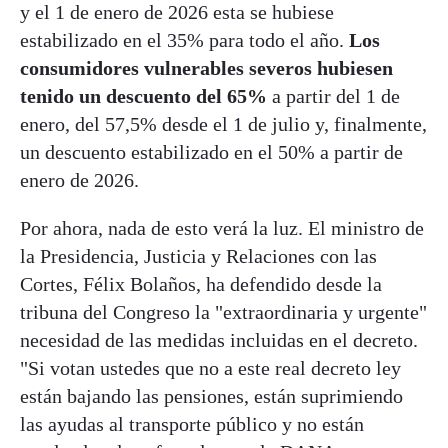
y el 1 de enero de 2026 esta se hubiese
estabilizado en el 35% para todo el año.
Los
consumidores vulnerables severos hubiesen
tenido un descuento del 65%
a partir del 1 de
enero, del 57,5% desde el 1 de julio y, finalmente,
un descuento estabilizado en el 50% a partir de
enero de 2026.
Por ahora, nada de esto verá la luz. El ministro de
la Presidencia, Justicia y Relaciones con las
Cortes, Félix Bolaños, ha defendido desde la
tribuna del Congreso la "extraordinaria y urgente"
necesidad de las medidas incluidas en el decreto.
"Si votan ustedes que no a este real decreto ley
están bajando las pensiones, están suprimiendo
las ayudas al transporte público y no están