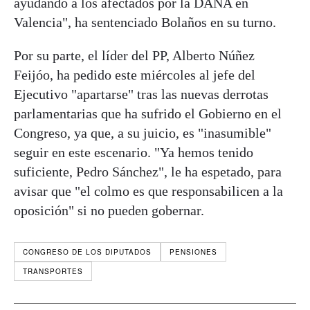
ayudando a los afectados por la DANA en
Valencia", ha sentenciado Bolaños en su turno.
Por su parte, el líder del PP, Alberto Núñez
Feijóo, ha pedido este miércoles al jefe del
Ejecutivo "apartarse" tras las nuevas derrotas
parlamentarias que ha sufrido el Gobierno en el
Congreso, ya que, a su juicio, es "inasumible"
seguir en este escenario. "Ya hemos tenido
suficiente, Pedro Sánchez", le ha espetado, para
avisar que "el colmo es que responsabilicen a la
oposición" si no pueden gobernar.
CONGRESO DE LOS DIPUTADOS
PENSIONES
TRANSPORTES