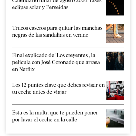
Calendario lunar de agosto 2026: fases,
eclipse solar y Perseidas
Trucos caseros para quitar las manchas
negras de las sandalias en verano
Final explicado de 'Los creyentes', la
película con José Coronado que arrasa
en Netflix
Los 12 puntos clave que debes revisar en
tu coche antes de viajar
Esta es la multa que te pueden poner
por lavar el coche en la calle