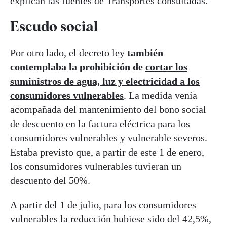
explican las fuentes de Transportes consultadas.
Escudo social
Por otro lado, el decreto ley
también
contemplaba la prohibición de
cortar los
suministros de agua, luz y electricidad a los
consumidores vulnerables
. La medida venía
acompañada del mantenimiento del bono social
de descuento en la factura eléctrica para los
consumidores vulnerables y vulnerable severos.
Estaba previsto que, a partir de este 1 de enero,
los consumidores vulnerables tuvieran un
descuento del 50%.
A partir del 1 de julio, para los consumidores
vulnerables la reducción hubiese sido del 42,5%,