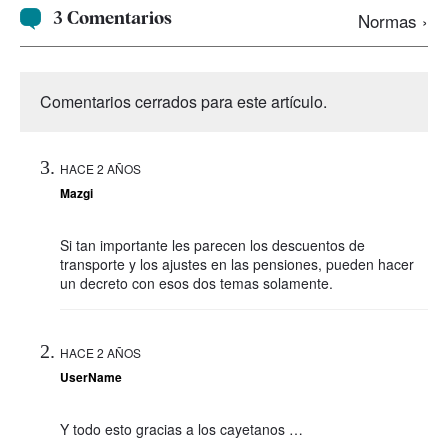
3 Comentarios
Normas ›
Comentarios cerrados para este artículo.
HACE 2 AÑOS
Mazgi
Si tan importante les parecen los descuentos de
transporte y los ajustes en las pensiones, pueden hacer
un decreto con esos dos temas solamente.
HACE 2 AÑOS
UserName
Y todo esto gracias a los cayetanos …