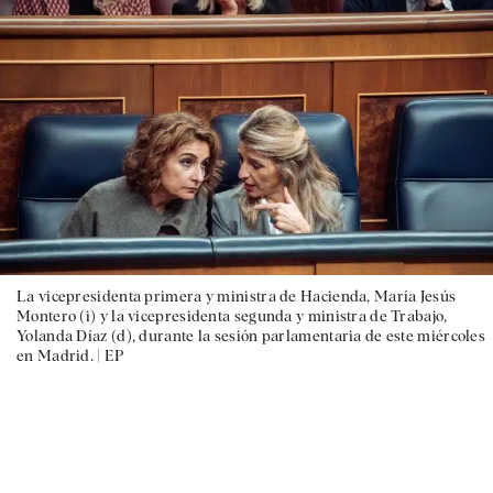
La vicepresidenta primera y ministra de Hacienda, María Jesús
Montero (i) y la vicepresidenta segunda y ministra de Trabajo,
Yolanda Díaz (d), durante la sesión parlamentaria de este miércoles
en Madrid. |
EP