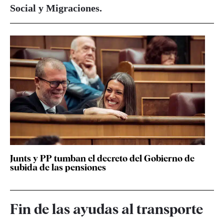
Social y Migraciones.
Junts y PP tumban el decreto del Gobierno de
subida de las pensiones
Fin de las ayudas al transporte