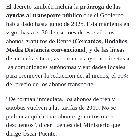
El decreto también incluía la
prórroga de las
ayudas al transporte público
que el Gobierno
había dado hasta junio de 2025. Esta mantenía en
vigor hasta el 30 de ese mes de este año los
abonos gratuitos de Renfe (
Cercanías, Rodalies,
Media Distancia convencional
) y de las líneas
de autobús estatal, así como las ayudas directas a
las comunidades autónomas y entidades locales
para promover la reducción de, al menos, el 50%
del precio de los abonos transporte.
"De forman inmediata, los abonos de tren y
autobús vuelven a las tarifas de 2019. No se
podrán adquirir más abonos gratuitos o con
descuentos", dicen fuentes del Ministerio que
dirige Óscar Puente.