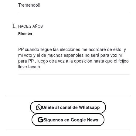
Tremendo!!
HACE 2 AÑOS
Filemón
PP cuando llegue las elecciones me acordaré de ésto, y
mi voto y el de muchos españoles no será para vox ni
para PP , luego otra vez a la oposición hasta que el feijoo
lleve tacatá
Únete al canal de Whatsapp
Síguenos en Google News