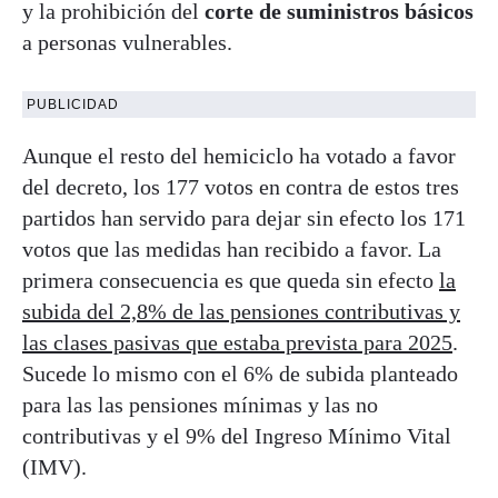
y la prohibición del
corte de suministros básicos
a personas vulnerables.
PUBLICIDAD
Aunque el resto del hemiciclo ha votado a favor
del decreto, los 177 votos en contra de estos tres
partidos han servido para dejar sin efecto los 171
votos que las medidas han recibido a favor. La
primera consecuencia es que queda sin efecto
la
subida del 2,8% de las pensiones contributivas y
las clases pasivas que estaba prevista para 2025
.
Sucede lo mismo con el 6% de subida planteado
para las las pensiones mínimas y las no
contributivas y el 9% del Ingreso Mínimo Vital
(IMV).