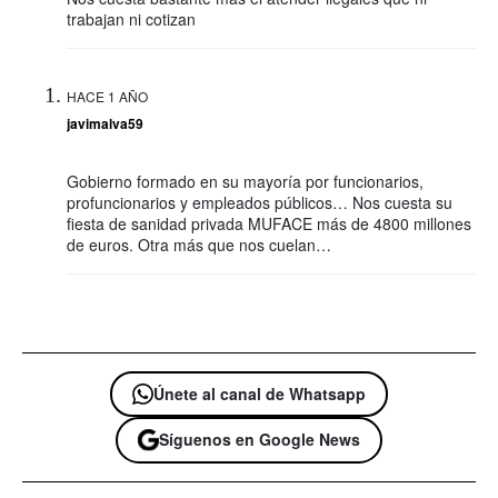
trabajan ni cotizan
HACE 1 AÑO
javimalva59
Gobierno formado en su mayoría por funcionarios,
profuncionarios y empleados públicos… Nos cuesta su
fiesta de sanidad privada MUFACE más de 4800 millones
de euros. Otra más que nos cuelan…
Únete al canal de Whatsapp
Síguenos en Google News