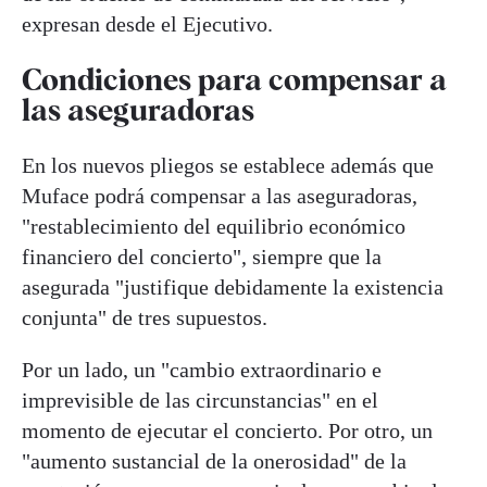
expresan desde el Ejecutivo.
Condiciones para compensar a
las aseguradoras
En los nuevos pliegos se establece además que
Muface podrá compensar a las aseguradoras,
"restablecimiento del equilibrio económico
financiero del concierto", siempre que la
asegurada "justifique debidamente la existencia
conjunta" de tres supuestos.
Por un lado, un "cambio extraordinario e
imprevisible de las circunstancias" en el
momento de ejecutar el concierto. Por otro, un
"aumento sustancial de la onerosidad" de la