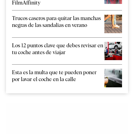
FilmAffinity
Trucos caseros para quitar las manchas
negras de las sandalias en verano
Los 12 puntos clave que debes revisar en
tu coche antes de viajar
Esta es la multa que te pueden poner
por lavar el coche en la calle