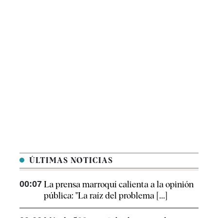
ÚLTIMAS NOTICIAS
00:07
La prensa marroquí calienta a la opinión
pública: "La raíz del problema [...]