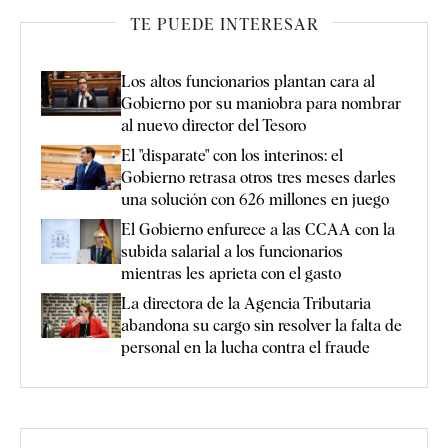
TE PUEDE INTERESAR
Los altos funcionarios plantan cara al
Gobierno por su maniobra para nombrar
al nuevo director del Tesoro
El "disparate" con los interinos: el
Gobierno retrasa otros tres meses darles
una solución con 626 millones en juego
El Gobierno enfurece a las CCAA con la
subida salarial a los funcionarios
mientras les aprieta con el gasto
La directora de la Agencia Tributaria
abandona su cargo sin resolver la falta de
personal en la lucha contra el fraude