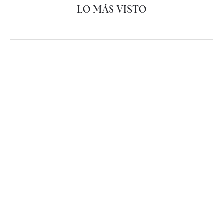
LO MÁS VISTO