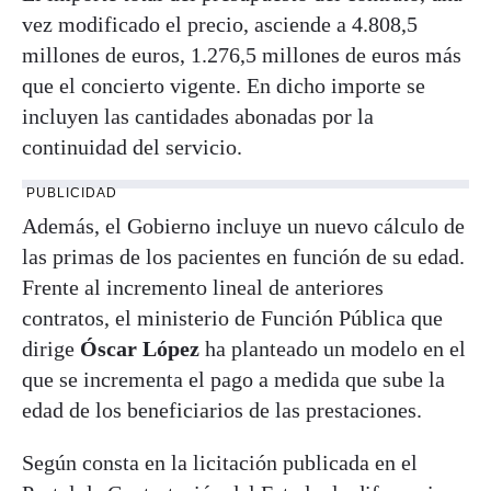
vez modificado el precio, asciende a 4.808,5
millones de euros, 1.276,5 millones de euros más
que el concierto vigente. En dicho importe se
incluyen las cantidades abonadas por la
continuidad del servicio.
PUBLICIDAD
Además, el Gobierno incluye un nuevo cálculo de
las primas de los pacientes en función de su edad.
Frente al incremento lineal de anteriores
contratos, el ministerio de Función Pública que
dirige
Óscar
López
ha planteado un modelo en el
que se incrementa el pago a medida que sube la
edad de los beneficiarios de las prestaciones.
Según consta en la licitación publicada en el