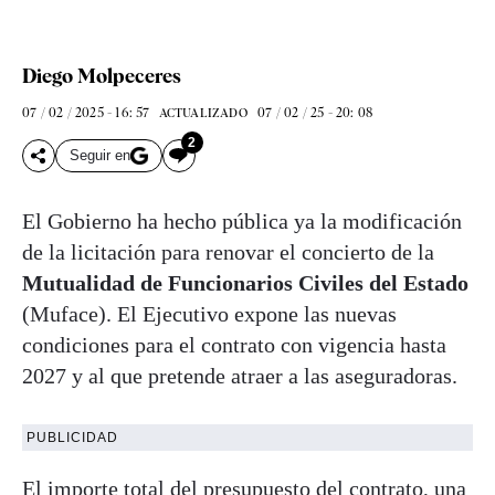
Diego Molpeceres
07 / 02 / 2025 - 16: 57
07 / 02 / 25 - 20: 08
ACTUALIZADO
2
Seguir en
El Gobierno ha hecho pública ya la modificación
de la licitación para renovar el concierto de la
Mutualidad de Funcionarios Civiles del Estado
(Muface). El Ejecutivo expone las nuevas
condiciones para el contrato con vigencia hasta
2027 y al que pretende atraer a las aseguradoras.
PUBLICIDAD
El importe total del presupuesto del contrato, una