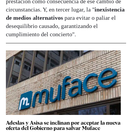
prestación como consecuencia de ese cambio de
circunstancias. Y, en tercer lugar, la "
inexistencia
de medios alternativos
para evitar o paliar el
desequilibrio causado, garantizando el
cumplimiento del concierto".
Adeslas y Asisa se inclinan por aceptar la nueva
oferta del Gobierno para salvar Muface