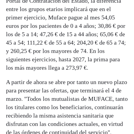
Portal de Contratación del Estado, la diferencia
entre los grupos etarios implicará que en el
primer ejercicio, Muface pague al mes 54,05
euros por los pacientes de 0 a 4 años; 30,86 € por
los de 5 a 14; 47,26 € de 15 a 44 años; 65,06 € de
45 a 54; 111,22 € de 55 a 64; 204,20 € de 65 a 74;
y 260,25 € por los mayores de 74. En los
siguientes ejercicios, hasta 2027, la prima para
los más mayores llega a 273,97 €.
A partir de ahora se abre por tanto un nuevo plazo
para presentar las ofertas, que terminará el 4 de
marzo. "Todos los mutualistas de MUFACE, tanto
los titulares como los beneficiarios, continuarán
recibiendo la misma asistencia sanitaria que
disfrutan con las condiciones actuales, en virtud
de las órdenes de continuidad del servicio",