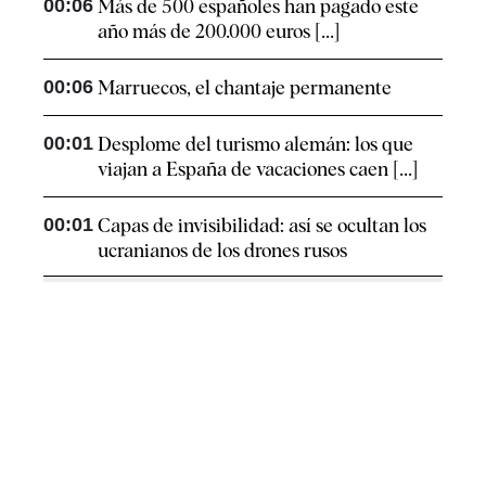
00:06
Más de 500 españoles han pagado este
año más de 200.000 euros [...]
00:06
Marruecos, el chantaje permanente
00:01
Desplome del turismo alemán: los que
viajan a España de vacaciones caen [...]
00:01
Capas de invisibilidad: así se ocultan los
ucranianos de los drones rusos