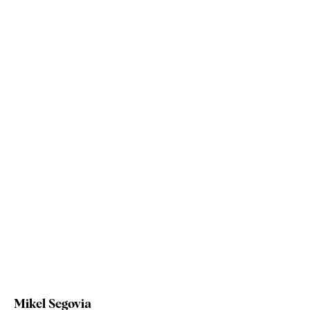
Mikel Segovia