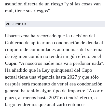
asunción directa de un riesgo "y si las cosas van
mal, tiene sus riesgos".
PUBLICIDAD
Ubarretxena ha recordado que la decisión del
Gobierno de aplicar una condonación de deuda al
conjunto de comunidades autónomas del sistema
de régimen común no tendrá ningún efecto en el
Cupo
: "A nosotros nadie nos va a perdonar nada".
Ha añadido que la Ley quinquenal del Cupo
actual tiene una vigencia hasta 2027 y que sólo
después será momento de ver si esa condonación
general ha tenido algún tipo de impacto: "A corto
plazo, al menos hasta 2027 no tendrá efecto, a
largo tendremos que analizarlo entonces".