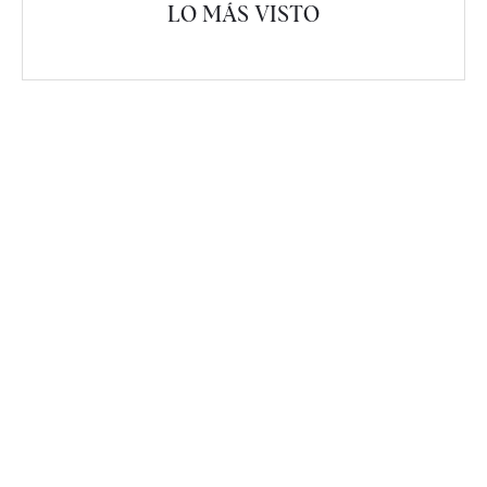
LO MÁS VISTO