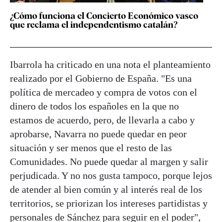
¿Cómo funciona el Concierto Económico vasco
que reclama el independentismo catalán?
Ibarrola ha criticado en una nota el planteamiento
realizado por el Gobierno de España. "Es una
política de mercadeo y compra de votos con el
dinero de todos los españoles en la que no
estamos de acuerdo, pero, de llevarla a cabo y
aprobarse, Navarra no puede quedar en peor
situación y ser menos que el resto de las
Comunidades. No puede quedar al margen y salir
perjudicada. Y no nos gusta tampoco, porque lejos
de atender al bien común y al interés real de los
territorios, se priorizan los intereses partidistas y
personales de Sánchez para seguir en el poder",