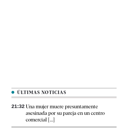
ÚLTIMAS NOTICIAS
21:32
Una mujer muere presuntamente
asesinada por su pareja en un centro
comercial [...]