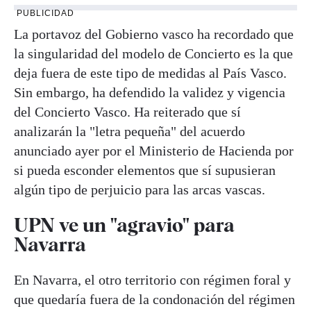
PUBLICIDAD
La portavoz del Gobierno vasco ha recordado que
la singularidad del modelo de Concierto es la que
deja fuera de este tipo de medidas al País Vasco.
Sin embargo, ha defendido la validez y vigencia
del Concierto Vasco. Ha reiterado que sí
analizarán la "letra pequeña" del acuerdo
anunciado ayer por el Ministerio de Hacienda por
si pueda esconder elementos que sí supusieran
algún tipo de perjuicio para las arcas vascas.
UPN ve un "agravio" para
Navarra
En Navarra, el otro territorio con régimen foral y
que quedaría fuera de la condonación del régimen