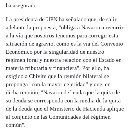
ha asegurado.
La presidenta de UPN ha señalado que, de salir
adelante la propuesta, "obliga a Navarra a recurrir
a la vía que nosotros tenemos para corregir esta
situación de agravio, como es la vía del Convenio
Económico por la singularidad de nuestro
régimen foral y nuestra relación con el Estado en
materia tributaria y financiera". Por ello, ha
exigido a Chivite que la reunión bilateral se
proponga "con la mayor celeridad" y que, en
dicha reunión, "Navarra defienda que la quita de
su deuda se corresponda con la media de la quita
de la deuda que el Ministerio de Hacienda aplique
al conjunto de las Comunidades del régimen
común".