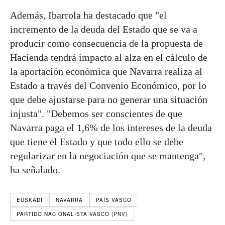
Además, Ibarrola ha destacado que "el
incremento de la deuda del Estado que se va a
producir como consecuencia de la propuesta de
Hacienda tendrá impacto al alza en el cálculo de
la aportación económica que Navarra realiza al
Estado a través del Convenio Económico, por lo
que debe ajustarse para no generar una situación
injusta". "Debemos ser conscientes de que
Navarra paga el 1,6% de los intereses de la deuda
que tiene el Estado y que todo ello se debe
regularizar en la negociación que se mantenga",
ha señalado.
EUSKADI
NAVARRA
PAÍS VASCO
PARTIDO NACIONALISTA VASCO (PNV)