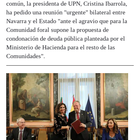
común, la presidenta de UPN, Cristina Ibarrola,
ha pedido una reunión "urgente" bilateral entre
Navarra y el Estado "ante el agravio que para la
Comunidad foral supone la propuesta de
condonación de deuda pública planteada por el
Ministerio de Hacienda para el resto de las
Comunidades".