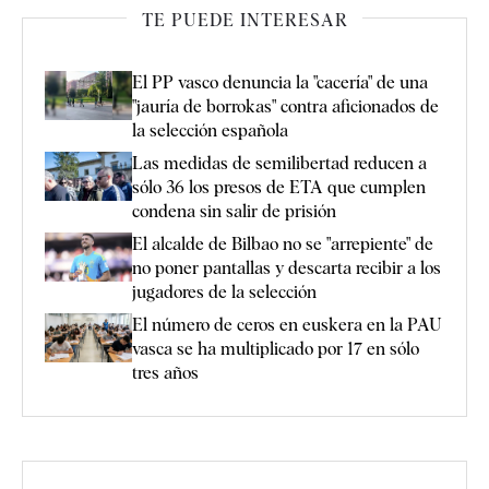
TE PUEDE INTERESAR
El PP vasco denuncia la "cacería" de una
"jauría de borrokas" contra aficionados de
la selección española
Las medidas de semilibertad reducen a
sólo 36 los presos de ETA que cumplen
condena sin salir de prisión
El alcalde de Bilbao no se "arrepiente" de
no poner pantallas y descarta recibir a los
jugadores de la selección
El número de ceros en euskera en la PAU
vasca se ha multiplicado por 17 en sólo
tres años