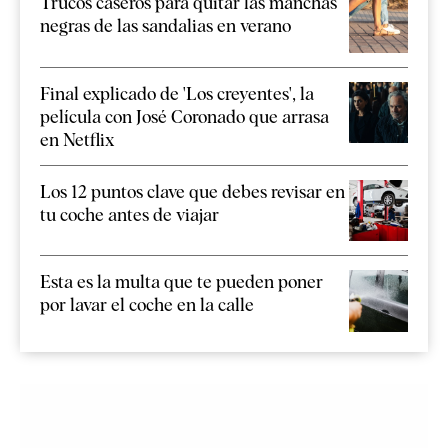
Trucos caseros para quitar las manchas
negras de las sandalias en verano
Final explicado de 'Los creyentes', la
película con José Coronado que arrasa
en Netflix
Los 12 puntos clave que debes revisar en
tu coche antes de viajar
Esta es la multa que te pueden poner
por lavar el coche en la calle