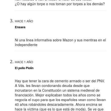
¿O hay algún torpe o nos toman por torpes a los demás?
HACE 1 AÑO
Ensaes
Ni una linea informativa sobre Mazon y sus mentiras en el
Independiente
HACE 1 AÑO
El pollo Piolín
Hay que tener la cara de cemento armado o ser del PNV.
A Vds. les llevan condonando deuda desde que
incrustaron en la Constitución un sistema medieval de
financiación. Mejor explicaban todos los años como se
negocia el cupo para que los españoles vean como llevan
40 años robándoles descaradamente. Ahora encima se
hace la víctima (que es lo que está de moda). Se ve que