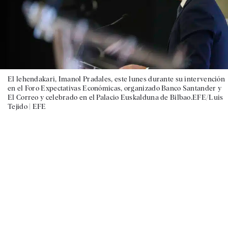
El lehendakari, Imanol Pradales, este lunes durante su intervención
en el Foro Expectativas Económicas, organizado Banco Santander y
El Correo y celebrado en el Palacio Euskalduna de Bilbao.EFE/Luis
Tejido |
EFE