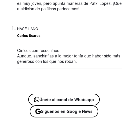
es muy joven, pero apunta maneras de Patxi López. ¡Que
maldición de políticos padecemos!
HACE 1 AÑO
Carlos Soares
Cínicos con recochineo.
Aunque, sanchinflas a lo mejor tenía que haber sido más
generoso con los que nos roban.
Únete al canal de Whatsapp
Síguenos en Google News