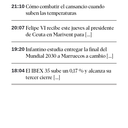
21:10
Cómo combatir el cansancio​ cuando
suben las temperaturas
20:07
Felipe VI recibe este jueves al presidente
de Ceuta en Marivent para [...]
19:20
Infantino estudia entregar la final del
Mundial 2030 a Marruecos a cambio [...]
18:04
El IBEX 35 sube un 0,17 % y alcanza su
tercer cierre [...]