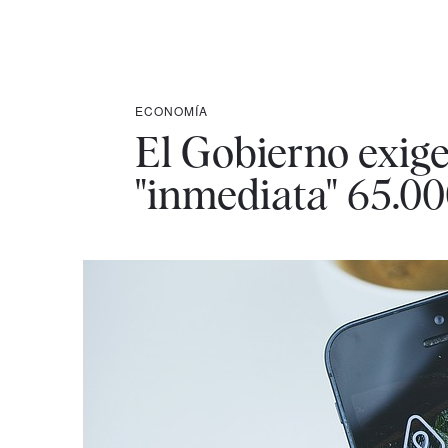
ECONOMÍA
El Gobierno exige
"inmediata" 65.00