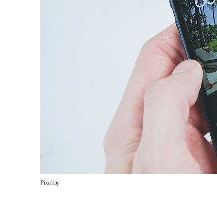
Pixabay