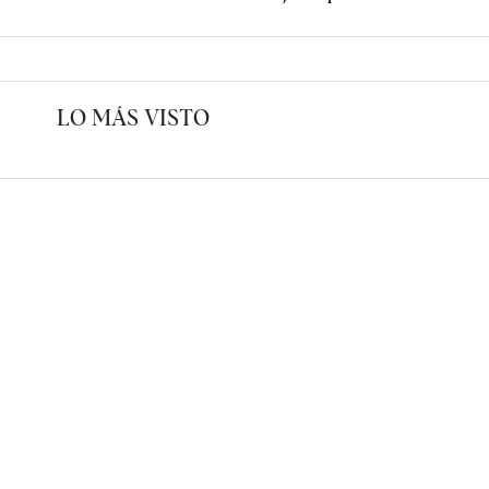
LO MÁS VISTO