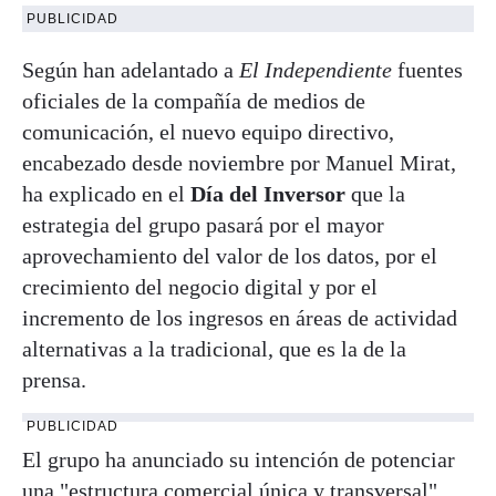
PUBLICIDAD
Según han adelantado a
El Independiente
fuentes
oficiales de la compañía de medios de
comunicación, el nuevo equipo directivo,
encabezado desde noviembre por Manuel Mirat,
ha explicado en el
Día del Inversor
que la
estrategia del grupo pasará por el mayor
aprovechamiento del valor de los datos, por el
crecimiento del negocio digital y por el
incremento de los ingresos en áreas de actividad
alternativas a la tradicional, que es la de la
prensa.
PUBLICIDAD
El grupo ha anunciado su intención de potenciar
una "estructura comercial única y transversal"