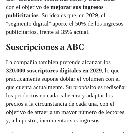
con el objetivo de
mejorar sus ingresos
publicitarios
. Su idea es que, en 2029, el
"segmento digital" aporte el 50% de los ingresos
publicitarios, frente al 35% actual.
Suscripciones a ABC
La compañía también pretende alcanzar los
320.000 suscriptores digitales en 2029
, lo que
prácticamente supone doblar el volumen con el
que cuenta actualmente. Su propósito es rediseñar
los productos en cada cabecera y adaptar los
precios a la circunstancia de cada una, con el
objetivo de atraer a un mayor número de lectores
y, a la postre, incrementar sus ingresos.