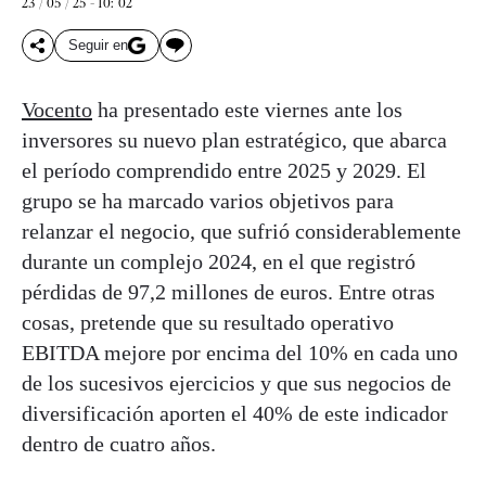
23 / 05 / 25 - 10: 02
Seguir en
Vocento
ha presentado este viernes ante los
inversores su nuevo plan estratégico, que abarca
el período comprendido entre 2025 y 2029. El
grupo se ha marcado varios objetivos para
relanzar el negocio, que sufrió considerablemente
durante un complejo 2024, en el que registró
pérdidas de 97,2 millones de euros. Entre otras
cosas, pretende que su resultado operativo
EBITDA mejore por encima del 10% en cada uno
de los sucesivos ejercicios y que sus negocios de
diversificación aporten el 40% de este indicador
dentro de cuatro años.