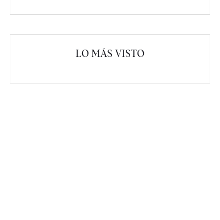
LO MÁS VISTO