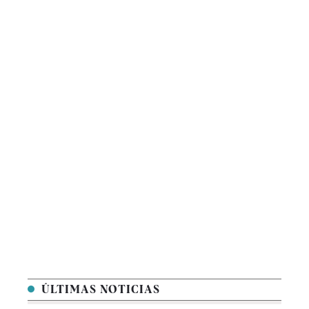
ÚLTIMAS NOTICIAS