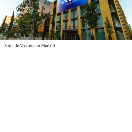
Sede de Vocento en Madrid