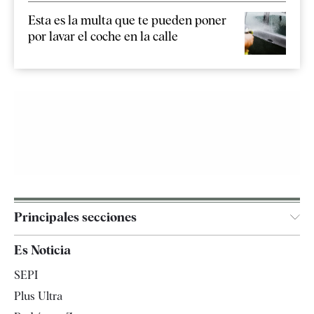
Esta es la multa que te pueden poner
por lavar el coche en la calle
Principales secciones
España
Es Noticia
Economía
SEPI
Internacional
Plus Ultra
Gente