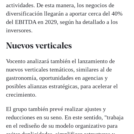
actividades. De esta manera, los negocios de
diversificación llegarán a aportar cerca del 40%
del EBITDA en 2029, según ha detallado a los
inversores.
Nuevos verticales
Vocento analizará también el lanzamiento de
nuevos verticales temáticos, similares al de
gastronomía, oportunidades en agencias y
posibles alianzas estratégicas, para acelerar el
crecimiento.
El grupo también prevé realizar ajustes y
reducciones en su seno. En este sentido, "trabaja
en el rediseño de su modelo organizativo para
evitar duplicidades, simplificar estructuras y