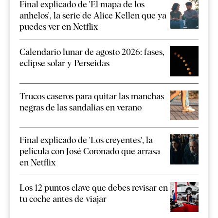
Final explicado de 'El mapa de los
anhelos', la serie de Alice Kellen que ya
puedes ver en Netflix
Calendario lunar de agosto 2026: fases,
eclipse solar y Perseidas
Trucos caseros para quitar las manchas
negras de las sandalias en verano
Final explicado de 'Los creyentes', la
película con José Coronado que arrasa
en Netflix
Los 12 puntos clave que debes revisar en
tu coche antes de viajar