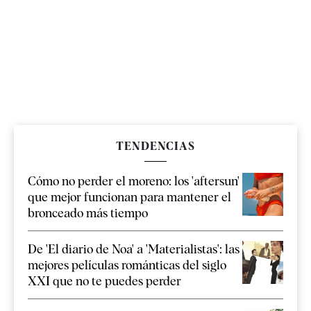
TENDENCIAS
Cómo no perder el moreno: los 'aftersun'
que mejor funcionan para mantener el
bronceado más tiempo
De 'El diario de Noa' a 'Materialistas': las
mejores películas románticas del siglo
XXI que no te puedes perder