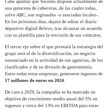
Cabe apuntar que Vocento dispone actualmente de
una quincena de cabeceras, de las cuales todas,
salvo
ABC
, son regionales -o asociadas locales-.
En los próximos días, dejará de editar el diario
deportivo digital
Relevo
, tras alcanzar un acuerdo
con su plantilla para la rescisión de sus contratos.
El tercer eje sobre el que pivotará la estrategia del
grupo será el de la diversificación, un negocio
sustanciado en la actividad de sus agencias, de los
clasificados y de su división de gastronomía.
Entre todas estas empresas, generaron ingresos de
17 millones de euros en 2024
.
De cara a 2029, la compañía se ha marcado un
objetivo de crecimiento medio anual del 5% en
ingresos y cerca del 13% en EBITDA para estas