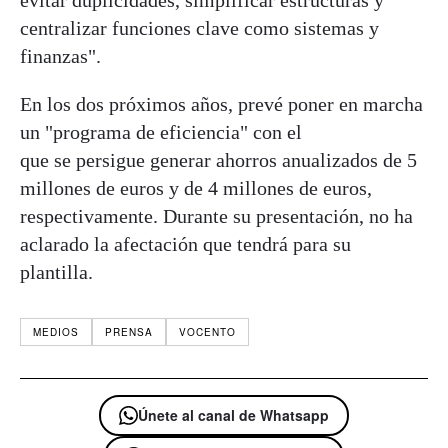
centralizar funciones clave como sistemas y
finanzas".
En los dos próximos años, prevé poner en marcha
un "programa de eficiencia" con el
que se persigue generar ahorros anualizados de 5
millones de euros y de 4 millones de euros,
respectivamente. Durante su presentación, no ha
aclarado la afectación que tendrá para su
plantilla.
MEDIOS
PRENSA
VOCENTO
Únete al canal de Whatsapp