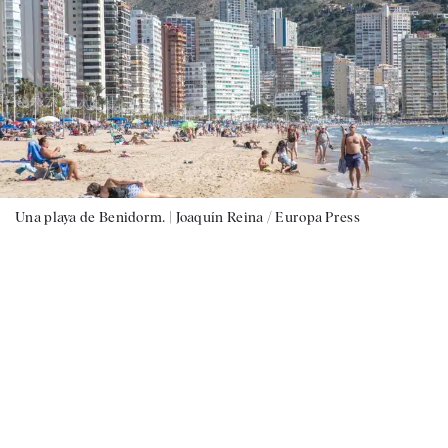
Una playa de Benidorm. |
Joaquín Reina / Europa Press