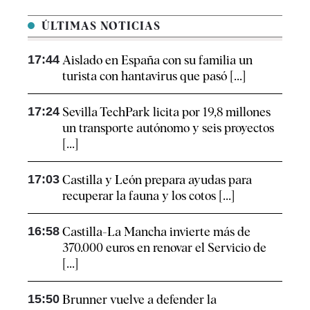
ÚLTIMAS NOTICIAS
17:44
Aislado en España con su familia un
turista con hantavirus que pasó [...]
17:24
Sevilla TechPark licita por 19,8 millones
un transporte autónomo y seis proyectos
[...]
17:03
Castilla y León prepara ayudas para
recuperar la fauna y los cotos [...]
16:58
Castilla-La Mancha invierte más de
370.000 euros en renovar el Servicio de
[...]
15:50
Brunner vuelve a defender la