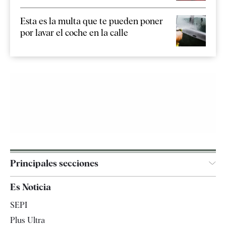
Esta es la multa que te pueden poner
por lavar el coche en la calle
Principales secciones
España
Es Noticia
Economía
SEPI
Internacional
Plus Ultra