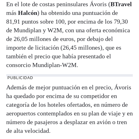
En el lote de costas peninsulares Ávoris (
BTravel
más
Halcón
) ha obtenido una puntuación de
81,91 puntos sobre 100, por encima de los 79,30
de Mundiplan y W2M, con una oferta económica
de 26,05 millones de euros, por debajo del
importe de licitación (26,45 millones), que es
también el precio que había presentado el
consorcio Mundiplan-W2M.
PUBLICIDAD
Además de mejor puntuación en el precio, Ávoris
ha quedado por encima de su competidor en
categoría de los hoteles ofertados, en número de
aeropuertos contemplados en su plan de viaje y en
número de pasajeros a desplazar en avión o tren
de alta velocidad.