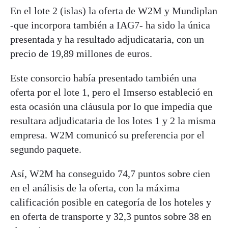
En el lote 2 (islas) la oferta de W2M y Mundiplan
-que incorpora también a IAG7- ha sido la única
presentada y ha resultado adjudicataria, con un
precio de 19,89 millones de euros.
Este consorcio había presentado también una
oferta por el lote 1, pero el Imserso estableció en
esta ocasión una cláusula por lo que impedía que
resultara adjudicataria de los lotes 1 y 2 la misma
empresa. W2M comunicó su preferencia por el
segundo paquete.
Así, W2M ha conseguido 74,7 puntos sobre cien
en el análisis de la oferta, con la máxima
calificación posible en categoría de los hoteles y
en oferta de transporte y 32,3 puntos sobre 38 en