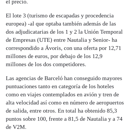
el precio.
El lote 3 (turismo de escapadas y procedencia
europea) -al que optaba también además de las
dos adjudicatarias de los 1 y 2 la Unión Temporal
de Empresas (UTE) entre Nautalia y Senior- ha
correspondido a Ávoris, con una oferta por 12,71
millones de euros, por debajo de los 12,9
millones de los dos competidores.
Las agencias de Barceló han conseguido mayores
puntuaciones tanto en categoría de los hoteles
como en viajes contemplados en avión y tren de
alta velocidad así como en número de aeropuertos
de salida, entre otros. En total ha obtenido 85,3
puntos sobre 100, frente a 81,5 de Nautalia y a 74
de V2M.