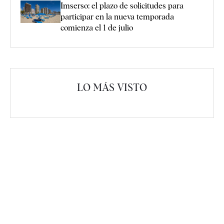
Imserso: el plazo de solicitudes para
participar en la nueva temporada
comienza el 1 de julio
LO MÁS VISTO