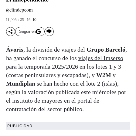
@elindepcom
11 / 06 / 25 - 16: 10
Seguir en
Ávoris
, la división de viajes del
Grupo Barceló
,
ha ganado el concurso de los
viajes del Imserso
para la temporada 2025/2026 en los lotes 1 y 3
(costas peninsulares y escapadas), y
W2M
y
Mundiplan
se han hecho con el lote 2 (islas),
según la valoración publicada este miércoles por
el instituto de mayores en el portal de
contratación del sector público.
PUBLICIDAD