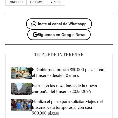
IMSERSO
TURISMO
VIAJES
Únete al canal de Whatsapp
Síguenos en Google News
TE PUEDE INTERESAR
El Gobierno anuncia 880.000 plazas para
el Imserso desde 50 euros
Estas son las novedades de la nueva
campaña del Imserso 2025/2026
Finaliza el plazo para solicitar viajes del
Imserso esta temporada, con casi
900.000 plazas