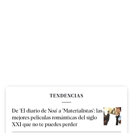
TENDENCIAS
De 'El diario de Noa' a 'Materialistas': las
mejores películas románticas del siglo
XXI que no te puedes perder