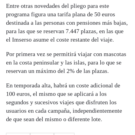
Entre otras novedades del pliego para este
programa figura una tarifa plana de 50 euros
destinada a las personas con pensiones más bajas,
para las que se reservan 7.447 plazas, en las que
el Imserso asume el coste restante del viaje.
Por primera vez se permitirá viajar con mascotas
en la costa peninsular y las islas, para lo que se
reservan un máximo del 2% de las plazas.
En temporada alta, habrá un coste adicional de
100 euros, el mismo que se aplicará a los
segundos y sucesivos viajes que disfruten los
usuarios en cada campaña, independientemente
de que sean del mismo o diferente lote.