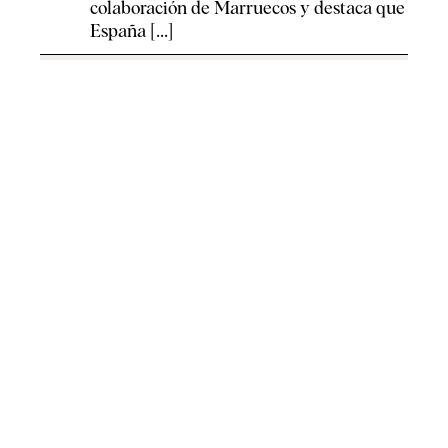
colaboración de Marruecos y destaca que
España [...]