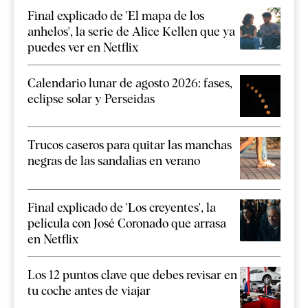
Final explicado de 'El mapa de los
anhelos', la serie de Alice Kellen que ya
puedes ver en Netflix
Calendario lunar de agosto 2026: fases,
eclipse solar y Perseidas
Trucos caseros para quitar las manchas
negras de las sandalias en verano
Final explicado de 'Los creyentes', la
película con José Coronado que arrasa
en Netflix
Los 12 puntos clave que debes revisar en
tu coche antes de viajar