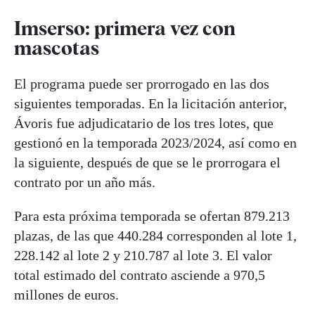
Imserso: primera vez con
mascotas
El programa puede ser prorrogado en las dos
siguientes temporadas. En la licitación anterior,
Ávoris fue adjudicatario de los tres lotes, que
gestionó en la temporada 2023/2024, así como en
la siguiente, después de que se le prorrogara el
contrato por un año más.
Para esta próxima temporada se ofertan 879.213
plazas, de las que 440.284 corresponden al lote 1,
228.142 al lote 2 y 210.787 al lote 3. El valor
total estimado del contrato asciende a 970,5
millones de euros.