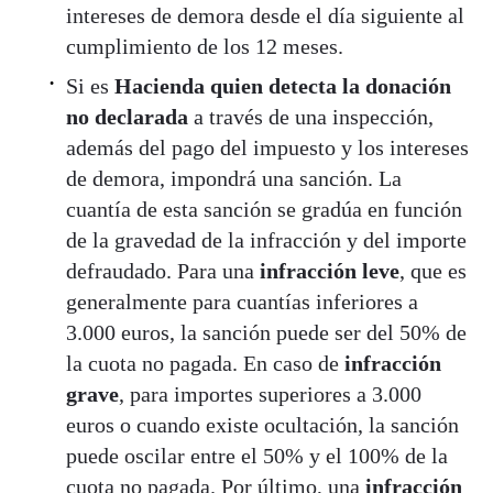
intereses de demora desde el día siguiente al
cumplimiento de los 12 meses.
Si es
Hacienda quien detecta la donación
no declarada
a través de una inspección,
además del pago del impuesto y los intereses
de demora, impondrá una sanción. La
cuantía de esta sanción se gradúa en función
de la gravedad de la infracción y del importe
defraudado. Para una
infracción leve
, que es
generalmente para cuantías inferiores a
3.000 euros, la sanción puede ser del 50% de
la cuota no pagada. En caso de
infracción
grave
, para importes superiores a 3.000
euros o cuando existe ocultación, la sanción
puede oscilar entre el 50% y el 100% de la
cuota no pagada. Por último, una
infracción