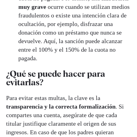
muy grave
ocurre cuando se utilizan medios
fraudulentos o existe una intención clara de
ocultación, por ejemplo, disfrazar una
donación como un préstamo que nunca se
devuelve. Aquí, la sanción puede alcanzar
entre el 100% y el 150% de la cuota no
pagada.
¿Qué se puede hacer para
evitarlas?
Para evitar estas multas, la clave es la
transparencia y la correcta formalización
. Si
compartes una cuenta, asegúrate de que cada
titular justifique claramente el origen de sus
ingresos. En caso de que los padres quieran