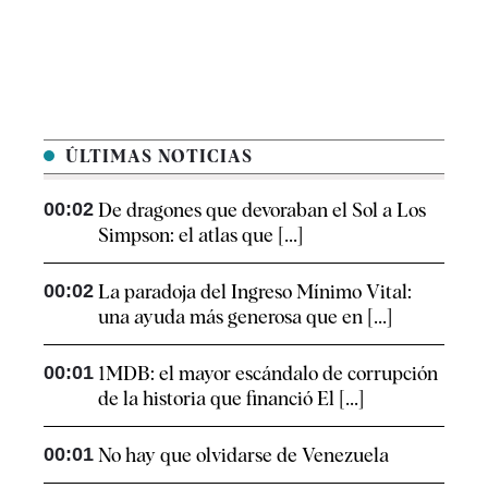
ÚLTIMAS NOTICIAS
00:02
De dragones que devoraban el Sol a Los
Simpson: el atlas que [...]
00:02
La paradoja del Ingreso Mínimo Vital:
una ayuda más generosa que en [...]
00:01
1MDB: el mayor escándalo de corrupción
de la historia que financió El [...]
00:01
No hay que olvidarse de Venezuela