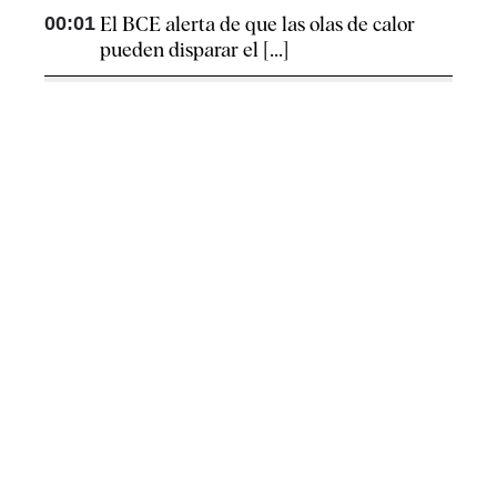
00:01
El BCE alerta de que las olas de calor
pueden disparar el [...]