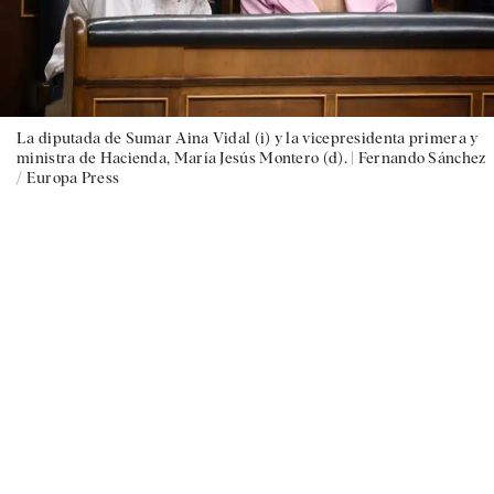
La diputada de Sumar Aina Vidal (i) y la vicepresidenta primera y
ministra de Hacienda, María Jesús Montero (d). |
Fernando Sánchez
/ Europa Press