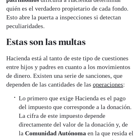
quién es el verdadero propietario de cada fondo.
Esto abre la puerta a inspecciones si detectan
peculiaridades.
Estas son las multas
Hacienda está al tanto de este tipo de cuestiones
entre hijos y padres en cuanto a los movimientos
de dinero. Existen una serie de sanciones, que
dependen de las cantidades de las
operaciones
:
Lo primero que exige Hacienda es el pago
del impuesto que corresponde a la donación.
La cifra de este impuesto depende
directamente del valor de la donación y, de
la
Comunidad Autónoma
en la que resida el