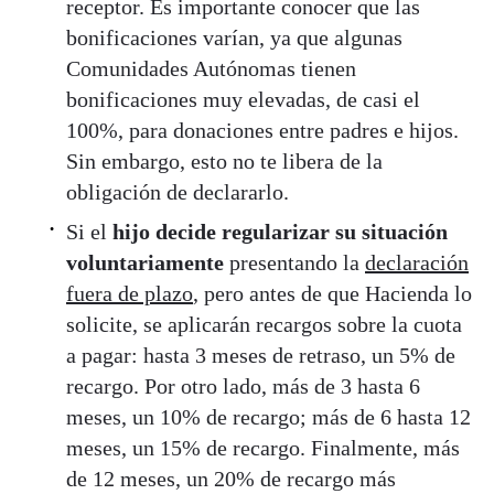
receptor. Es importante conocer que las
bonificaciones varían, ya que algunas
Comunidades Autónomas tienen
bonificaciones muy elevadas, de casi el
100%, para donaciones entre padres e hijos.
Sin embargo, esto no te libera de la
obligación de declararlo.
Si el
hijo decide regularizar su situación
voluntariamente
presentando la
declaración
fuera de plazo
, pero antes de que Hacienda lo
solicite, se aplicarán recargos sobre la cuota
a pagar: hasta 3 meses de retraso, un 5% de
recargo. Por otro lado, más de 3 hasta 6
meses, un 10% de recargo; más de 6 hasta 12
meses, un 15% de recargo. Finalmente, más
de 12 meses, un 20% de recargo más