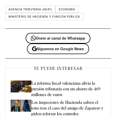
AGENCIA TRIBUTARIA (AEAT)
ECONOMÍA
MINISTERIO DE HACIENDA Y FUNCIÓN PÚBLICA
Únete al canal de Whatsapp
Síguenos en Google News
TE PUEDE INTERESAR
La reforma fiscal valenciana alivia la
presión tributaria con un ahorro de 469
millones de euros
Los inspectores de Hacienda suben el
tono tras el caso del amigo de Zapatero y
piden reforzar los controles