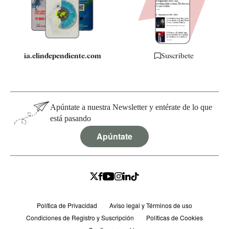
Especificaciones
ia.elindependiente.com
Suscríbete
Apúntate a nuestra Newsletter y entérate de lo que
está pasando
Apúntate
Política de Privacidad
Aviso legal y Términos de uso
Condiciones de Registro y Suscripción
Políticas de Cookies