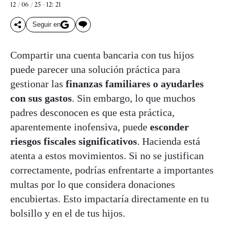
12 / 06 / 25 - 12: 21
Seguir en
Compartir una cuenta bancaria con tus hijos
puede parecer una solución práctica para
gestionar las
finanzas familiares o ayudarles
con sus gastos
. Sin embargo, lo que muchos
padres desconocen es que esta práctica,
aparentemente inofensiva, puede
esconder
riesgos fiscales significativos
. Hacienda está
atenta a estos movimientos. Si no se justifican
correctamente, podrías enfrentarte a importantes
multas por lo que considera donaciones
encubiertas. Esto impactaría directamente en tu
bolsillo y en el de tus hijos.