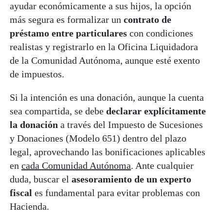
ayudar económicamente a sus hijos, la opción
más segura es formalizar un
contrato de
préstamo entre particulares
con condiciones
realistas y registrarlo en la Oficina Liquidadora
de la Comunidad Autónoma, aunque esté exento
de impuestos.
Si la intención es una donación, aunque la cuenta
sea compartida, se debe
declarar explícitamente
la donación
a través del Impuesto de Sucesiones
y Donaciones (Modelo 651) dentro del plazo
legal, aprovechando las bonificaciones aplicables
en
cada Comunidad Autónoma
. Ante cualquier
duda, buscar el
asesoramiento de un experto
fiscal
es fundamental para evitar problemas con
Hacienda.