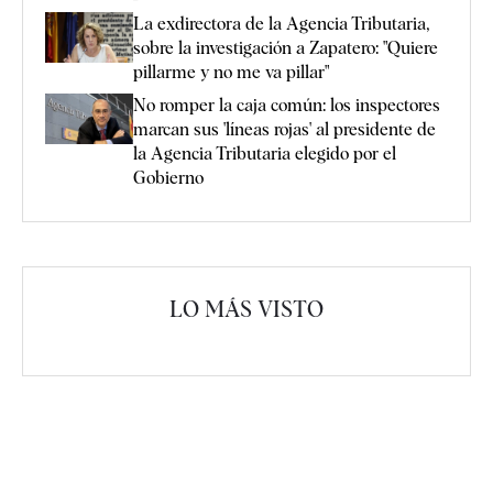
La exdirectora de la Agencia Tributaria,
sobre la investigación a Zapatero: "Quiere
pillarme y no me va pillar"
No romper la caja común: los inspectores
marcan sus 'líneas rojas' al presidente de
la Agencia Tributaria elegido por el
Gobierno
LO MÁS VISTO