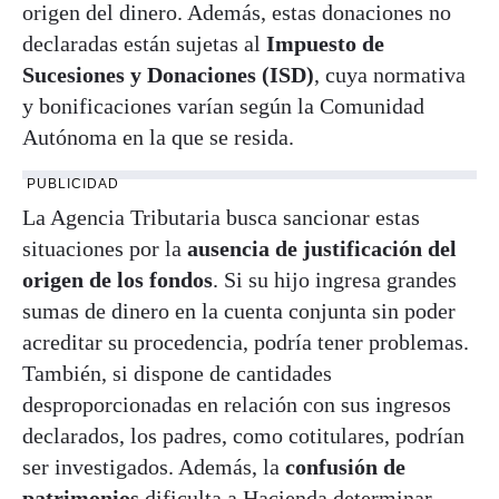
origen del dinero. Además, estas donaciones no
declaradas están sujetas al
Impuesto de
Sucesiones y Donaciones (ISD)
, cuya normativa
y bonificaciones varían según la Comunidad
Autónoma en la que se resida.
PUBLICIDAD
La Agencia Tributaria busca sancionar estas
situaciones por la
ausencia de justificación del
origen de los fondos
. Si su hijo ingresa grandes
sumas de dinero en la cuenta conjunta sin poder
acreditar su procedencia, podría tener problemas.
También, si dispone de cantidades
desproporcionadas en relación con sus ingresos
declarados, los padres, como cotitulares, podrían
ser investigados. Además, la
confusión de
patrimonios
dificulta a Hacienda determinar