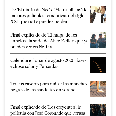
De 'El diario de Noa' a 'Materialistas': las
mejores películas románticas del siglo
XXI que no te puedes perder
Final explicado de 'El mapa de los
anhelos', la serie de Alice Kellen que ya
puedes ver en Netflix
Calendario lunar de agosto 2026: fases,
eclipse solar y Perseidas
Trucos caseros para quitar las manchas
negras de las sandalias en verano
Final explicado de 'Los creyentes', la
película con José Coronado que arrasa