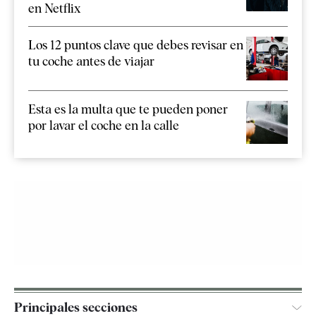
en Netflix
Los 12 puntos clave que debes revisar en
tu coche antes de viajar
Esta es la multa que te pueden poner
por lavar el coche en la calle
Principales secciones