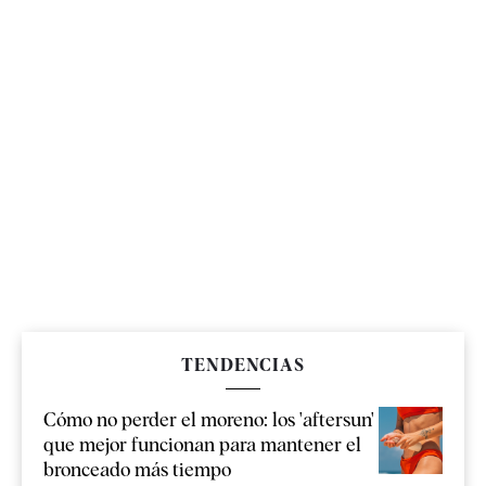
TENDENCIAS
Cómo no perder el moreno: los 'aftersun'
que mejor funcionan para mantener el
bronceado más tiempo