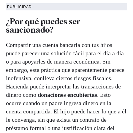
PUBLICIDAD
¿Por qué puedes ser
sancionado?
Compartir una cuenta bancaria con tus hijos
puede parecer una solución fácil para el día a día
o para apoyarles de manera económica. Sin
embargo, esta práctica que aparentemente parece
inofensiva, conlleva ciertos riesgos fiscales.
Hacienda puede interpretar las transacciones de
dinero como
donaciones encubiertas
. Esto
ocurre cuando un padre ingresa dinero en la
cuenta compartida. El hijo puede hacer lo que a él
le convenga, sin que exista un contrato de
préstamo formal o una justificación clara del