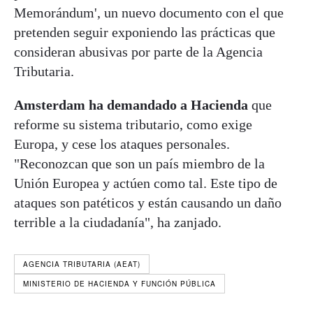
Memorándum', un nuevo documento con el que
pretenden seguir exponiendo las prácticas que
consideran abusivas por parte de la Agencia
Tributaria.
Amsterdam ha demandado a Hacienda
que
reforme su sistema tributario, como exige
Europa, y cese los ataques personales.
"Reconozcan que son un país miembro de la
Unión Europea y actúen como tal. Este tipo de
ataques son patéticos y están causando un daño
terrible a la ciudadanía", ha zanjado.
AGENCIA TRIBUTARIA (AEAT)
MINISTERIO DE HACIENDA Y FUNCIÓN PÚBLICA