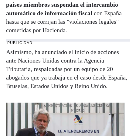
países miembros suspendan el intercambio
automático de información fiscal
con España
hasta que se corrijan las "violaciones legales"
cometidas por Hacienda.
PUBLICIDAD
Asimismo, ha anunciado el inicio de acciones
ante Naciones Unidas contra la Agencia
Tributaria, respaldadas por un equipo de 20
abogados que ya trabaja en el caso desde España,
Bruselas, Estados Unidos y Reino Unido.