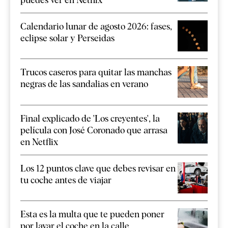
Calendario lunar de agosto 2026: fases,
eclipse solar y Perseidas
Trucos caseros para quitar las manchas
negras de las sandalias en verano
Final explicado de 'Los creyentes', la
película con José Coronado que arrasa
en Netflix
Los 12 puntos clave que debes revisar en
tu coche antes de viajar
Esta es la multa que te pueden poner
por lavar el coche en la calle