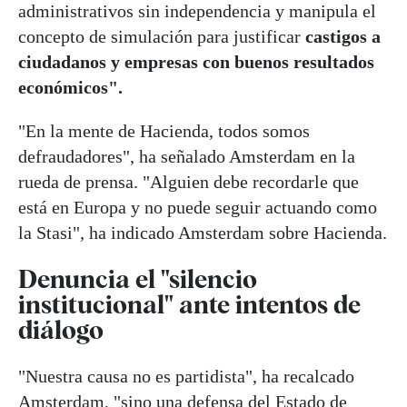
administrativos sin independencia y manipula el
concepto de simulación para justificar
castigos a
ciudadanos y empresas con buenos resultados
económicos".
"En la mente de Hacienda, todos somos
defraudadores", ha señalado Amsterdam en la
rueda de prensa. "Alguien debe recordarle que
está en Europa y no puede seguir actuando como
la Stasi", ha indicado Amsterdam sobre Hacienda.
Denuncia el "silencio
institucional" ante intentos de
diálogo
"Nuestra causa no es partidista", ha recalcado
Amsterdam, "sino una defensa del Estado de