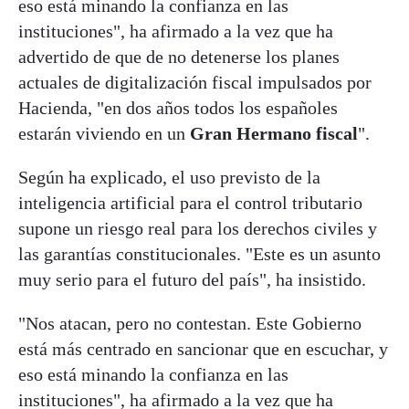
eso está minando la confianza en las
instituciones", ha afirmado a la vez que ha
advertido de que de no detenerse los planes
actuales de digitalización fiscal impulsados por
Hacienda, "en dos años todos los españoles
estarán viviendo en un
Gran Hermano fiscal
".
Según ha explicado, el uso previsto de la
inteligencia artificial para el control tributario
supone un riesgo real para los derechos civiles y
las garantías constitucionales. "Este es un asunto
muy serio para el futuro del país", ha insistido.
"Nos atacan, pero no contestan. Este Gobierno
está más centrado en sancionar que en escuchar, y
eso está minando la confianza en las
instituciones", ha afirmado a la vez que ha