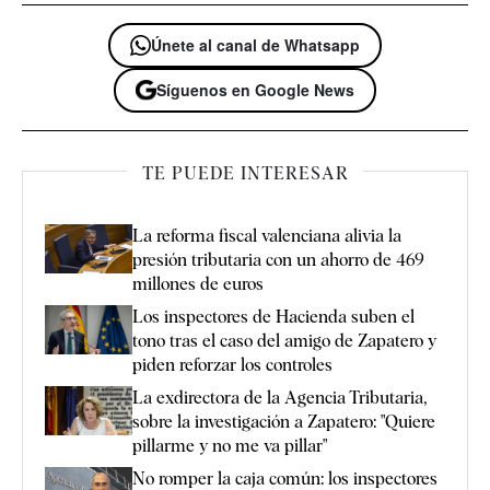
Únete al canal de Whatsapp
Síguenos en Google News
TE PUEDE INTERESAR
La reforma fiscal valenciana alivia la
presión tributaria con un ahorro de 469
millones de euros
Los inspectores de Hacienda suben el
tono tras el caso del amigo de Zapatero y
piden reforzar los controles
La exdirectora de la Agencia Tributaria,
sobre la investigación a Zapatero: "Quiere
pillarme y no me va pillar"
No romper la caja común: los inspectores