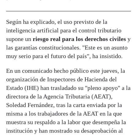
Según ha explicado, el uso previsto de la
inteligencia artificial para el control tributario
supone un
riesgo real para los derechos civiles
y
las
garantías constitucionales. "Este es un asunto
muy serio para el futuro del país", ha insistido.
En un comunicado hecho público este jueves, la
organización de Inspectores de Hacienda del
Estado (IHE) han trasladado su "pleno apoyo" a la
directora de la Agencia Tributaria (AEAT),
Soledad Fernández, tras la carta enviada por la
misma a los trabajadores de la AEAT en la que
muestra su respaldo a la labor que desempeña la
institución y han mostrado su desaprobación al