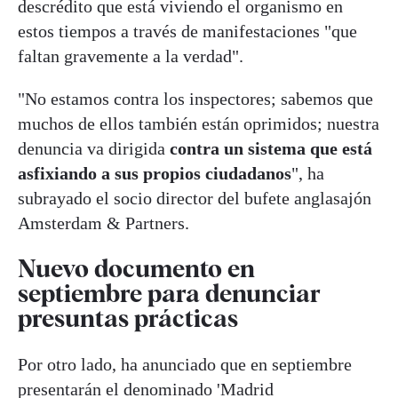
descrédito que está viviendo el organismo en
estos tiempos a través de manifestaciones "que
faltan gravemente a la verdad".
"No estamos contra los inspectores; sabemos que
muchos de ellos también están oprimidos; nuestra
denuncia va dirigida
contra un sistema que está
asfixiando a sus propios ciudadanos
", ha
subrayado el socio director del bufete anglasajón
Amsterdam & Partners.
Nuevo documento en
septiembre para denunciar
presuntas prácticas
Por otro lado, ha anunciado que en septiembre
presentarán el denominado 'Madrid