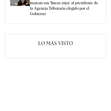
marcan sus 'líneas rojas' al presidente de
la Agencia Tributaria elegido por el
Gobierno
LO MÁS VISTO