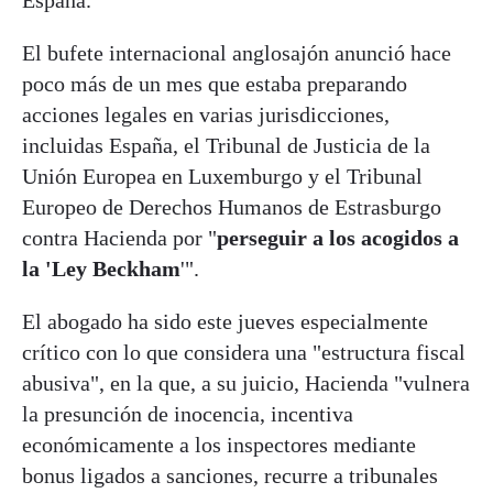
El bufete internacional anglosajón anunció hace
poco más de un mes que estaba preparando
acciones legales en varias jurisdicciones,
incluidas España, el Tribunal de Justicia de la
Unión Europea en Luxemburgo y el Tribunal
Europeo de Derechos Humanos de Estrasburgo
contra Hacienda por "
perseguir a los acogidos a
la 'Ley Beckham
'".
El abogado ha sido este jueves especialmente
crítico con lo que considera una "estructura fiscal
abusiva", en la que, a su juicio, Hacienda "vulnera
la presunción de inocencia, incentiva
económicamente a los inspectores mediante
bonus ligados a sanciones, recurre a tribunales