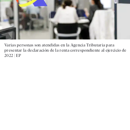
Varias personas son atendidas en la Agencia Tributaria para
presentar la declaración de la renta correspondiente al ejercicio de
2022 |
EP