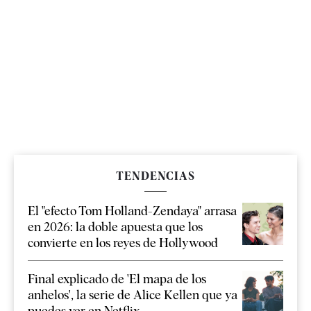
TENDENCIAS
El "efecto Tom Holland-Zendaya" arrasa
en 2026: la doble apuesta que los
convierte en los reyes de Hollywood
Final explicado de 'El mapa de los
anhelos', la serie de Alice Kellen que ya
puedes ver en Netflix