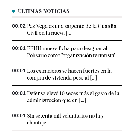
ÚLTIMAS NOTICIAS
00:02
Paz Vega es una sargento de la Guardia
Civil en la nueva [...]
00:01
EEUU mueve ficha para designar al
Polisario como "organización terrorista"
00:01
Los extranjeros se hacen fuertes en la
compra de vivienda pese al [...]
00:01
Defensa elevó 10 veces más el gasto de la
administración que en [...]
00:01
Sin setenta mil voluntarios no hay
chantaje