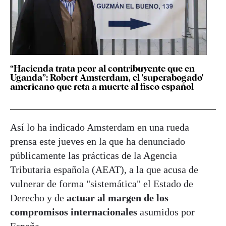
“Hacienda trata peor al contribuyente que en
Uganda”: Robert Amsterdam, el 'superabogado'
americano que reta a muerte al fisco español
Así lo ha indicado Amsterdam en una rueda
prensa este jueves en la que ha denunciado
públicamente las prácticas de la Agencia
Tributaria española (AEAT), a la que acusa de
vulnerar de forma "sistemática" el Estado de
Derecho y de
actuar al margen de los
compromisos internacionales
asumidos por
España.