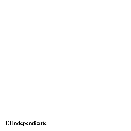
El Independiente