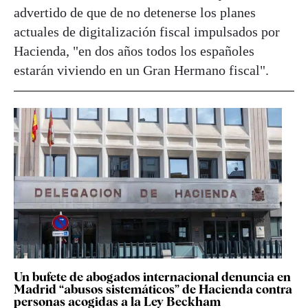
advertido de que de no detenerse los planes
actuales de digitalización fiscal impulsados por
Hacienda, "en dos años todos los españoles
estarán viviendo en un Gran Hermano fiscal".
Un bufete de abogados internacional denuncia en
Madrid “abusos sistemáticos” de Hacienda contra
personas acogidas a la Ley Beckham