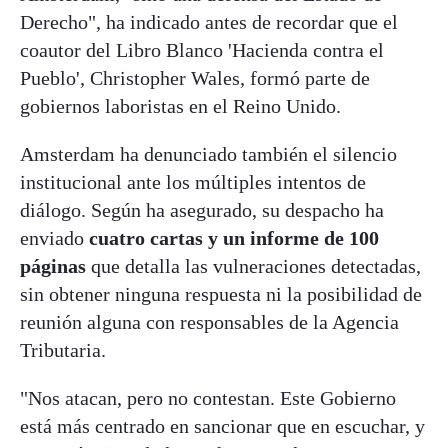
Derecho", ha indicado antes de recordar que el
coautor del Libro Blanco 'Hacienda contra el
Pueblo', Christopher Wales, formó parte de
gobiernos laboristas en el Reino Unido.
Amsterdam ha denunciado también el silencio
institucional ante los múltiples intentos de
diálogo. Según ha asegurado, su despacho ha
enviado
cuatro cartas y un informe de 100
páginas
que detalla las vulneraciones detectadas,
sin obtener ninguna respuesta ni la posibilidad de
reunión alguna con responsables de la Agencia
Tributaria.
"Nos atacan, pero no contestan. Este Gobierno
está más centrado en sancionar que en escuchar, y