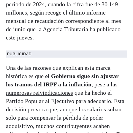
periodo de 2024, cuando la cifra fue de 30.149
millones, según recoge el último informe
mensual de recaudación correspondiente al mes
de junio que la Agencia Tributaria ha publicado
este jueves.
PUBLICIDAD
Una de las razones que explican esta marca
histórica es que
el Gobierno sigue sin ajustar
los tramos del IRPF a la inflación
, pese a las
numerosas reivindicaciones
que ha hecho el
Partido Popular al Ejecutivo para adecuarlo. Esta
decisión provoca que, aunque los salarios suban
solo para compensar la pérdida de poder
adquisitivo, muchos contribuyentes acaben