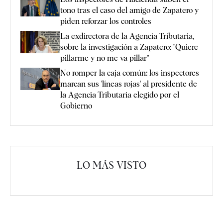
tono tras el caso del amigo de Zapatero y
piden reforzar los controles
La exdirectora de la Agencia Tributaria,
sobre la investigación a Zapatero: "Quiere
pillarme y no me va pillar"
No romper la caja común: los inspectores
marcan sus 'líneas rojas' al presidente de
la Agencia Tributaria elegido por el
Gobierno
LO MÁS VISTO