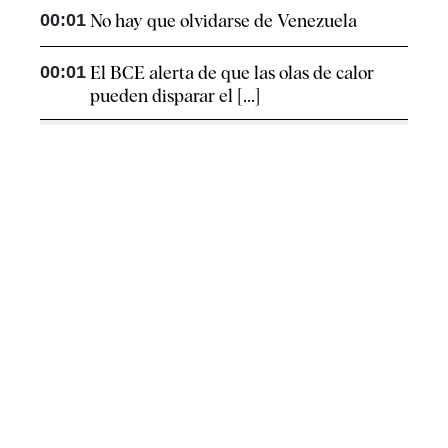
00:01
No hay que olvidarse de Venezuela
00:01
El BCE alerta de que las olas de calor
pueden disparar el [...]