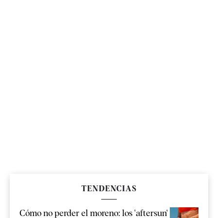
TENDENCIAS
Cómo no perder el moreno: los 'aftersun'