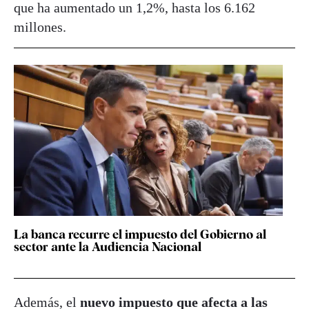
que ha aumentado un 1,2%, hasta los 6.162
millones.
La banca recurre el impuesto del Gobierno al
sector ante la Audiencia Nacional
Además, el
nuevo impuesto que afecta a las