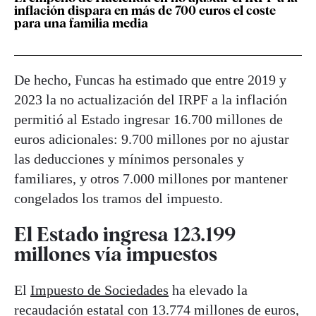
inflación dispara en más de 700 euros el coste
para una familia media
De hecho, Funcas ha estimado que entre 2019 y
2023 la no actualización del IRPF a la inflación
permitió al Estado ingresar 16.700 millones de
euros adicionales: 9.700 millones por no ajustar
las deducciones y mínimos personales y
familiares, y otros 7.000 millones por mantener
congelados los tramos del impuesto.
El Estado ingresa 123.199
millones vía impuestos
El
Impuesto de Sociedades
ha elevado la
recaudación estatal con 13.774 millones de euros,