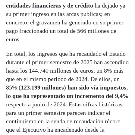
entidades financieras y de crédito
ha dejado ya
su primer ingreso en las arcas públicas; en
concreto, el gravamen ha generado en su primer
pago fraccionado un total de 566 millones de
euros.
En total, los ingresos que ha recaudado el Estado
durante el primer semestre de 2025 han ascendido
hasta los 144.740 millones de euros, un 8% más
que en el mismo periodo de 2024. De ellos, un
85% (
123.199 millones) han sido vía impuestos,
lo que ha representado un incremento del 9,4%
respecto a junio de 2024. Estas cifras históricas
para un primer semestre parecen indicar el
continuismo en la senda de recaudación récord
que el Ejecutivo ha encadenado desde la