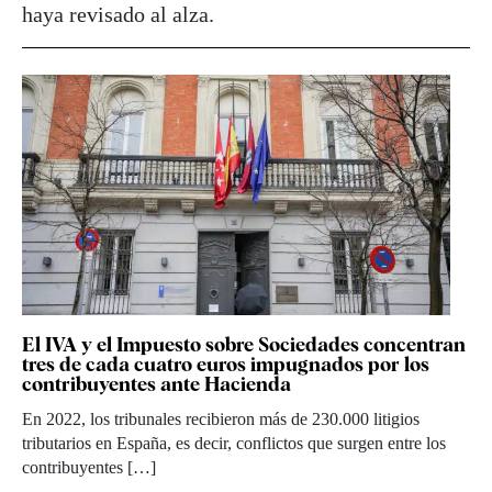
haya revisado al alza.
El IVA y el Impuesto sobre Sociedades concentran
tres de cada cuatro euros impugnados por los
contribuyentes ante Hacienda
En 2022, los tribunales recibieron más de 230.000 litigios
tributarios en España, es decir, conflictos que surgen entre los
contribuyentes […]