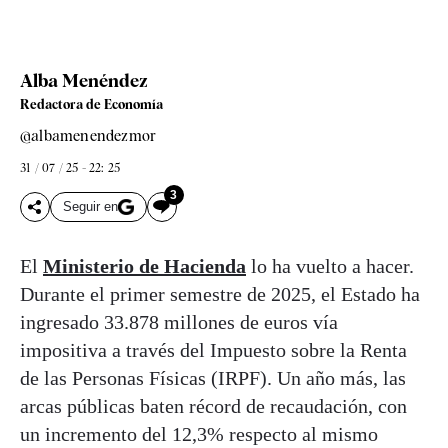
Alba Menéndez
Redactora de Economía
@albamenendezmor
31 / 07 / 25 - 22: 25
3
Seguir en
El
Ministerio de Hacienda
lo ha vuelto a hacer.
Durante el primer semestre de 2025, el Estado ha
ingresado 33.878 millones de euros vía
impositiva a través del Impuesto sobre la Renta
de las Personas Físicas (IRPF). Un año más, las
arcas públicas baten récord de recaudación, con
un incremento del 12,3% respecto al mismo