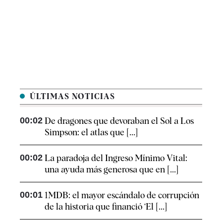
ÚLTIMAS NOTICIAS
00:02
De dragones que devoraban el Sol a Los
Simpson: el atlas que [...]
00:02
La paradoja del Ingreso Mínimo Vital:
una ayuda más generosa que en [...]
00:01
1MDB: el mayor escándalo de corrupción
de la historia que financió ‘El [...]