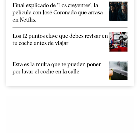
Final explicado de 'Los creyentes', la
película con José Coronado que arrasa
en Netflix
Los 12 puntos clave que debes revisar en
tu coche antes de viajar
Esta es la multa que te pueden poner
por lavar el coche en la calle