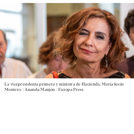
La vicepresidenta primera y ministra de Hacienda, María Jesús
Montero. |
Ananda Manjón / Europa Press