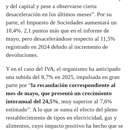
y del capital y pese a observarse cierta
desaceleración en los últimos meses”. Por su
parte, el Impuesto de Sociedades aumentará un
10,4%. 2,1 puntos más que en el informe de
mayo, pero desacelerándose respecto al 11,5%
registrado en 2024 debido al incremento de
devoluciones.
Y en el caso del IVA, el organismo ha anticipado
una subida del 8,7% en 2025, impulsada en gran
parte por “
la recaudación correspondiente al
mes de mayo, que presentó un crecimiento
interanual del 24,5%
, muy superior al 7,6%
estimado”. A lo que se suma el efecto del pleno
restablecimiento de tipos en electricidad, gas y
alimentos, cuyo impacto positivo ha hecho que se