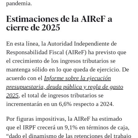
pandemia.
Estimaciones de la AIReF a
cierre de 2025
En esta línea, la Autoridad Independiente de
Responsabilidad Fiscal
(AIReF) ha previsto que
el crecimiento de los ingresos tributarios se
mantenga sólido en lo que queda de ejercicio. De
acuerdo con el
Informe sobre la ejecución
presupuestaria, deuda pública y regla de gasto
2025
, el total de ingresos tributarios se
incrementarán en un 6,6% respecto a 2024.
Por figuras impositivas, la AIReF ha estimado
que el IRPF crecerá un 9,1% en términos de caja,
“dado el dinamismo de las retenciones del trabajo