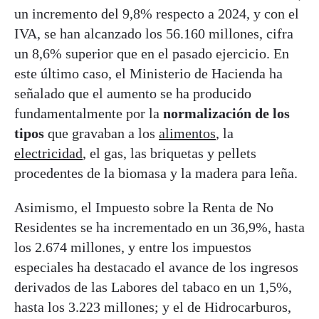
un incremento del 9,8% respecto a 2024, y con el
IVA, se han alcanzado los 56.160 millones, cifra
un 8,6% superior que en el pasado ejercicio. En
este último caso, el Ministerio de Hacienda ha
señalado que el aumento se ha producido
fundamentalmente por la
normalización de los
tipos
que gravaban a los
alimentos
, la
electricidad
, el gas, las briquetas y pellets
procedentes de la biomasa y la madera para leña.
Asimismo, el Impuesto sobre la Renta de No
Residentes se ha incrementado en un 36,9%, hasta
los 2.674 millones, y entre los impuestos
especiales ha destacado el avance de los ingresos
derivados de las Labores del tabaco en un 1,5%,
hasta los 3.223 millones; y el de Hidrocarburos,