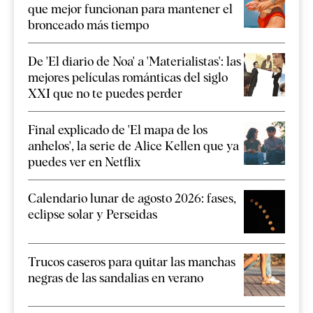
que mejor funcionan para mantener el
bronceado más tiempo
De 'El diario de Noa' a 'Materialistas': las
mejores películas románticas del siglo
XXI que no te puedes perder
Final explicado de 'El mapa de los
anhelos', la serie de Alice Kellen que ya
puedes ver en Netflix
Calendario lunar de agosto 2026: fases,
eclipse solar y Perseidas
Trucos caseros para quitar las manchas
negras de las sandalias en verano