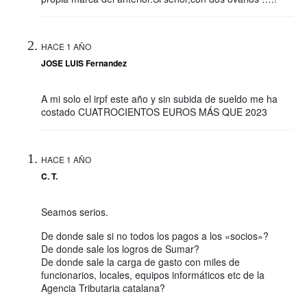
HACE 1 AÑO
JOSE LUIS Fernandez
A mi solo el irpf este año y sin subida de sueldo me ha
costado CUATROCIENTOS EUROS MÁS QUE 2023
HACE 1 AÑO
C. T.
Seamos serios.
De donde sale si no todos los pagos a los «socios»?
De donde sale los logros de Sumar?
De donde sale la carga de gasto con miles de
funcionarios, locales, equipos informáticos etc de la
Agencia Tributaria catalana?