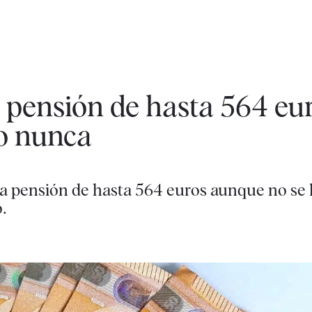
pensión de hasta 564 eur
do nunca
a pensión de hasta 564 euros aunque no se 
.