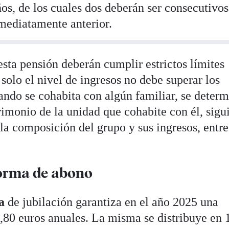
ños, de los cuales dos deberán ser consecutivos
nmediatamente anterior.
sta pensión deberán cumplir estrictos límites
 solo el nivel de ingresos no debe superar los
ando se cohabita con algún familiar, se determ
rimonio de la unidad que cohabite con él, sig
la composición del grupo y sus ingresos, entre
forma de abono
a
de jubilación garantiza en el año 2025 una
,80 euros anuales. La misma se distribuye en 