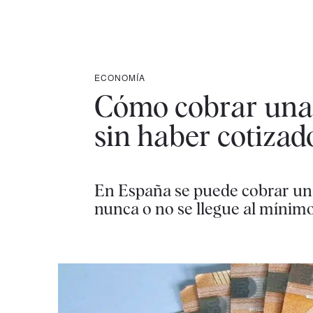
ECONOMÍA
Cómo cobrar una 
sin haber cotiza
En España se puede cobrar un
nunca o no se llegue al mínimo