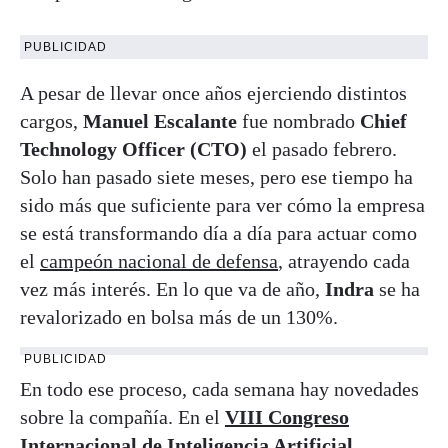
PUBLICIDAD
A pesar de llevar once años ejerciendo distintos
cargos,
Manuel Escalante
fue nombrado
Chief
Technology Officer (CTO)
el pasado febrero.
Solo han pasado siete meses, pero ese tiempo ha
sido más que suficiente para ver cómo la empresa
se está transformando día a día para actuar como
el
campeón nacional de defensa
, atrayendo cada
vez más interés. En lo que va de año,
Indra
se ha
revalorizado en bolsa más de un 130%.
PUBLICIDAD
En todo ese proceso, cada semana hay novedades
sobre la compañía. En el
VIII Congreso
Internacional de Inteligencia Artificial