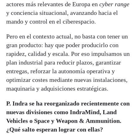
actores más relevantes de Europa en
cyber range
y conciencia situacional, avanzando hacia el
mando y control en el ciberespacio.
Pero en el contexto actual, no basta con tener un
gran producto: hay que poder producirlo con
rapidez, calidad y escala. Por eso impulsamos un
plan industrial para reducir plazos, garantizar
entregas, reforzar la autonomía operativa y
optimizar costes mediante nuevas instalaciones,
maquinaria y adquisiciones estratégicas.
P. Indra se ha reorganizado recientemente con
nuevas divisiones como IndraMind, Land
Vehicles o Space y Weapon & Ammunition.
¿Qué salto esperan lograr con ellas?