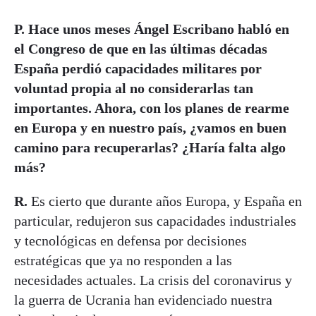
P. Hace unos meses Ángel Escribano habló en
el Congreso de que en las últimas décadas
España perdió capacidades militares por
voluntad propia al no considerarlas tan
importantes. Ahora, con los planes de rearme
en Europa y en nuestro país, ¿vamos en buen
camino para recuperarlas? ¿Haría falta algo
más?
R.
Es cierto que durante años Europa, y España en
particular, redujeron sus capacidades industriales
y tecnológicas en defensa por decisiones
estratégicas que ya no responden a las
necesidades actuales. La crisis del coronavirus y
la guerra de Ucrania han evidenciado nuestra