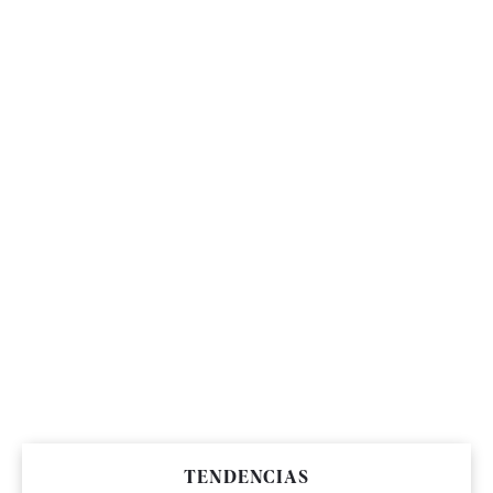
TENDENCIAS