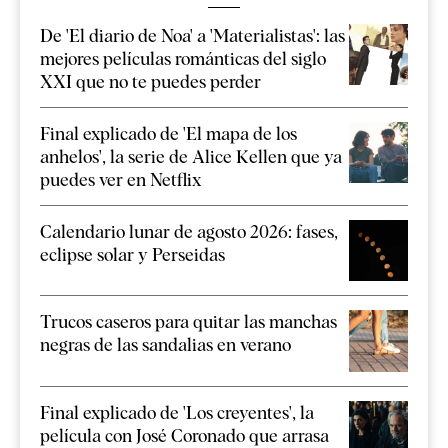
De 'El diario de Noa' a 'Materialistas': las
mejores películas románticas del siglo
XXI que no te puedes perder
Final explicado de 'El mapa de los
anhelos', la serie de Alice Kellen que ya
puedes ver en Netflix
Calendario lunar de agosto 2026: fases,
eclipse solar y Perseidas
Trucos caseros para quitar las manchas
negras de las sandalias en verano
Final explicado de 'Los creyentes', la
película con José Coronado que arrasa