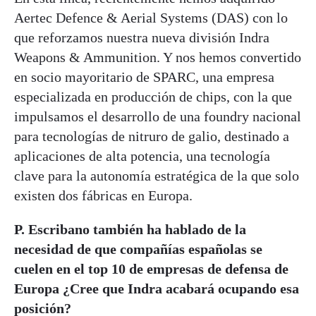
Aertec Defence & Aerial Systems (DAS) con lo
que reforzamos nuestra nueva división Indra
Weapons & Ammunition. Y nos hemos convertido
en socio mayoritario de SPARC, una empresa
especializada en producción de chips, con la que
impulsamos el desarrollo de una foundry nacional
para tecnologías de nitruro de galio, destinado a
aplicaciones de alta potencia, una tecnología
clave para la autonomía estratégica de la que solo
existen dos fábricas en Europa.
P. Escribano también ha hablado de la
necesidad de que compañías españolas se
cuelen en el top 10 de empresas de defensa de
Europa ¿Cree que Indra acabará ocupando esa
posición?