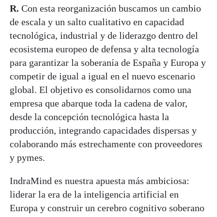
R.
Con esta reorganización buscamos un cambio
de escala y un salto cualitativo en capacidad
tecnológica, industrial y de liderazgo dentro del
ecosistema europeo de defensa y alta tecnología
para garantizar la soberanía de España y Europa y
competir de igual a igual en el nuevo escenario
global. El objetivo es consolidarnos como una
empresa que abarque toda la cadena de valor,
desde la concepción tecnológica hasta la
producción, integrando capacidades dispersas y
colaborando más estrechamente con proveedores
y pymes.
IndraMind es nuestra apuesta más ambiciosa:
liderar la era de la inteligencia artificial en
Europa y construir un cerebro cognitivo soberano