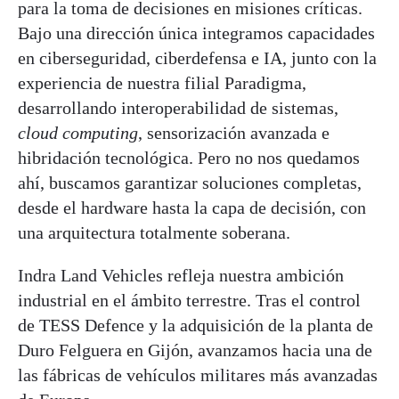
para la toma de decisiones en misiones críticas.
Bajo una dirección única integramos capacidades
en ciberseguridad, ciberdefensa e IA, junto con la
experiencia de nuestra filial Paradigma,
desarrollando interoperabilidad de sistemas,
cloud computing
, sensorización avanzada e
hibridación tecnológica. Pero no nos quedamos
ahí, buscamos garantizar soluciones completas,
desde el hardware hasta la capa de decisión, con
una arquitectura totalmente soberana.
Indra Land Vehicles refleja nuestra ambición
industrial en el ámbito terrestre. Tras el control
de TESS Defence y la adquisición de la planta de
Duro Felguera en Gijón, avanzamos hacia una de
las fábricas de vehículos militares más avanzadas