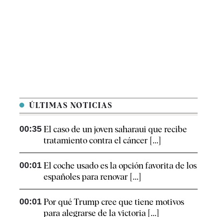
ÚLTIMAS NOTICIAS
00:35
El caso de un joven saharaui que recibe
tratamiento contra el cáncer [...]
00:01
El coche usado es la opción favorita de los
españoles para renovar [...]
00:01
Por qué Trump cree que tiene motivos
para alegrarse de la victoria [...]