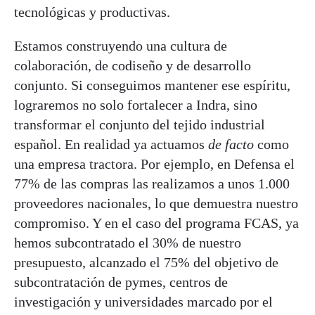
tecnológicas y productivas.
Estamos construyendo una cultura de
colaboración, de codiseño y de desarrollo
conjunto. Si conseguimos mantener ese espíritu,
lograremos no solo fortalecer a Indra, sino
transformar el conjunto del tejido industrial
español. En realidad ya actuamos
de facto
como
una empresa tractora. Por ejemplo, en Defensa el
77% de las compras las realizamos a unos 1.000
proveedores nacionales, lo que demuestra nuestro
compromiso. Y en el caso del programa FCAS, ya
hemos subcontratado el 30% de nuestro
presupuesto, alcanzado el 75% del objetivo de
subcontratación de pymes, centros de
investigación y universidades marcado por el