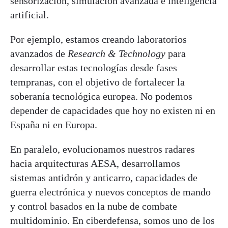
sensorización, simulación avanzada e inteligencia
artificial.
Por ejemplo, estamos creando laboratorios
avanzados de
Research & Technology
para
desarrollar estas tecnologías desde fases
tempranas, con el objetivo de fortalecer la
soberanía tecnológica europea. No podemos
depender de capacidades que hoy no existen ni en
España ni en Europa.
En paralelo, evolucionamos nuestros radares
hacia arquitecturas AESA, desarrollamos
sistemas antidrón y anticarro, capacidades de
guerra electrónica y nuevos conceptos de mando
y control basados en la nube de combate
multidominio. En ciberdefensa, somos uno de los