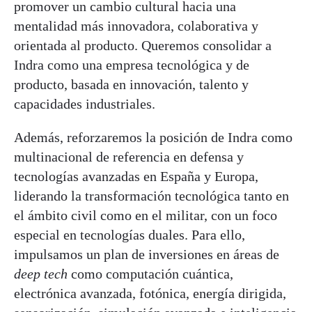
promover un cambio cultural hacia una
mentalidad más innovadora, colaborativa y
orientada al producto. Queremos consolidar a
Indra como una empresa tecnológica y de
producto, basada en innovación, talento y
capacidades industriales.
Además, reforzaremos la posición de Indra como
multinacional de referencia en defensa y
tecnologías avanzadas en España y Europa,
liderando la transformación tecnológica tanto en
el ámbito civil como en el militar, con un foco
especial en tecnologías duales. Para ello,
impulsamos un plan de inversiones en áreas de
deep tech
como computación cuántica,
electrónica avanzada, fotónica, energía dirigida,