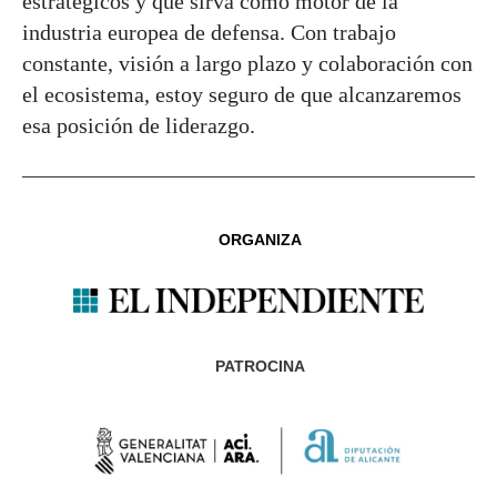
estratégicos y que sirva como motor de la
industria europea de defensa. Con trabajo
constante, visión a largo plazo y colaboración con
el ecosistema, estoy seguro de que alcanzaremos
esa posición de liderazgo.
ORGANIZA
PATROCINA