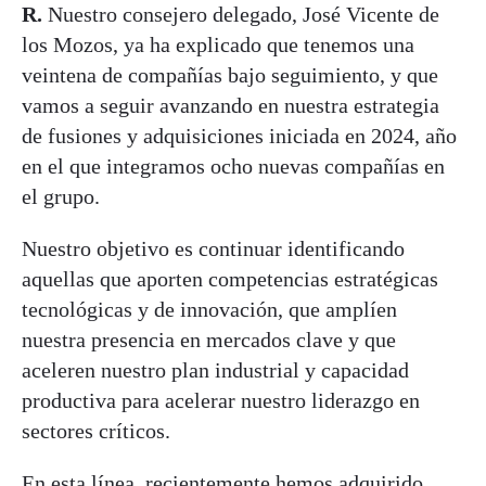
R.
Nuestro consejero delegado, José Vicente de
los Mozos, ya ha explicado que tenemos una
veintena de compañías bajo seguimiento, y que
vamos a seguir avanzando en nuestra estrategia
de fusiones y adquisiciones iniciada en 2024, año
en el que integramos ocho nuevas compañías en
el grupo.
Nuestro objetivo es continuar identificando
aquellas que aporten competencias estratégicas
tecnológicas y de innovación, que amplíen
nuestra presencia en mercados clave y que
aceleren nuestro plan industrial y capacidad
productiva para acelerar nuestro liderazgo en
sectores críticos.
En esta línea, recientemente hemos adquirido