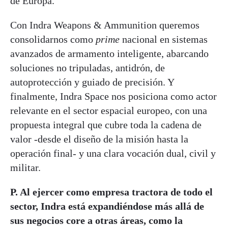
de Europa.
Con Indra Weapons & Ammunition queremos
consolidarnos como
prime
nacional en sistemas
avanzados de armamento inteligente, abarcando
soluciones no tripuladas, antidrón, de
autoprotección y guiado de precisión. Y
finalmente, Indra Space nos posiciona como actor
relevante en el sector espacial europeo, con una
propuesta integral que cubre toda la cadena de
valor -desde el diseño de la misión hasta la
operación final- y una clara vocación dual, civil y
militar.
P. Al ejercer como empresa tractora de todo el
sector, Indra está expandiéndose más allá de
sus negocios core a otras áreas, como la