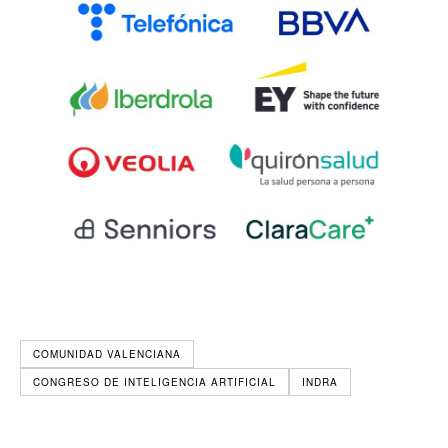
COMUNIDAD VALENCIANA
CONGRESO DE INTELIGENCIA ARTIFICIAL
INDRA