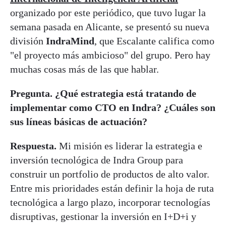
organizado por este periódico, que tuvo lugar la
semana pasada en Alicante, se presentó su nueva
división
IndraMind
, que Escalante califica como
"el proyecto más ambicioso" del grupo. Pero hay
muchas cosas más de las que hablar.
Pregunta. ¿Qué estrategia está tratando de
implementar como CTO en Indra? ¿Cuáles son
sus líneas básicas de actuación?
Respuesta.
Mi misión es liderar la estrategia e
inversión tecnológica de Indra Group para
construir un portfolio de productos de alto valor.
Entre mis prioridades están definir la hoja de ruta
tecnológica a largo plazo, incorporar tecnologías
disruptivas, gestionar la inversión en I+D+i y