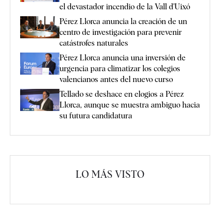
el devastador incendio de la Vall d'Uixó
Pérez Llorca anuncia la creación de un
centro de investigación para prevenir
catástrofes naturales
Pérez Llorca anuncia una inversión de
urgencia para climatizar los colegios
valencianos antes del nuevo curso
Tellado se deshace en elogios a Pérez
Llorca, aunque se muestra ambiguo hacia
su futura candidatura
LO MÁS VISTO