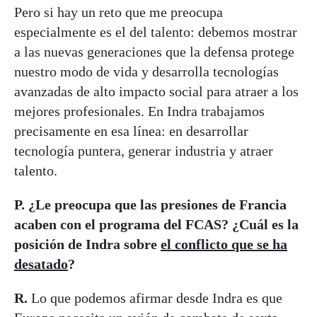
Pero si hay un reto que me preocupa
especialmente es el del talento: debemos mostrar
a las nuevas generaciones que la defensa protege
nuestro modo de vida y desarrolla tecnologías
avanzadas de alto impacto social para atraer a los
mejores profesionales. En Indra trabajamos
precisamente en esa línea: en desarrollar
tecnología puntera, generar industria y atraer
talento.
P. ¿Le preocupa que las presiones de Francia
acaben con el programa del FCAS? ¿Cuál es la
posición de Indra sobre
el conflicto que se ha
desatado
?
R.
Lo que podemos afirmar desde Indra es que