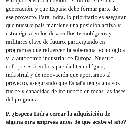
Europa necesita un avión de combate de sexta
generación, y que España debe formar parte de
ese proyecto. Para Indra, lo prioritario es asegurar
que nuestro país mantiene una posición activa y
estratégica en los desarrollos tecnológicos y
militares clave de futuro, participando en
programas que refuercen la soberanía tecnológica
y la autonomía industrial de Europa. Nuestro
enfoque está en la capacidad tecnológica,
industrial y de innovación que aportamos al
proyecto, asegurando que España tenga una voz
fuerte y capacidad de influencia en todas las fases
del programa.
P. ¿Espera Indra cerrar la adquisición de
alguna otra empresa antes de que acabe el año?