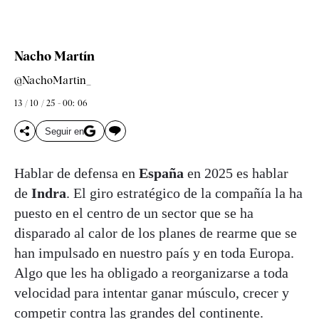
Nacho Martín
@NachoMartin_
13 / 10 / 25 - 00: 06
Seguir en
Hablar de defensa en
España
en 2025 es hablar
de
Indra
. El giro estratégico de la compañía la ha
puesto en el centro de un sector que se ha
disparado al calor de los planes de rearme que se
han impulsado en nuestro país y en toda Europa.
Algo que les ha obligado a reorganizarse a toda
velocidad para intentar ganar músculo, crecer y
competir contra las grandes del continente.