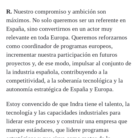
R.
Nuestro compromiso y ambición son
máximos. No solo queremos ser un referente en
España, sino convertirnos en un actor muy
relevante en toda Europa. Queremos reforzarnos
como coordinador de programas europeos,
incrementar nuestra participación en futuros
proyectos y, de ese modo, impulsar al conjunto de
la industria española, contribuyendo a la
competitividad, a la soberanía tecnológica y la
autonomía estratégica de España y Europa.
Estoy convencido de que Indra tiene el talento, la
tecnología y las capacidades industriales para
liderar este proceso y construir una empresa que
marque estándares, que lidere programas