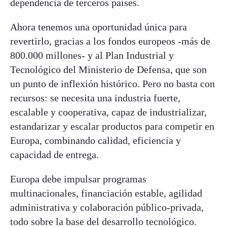
dependencia de terceros países.
Ahora tenemos una oportunidad única para
revertirlo, gracias a los fondos europeos -más de
800.000 millones- y al Plan Industrial y
Tecnológico del Ministerio de Defensa, que son
un punto de inflexión histórico. Pero no basta con
recursos: se necesita una industria fuerte,
escalable y cooperativa, capaz de industrializar,
estandarizar y escalar productos para competir en
Europa, combinando calidad, eficiencia y
capacidad de entrega.
Europa debe impulsar programas
multinacionales, financiación estable, agilidad
administrativa y colaboración público-privada,
todo sobre la base del desarrollo tecnológico.