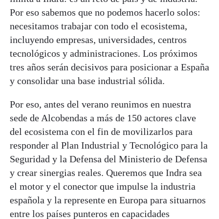
Por eso sabemos que no podemos hacerlo solos:
necesitamos trabajar con todo el ecosistema,
incluyendo empresas, universidades, centros
tecnológicos y administraciones. Los próximos
tres años serán decisivos para posicionar a España
y consolidar una base industrial sólida.
Por eso, antes del verano reunimos en nuestra
sede de Alcobendas a más de 150 actores clave
del ecosistema con el fin de movilizarlos para
responder al Plan Industrial y Tecnológico para la
Seguridad y la Defensa del Ministerio de Defensa
y crear sinergias reales. Queremos que Indra sea
el motor y el conector que impulse la industria
española y la represente en Europa para situarnos
entre los países punteros en capacidades