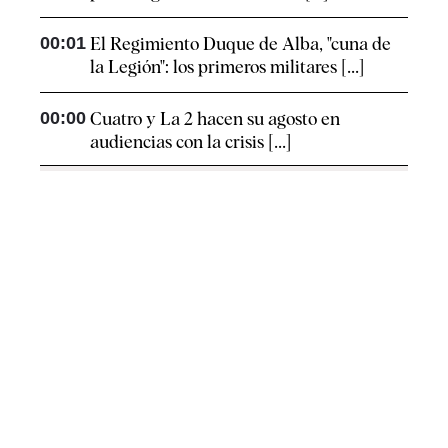
00:01
El Regimiento Duque de Alba, "cuna de
la Legión": los primeros militares [...]
00:00
Cuatro y La 2 hacen su agosto en
audiencias con la crisis [...]