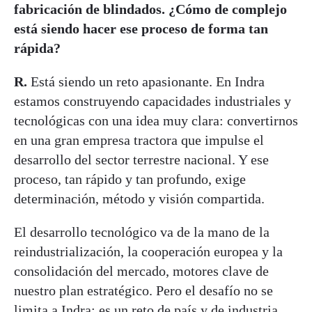
fabricación de blindados. ¿Cómo de complejo
está siendo hacer ese proceso de forma tan
rápida?
R.
Está siendo un reto apasionante. En Indra
estamos construyendo capacidades industriales y
tecnológicas con una idea muy clara: convertirnos
en una gran empresa tractora que impulse el
desarrollo del sector terrestre nacional. Y ese
proceso, tan rápido y tan profundo, exige
determinación, método y visión compartida.
El desarrollo tecnológico va de la mano de la
reindustrialización, la cooperación europea y la
consolidación del mercado, motores clave de
nuestro plan estratégico. Pero el desafío no se
limita a Indra: es un reto de país y de industria.