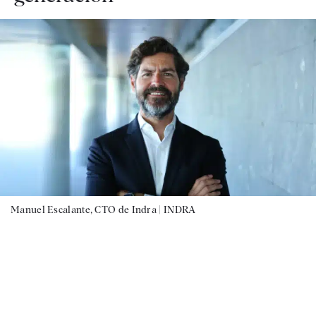
Manuel Escalante, CTO de Indra |
INDRA