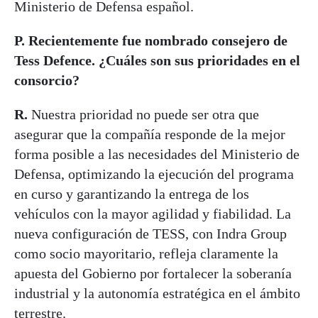
Ministerio de Defensa español.
P. Recientemente fue nombrado consejero de
Tess Defence. ¿Cuáles son sus prioridades en el
consorcio?
R.
Nuestra prioridad no puede ser otra que
asegurar que la compañía responde de la mejor
forma posible a las necesidades del Ministerio de
Defensa, optimizando la ejecución del programa
en curso y garantizando la entrega de los
vehículos con la mayor agilidad y fiabilidad. La
nueva configuración de TESS, con Indra Group
como socio mayoritario, refleja claramente la
apuesta del Gobierno por fortalecer la soberanía
industrial y la autonomía estratégica en el ámbito
terrestre.