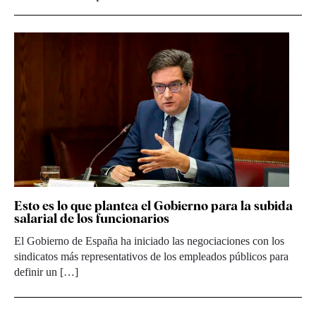
Esto es lo que plantea el Gobierno para la subida
salarial de los funcionarios
El Gobierno de España ha iniciado las negociaciones con los
sindicatos más representativos de los empleados públicos para
definir un […]