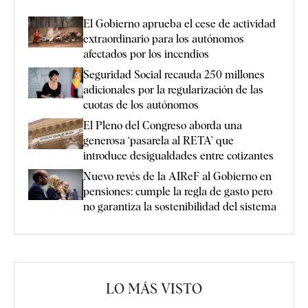
El Gobierno aprueba el cese de actividad
extraordinario para los autónomos
afectados por los incendios
Seguridad Social recauda 250 millones
adicionales por la regularización de las
cuotas de los autónomos
El Pleno del Congreso aborda una
generosa ‘pasarela al RETA’ que
introduce desigualdades entre cotizantes
Nuevo revés de la AIReF al Gobierno en
pensiones: cumple la regla de gasto pero
no garantiza la sostenibilidad del sistema
LO MÁS VISTO