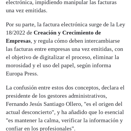
electrónica, impidiendo manipular las facturas
una vez emitidas.
Por su parte, la factura electrónica surge de la Ley
18/2022 de
Creación y Crecimiento de
Empresas
, y regula cómo deben intercambiarse
las facturas entre empresas una vez emitidas, con
el objetivo de digitalizar el proceso, eliminar la
morosidad y el uso del papel, según informa
Europa Press.
La confusión entre estos dos conceptos, declara el
presidente de los gestores administrativos,
Fernando Jesús Santiago Ollero, "es el origen del
actual desconcierto", y ha añadido que lo esencial
"es mantener la calma, verificar la información y
confiar en los profesionales".