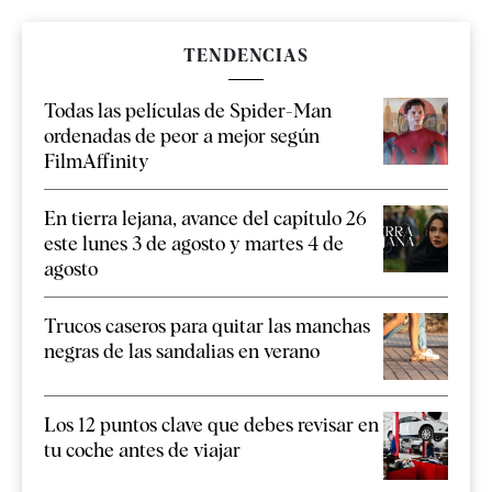
TENDENCIAS
Todas las películas de Spider-Man
ordenadas de peor a mejor según
FilmAffinity
En tierra lejana, avance del capítulo 26
este lunes 3 de agosto y martes 4 de
agosto
Trucos caseros para quitar las manchas
negras de las sandalias en verano
Los 12 puntos clave que debes revisar en
tu coche antes de viajar