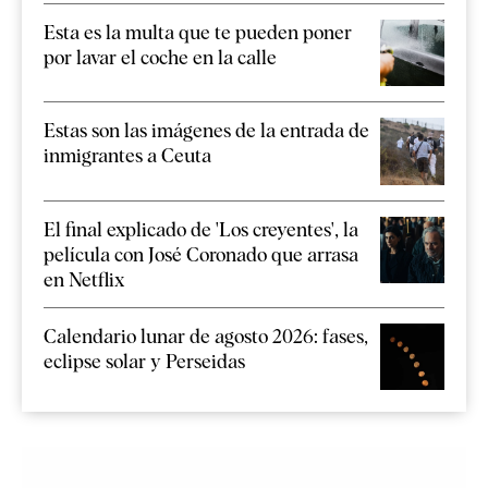
Esta es la multa que te pueden poner
por lavar el coche en la calle
Estas son las imágenes de la entrada de
inmigrantes a Ceuta
El final explicado de 'Los creyentes', la
película con José Coronado que arrasa
en Netflix
Calendario lunar de agosto 2026: fases,
eclipse solar y Perseidas