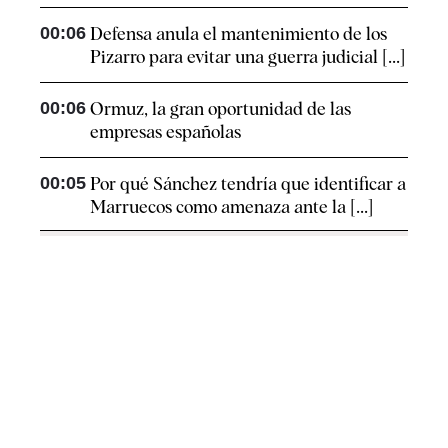
00:06
Defensa anula el mantenimiento de los
Pizarro para evitar una guerra judicial [...]
00:06
Ormuz, la gran oportunidad de las
empresas españolas
00:05
Por qué Sánchez tendría que identificar a
Marruecos como amenaza ante la [...]