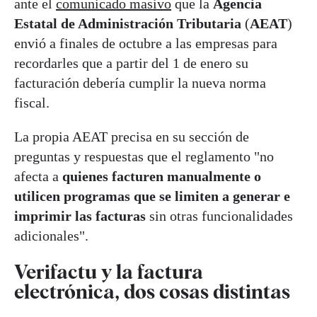
ante el
comunicado masivo
que la
Agencia
Estatal de Administración Tributaria
(
AEAT
)
envió a finales de octubre a las empresas para
recordarles que a partir del 1 de enero su
facturación debería cumplir la nueva norma
fiscal.
La propia AEAT precisa en su sección de
preguntas y respuestas que el reglamento "no
afecta a
quienes facturen manualmente o
utilicen programas que se limiten a generar e
imprimir las facturas
sin otras funcionalidades
adicionales".
Verifactu y la factura
electrónica, dos cosas distintas