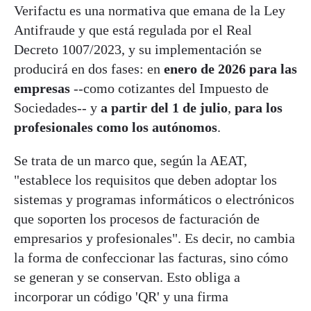
Verifactu es una normativa que emana de la Ley
Antifraude y que está regulada por el Real
Decreto 1007/2023, y su implementación se
producirá en dos fases: en
enero de 2026 para las
empresas
--como cotizantes del Impuesto de
Sociedades-- y
a partir del 1 de julio
,
para los
profesionales como los autónomos
.
Se trata de un marco que, según la AEAT,
"establece los requisitos que deben adoptar los
sistemas y programas informáticos o electrónicos
que soporten los procesos de facturación de
empresarios y profesionales". Es decir, no cambia
la forma de confeccionar las facturas, sino cómo
se generan y se conservan. Esto obliga a
incorporar un código 'QR' y una firma