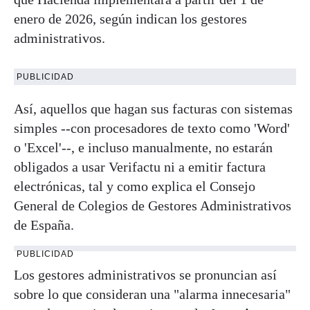
enero de 2026, según indican los gestores
administrativos.
PUBLICIDAD
Así, aquellos que hagan sus facturas con sistemas
simples --con procesadores de texto como 'Word'
o 'Excel'--, e incluso manualmente, no estarán
obligados a usar Verifactu ni a emitir factura
electrónicas, tal y como explica el Consejo
General de Colegios de Gestores Administrativos
de España.
PUBLICIDAD
Los gestores administrativos se pronuncian así
sobre lo que consideran una "alarma innecesaria"