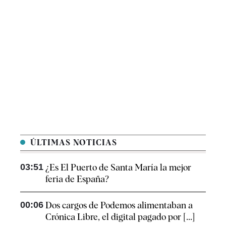
ÚLTIMAS NOTICIAS
03:51
¿Es El Puerto de Santa María la mejor
feria de España?
00:06
Dos cargos de Podemos alimentaban a
Crónica Libre, el digital pagado por [...]