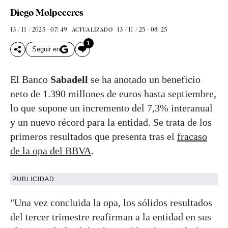
Diego Molpeceres
13 / 11 / 2025 - 07: 49
13 / 11 / 25 - 08: 25
ACTUALIZADO
1
Seguir en
El Banco
Sabadell
se ha anotado un beneficio
neto de 1.390 millones de euros hasta septiembre,
lo que supone un incremento del 7,3% interanual
y un nuevo récord para la entidad. Se trata de los
primeros resultados que presenta tras el
fracaso
de la opa del BBVA
.
PUBLICIDAD
"Una vez concluida la opa, los sólidos resultados
del tercer trimestre reafirman a la entidad en sus