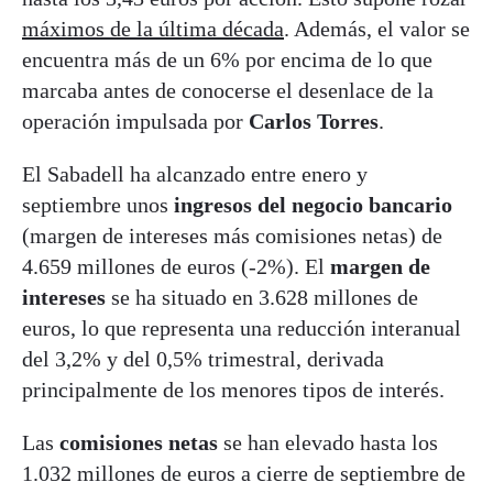
máximos de la última década
. Además, el valor se
encuentra más de un 6% por encima de lo que
marcaba antes de conocerse el desenlace de la
operación impulsada por
Carlos Torres
.
El Sabadell ha alcanzado entre enero y
septiembre unos
ingresos del negocio bancario
(margen de intereses más comisiones netas) de
4.659 millones de euros (-2%). El
margen de
intereses
se ha situado en 3.628 millones de
euros, lo que representa una reducción interanual
del 3,2% y del 0,5% trimestral, derivada
principalmente de los menores tipos de interés.
Las
comisiones netas
se han elevado hasta los
1.032 millones de euros a cierre de septiembre de