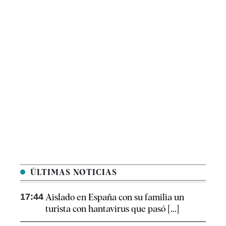
ÚLTIMAS NOTICIAS
17:44
Aislado en España con su familia un
turista con hantavirus que pasó [...]