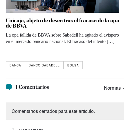
Unicaja, objeto de deseo tras el fracaso de la opa
de BBVA
La opa fallida de BBVA sobre Sabadell ha agitado el avispero
en el mercado bancario nacional. El fracaso del intento […]
BANCA
BANCO SABADELL
BOLSA
1 Comentarios
Normas ›
Comentarios cerrados para este artículo.