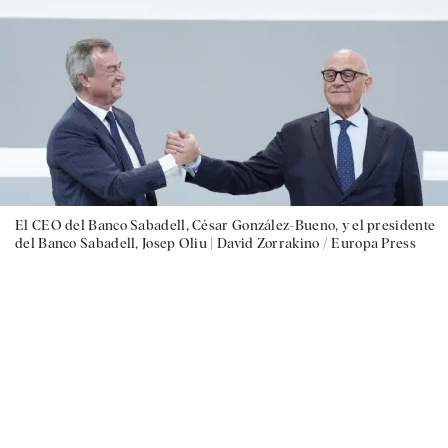
El CEO del Banco Sabadell, César González-Bueno, y el presidente
del Banco Sabadell, Josep Oliu |
David Zorrakino / Europa Press