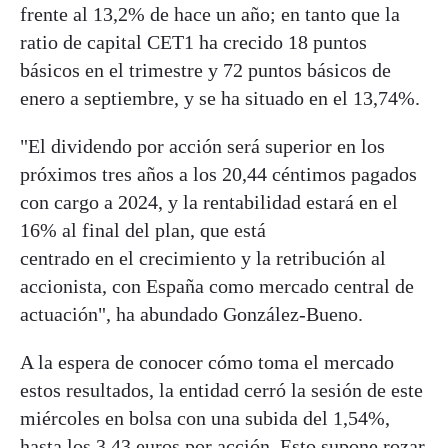
frente al 13,2% de hace un año; en tanto que la
ratio de capital CET1 ha crecido 18 puntos
básicos en el trimestre y 72 puntos básicos de
enero a septiembre, y se ha situado en el 13,74%.
"El dividendo por acción será superior en los
próximos tres años a los 20,44 céntimos pagados
con cargo a 2024, y la rentabilidad estará en el
16% al final del plan, que está
centrado en el crecimiento y la retribución al
accionista, con España como mercado central de
actuación", ha abundado González-Bueno.
A la espera de conocer cómo toma el mercado
estos resultados, la entidad cerró la sesión de este
miércoles en bolsa con una subida del 1,54%,
hasta los 3,43 euros por acción. Esto supone rozar