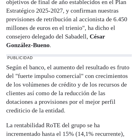
objetivos de final de año establecidos en el Plan
Estratégico 2025-2027, y confirman nuestras
previsiones de retribución al accionista de 6.450
millones de euros en el trienio", ha dicho el
consejero delegado del Sabadell,
César
González-Bueno
.
PUBLICIDAD
Según el banco, el aumento del resultado es fruto
del "fuerte impulso comercial" con crecimientos
de los volúmenes de crédito y de los recursos de
clientes así como de la reducción de las
dotaciones a provisiones por el mejor perfil
crediticio de la entidad.
La rentabilidad RoTE del grupo se ha
incrementado hasta el 15% (14,1% recurrente),