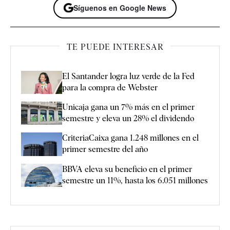
Síguenos en Google News
TE PUEDE INTERESAR
El Santander logra luz verde de la Fed
para la compra de Webster
Unicaja gana un 7% más en el primer
semestre y eleva un 28% el dividendo
CriteriaCaixa gana 1.248 millones en el
primer semestre del año
BBVA eleva su beneficio en el primer
semestre un 11%, hasta los 6.051 millones