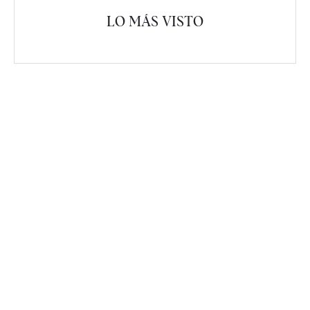
LO MÁS VISTO