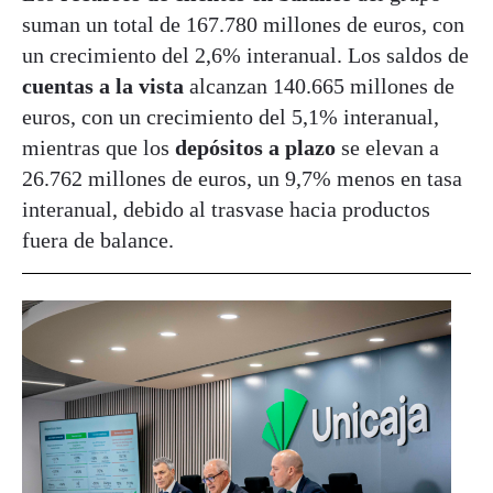
suman un total de 167.780 millones de euros, con
un crecimiento del 2,6% interanual. Los saldos de
cuentas a la vista
alcanzan 140.665 millones de
euros, con un crecimiento del 5,1% interanual,
mientras que los
depósitos a plazo
se elevan a
26.762 millones de euros, un 9,7% menos en tasa
interanual, debido al trasvase hacia productos
fuera de balance.