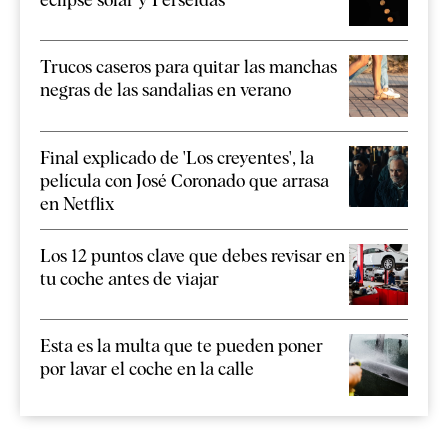
Trucos caseros para quitar las manchas
negras de las sandalias en verano
Final explicado de 'Los creyentes', la
película con José Coronado que arrasa
en Netflix
Los 12 puntos clave que debes revisar en
tu coche antes de viajar
Esta es la multa que te pueden poner
por lavar el coche en la calle