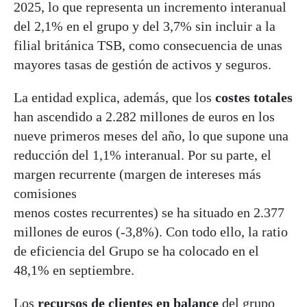
2025, lo que representa un incremento interanual
del 2,1% en el grupo y del 3,7% sin incluir a la
filial británica TSB, como consecuencia de unas
mayores tasas de gestión de activos y seguros.
La entidad explica, además, que los
costes totales
han ascendido a 2.282 millones de euros en los
nueve primeros meses del año, lo que supone una
reducción del 1,1% interanual. Por su parte, el
margen recurrente (margen de intereses más
comisiones
menos costes recurrentes) se ha situado en 2.377
millones de euros (-3,8%). Con todo ello, la ratio
de eficiencia del Grupo se ha colocado en el
48,1% en septiembre.
Los
recursos de clientes en balance
del grupo