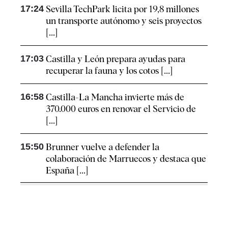
17:24
Sevilla TechPark licita por 19,8 millones
un transporte autónomo y seis proyectos
[...]
17:03
Castilla y León prepara ayudas para
recuperar la fauna y los cotos [...]
16:58
Castilla-La Mancha invierte más de
370.000 euros en renovar el Servicio de
[...]
15:50
Brunner vuelve a defender la
colaboración de Marruecos y destaca que
España [...]