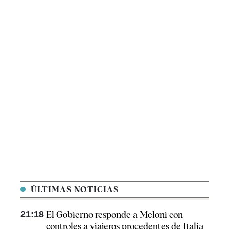
ÚLTIMAS NOTICIAS
21:18
El Gobierno responde a Meloni con
controles a viajeros procedentes de Italia