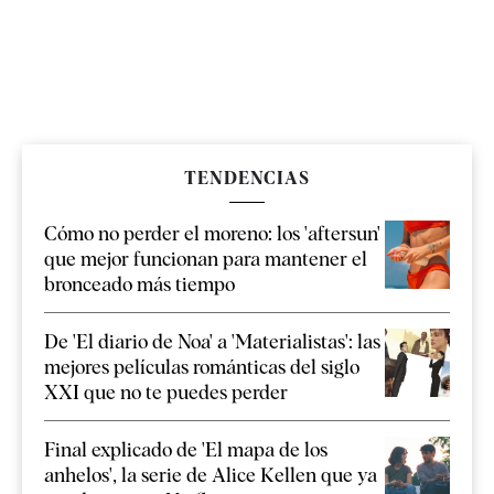
TENDENCIAS
Cómo no perder el moreno: los 'aftersun'
que mejor funcionan para mantener el
bronceado más tiempo
De 'El diario de Noa' a 'Materialistas': las
mejores películas románticas del siglo
XXI que no te puedes perder
Final explicado de 'El mapa de los
anhelos', la serie de Alice Kellen que ya