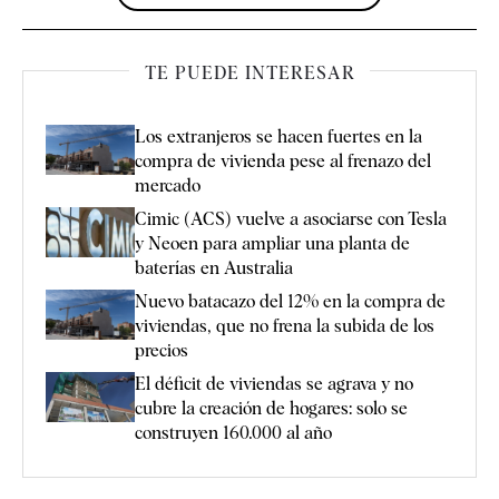
TE PUEDE INTERESAR
Los extranjeros se hacen fuertes en la
compra de vivienda pese al frenazo del
mercado
Cimic (ACS) vuelve a asociarse con Tesla
y Neoen para ampliar una planta de
baterías en Australia
Nuevo batacazo del 12% en la compra de
viviendas, que no frena la subida de los
precios
El déficit de viviendas se agrava y no
cubre la creación de hogares: solo se
construyen 160.000 al año