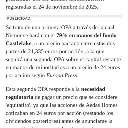
registradas el 24 de noviembre de 2025.
PUBLICIDAD
Se trata de una primera OPA a través de la cual
Neinor se hará con el
79% en manos del fondo
Castlelake
, a un precio pactado entre estas dos
partes de 21,335 euros por acción, a la que
seguirá una segunda OPA sobre el capital restante
en manos de minoritarios a un precio de 24 euros
por acción según
Europa Press
.
Esta segunda OPA responde a la
necesidad
regulatoria
de pagar un precio que se considere
'equitatito', ya que las acciones de Aedas Homes
cotizaban en 24 euros por acción (restando los
dividendos posteriores) antes de anunciarse la