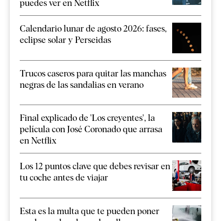
puedes ver en Netflix
Calendario lunar de agosto 2026: fases,
eclipse solar y Perseidas
Trucos caseros para quitar las manchas
negras de las sandalias en verano
Final explicado de 'Los creyentes', la
película con José Coronado que arrasa
en Netflix
Los 12 puntos clave que debes revisar en
tu coche antes de viajar
Esta es la multa que te pueden poner