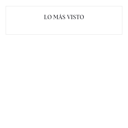
LO MÁS VISTO