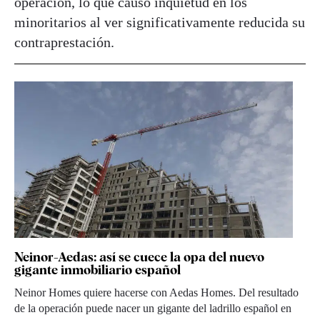
operación, lo que causó inquietud en los
minoritarios al ver significativamente reducida su
contraprestación.
Neinor-Aedas: así se cuece la opa del nuevo
gigante inmobiliario español
Neinor Homes quiere hacerse con Aedas Homes. Del resultado
de la operación puede nacer un gigante del ladrillo español en