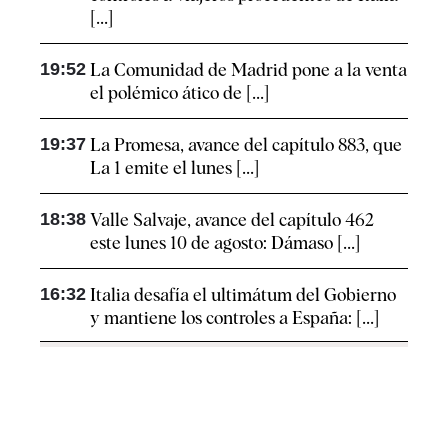
[...]
19:52
La Comunidad de Madrid pone a la venta
el polémico ático de [...]
19:37
La Promesa, avance del capítulo 883, que
La 1 emite el lunes [...]
18:38
Valle Salvaje, avance del capítulo 462
este lunes 10 de agosto: Dámaso [...]
16:32
Italia desafía el ultimátum del Gobierno
y mantiene los controles a España: [...]