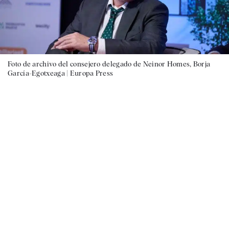
Foto de archivo del consejero delegado de Neinor Homes, Borja
García-Egotxeaga |
Europa Press