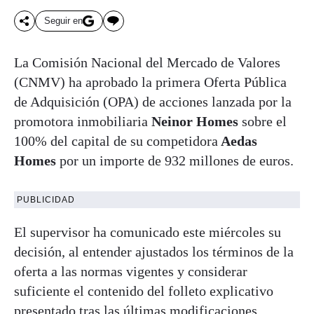
Seguir en
La Comisión Nacional del Mercado de Valores
(CNMV) ha aprobado la primera Oferta Pública
de Adquisición (OPA) de acciones lanzada por la
promotora inmobiliaria
Neinor Homes
sobre el
100% del capital de su competidora
Aedas
Homes
por un importe de 932 millones de euros.
PUBLICIDAD
El supervisor ha comunicado este miércoles su
decisión, al entender ajustados los términos de la
oferta a las normas vigentes y considerar
suficiente el contenido del folleto explicativo
presentado tras las últimas modificaciones