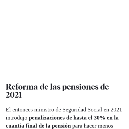
Reforma de las pensiones de
2021
El entonces ministro de Seguridad Social en 2021
introdujo
penalizaciones de hasta el 30% en la
cuantía final de la pensión
para hacer menos