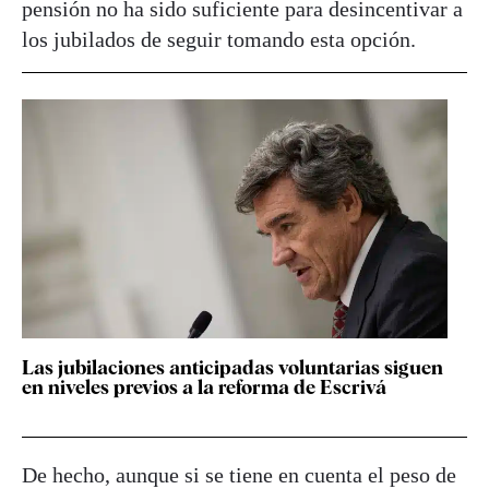
pensión no ha sido suficiente para desincentivar a
los jubilados de seguir tomando esta opción.
Las jubilaciones anticipadas voluntarias siguen
en niveles previos a la reforma de Escrivá
De hecho, aunque si se tiene en cuenta el peso de