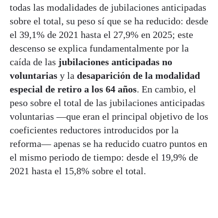
todas las modalidades de jubilaciones anticipadas
sobre el total, su peso sí que se ha reducido: desde
el 39,1% de 2021 hasta el 27,9% en 2025; este
descenso se explica fundamentalmente por la
caída de las
jubilaciones anticipadas no
voluntarias
y la
desaparición de la modalidad
especial de retiro a los 64 años
. En cambio, el
peso sobre el total de las jubilaciones anticipadas
voluntarias —que eran el principal objetivo de los
coeficientes reductores introducidos por la
reforma— apenas se ha reducido cuatro puntos en
el mismo periodo de tiempo: desde el 19,9% de
2021 hasta el 15,8% sobre el total.