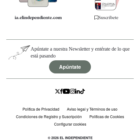
ia.elindependiente.com
Suscríbete
Apúntate a nuestra Newsletter y entérate de lo que
está pasando
Apúntate
Política de Privacidad
Aviso legal y Términos de uso
Condiciones de Registro y Suscripción
Políticas de Cookies
Configurar cookies
© 2026 EL INDEPENDIENTE