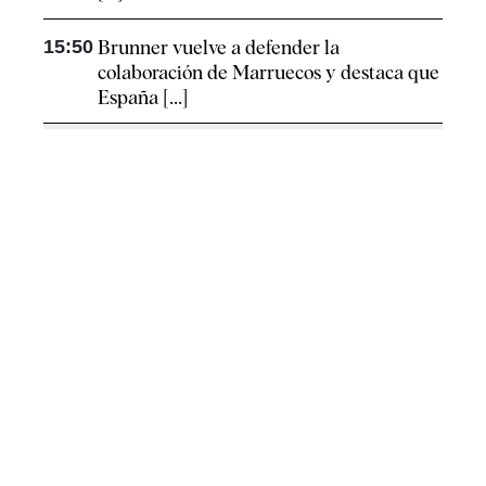
15:50
Brunner vuelve a defender la
colaboración de Marruecos y destaca que
España [...]