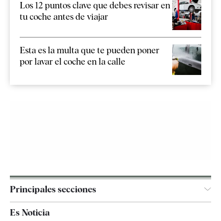
Los 12 puntos clave que debes revisar en
tu coche antes de viajar
Esta es la multa que te pueden poner
por lavar el coche en la calle
Principales secciones
España
Es Noticia