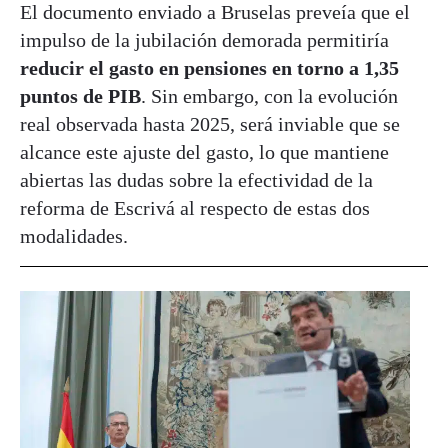
El documento enviado a Bruselas preveía que el
impulso de la jubilación demorada permitiría
reducir el gasto en pensiones en torno a 1,35
puntos de PIB
. Sin embargo, con la evolución
real observada hasta 2025, será inviable que se
alcance este ajuste del gasto, lo que mantiene
abiertas las dudas sobre la efectividad de la
reforma de Escrivá al respecto de estas dos
modalidades.