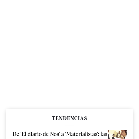
TENDENCIAS
De 'El diario de Noa' a 'Materialistas': las