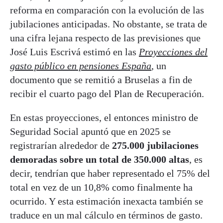
reforma en comparación con la evolución de las
jubilaciones anticipadas. No obstante, se trata de
una cifra lejana respecto de las previsiones que
José Luis Escrivá estimó en las
Proyecciones del
gasto público en pensiones España
, un
documento que se remitió a Bruselas a fin de
recibir el cuarto pago del Plan de Recuperación.
En estas proyecciones, el entonces ministro de
Seguridad Social apuntó que en 2025 se
registrarían alrededor de
275.000 jubilaciones
demoradas sobre un total de 350.000
altas
, es
decir, tendrían que haber representado el 75% del
total en vez de un 10,8% como finalmente ha
ocurrido. Y esta estimación inexacta también se
traduce en un mal cálculo en términos de gasto.