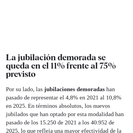
La jubilación demorada se
queda en el 11% frente al 75%
previsto
Por su lado, las
jubilaciones demoradas
han
pasado de representar el 4,8% en 2021 al 10,8%
en 2025. En términos absolutos, los nuevos
jubilados que han optado por esta modalidad han
pasado de los 15.250 de 2021 a los 40.952 de
2025, lo que refleja una mayor efectividad de la