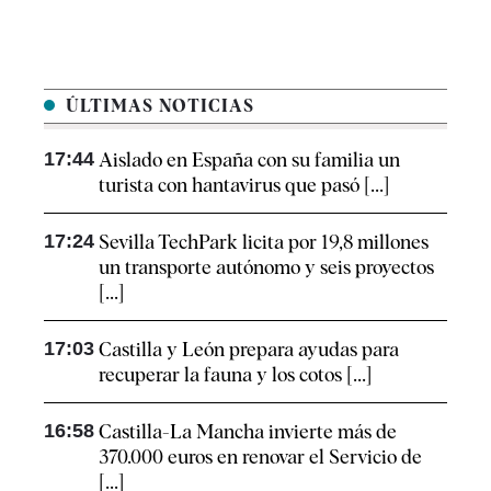
ÚLTIMAS NOTICIAS
17:44
Aislado en España con su familia un
turista con hantavirus que pasó [...]
17:24
Sevilla TechPark licita por 19,8 millones
un transporte autónomo y seis proyectos
[...]
17:03
Castilla y León prepara ayudas para
recuperar la fauna y los cotos [...]
16:58
Castilla-La Mancha invierte más de
370.000 euros en renovar el Servicio de
[...]