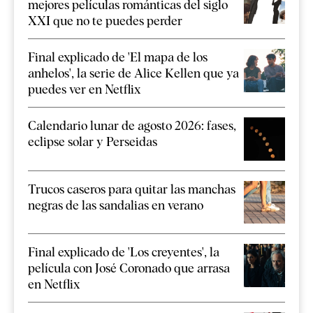
mejores películas románticas del siglo
XXI que no te puedes perder
Final explicado de 'El mapa de los
anhelos', la serie de Alice Kellen que ya
puedes ver en Netflix
Calendario lunar de agosto 2026: fases,
eclipse solar y Perseidas
Trucos caseros para quitar las manchas
negras de las sandalias en verano
Final explicado de 'Los creyentes', la
película con José Coronado que arrasa
en Netflix