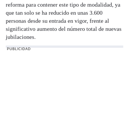
reforma para contener este tipo de modalidad, ya
que tan solo se ha reducido en unas 3.600
personas desde su entrada en vigor, frente al
significativo aumento del número total de nuevas
jubilaciones.
PUBLICIDAD