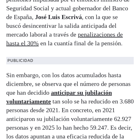
Seguridad Social y actual gobernador del Banco
de España,
José Luis Escrivá
, con la que se
buscó desincentivar la salida anticipada del
mercado laboral a través de
penalizaciones de
hasta el 30%
en la cuantía final de la pensión.
PUBLICIDAD
Sin embargo, con los datos acumulados hasta
diciembre, se observa que el número de personas
que han decidido
anticipar su jubilación
voluntariamente
tan solo se ha reducido en 3.680
personas desde 2021. En concreto, en 2021
anticiparon su jubilación voluntariamente 62.927
personas y en 2025 lo han hecho 59.247. Es decir,
los datos apuntan a una eficacia reducida de la