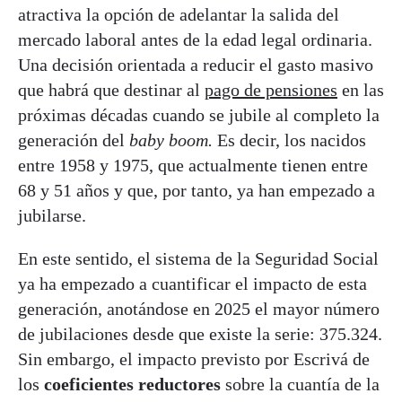
atractiva la opción de adelantar la salida del
mercado laboral antes de la edad legal ordinaria.
Una decisión orientada a reducir el gasto masivo
que habrá que destinar al
pago de pensiones
en las
próximas décadas cuando se jubile al completo la
generación del
baby boom.
Es decir, los nacidos
entre 1958 y 1975, que actualmente tienen entre
68 y 51 años y que, por tanto, ya han empezado a
jubilarse.
En este sentido, el sistema de la Seguridad Social
ya ha empezado a cuantificar el impacto de esta
generación, anotándose en 2025 el mayor número
de jubilaciones desde que existe la serie: 375.324.
Sin embargo, el impacto previsto por Escrivá de
los
coeficientes reductores
sobre la cuantía de la