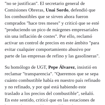
"no se justifican". El secretario general de
Comisiones Obreras,
Unai Sordo
, defendió que
los combustibles que se sirven ahora fueron
comprados "hace tres meses" y criticó que se esté
"produciendo un pico de márgenes empresariales
sin una inflación de costes". Por ello, reclamó
activar un control de precios en este ámbito "para
evitar cualquier comportamiento abusivo por
parte de las empresas de refino y las gasolineras".
Su homólogo de UGT,
Pepe Álvarez
, insistió en
reclamar "transparencia". "Queremos que se sepa
cuánto combustible había en nuestro país refinado
y no refinado, y por qué está habiendo este
traslado a los precios del combustible", señaló.
En este sentido, criticó que en las estaciones de