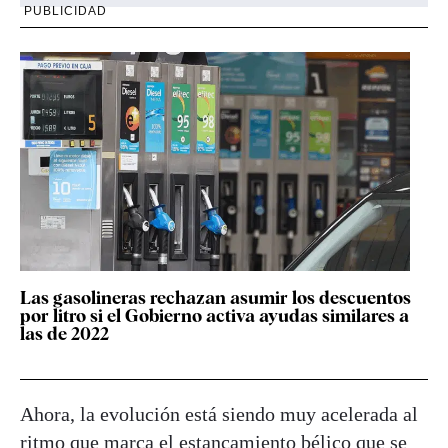
PUBLICIDAD
Las gasolineras rechazan asumir los descuentos
por litro si el Gobierno activa ayudas similares a
las de 2022
Ahora, la evolución está siendo muy acelerada al
ritmo que marca el estancamiento bélico que se