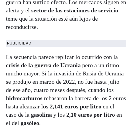
guerra han surtido efecto. Los mercados siguen en
alerta y el
sector de las estaciones de servicio
teme que la situación esté aún lejos de
reconducirse.
PUBLICIDAD
La secuencia parece replicar lo ocurrido con la
crisis de la guerra de Ucrania
pero a un ritmo
mucho mayor. Si la invasión de Rusia de Ucrania
se produjo en marzo de 2022, no fue hasta julio
de ese año, cuatro meses después, cuando los
hidrocarburos
rebasaron la barrera de los 2 euros
hasta alcanzar los
2,141 euros por litro
en el
caso de la
gasolina
y los
2,10 euros por litro
en
el del
gasóleo
.