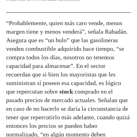
“Probablemente, quien más caro vende, menos
margen tiene y menos venderá”, señala Rabadán.
Asegura que es “un bulo” que las gasolineras
venden combustible adquirido hace tiempo, “se
compra todos los días, nosotros no tenemos
capacidad para almacenar”. En el sector
recuerdan que si bien los mayoristas que les
suministran sí poseen esa capacidad, es lógico
que repercutan sobre
stock
comprado en el
pasado precios de mercado actuales. Señalan que
en caso de no hacerlo se daría la circunstancia de
tener que repercutirlo más adelante, cuando quizá
entonces los precios se pueden haber
normalizado, “en algún momento deben