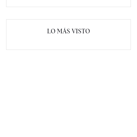
LO MÁS VISTO