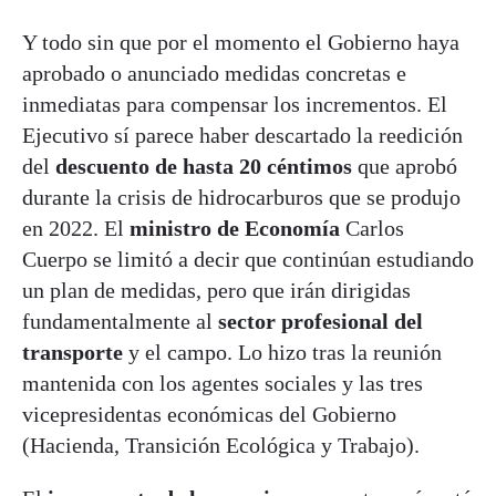
Y todo sin que por el momento el Gobierno haya
aprobado o anunciado medidas concretas e
inmediatas para compensar los incrementos. El
Ejecutivo sí parece haber descartado la reedición
del
descuento de hasta 20 céntimos
que aprobó
durante la crisis de hidrocarburos que se produjo
en 2022. El
ministro de Economía
Carlos
Cuerpo se limitó a decir que continúan estudiando
un plan de medidas, pero que irán dirigidas
fundamentalmente al
sector profesional del
transporte
y el campo. Lo hizo tras la reunión
mantenida con los agentes sociales y las tres
vicepresidentas económicas del Gobierno
(Hacienda, Transición Ecológica y Trabajo).