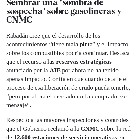
Sembrar una "sombra de
sospecha" sobre gasolineras y
CNMC
Rabadán cree que el desarrollo de los
acontecimientos “tiene mala pinta” y el impacto
sobre los combustibles podría continuar. Destaca
que el recurso a las
reservas estratégicas
anunciado por la
AIE
por ahora no ha tenido
apenas impacto. Confía en que cuando detalle el
proceso de esa liberación de crudo pueda tenerlo,
“pero por ahora el mercado no ha comprado ese
mensaje”.
Respecto a las mayores inspecciones y controles
que el Gobierno reclamó a la
CNMC
sobre la red
de
12.600 estaciones de servicio
operativas en