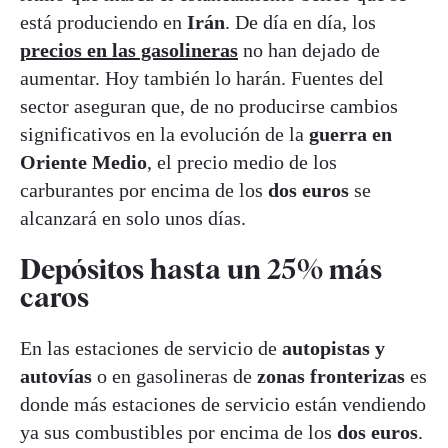
está produciendo en
Irán
. De día en día, los
precios en las gasolineras
no han dejado de
aumentar. Hoy también lo harán. Fuentes del
sector aseguran que, de no producirse cambios
significativos en la evolución de la
guerra en
Oriente Medio
, el precio medio de los
carburantes por encima de los
dos euros
se
alcanzará en solo unos días.
Depósitos hasta un 25% más
caros
En las estaciones de servicio de
autopistas y
autovías
o en gasolineras de
zonas fronterizas
es
donde más estaciones de servicio están vendiendo
ya sus combustibles por encima de los
dos euros
.