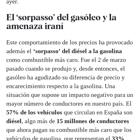
ayer.
El ‘sorpasso’ del gasóleo y la
amenaza iraní
Este comportamiento de los precios ha provocado
además el
‘sorpasso’ del diésel a la gasolina
como combustible más caro. Fue el 2 de marzo
pasado cuando se produjo y, desde entonces, el
gasóleo ha agudizado su diferencia de precio y
encarecimiento respecto a la gasolina. Una
situación que supone un impacto negativo para un
mayor número de conductores en nuestro país. El
57% de los vehículos
que circulan en España son
diésel
, algo más de
15 millones de conductores
que ahora pagan su combustible más caro que los
vehículos de gasolina, que representan el
33%