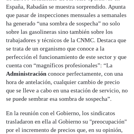
España, Rabadán se muestra sorprendido. Apunta
que pasar de inspecciones mensuales a semanales
ha generado “una sombra de sospecha” no solo
sobre las gasolineras sino también sobre los
trabajadores y técnicos de la CNMC. Destaca que
se trata de un organismo que conoce a la
perfección el funcionamiento de este sector y que
cuenta con “magníficos profesionales”: “La
Administración
conoce perfectamente, con una
hora de antelación, cualquier cambio de precio
que se lleve a cabo en una estación de servicio, no
se puede sembrar esa sombra de sospecha”.
En la reunión con el Gobierno, los sindicatos
trasladaron en ella al Gobierno su "preocupación"
por el incremento de precios que, en su opinión,