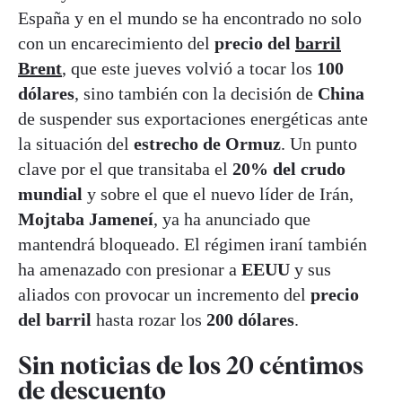
España y en el mundo se ha encontrado no solo
con un encarecimiento del
precio del
barril
Brent
, que este jueves volvió a tocar los
100
dólares
, sino también con la decisión de
China
de suspender sus exportaciones energéticas ante
la situación del
estrecho de Ormuz
. Un punto
clave por el que transitaba el
20% del crudo
mundial
y sobre el que el nuevo líder de Irán,
Mojtaba Jameneí
, ya ha anunciado que
mantendrá bloqueado. El régimen iraní también
ha amenazado con presionar a
EEUU
y sus
aliados con provocar un incremento del
precio
del barril
hasta rozar los
200 dólares
.
Sin noticias de los 20 céntimos
de descuento