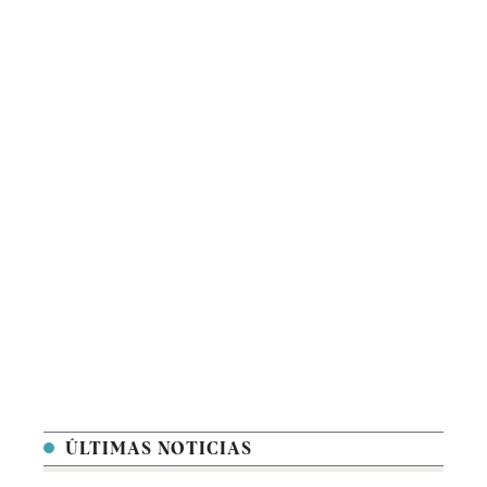
ÚLTIMAS NOTICIAS