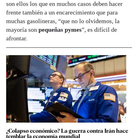
son ellos los que en muchos casos deben hacer
frente también a un encarecimiento que para
muchas gasolineras, “que no lo olvidemos, la
mayoría son
pequeñas pymes
”, es difícil de
afrontar.
¿Colapso económico? La guerra contra Irán hace
temblar la economía mundial