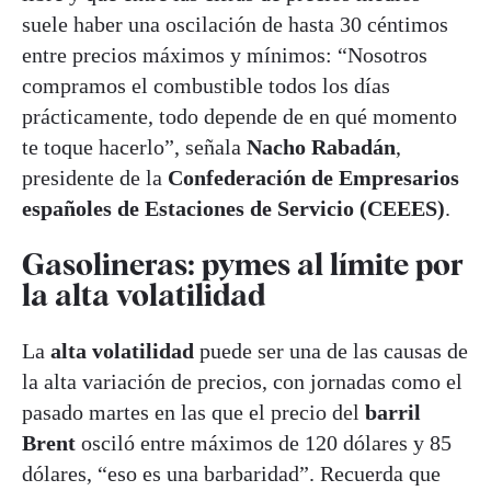
suele haber una oscilación de hasta 30 céntimos
entre precios máximos y mínimos: “Nosotros
compramos el combustible todos los días
prácticamente, todo depende de en qué momento
te toque hacerlo”, señala
Nacho Rabadán
,
presidente de la
Confederación de Empresarios
españoles de Estaciones de Servicio (CEEES)
.
Gasolineras: p
ymes al límite por
la alta volatilidad
La
alta volatilidad
puede ser una de las causas de
la alta variación de precios, con jornadas como el
pasado martes en las que el precio del
barril
Brent
osciló entre máximos de 120 dólares y 85
dólares, “eso es una barbaridad”. Recuerda que