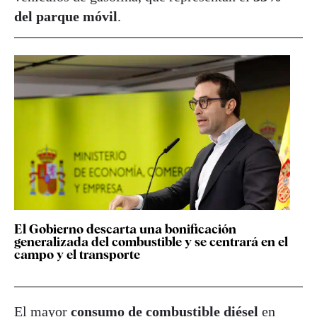
del parque móvil
.
El Gobierno descarta una bonificación
generalizada del combustible y se centrará en el
campo y el transporte
El mayor
consumo de combustible diésel
en