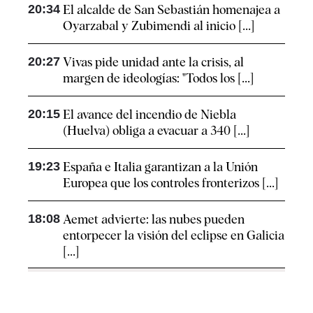
20:34
El alcalde de San Sebastián homenajea a
Oyarzabal y Zubimendi al inicio [...]
20:27
Vivas pide unidad ante la crisis, al
margen de ideologías: "Todos los [...]
20:15
El avance del incendio de Niebla
(Huelva) obliga a evacuar a 340 [...]
19:23
España e Italia garantizan a la Unión
Europea que los controles fronterizos [...]
18:08
Aemet advierte: las nubes pueden
entorpecer la visión del eclipse en Galicia
[...]