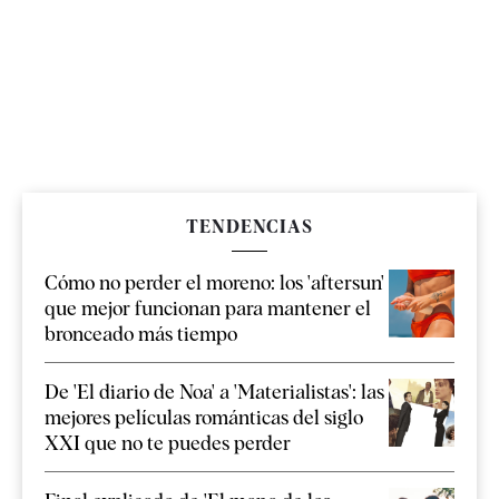
TENDENCIAS
Cómo no perder el moreno: los 'aftersun'
que mejor funcionan para mantener el
bronceado más tiempo
De 'El diario de Noa' a 'Materialistas': las
mejores películas románticas del siglo
XXI que no te puedes perder