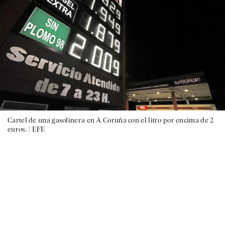
Cartel de una gasolinera en A Coruña con el litro por encima de 2
euros. |
EFE