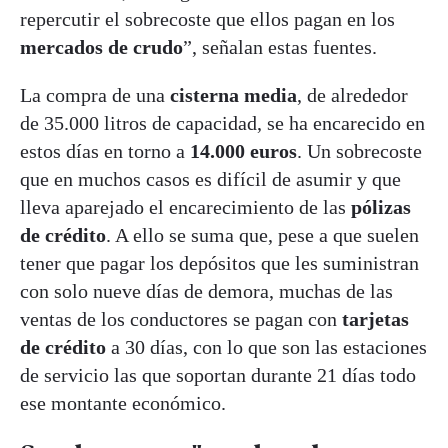
repercutir el sobrecoste que ellos pagan en los
mercados de crudo
”, señalan estas fuentes.
La compra de una
cisterna media
, de alrededor
de 35.000 litros de capacidad, se ha encarecido en
estos días en torno a
14.000 euros
. Un sobrecoste
que en muchos casos es difícil de asumir y que
lleva aparejado el encarecimiento de las
pólizas
de crédito
. A ello se suma que, pese a que suelen
tener que pagar los depósitos que les suministran
con solo nueve días de demora, muchas de las
ventas de los conductores se pagan con
tarjetas
de crédito
a 30 días, con lo que son las estaciones
de servicio las que soportan durante 21 días todo
ese montante económico.