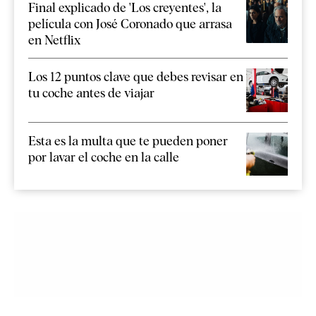
Final explicado de 'Los creyentes', la
película con José Coronado que arrasa
en Netflix
Los 12 puntos clave que debes revisar en
tu coche antes de viajar
Esta es la multa que te pueden poner
por lavar el coche en la calle