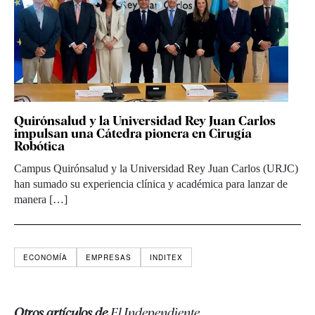
Quirónsalud y la Universidad Rey Juan Carlos
impulsan una Cátedra pionera en Cirugía
Robótica
Campus Quirónsalud y la Universidad Rey Juan Carlos (URJC)
han sumado su experiencia clínica y académica para lanzar de
manera […]
ECONOMÍA
EMPRESAS
INDITEX
Otros artículos de
El Independiente