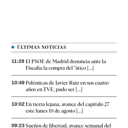
ÚLTIMAS NOTICIAS
11:29
El PSOE de Madrid denuncia ante la
Fiscalía la compra del "ático [...]
10:49
Polémicas de Javier Ruiz en sus cuatro
años en TVE, pudo ser [...]
10:02
En tierra lejana, avance del capítulo 27
este lunes 10 de agosto [...]
09:23
Sueños de libertad, avance semanal del