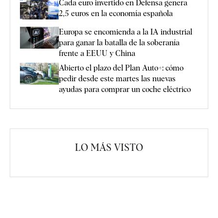
Cada euro invertido en Defensa genera
2,5 euros en la economía española
Europa se encomienda a la IA industrial
para ganar la batalla de la soberanía
frente a EEUU y China
Abierto el plazo del Plan Auto+: cómo
pedir desde este martes las nuevas
ayudas para comprar un coche eléctrico
LO MÁS VISTO