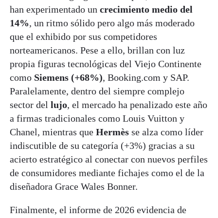
han experimentado un
crecimiento medio del
14%
, un ritmo sólido pero algo más moderado
que el exhibido por sus competidores
norteamericanos. Pese a ello, brillan con luz
propia figuras tecnológicas del Viejo Continente
como
Siemens (+68%)
, Booking.com y SAP.
Paralelamente, dentro del siempre complejo
sector del
lujo
, el mercado ha penalizado este año
a firmas tradicionales como Louis Vuitton y
Chanel, mientras que
Hermès
se alza como líder
indiscutible de su categoría (+3%) gracias a su
acierto estratégico al conectar con nuevos perfiles
de consumidores mediante fichajes como el de la
diseñadora Grace Wales Bonner.
Finalmente, el informe de 2026 evidencia de