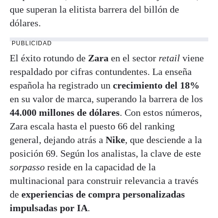
que superan la elitista barrera del billón de
dólares.
PUBLICIDAD
El éxito rotundo de
Zara
en el sector
retail
viene
respaldado por cifras contundentes. La enseña
española ha registrado un
crecimiento del 18%
en su valor de marca, superando la barrera de los
44.000 millones de dólares
. Con estos números,
Zara escala hasta el puesto 66 del ranking
general, dejando atrás a
Nike
, que desciende a la
posición 69. Según los analistas, la clave de este
sorpasso
reside en la capacidad de la
multinacional para construir relevancia a través
de
experiencias de compra personalizadas
impulsadas por IA
.