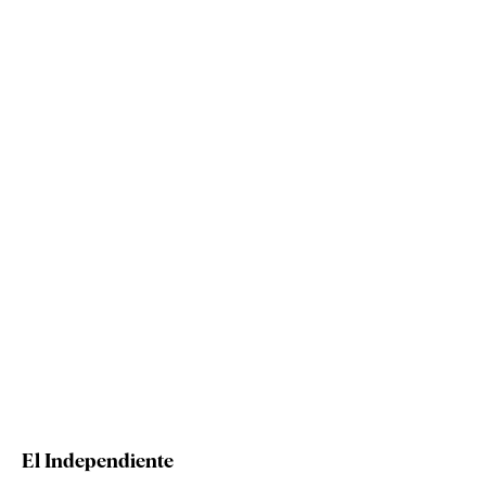
El Independiente