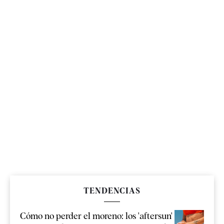
TENDENCIAS
Cómo no perder el moreno: los 'aftersun'