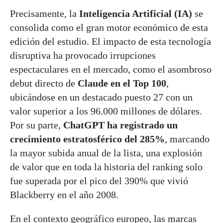
Precisamente, la
Inteligencia Artificial (IA)
se
consolida como el gran motor económico de esta
edición del estudio. El impacto de esta tecnología
disruptiva ha provocado irrupciones
espectaculares en el mercado, como el asombroso
debut directo de
Claude en el Top 100
,
ubicándose en un destacado puesto 27 con un
valor superior a los 96.000 millones de dólares.
Por su parte,
ChatGPT ha registrado un
crecimiento estratosférico del 285%
, marcando
la mayor subida anual de la lista, una explosión
de valor que en toda la historia del ranking solo
fue superada por el pico del 390% que vivió
Blackberry en el año 2008.
En el contexto geográfico europeo, las marcas