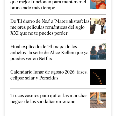
que mejor funcionan para mantener el
bronceado más tiempo
De 'El diario de Noa' a 'Materialistas': las
mejores películas románticas del siglo
XXI que no te puedes perder
Final explicado de 'El mapa de los
anhelos', la serie de Alice Kellen que ya
puedes ver en Netflix
Calendario lunar de agosto 2026: fases,
eclipse solar y Perseidas
Trucos caseros para quitar las manchas
negras de las sandalias en verano