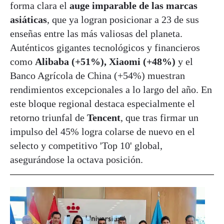
forma clara el
auge imparable de las marcas
asiáticas
, que ya logran posicionar a 23 de sus
enseñas entre las más valiosas del planeta.
Auténticos gigantes tecnológicos y financieros
como
Alibaba (+51%), Xiaomi (+48%)
y el
Banco Agrícola de China (+54%) muestran
rendimientos excepcionales a lo largo del año. En
este bloque regional destaca especialmente el
retorno triunfal de
Tencent
, que tras firmar un
impulso del 45% logra colarse de nuevo en el
selecto y competitivo 'Top 10' global,
asegurándose la octava posición.