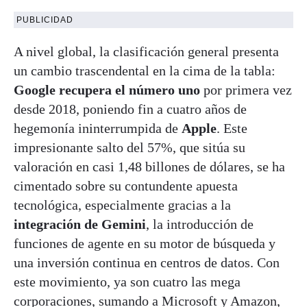
PUBLICIDAD
A nivel global, la clasificación general presenta
un cambio trascendental en la cima de la tabla:
Google recupera el número uno
por primera vez
desde 2018, poniendo fin a cuatro años de
hegemonía ininterrumpida de
Apple
. Este
impresionante salto del 57%, que sitúa su
valoración en casi 1,48 billones de dólares, se ha
cimentado sobre su contundente apuesta
tecnológica, especialmente gracias a la
integración de Gemini
, la introducción de
funciones de agente en su motor de búsqueda y
una inversión continua en centros de datos. Con
este movimiento, ya son cuatro las mega
corporaciones, sumando a Microsoft y Amazon,