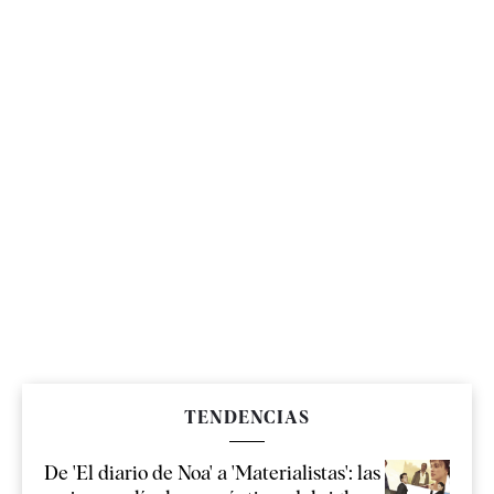
TENDENCIAS
De 'El diario de Noa' a 'Materialistas': las