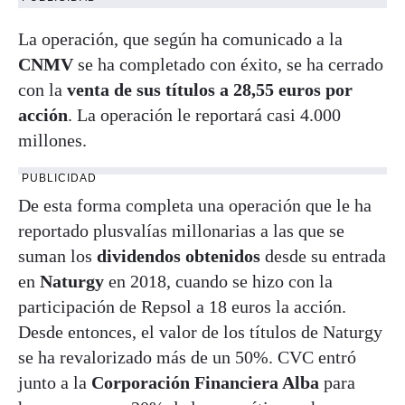
La operación, que según ha comunicado a la
CNMV
se ha completado con éxito, se ha cerrado
con la
venta de sus títulos a 28,55 euros por
acción
. La operación le reportará casi 4.000
millones.
PUBLICIDAD
De esta forma completa una operación que le ha
reportado plusvalías millonarias a las que se
suman los
dividendos obtenidos
desde su entrada
en
Naturgy
en 2018, cuando se hizo con la
participación de Repsol a 18 euros la acción.
Desde entonces, el valor de los títulos de Naturgy
se ha revalorizado más de un 50%. CVC entró
junto a la
Corporación Financiera Alba
para