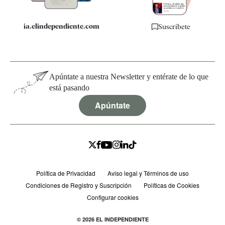
ia.elindependiente.com
Suscríbete
Apúntate a nuestra Newsletter y entérate de lo que
está pasando
Apúntate
Política de Privacidad
Aviso legal y Términos de uso
Condiciones de Registro y Suscripción
Políticas de Cookies
Configurar cookies
© 2026 EL INDEPENDIENTE