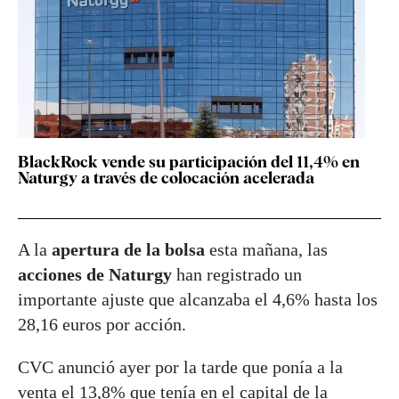
BlackRock vende su participación del 11,4% en
Naturgy a través de colocación acelerada
A la
apertura de la bolsa
esta mañana, las
acciones de Naturgy
han registrado un
importante ajuste que alcanzaba el 4,6% hasta los
28,16 euros por acción.
CVC anunció ayer por la tarde que ponía a la
venta el 13,8% que tenía en el capital de la