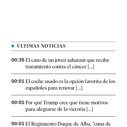
ÚLTIMAS NOTICIAS
00:35
El caso de un joven saharaui que recibe
tratamiento contra el cáncer [...]
00:01
El coche usado es la opción favorita de los
españoles para renovar [...]
00:01
Por qué Trump cree que tiene motivos
para alegrarse de la victoria [...]
00:01
El Regimiento Duque de Alba, "cuna de