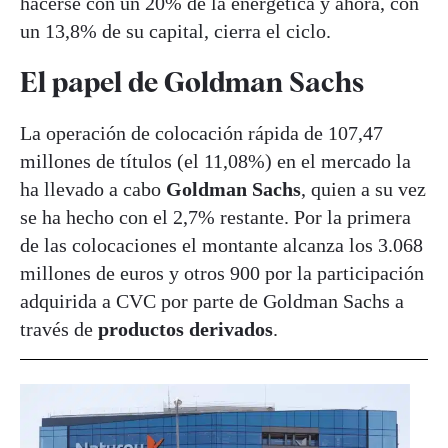
hacerse con un 20% de la energética y ahora, con
un 13,8% de su capital, cierra el ciclo.
El papel de Goldman Sachs
La operación de colocación rápida de 107,47
millones de títulos (el 11,08%) en el mercado la
ha llevado a cabo
Goldman Sachs
, quien a su vez
se ha hecho con el 2,7% restante. Por la primera
de las colocaciones el montante alcanza los 3.068
millones de euros y otros 900 por la participación
adquirida a CVC por parte de Goldman Sachs a
través de
productos derivados
.