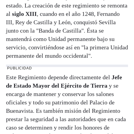
estado. La creación de este regimiento se remonta
al
siglo XIII
, cuando en el año 1248, Fernando
III, Rey de Castilla y León, conquistó Sevilla
junto con la "Banda de Castilla". Ésta se
mantendrá como Unidad permanente bajo su
servicio, convirtiéndose así en "la primera Unidad
permanente del mundo occidental".
PUBLICIDAD
Este Regimiento depende directamente del
Jefe
de Estado Mayor del Ejército de Tierra
y se
encarga de mantener y conservar los salones
oficiales y todo su patrimonio del Palacio de
Buenavista. Es también misión del Regimiento
prestar la seguridad a las autoridades que en cada
caso se determinen y rendir los honores de