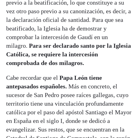
previo a la beatificación, lo que constituye a su
vez otro paso previo a su canonización, es decir, a
la declaración oficial de santidad. Para que sea
beatificado, la Iglesia ha de demostrar y
comprobar la intercesión de Gaudí en un
milagro.
Para ser declarado santo por la Iglesia
Católica, se requiere la intercesión
comprobada de dos milagros.
Cabe recordar que el
Papa León tiene
antepasados españoles.
Más en concreto, el
sucesor de San Pedro posee raíces gallegas, cuyo
territorio tiene una vinculación profundamente
católica por el paso del apóstol Santiago el Mayor
en España en el siglo I, donde se dedicó a
evangelizar. Sus restos, que se encuentran en la