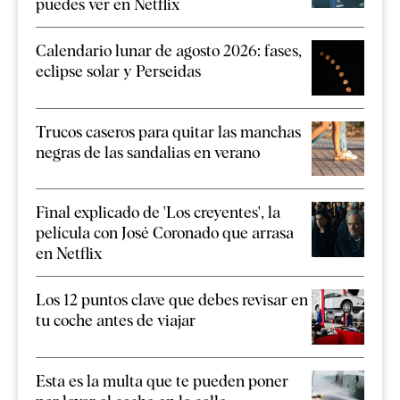
puedes ver en Netflix
Calendario lunar de agosto 2026: fases,
eclipse solar y Perseidas
Trucos caseros para quitar las manchas
negras de las sandalias en verano
Final explicado de 'Los creyentes', la
película con José Coronado que arrasa
en Netflix
Los 12 puntos clave que debes revisar en
tu coche antes de viajar
Esta es la multa que te pueden poner