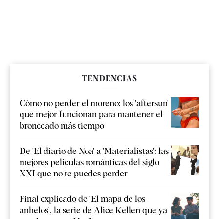
TENDENCIAS
Cómo no perder el moreno: los 'aftersun'
que mejor funcionan para mantener el
bronceado más tiempo
De 'El diario de Noa' a 'Materialistas': las
mejores películas románticas del siglo
XXI que no te puedes perder
Final explicado de 'El mapa de los
anhelos', la serie de Alice Kellen que ya