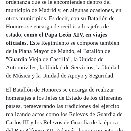
ordenanza que se le encomienden dentro del
municipio de Madrid y, en algunas ocasiones, en
otros municipios. Es decir, con su Batallón de
Honores se encarga de recibir a los jefes de
estado,
como el Papa León XIV, en viajes
oficiales.
Este Regimiento se compone también
de la Plana Mayor de Mando, el Batallón de
"Guardia Vieja de Castilla", la Unidad de
Automóviles, la Unidad de Servicios, la Unidad
de Música y la Unidad de Apoyo y Seguridad.
El Batallón de Honores se encarga de realizar
homenajes a los Jefes de Estado de los diferentes
países, perseverando las tradiciones del ejército
realizando actos como los Relevos de Guardia de
Carlos III y los Relevos de Guardia de la época
del Rey Alfonso XII. Además, honra con actos de