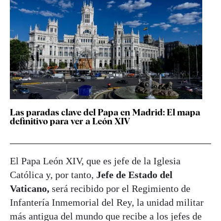
Las paradas clave del Papa en Madrid: El mapa
definitivo para ver a León XIV
El Papa León XIV, que es jefe de la Iglesia
Católica y, por tanto,
Jefe de Estado del
Vaticano,
será recibido por el Regimiento de
Infantería Inmemorial del Rey, la unidad militar
más antigua del mundo que recibe a los jefes de