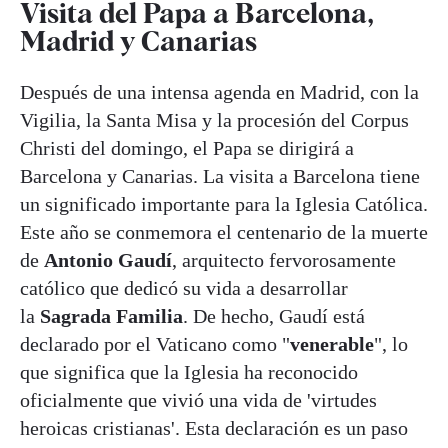
Visita del Papa a Barcelona,
Madrid y Canarias
Después de una intensa agenda en Madrid, con la
Vigilia, la Santa Misa y la procesión del Corpus
Christi del domingo, el Papa se dirigirá a
Barcelona y Canarias. La visita a Barcelona tiene
un significado importante para la Iglesia Católica.
Este año se conmemora el centenario de la muerte
de
Antonio Gaudí
, arquitecto fervorosamente
católico que dedicó su vida a desarrollar
la
Sagrada Familia
. De hecho, Gaudí está
declarado por el Vaticano como "
venerable
", lo
que significa que la Iglesia ha reconocido
oficialmente que vivió una vida de 'virtudes
heroicas cristianas'. Esta declaración es un paso