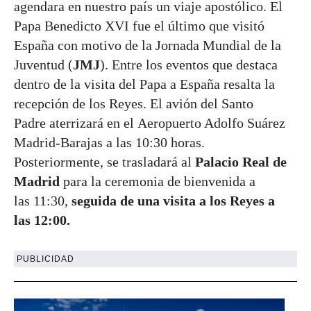
agendara en nuestro país un viaje apostólico. El
Papa Benedicto XVI fue el último que visitó
España con motivo de la Jornada Mundial de la
Juventud (
JMJ
). Entre los eventos que destaca
dentro de la visita del Papa a España resalta la
recepción de los Reyes. El avión del Santo
Padre aterrizará en el Aeropuerto Adolfo Suárez
Madrid-Barajas a las 10:30 horas.
Posteriormente, se trasladará al
Palacio Real de
Madrid
para la ceremonia de bienvenida a
las 11:30,
seguida de una visita a los Reyes a
las 12:00.
PUBLICIDAD