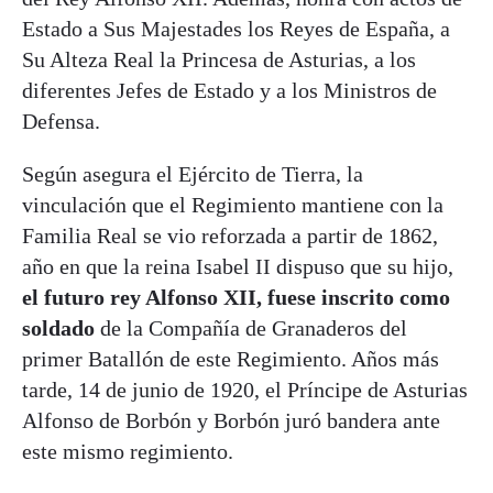
Estado a Sus Majestades los Reyes de España, a
Su Alteza Real la Princesa de Asturias, a los
diferentes Jefes de Estado y a los Ministros de
Defensa.
Según asegura el Ejército de Tierra, la
vinculación que el Regimiento mantiene con la
Familia Real se vio reforzada a partir de 1862,
año en que la reina Isabel II dispuso que su hijo,
el futuro rey Alfonso XII, fuese inscrito como
soldado
de la Compañía de Granaderos del
primer Batallón de este Regimiento. Años más
tarde, 14 de junio de 1920, el Príncipe de Asturias
Alfonso de Borbón y Borbón juró bandera ante
este mismo regimiento.