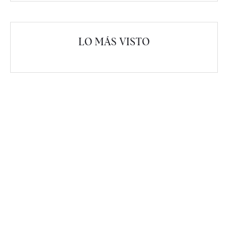
LO MÁS VISTO