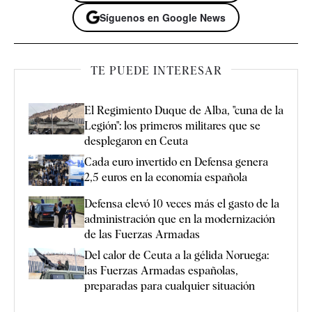
Síguenos en Google News
TE PUEDE INTERESAR
El Regimiento Duque de Alba, "cuna de la
Legión": los primeros militares que se
desplegaron en Ceuta
Cada euro invertido en Defensa genera
2,5 euros en la economía española
Defensa elevó 10 veces más el gasto de la
administración que en la modernización
de las Fuerzas Armadas
Del calor de Ceuta a la gélida Noruega:
las Fuerzas Armadas españolas,
preparadas para cualquier situación