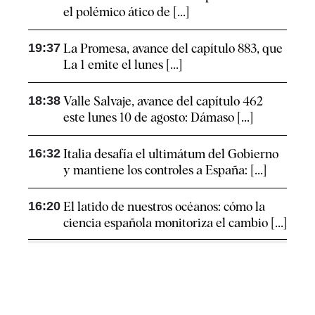
el polémico ático de [...]
19:37
La Promesa, avance del capítulo 883, que
La 1 emite el lunes [...]
18:38
Valle Salvaje, avance del capítulo 462
este lunes 10 de agosto: Dámaso [...]
16:32
Italia desafía el ultimátum del Gobierno
y mantiene los controles a España: [...]
16:20
El latido de nuestros océanos: cómo la
ciencia española monitoriza el cambio [...]