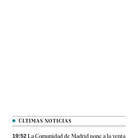
ÚLTIMAS NOTICIAS
19:52
La Comunidad de Madrid pone a la venta