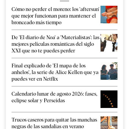
Cómo no perder el moreno: los 'aftersun'
que mejor funcionan para mantener el
bronceado más tiempo
De 'El diario de Noa' a 'Materialistas': las
mejores películas románticas del siglo
XXI que no te puedes perder
Final explicado de 'El mapa de los
anhelos', la serie de Alice Kellen que ya
puedes ver en Netflix
Calendario lunar de agosto 2026: fases,
eclipse solar y Perseidas
Trucos caseros para quitar las manchas
negras de las sandalias en verano