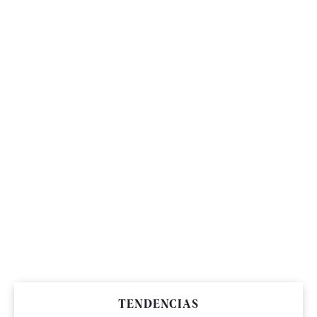
TENDENCIAS