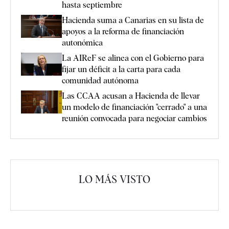
hasta septiembre
Hacienda suma a Canarias en su lista de
apoyos a la reforma de financiación
autonómica
La AIReF se alinea con el Gobierno para
fijar un déficit a la carta para cada
comunidad autónoma
Las CCAA acusan a Hacienda de llevar
un modelo de financiación "cerrado" a una
reunión convocada para negociar cambios
LO MÁS VISTO