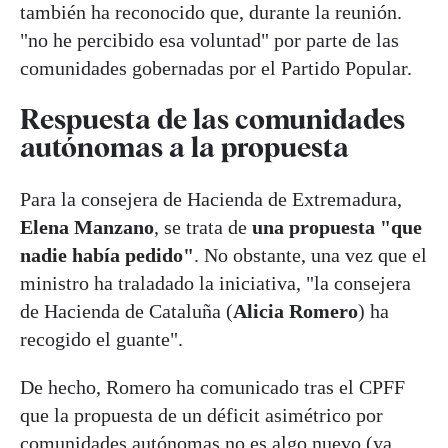
también ha reconocido que, durante la reunión.
"no he percibido esa voluntad" por parte de las
comunidades gobernadas por el Partido Popular.
Respuesta de las comunidades
autónomas a la propuesta
Para la consejera de Hacienda de Extremadura,
Elena Manzano
, se trata de
una propuesta "que
nadie había pedido"
. No obstante, una vez que el
ministro ha traladado la iniciativa, "la consejera
de Hacienda de Cataluña (
Alicia Romero
) ha
recogido el guante".
De hecho, Romero ha comunicado tras el CPFF
que la propuesta de un déficit asimétrico por
comunidades autónomas no es algo nuevo (ya