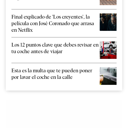
Final explicado de 'Los creyentes', la
película con José Coronado que arrasa
en Netflix
Los 12 puntos clave que debes revisar en
tu coche antes de viajar
Esta es la multa que te pueden poner
por lavar el coche en la calle