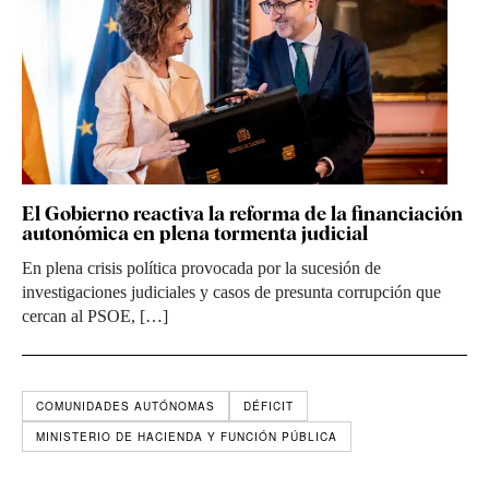
El Gobierno reactiva la reforma de la financiación
autonómica en plena tormenta judicial
En plena crisis política provocada por la sucesión de
investigaciones judiciales y casos de presunta corrupción que
cercan al PSOE, […]
COMUNIDADES AUTÓNOMAS
DÉFICIT
MINISTERIO DE HACIENDA Y FUNCIÓN PÚBLICA