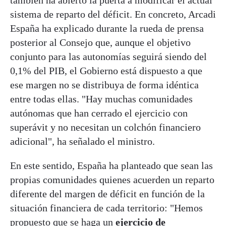
también ha abierto la puerta a modificar el actual
sistema de reparto del déficit. En concreto, Arcadi
España ha explicado durante la rueda de prensa
posterior al Consejo que, aunque el objetivo
conjunto para las autonomías seguirá siendo del
0,1% del PIB, el Gobierno está dispuesto a que
ese margen no se distribuya de forma idéntica
entre todas ellas. "Hay muchas comunidades
autónomas que han cerrado el ejercicio con
superávit y no necesitan un colchón financiero
adicional", ha señalado el ministro.
En este sentido, España ha planteado que sean las
propias comunidades quienes acuerden un reparto
diferente del margen de déficit en función de la
situación financiera de cada territorio: "Hemos
propuesto que se haga un
ejercicio de