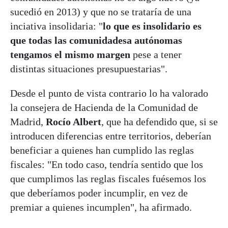
sucedió en 2013) y que no se trataría de una
inciativa insolidaria: "
lo que es insolidario es
que todas las comunidadesa autónomas
tengamos el mismo margen
pese a tener
distintas situaciones presupuestarias".
Desde el punto de vista contrario lo ha valorado
la consejera de Hacienda de la Comunidad de
Madrid,
Rocío Albert
, que ha defendido que, si se
introducen diferencias entre territorios, deberían
beneficiar a quienes han cumplido las reglas
fiscales: "En todo caso, tendría sentido que los
que cumplimos las reglas fiscales fuésemos los
que deberíamos poder incumplir, en vez de
premiar a quienes incumplen", ha afirmado.