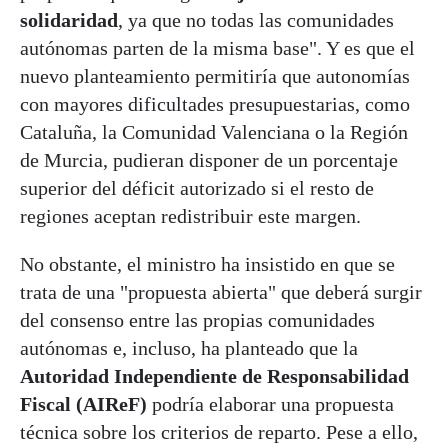
solidaridad
, ya que no todas las comunidades
autónomas parten de la misma base". Y es que el
nuevo planteamiento permitiría que autonomías
con mayores dificultades presupuestarias, como
Cataluña, la Comunidad Valenciana o la Región
de Murcia, pudieran disponer de un porcentaje
superior del déficit autorizado si el resto de
regiones aceptan redistribuir este margen.
No obstante, el ministro ha insistido en que se
trata de una "propuesta abierta" que deberá surgir
del consenso entre las propias comunidades
autónomas e, incluso, ha planteado que la
Autoridad Independiente de Responsabilidad
Fiscal (AIReF)
podría elaborar una propuesta
técnica sobre los criterios de reparto. Pese a ello,