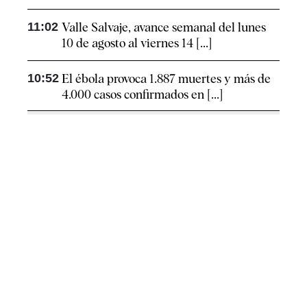
11:02
Valle Salvaje, avance semanal del lunes
10 de agosto al viernes 14 [...]
10:52
El ébola provoca 1.887 muertes y más de
4.000 casos confirmados en [...]