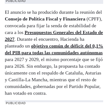
PUBLICIDAD
El anuncio se ha producido durante la reunión del
Consejo de Política Fiscal y Financiera
(CPFF),
convocada para fijar la senda de estabilidad de
cara a los
Presupuestos Generales del Estado de
2027
. Durante el encuentro, Hacienda ha
planteado un
objetivo común de déficit del 0,1%
del PIB para todas las comunidades autónomas
para 2027 y 2029, el mismo porcentaje que se fijó
para 2026. Sin embargo, la propuesta ha contado
únicamente con el respaldo de Cataluña, Asturias
y Castilla-La Mancha, mientras que el resto de
comunidades, gobernadas por el Partido Popular,
han votado en contra.
PUBLICIDAD