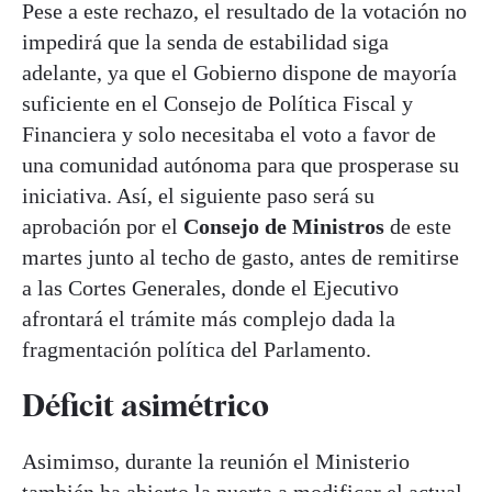
Pese a este rechazo, el resultado de la votación no
impedirá que la senda de estabilidad siga
adelante, ya que el Gobierno dispone de mayoría
suficiente en el Consejo de Política Fiscal y
Financiera y solo necesitaba el voto a favor de
una comunidad autónoma para que prosperase su
iniciativa. Así, el siguiente paso será su
aprobación por el
Consejo de Ministros
de este
martes junto al techo de gasto, antes de remitirse
a las Cortes Generales, donde el Ejecutivo
afrontará el trámite más complejo dada la
fragmentación política del Parlamento.
Déficit asimétrico
Asimimso, durante la reunión el Ministerio