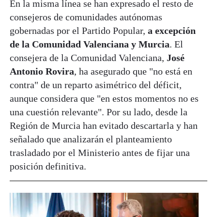
En la misma línea se han expresado el resto de
consejeros de comunidades autónomas
gobernadas por el Partido Popular,
a excepción
de la Comunidad Valenciana y Murcia
. El
consejera de la Comunidad Valenciana,
José
Antonio Rovira
, ha asegurado que "no está en
contra" de un reparto asimétrico del déficit,
aunque considera que "en estos momentos no es
una cuestión relevante". Por su lado, desde la
Región de Murcia han evitado descartarla y han
señalado que analizarán el planteamiento
trasladado por el Ministerio antes de fijar una
posición definitiva.