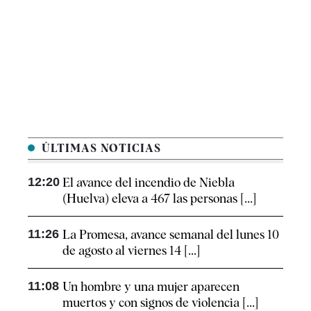
ÚLTIMAS NOTICIAS
12:20
El avance del incendio de Niebla
(Huelva) eleva a 467 las personas [...]
11:26
La Promesa, avance semanal del lunes 10
de agosto al viernes 14 [...]
11:08
Un hombre y una mujer aparecen
muertos y con signos de violencia [...]