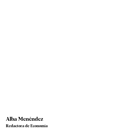
Alba Menéndez
Redactora de Economía