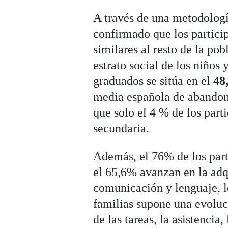
A través de una metodologí
confirmado que los particip
similares al resto de la pob
estrato social de los niños
graduados se sitúa en el
48
media española de abandon
que solo el 4 % de los part
secundaria.
Además, el 76% de los part
el 65,6% avanzan en la adq
comunicación y lenguaje, l
familias supone una evoluc
de las tareas, la asistencia