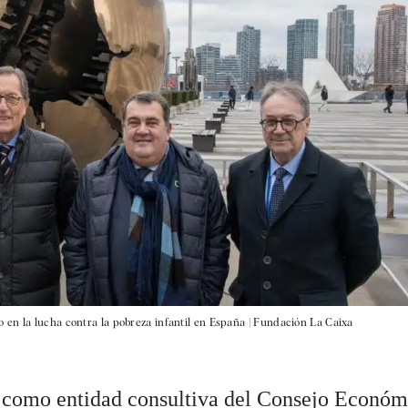
en la lucha contra la pobreza infantil en España |
Fundación La Caixa
, como entidad consultiva del Consejo Económ