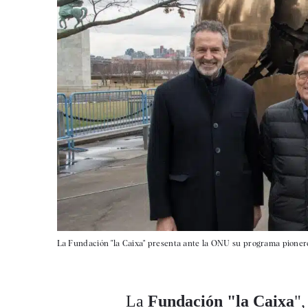
La Fundación "la Caixa" presenta ante la ONU su programa pionero 
La
Fundación "la Caixa
"