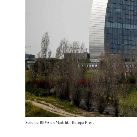
Sede de BBVA en Madrid. |
Europa Press