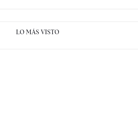
LO MÁS VISTO