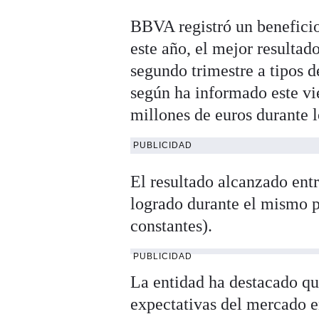
BBVA registró un beneficio 
este año, el mejor resultad
segundo trimestre a tipos 
según ha informado este vie
millones de euros durante 
PUBLICIDAD
El resultado alcanzado entr
logrado durante el mismo p
constantes).
PUBLICIDAD
La entidad ha destacado que
expectativas del mercado e