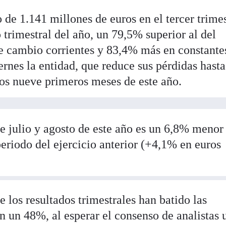
de 1.141 millones de euros en el tercer trime
o trimestral del año, un 79,5% superior al del
de cambio corrientes y 83,4% más en constante
rnes la entidad, que reduce sus pérdidas hasta
los nueve primeros meses de este año.
e julio y agosto de este año es un 6,8% menor
eriodo del ejercicio anterior (+4,1% en euros
 los resultados trimestrales han batido las
n un 48%, al esperar el consenso de analistas 