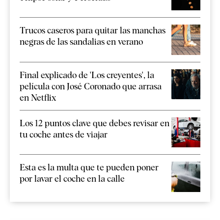
Trucos caseros para quitar las manchas
negras de las sandalias en verano
Final explicado de 'Los creyentes', la
película con José Coronado que arrasa
en Netflix
Los 12 puntos clave que debes revisar en
tu coche antes de viajar
Esta es la multa que te pueden poner
por lavar el coche en la calle