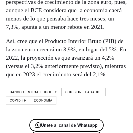
perspectivas de crecimiento de la zona euro, pues,
aunque el BCE considera que la economía caerá
menos de lo que pensaba hace tres meses, un
7,3%, apunta a un menor rebote en 2021.
Así, cree que el Producto Interior Bruto (PIB) de
la zona euro crecerá un 3,9%, en lugar del 5%. En
2022, la proyección es que avanzará un 4,2%
(versus el 3,2% anteriormente previsto), mientras
que en 2023 el crecimiento será del 2,1%.
BANCO CENTRAL EUROPEO
CHRISTINE LAGARDE
COVID-19
ECONOMÍA
Únete al canal de Whatsapp