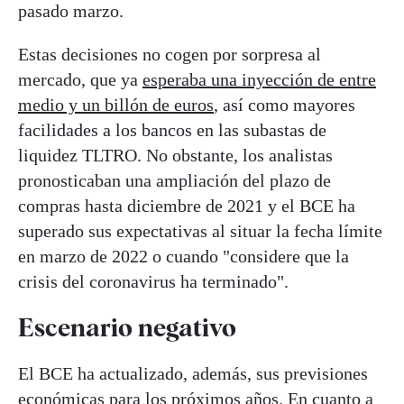
pasado marzo.
Estas decisiones no cogen por sorpresa al
mercado, que ya
esperaba una inyección de entre
medio y un billón de euros
, así como mayores
facilidades a los bancos en las subastas de
liquidez TLTRO. No obstante, los analistas
pronosticaban una ampliación del plazo de
compras hasta diciembre de 2021 y el BCE ha
superado sus expectativas al situar la fecha límite
en marzo de 2022 o cuando "considere que la
crisis del coronavirus ha terminado".
Escenario negativo
El BCE ha actualizado, además, sus previsiones
económicas para los próximos años. En cuanto a