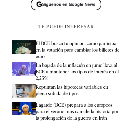
Síguenos en Google News
TE PUEDE INTERESAR
El BCE busca tu opinión: cómo participar
en la votación para cambiar los billetes de
euro
La bajada de la inflación en junio lleva al
BCE a mantener los tipos de interés en el
2,25%
Repuntan las hipotecas variables en
plena subida de tipos
Lagarde (BCE) prepara a los europeos
para el verano más caro de la historia por
la prolongación de la guerra en Irán