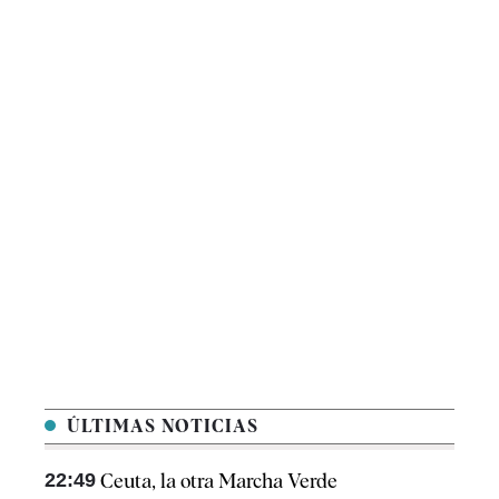
ÚLTIMAS NOTICIAS
22:49
Ceuta, la otra Marcha Verde