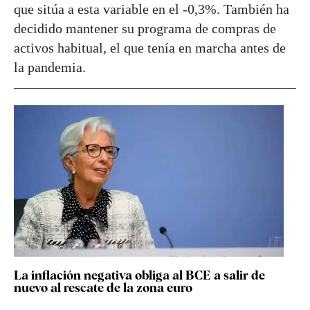
que sitúa a esta variable en el -0,3%. También ha
decidido mantener su programa de compras de
activos habitual, el que tenía en marcha antes de
la pandemia.
La inflación negativa obliga al BCE a salir de
nuevo al rescate de la zona euro