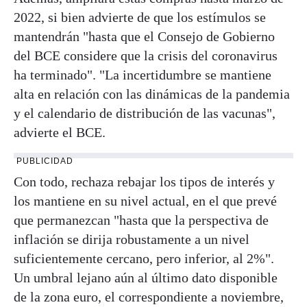
2022, si bien advierte de que los estímulos se
mantendrán "hasta que el Consejo de Gobierno
del BCE considere que la crisis del coronavirus
ha terminado". "La incertidumbre se mantiene
alta en relación con las dinámicas de la pandemia
y el calendario de distribución de las vacunas",
advierte el BCE.
PUBLICIDAD
Con todo, rechaza rebajar los tipos de interés y
los mantiene en su nivel actual, en el que prevé
que permanezcan "hasta que la perspectiva de
inflación se dirija robustamente a un nivel
suficientemente cercano, pero inferior, al 2%".
Un umbral lejano aún al último dato disponible
de la zona euro, el correspondiente a noviembre,