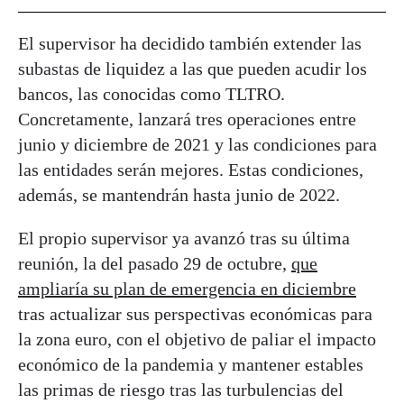
El supervisor ha decidido también extender las
subastas de liquidez a las que pueden acudir los
bancos, las conocidas como TLTRO.
Concretamente, lanzará tres operaciones entre
junio y diciembre de 2021 y las condiciones para
las entidades serán mejores. Estas condiciones,
además, se mantendrán hasta junio de 2022.
El propio supervisor ya avanzó tras su última
reunión, la del pasado 29 de octubre,
que
ampliaría su plan de emergencia en diciembre
tras actualizar sus perspectivas económicas para
la zona euro, con el objetivo de paliar el impacto
económico de la pandemia y mantener estables
las primas de riesgo tras las turbulencias del