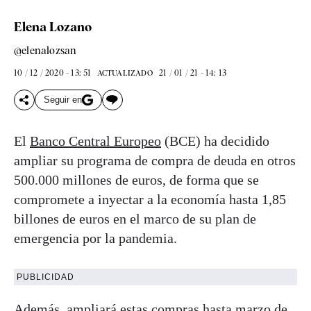
Elena Lozano
@elenalozsan
10 / 12 / 2020 - 13: 51
21 / 01 / 21 - 14: 13
ACTUALIZADO
Seguir en
El
Banco Central Europeo
(BCE) ha decidido
ampliar su programa de compra de deuda en otros
500.000 millones de euros, de forma que se
compromete a inyectar a la economía hasta 1,85
billones de euros en el marco de su plan de
emergencia por la pandemia.
PUBLICIDAD
Además, ampliará estas compras hasta marzo de