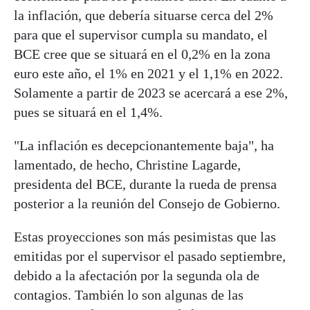
la inflación, que debería situarse cerca del 2%
para que el supervisor cumpla su mandato, el
BCE cree que se situará en el 0,2% en la zona
euro este año, el 1% en 2021 y el 1,1% en 2022.
Solamente a partir de 2023 se acercará a ese 2%,
pues se situará en el 1,4%.
"La inflación es decepcionantemente baja", ha
lamentado, de hecho, Christine Lagarde,
presidenta del BCE, durante la rueda de prensa
posterior a la reunión del Consejo de Gobierno.
Estas proyecciones son más pesimistas que las
emitidas por el supervisor el pasado septiembre,
debido a la afectación por la segunda ola de
contagios. También lo son algunas de las