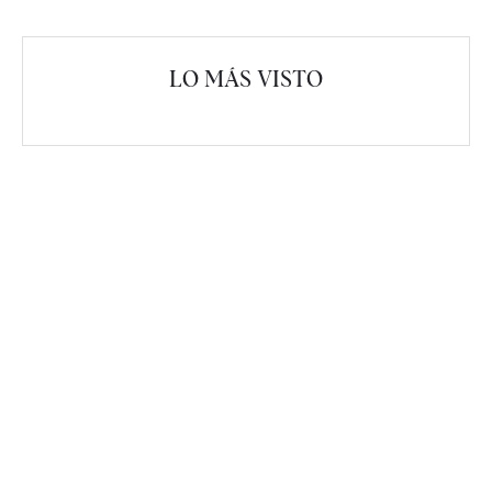
LO MÁS VISTO