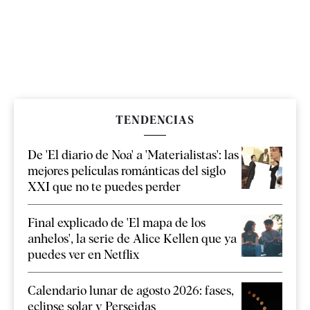
TENDENCIAS
De 'El diario de Noa' a 'Materialistas': las
mejores películas románticas del siglo
XXI que no te puedes perder
Final explicado de 'El mapa de los
anhelos', la serie de Alice Kellen que ya
puedes ver en Netflix
Calendario lunar de agosto 2026: fases,
eclipse solar y Perseidas