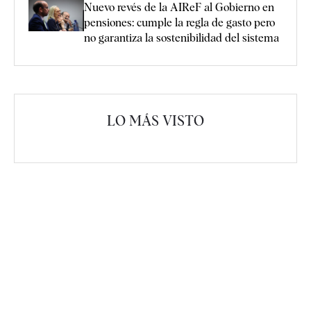
Nuevo revés de la AIReF al Gobierno en
pensiones: cumple la regla de gasto pero
no garantiza la sostenibilidad del sistema
LO MÁS VISTO