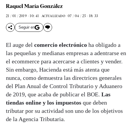
Raquel María González
21 / 01 / 2019 - 10: 41
07 / 04 / 25 - 18: 33
ACTUALIZADO
Seguir en
El auge del
comercio electrónico
ha obligado a
las pequeñas y medianas empresas a adentrarse en
el ecommerce para acercarse a clientes y vender.
Sin embargo, Hacienda está más atenta que
nunca, como demuestra las directrices generales
del Plan Anual de Control Tributario y Aduanero
de 2019, que acaba de publicar el BOE.
Las
tiendas online y los impuestos
que deben
tributar por su actividad son uno de los objetivos
de la Agencia Tributaria.