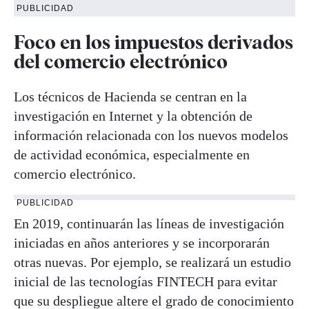
PUBLICIDAD
Foco en los impuestos derivados
del comercio electrónico
Los técnicos de Hacienda se centran en la
investigación en Internet y la obtención de
información relacionada con los nuevos modelos
de actividad económica, especialmente en
comercio electrónico.
PUBLICIDAD
En 2019, continuarán las líneas de investigación
iniciadas en años anteriores y se incorporarán
otras nuevas. Por ejemplo, se realizará un estudio
inicial de las tecnologías FINTECH para evitar
que su despliegue altere el grado de conocimiento