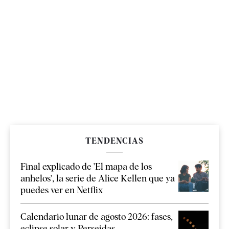
TENDENCIAS
Final explicado de 'El mapa de los
anhelos', la serie de Alice Kellen que ya
puedes ver en Netflix
Calendario lunar de agosto 2026: fases,
eclipse solar y Perseidas