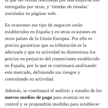
entregadas por otras, y ‘tiendas de tiendas’
instaladas en páginas web.
En ocasiones ese tipo de negocios están
establecidos en España y en otras ocasiones en
otros países de la Unión Europea. Por ello es
preciso garantizar que su tributación es la
adecuada y que su actividad no distorsiona los
precios en perjuicio del comerciante establecido
en España, por lo que se continuará analizando
este mercado, definiendo sus riesgos y
controlando su actividad.
Además, se continuará el análisis y estudio de los
nuevos medios de pago
para avanzar en su
control y se propondrán medidas para establecer