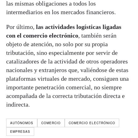
las mismas obligaciones a todos los
intermediarios en los mercados financieros.
Por último,
las actividades logísticas ligadas
con el comercio electrónico
, también serán
objeto de atención, no solo por su propia
tributación, sino especialmente por servir de
catalizadores de la actividad de otros operadores
nacionales y extranjeros que, valiéndose de estas
plataformas virtuales de mercado, consiguen una
importante penetración comercial, no siempre
acompañada de la correcta tributación directa e
indirecta.
AUTÓNOMOS
COMERCIO
COMERCIO ELECTRÓNICO
EMPRESAS