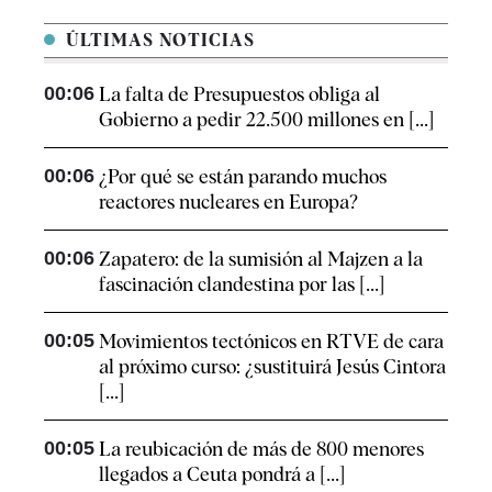
ÚLTIMAS NOTICIAS
00:06
La falta de Presupuestos obliga al
Gobierno a pedir 22.500 millones en [...]
00:06
¿Por qué se están parando muchos
reactores nucleares en Europa?
00:06
Zapatero: de la sumisión al Majzen a la
fascinación clandestina por las [...]
00:05
Movimientos tectónicos en RTVE de cara
al próximo curso: ¿sustituirá Jesús Cintora
[...]
00:05
La reubicación de más de 800 menores
llegados a Ceuta pondrá a [...]