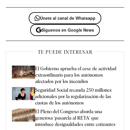
Únete al canal de Whatsapp
Síguenos en Google News
TE PUEDE INTERESAR
El Gobierno aprueba el cese de actividad
extraordinario para los autónomos
afectados por los incendios
Seguridad Social recauda 250 millones
adicionales por la regularización de las
cuotas de los autónomos
El Pleno del Congreso aborda una
generosa ‘pasarela al RETA’ que
introduce desigualdades entre cotizantes