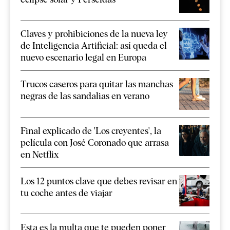
Claves y prohibiciones de la nueva ley
de Inteligencia Artificial: así queda el
nuevo escenario legal en Europa
Trucos caseros para quitar las manchas
negras de las sandalias en verano
Final explicado de 'Los creyentes', la
película con José Coronado que arrasa
en Netflix
Los 12 puntos clave que debes revisar en
tu coche antes de viajar
Esta es la multa que te pueden poner