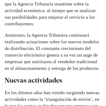
que la Agencia Tributaria mantiene sobre la
actividad económica, al tiempo que se analizan
sus posibilidades para mejorar el servicio a los
contribuyentes.
Asimismo, la Agencia Tributaria continuará
realizando actuaciones sobre los nuevos modelos
de distribución. El constante crecimiento del
comercio electrónico genera a su vez un auge de
empresas que sustituyen al vendedor tradicional
en el almacenamiento y entrega de los productos.
Nuevas actividades
En los últimos años han venido surgiendo nuevas
actividades como la ‘triangulación de envíos’, en
la que las ventas realizadas por una empresa son