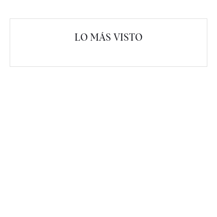
LO MÁS VISTO