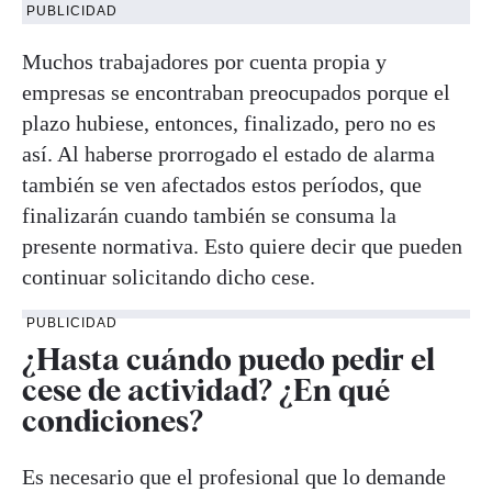
PUBLICIDAD
Muchos trabajadores por cuenta propia y
empresas se encontraban preocupados porque el
plazo hubiese, entonces, finalizado, pero no es
así. Al haberse prorrogado el estado de alarma
también se ven afectados estos períodos, que
finalizarán cuando también se consuma la
presente normativa. Esto quiere decir que pueden
continuar solicitando dicho cese.
PUBLICIDAD
¿Hasta cuándo puedo pedir el
cese de actividad? ¿En qué
condiciones?
Es necesario que el profesional que lo demande