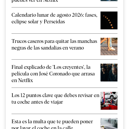
Calendario lunar de agosto 2026: fases,
eclipse solar y Perseidas
Trucos caseros para quitar las manchas
negras de las sandalias en verano
Final explicado de 'Los creyentes', la
película con José Coronado que arrasa
en Netflix
Los 12 puntos clave que debes revisar en
tu coche antes de viajar
Esta es la multa que te pueden poner
por lavar el coche en la calle