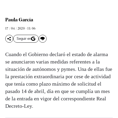
Paula García
17 / 04 / 2020 - 11: 06
Seguir en
Cuando el Gobierno declaró el estado de alarma
se anunciaron varias medidas referentes a la
situación de autónomos y pymes. Una de ellas fue
la prestación extraordinaria por cese de actividad
que tenía como plazo máximo de solicitud el
pasado 14 de abril, día en que se cumplía un mes
de la entrada en vigor del correspondiente Real
Decreto-Ley.