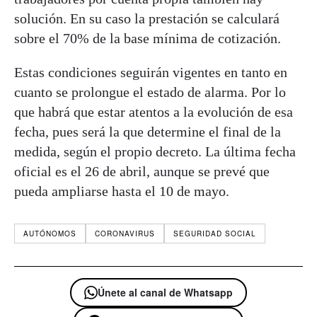
solución. En su caso la prestación se calculará
sobre el 70% de la base mínima de cotización.
Estas condiciones seguirán vigentes en tanto en
cuanto se prolongue el estado de alarma. Por lo
que habrá que estar atentos a la evolución de esa
fecha, pues será la que determine el final de la
medida, según el propio decreto. La última fecha
oficial es el 26 de abril, aunque se prevé que
pueda ampliarse hasta el 10 de mayo.
AUTÓNOMOS
CORONAVIRUS
SEGURIDAD SOCIAL
Únete al canal de Whatsapp