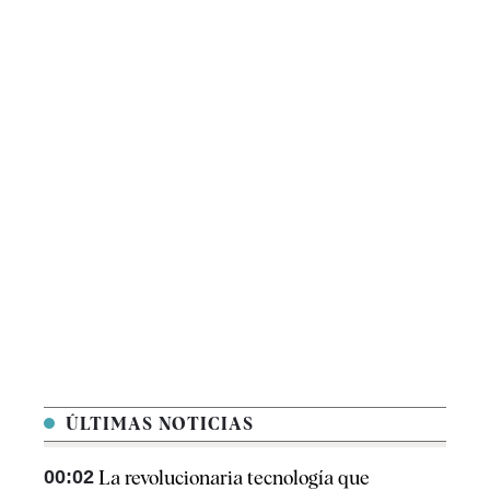
ÚLTIMAS NOTICIAS
00:02
La revolucionaria tecnología que