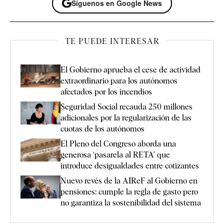
Síguenos en Google News
TE PUEDE INTERESAR
El Gobierno aprueba el cese de actividad
extraordinario para los autónomos
afectados por los incendios
Seguridad Social recauda 250 millones
adicionales por la regularización de las
cuotas de los autónomos
El Pleno del Congreso aborda una
generosa ‘pasarela al RETA’ que
introduce desigualdades entre cotizantes
Nuevo revés de la AIReF al Gobierno en
pensiones: cumple la regla de gasto pero
no garantiza la sostenibilidad del sistema