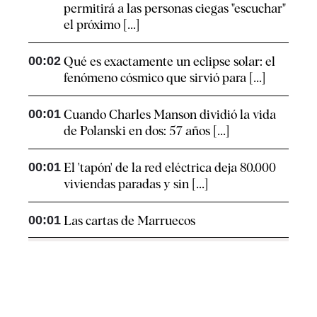
permitirá a las personas ciegas "escuchar"
el próximo [...]
00:02
Qué es exactamente un eclipse solar: el
fenómeno cósmico que sirvió para [...]
00:01
Cuando Charles Manson dividió la vida
de Polanski en dos: 57 años [...]
00:01
El 'tapón' de la red eléctrica deja 80.000
viviendas paradas y sin [...]
00:01
Las cartas de Marruecos