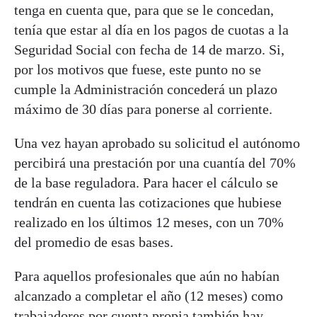
tenga en cuenta que, para que se le concedan,
tenía que estar al día en los pagos de cuotas a la
Seguridad Social con fecha de 14 de marzo. Si,
por los motivos que fuese, este punto no se
cumple la Administración concederá un plazo
máximo de 30 días para ponerse al corriente.
Una vez hayan aprobado su solicitud el autónomo
percibirá una prestación por una cuantía del 70%
de la base reguladora. Para hacer el cálculo se
tendrán en cuenta las cotizaciones que hubiese
realizado en los últimos 12 meses, con un 70%
del promedio de esas bases.
Para aquellos profesionales que aún no habían
alcanzado a completar el año (12 meses) como
trabajadores por cuenta propia también hay