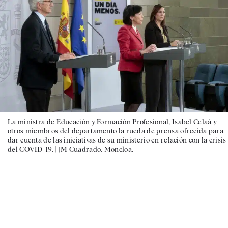
La ministra de Educación y Formación Profesional, Isabel Celaá y
otros miembros del departamento la rueda de prensa ofrecida para
dar cuenta de las iniciativas de su ministerio en relación con la crisis
del COVID-19. |
JM Cuadrado. Moncloa.