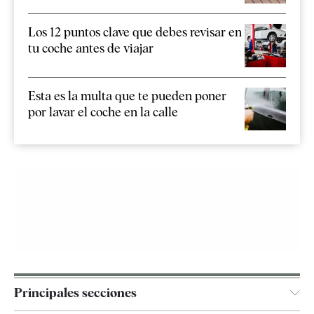
Los 12 puntos clave que debes revisar en
tu coche antes de viajar
Esta es la multa que te pueden poner
por lavar el coche en la calle
Principales secciones