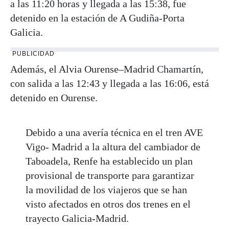
a las 11:20 horas y llegada a las 15:38, fue
detenido en la estación de A Gudiña-Porta
Galicia.
PUBLICIDAD
Además, el Alvia Ourense–Madrid Chamartín,
con salida a las 12:43 y llegada a las 16:06, está
detenido en Ourense.
Debido a una avería técnica en el tren AVE
Vigo- Madrid a la altura del cambiador de
Taboadela, Renfe ha establecido un plan
provisional de transporte para garantizar
la movilidad de los viajeros que se han
visto afectados en otros dos trenes en el
trayecto Galicia-Madrid.