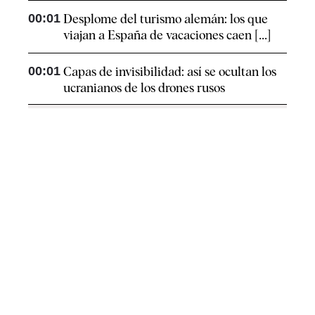
00:01
Desplome del turismo alemán: los que
viajan a España de vacaciones caen [...]
00:01
Capas de invisibilidad: así se ocultan los
ucranianos de los drones rusos