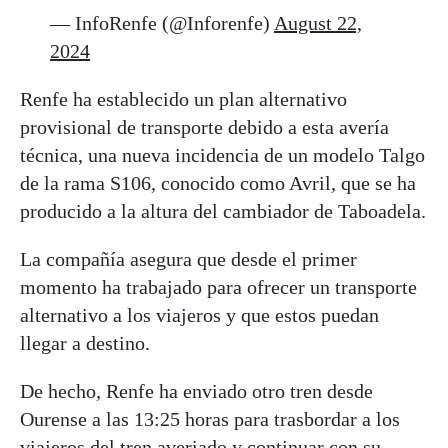
— InfoRenfe (@Inforenfe)
August 22,
2024
Renfe ha establecido un plan alternativo
provisional de transporte debido a esta avería
técnica, una nueva incidencia de un modelo Talgo
de la rama S106, conocido como Avril, que se ha
producido a la altura del cambiador de Taboadela.
La compañía asegura que desde el primer
momento ha trabajado para ofrecer un transporte
alternativo a los viajeros y que estos puedan
llegar a destino.
De hecho, Renfe ha enviado otro tren desde
Ourense a las 13:25 horas para trasbordar a los
viajeros del tren averiado y continuar con su