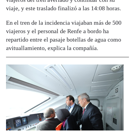
viaje, y este traslado finalizó a las 14:08 horas.
En el tren de la incidencia viajaban más de 500
viajeros y el personal de Renfe a bordo ha
repartido entre el pasaje botellas de agua como
avituallamiento, explica la compañía.