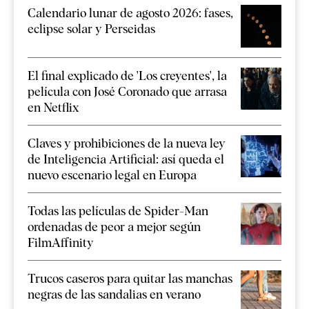
Calendario lunar de agosto 2026: fases,
eclipse solar y Perseidas
El final explicado de 'Los creyentes', la
película con José Coronado que arrasa
en Netflix
Claves y prohibiciones de la nueva ley
de Inteligencia Artificial: así queda el
nuevo escenario legal en Europa
Todas las películas de Spider-Man
ordenadas de peor a mejor según
FilmAffinity
Trucos caseros para quitar las manchas
negras de las sandalias en verano