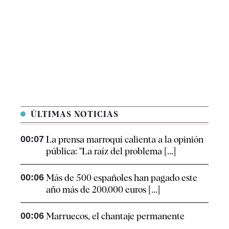
ÚLTIMAS NOTICIAS
00:07
La prensa marroquí calienta a la opinión
pública: "La raíz del problema [...]
00:06
Más de 500 españoles han pagado este
año más de 200.000 euros [...]
00:06
Marruecos, el chantaje permanente