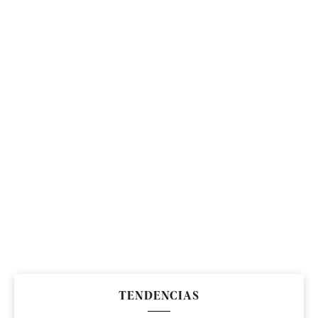
TENDENCIAS