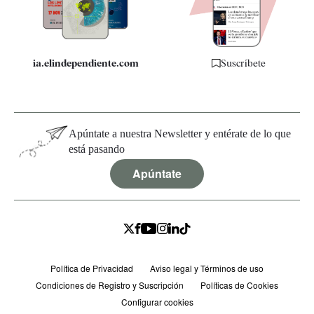
Especificaciones
ia.elindependiente.com
Suscríbete
Apúntate a nuestra Newsletter y entérate de lo que
está pasando
Apúntate
Política de Privacidad
Aviso legal y Términos de uso
Condiciones de Registro y Suscripción
Políticas de Cookies
Configurar cookies